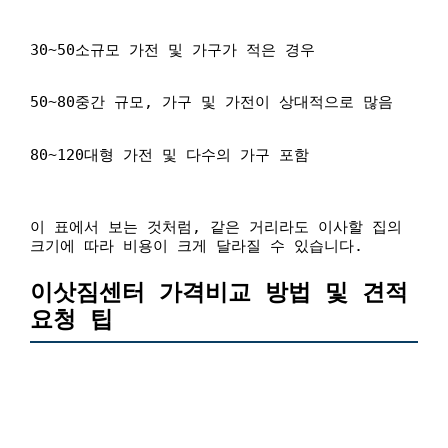
30~50소규모 가전 및 가구가 적은 경우
50~80중간 규모, 가구 및 가전이 상대적으로 많음
80~120대형 가전 및 다수의 가구 포함
이 표에서 보는 것처럼, 같은 거리라도 이사할 집의
크기에 따라 비용이 크게 달라질 수 있습니다.
이삿짐센터 가격비교 방법 및 견적
요청 팁