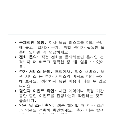
구체적인 요청
: 이사 물품 리스트를 미리 준비
해 놓고, 크기와 무게, 특별 관리가 필요한 물
품이 있다면 꼭 언급하세요.
전화 문의
: 직접 전화로 문의해보면 온라인 견
적보다 더 빠르고 정확한 정보를 얻을 수 있어
요.
추가 서비스 문의
: 포장이사, 청소 서비스, 보
관 서비스 등 추가 서비스의 비용도 미리 문의
해 보세요. 생각하지 못한 비용이 나올 수 있으
니까요.
할인과 이벤트 확인
: 사전 예약이나 특정 기간
동안 할인 이벤트를 진행하는지 확인하는 것도
좋습니다.
약관 및 조건 확인
: 최종 협의할 때 이사 조건
과 약관도 정확히 확인하세요. 추가 비용 발생