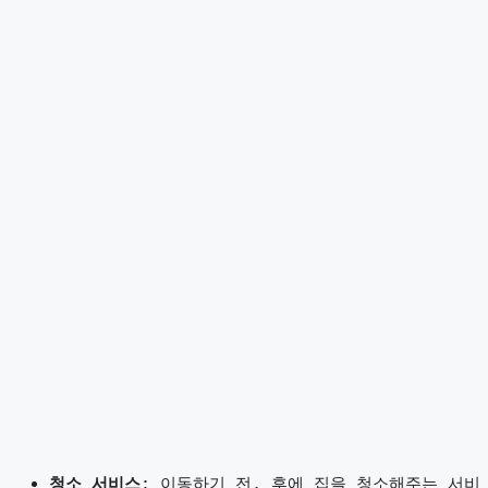
청소 서비스
: 이동하기 전, 후에 집을 청소해주는 서비