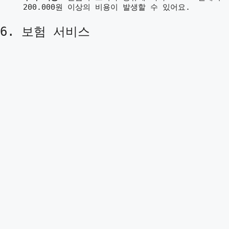
200.000원 이상의 비용이 발생할 수 있어요.
6. 보험 서비스