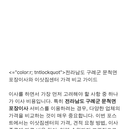
<="color:r; tntlockquot">전라남도 구례군 문척면
포장이사와 이삿짐센터 가격 비교 가이드
이사를 하면서 가장 먼저 고려해야 할 사항 중 하나
가 이사 비용입니다. 특히
전라남도 구례군 문척면
포장이사
서비스를 이용하려는 경우, 다양한 업체의
가격을 비교하는 것이 매우 중요합니다. 이번 포스
트에서는 이삿짐센터의 가격, 견적 요청 방법, 이사