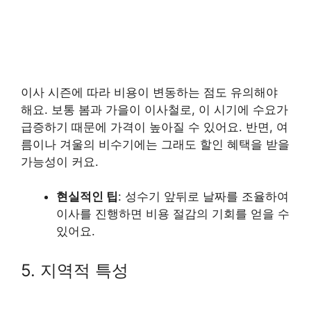
이사 시즌에 따라 비용이 변동하는 점도 유의해야
해요. 보통 봄과 가을이 이사철로, 이 시기에 수요가
급증하기 때문에 가격이 높아질 수 있어요. 반면, 여
름이나 겨울의 비수기에는 그래도 할인 혜택을 받을
가능성이 커요.
현실적인 팁
: 성수기 앞뒤로 날짜를 조율하여
이사를 진행하면 비용 절감의 기회를 얻을 수
있어요.
5. 지역적 특성