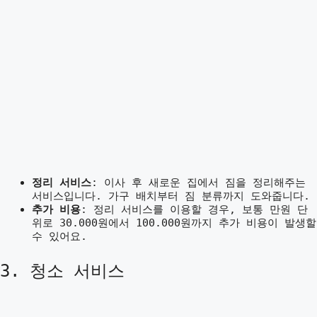
정리 서비스
: 이사 후 새로운 집에서 짐을 정리해주는
서비스입니다. 가구 배치부터 짐 분류까지 도와줍니다.
추가 비용
: 정리 서비스를 이용할 경우, 보통 만원 단
위로 30.000원에서 100.000원까지 추가 비용이 발생할
수 있어요.
3. 청소 서비스