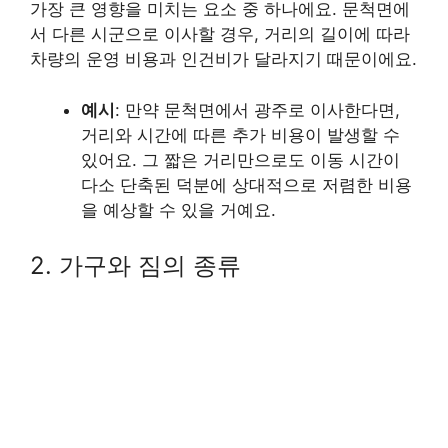
가장 큰 영향을 미치는 요소 중 하나에요. 문척면에
서 다른 시군으로 이사할 경우, 거리의 길이에 따라
차량의 운영 비용과 인건비가 달라지기 때문이에요.
예시
: 만약 문척면에서 광주로 이사한다면,
거리와 시간에 따른 추가 비용이 발생할 수
있어요. 그 짧은 거리만으로도 이동 시간이
다소 단축된 덕분에 상대적으로 저렴한 비용
을 예상할 수 있을 거예요.
2. 가구와 짐의 종류