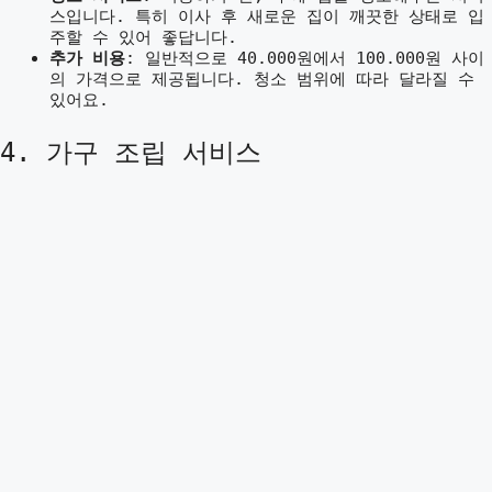
스입니다. 특히 이사 후 새로운 집이 깨끗한 상태로 입
주할 수 있어 좋답니다.
추가 비용
: 일반적으로 40.000원에서 100.000원 사이
의 가격으로 제공됩니다. 청소 범위에 따라 달라질 수
있어요.
4. 가구 조립 서비스