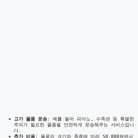
고가 물품 운송
: 예를 들어 피아노, 수족관 등 특별한
주의가 필요한 물품을 안전하게 운송해주는 서비스입니
다.
추가 비용
: 물품의 크기와 종류에 따라 50.000원에서