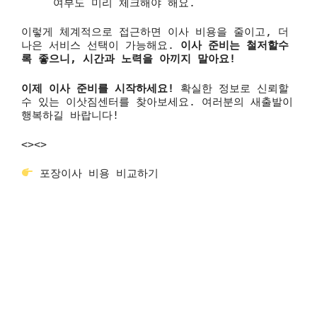
여부도 미리 체크해야 해요.
이렇게 체계적으로 접근하면 이사 비용을 줄이고, 더
나은 서비스 선택이 가능해요.
이사 준비는 철저할수
록 좋으니, 시간과 노력을 아끼지 말아요!
이제 이사 준비를 시작하세요!
확실한 정보로 신뢰할
수 있는 이삿짐센터를 찾아보세요. 여러분의 새출발이
행복하길 바랍니다!
<>
<>
포장이사 비용 비교하기