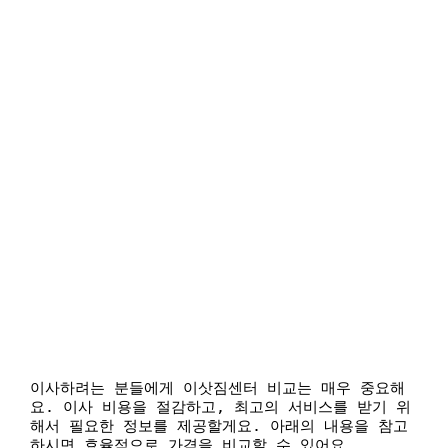
이사하려는 분들에게 이삿짐센터 비교는 매우 중요해
요. 이사 비용을 절감하고, 최고의 서비스를 받기 위
해서 필요한 정보를 제공할게요. 아래의 내용을 참고
하시면 효율적으로 가격을 비교할 수 있어요.