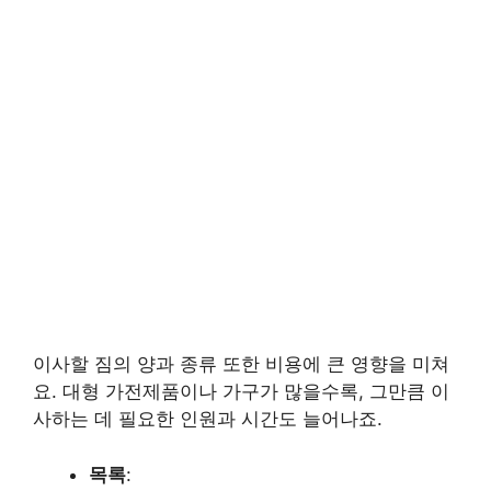
이사할 짐의 양과 종류 또한 비용에 큰 영향을 미쳐
요. 대형 가전제품이나 가구가 많을수록, 그만큼 이
사하는 데 필요한 인원과 시간도 늘어나죠.
목록
: