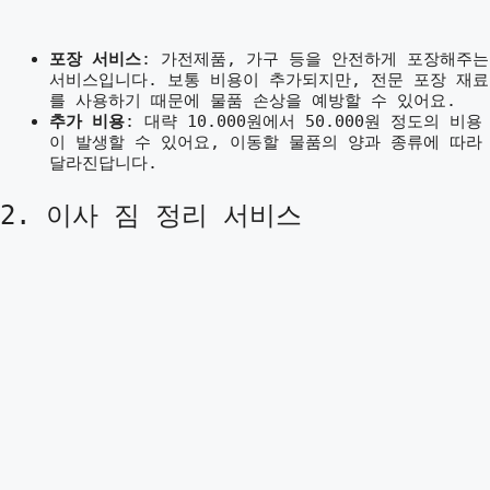
포장 서비스
: 가전제품, 가구 등을 안전하게 포장해주는
서비스입니다. 보통 비용이 추가되지만, 전문 포장 재료
를 사용하기 때문에 물품 손상을 예방할 수 있어요.
추가 비용
: 대략 10.000원에서 50.000원 정도의 비용
이 발생할 수 있어요, 이동할 물품의 양과 종류에 따라
달라진답니다.
2. 이사 짐 정리 서비스