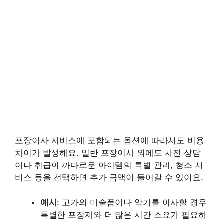
포장이사 서비스에 포함되는 옵션에 따라서도 비용
차이가 발생해요. 일반 포장이사 외에도 사전 상담
이나 취급이 까다로운 아이템의 특별 관리, 청소 서
비스 등을 선택하면 추가 금액이 들어갈 수 있어요.
예시
: 고가의 미술품이나 악기를 이사할 경우
특별한 포장재와 더 많은 시간 소요가 필요하