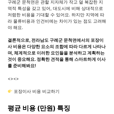
구례군 문척면은 관할 지자체가 작고 덜 복잡한 지
역적 특성을 갖고 있어, 대도시에 비해 상대적으로
저렴한 비용을 기대할 수 있어요. 하지만 지역에 따
라 물류비용과 인건비에는 차이가 있는 점도 고려해
야 해요.
결론적으로, 전라남도 구례군 문척면에서의 포장이
사 비용은 다양한 요소의 조합에 따라 다르게 나타나
며, 체계적으로 이러한 요인들을 분석하고 계획하는
것이 중요해요. 정확한 견적을 통해 스마트하게 이사
를 준비해봐요!
<>
<>
포장이사 비용 비교하기
평균 비용 (만원) 특징