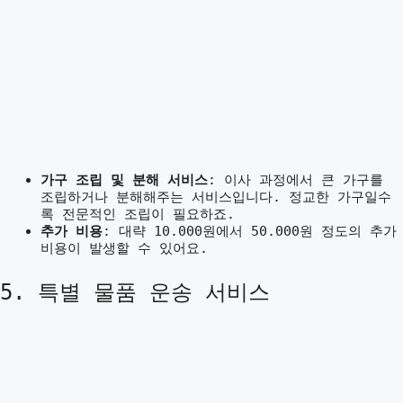
가구 조립 및 분해 서비스
: 이사 과정에서 큰 가구를
조립하거나 분해해주는 서비스입니다. 정교한 가구일수
록 전문적인 조립이 필요하죠.
추가 비용
: 대략 10.000원에서 50.000원 정도의 추가
비용이 발생할 수 있어요.
5. 특별 물품 운송 서비스