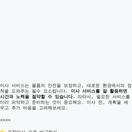
이사 서비스는 물품의 안전을 보장하고, 새로운 환경에서의 정
착을 도와주는 필수 요소랍니다.
이사 서비스를 잘 활용하면
시간과 노력을 절약할 수 있습니다.
따라서, 필요한 서비스를
미리 파악하고 준비하는 것이 중요해요. 이사 전, 계획을 세
우고 추가 비용을 고려해보세요.
<>
<>
포장이사 가격 비교하기