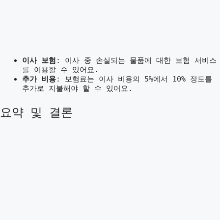
이사 보험
: 이사 중 손실되는 물품에 대한 보험 서비스
를 이용할 수 있어요.
추가 비용
: 보험료는 이사 비용의 5%에서 10% 정도를
추가로 지불해야 할 수 있어요.
요약 및 결론