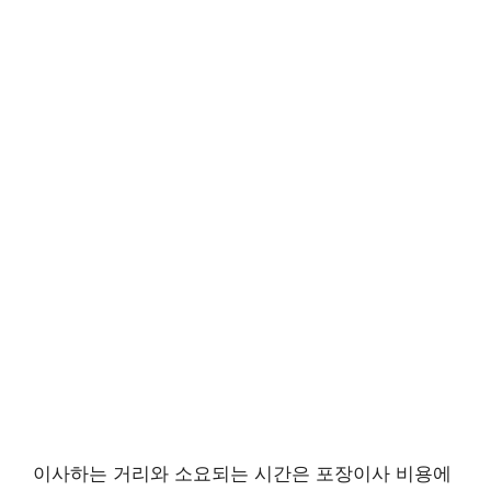
이사하는 거리와 소요되는 시간은 포장이사 비용에