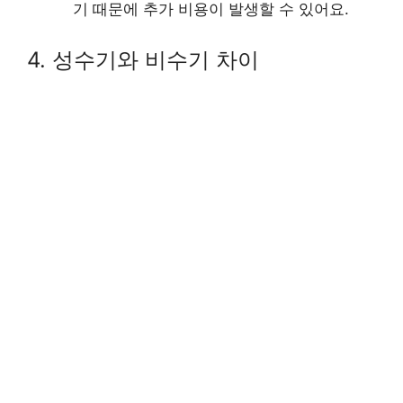
기 때문에 추가 비용이 발생할 수 있어요.
4. 성수기와 비수기 차이