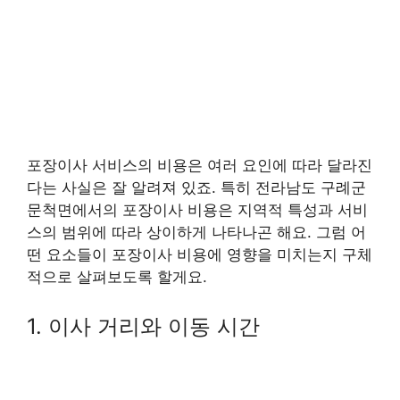
포장이사 서비스의 비용은 여러 요인에 따라 달라진
다는 사실은 잘 알려져 있죠. 특히 전라남도 구례군
문척면에서의 포장이사 비용은 지역적 특성과 서비
스의 범위에 따라 상이하게 나타나곤 해요. 그럼 어
떤 요소들이 포장이사 비용에 영향을 미치는지 구체
적으로 살펴보도록 할게요.
1. 이사 거리와 이동 시간