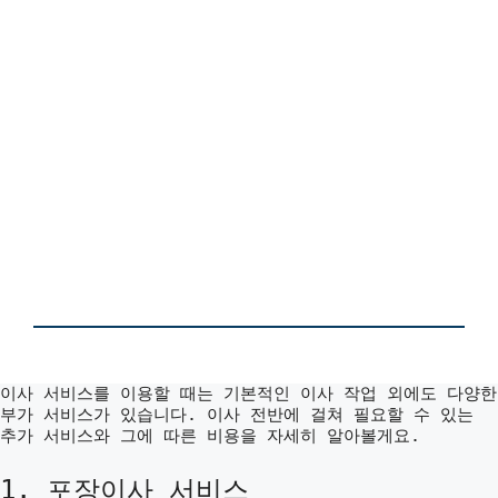
이사 서비스를 이용할 때는 기본적인 이사 작업 외에도 다양한
부가 서비스가 있습니다. 이사 전반에 걸쳐 필요할 수 있는
추가 서비스와 그에 따른 비용을 자세히 알아볼게요.
1. 포장이사 서비스