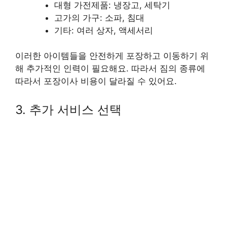
대형 가전제품: 냉장고, 세탁기
고가의 가구: 소파, 침대
기타: 여러 상자, 액세서리
이러한 아이템들을 안전하게 포장하고 이동하기 위
해 추가적인 인력이 필요해요. 따라서 짐의 종류에
따라서 포장이사 비용이 달라질 수 있어요.
3. 추가 서비스 선택