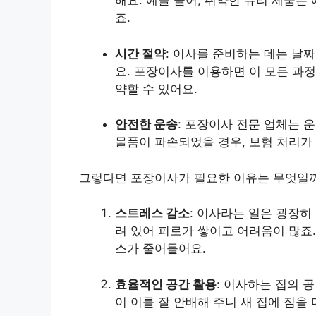
해요. 예를 들어, 취약한 유리 제품
죠.
시간 절약
: 이사를 준비하는 데는 날짜
요. 포장이사를 이용하면 이 모든 과
약할 수 있어요.
안전한 운송
: 포장이사 전문 업체는 
물품이 파손되었을 경우, 보험 처리가 
그렇다면 포장이사가 필요한 이유는 무엇일
스트레스 감소
: 이사라는 일은 굉장히
려 있어 피로가 쌓이고 어려움이 많죠
스가 줄어들어요.
효율적인 공간 활용
: 이사하는 집의 
이 이를 잘 안배해 주니 새 집에 짐을