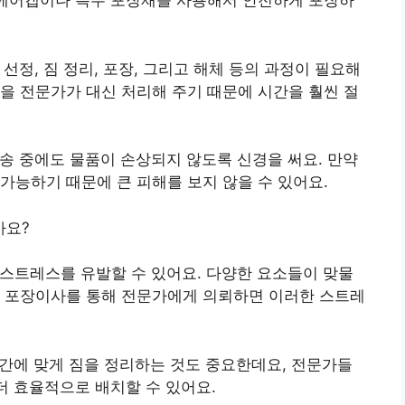
은 에어캡이나 특수 포장재를 사용해서 안전하게 포장하
 선정, 짐 정리, 포장, 그리고 해체 등의 과정이 필요해
정을 전문가가 대신 처리해 주기 때문에 시간을 훨씬 절
운송 중에도 물품이 손상되지 않도록 신경을 써요. 만약
가능하기 때문에 큰 피해를 보지 않을 수 있어요.
까요?
 스트레스를 유발할 수 있어요. 다양한 요소들이 맞물
. 포장이사를 통해 전문가에게 의뢰하면 이러한 스트레
공간에 맞게 짐을 정리하는 것도 중요한데요, 전문가들
 더 효율적으로 배치할 수 있어요.