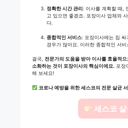
정확한 시간 관리
: 이사를 계획할 때,
고 있으면 좋겠죠. 포장이사 업체와 
다.
종합적인 서비스
: 포장이사에는 짐 싸
경우가 많아요. 이러한 종합적인 서비
결국,
전문가의 도움을 받아 이사를 효율적으로
소화하는 것이 포장이사의 핵심이에요.
포장이
해 보세요!
코로나 예방을 위한 세스코의 전문 살균 
세스코 살