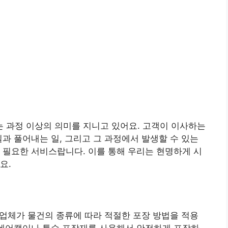
 과정 이상의 의미를 지니고 있어요. 고객이 이사하는
일과 풀어내는 일, 그리고 그 과정에서 발생할 수 있는
 필요한 서비스랍니다. 이를 통해 우리는 현명하게 시
요.
 업체가 물건의 종류에 따라 적절한 포장 방법을 적용