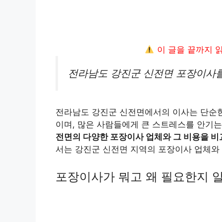
이 글을 끝까지 
전라남도 강진군 신전면 포장이사를
전라남도 강진군 신전면에서의 이사는 단순한
이며, 많은 사람들에게 큰 스트레스를 안기는
전면의 다양한 포장이사 업체와 그 비용을 비
서는 강진군 신전면 지역의 포장이사 업체와
포장이사가 뭐고 왜 필요한지 