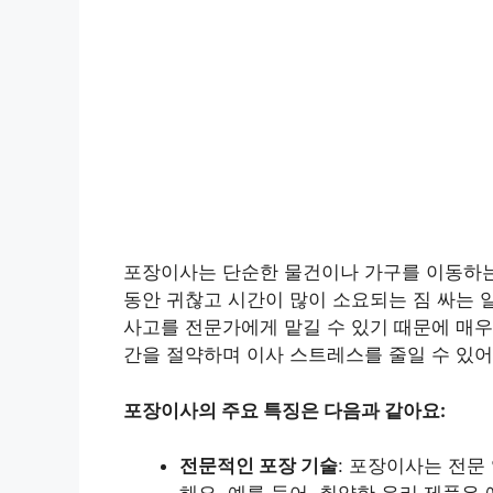
포장이사는 단순한 물건이나 가구를 이동하는
동안 귀찮고 시간이 많이 소요되는 짐 싸는 
사고를 전문가에게 맡길 수 있기 때문에 매우
간을 절약하며 이사 스트레스를 줄일 수 있어
포장이사의 주요 특징은 다음과 같아요:
전문적인 포장 기술
: 포장이사는 전문