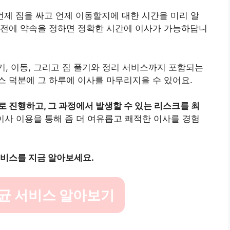
 언제 짐을 싸고 언제 이동할지에 대한 시간을 미리 알
사전에 약속을 정하면 정확한 시간에 이사가 가능하답니
기, 이동, 그리고 짐 풀기와 정리 서비스까지 포함되는
스 덕분에 그 하루에 이사를 마무리지을 수 있어요.
 진행하고, 그 과정에서 발생할 수 있는 리스크를 최
사 이용을 통해 좀 더 여유롭고 쾌적한 이사를 경험
서비스를 지금 알아보세요.
균 서비스 알아보기