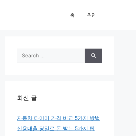
홈
추천
Search
for:
최신 글
자동차 타이어 가격 비교 5가지 방법
신용대출 당일로 돈 받는 5가지 팁