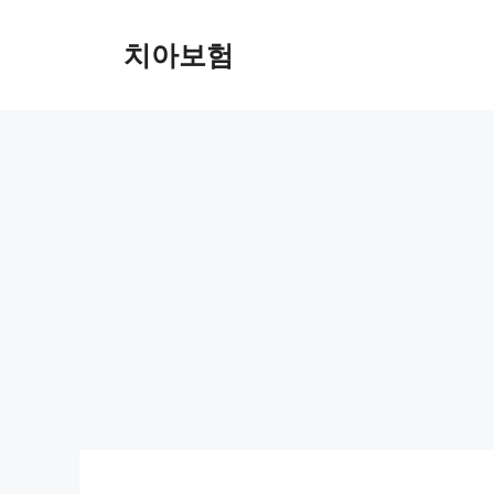
Skip
to
치아보험
content