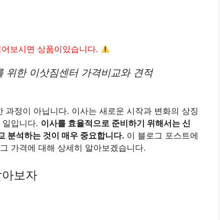
읽어보시면 상품이있습니다.
 위한 이삿짐센터 가격비교와 견적
 과정이 아닙니다. 이사는 새로운 시작과 변화의 상징
 일입니다.
이사를 효율적으로 준비하기 위해서는 신
교 분석하는 것이 매우 중요합니다.
이 블로그 포스트에
 그 가격에 대해 상세히 알아보겠습니다.
알아보자