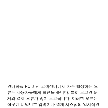
인터파크 PC 버전 고객센터에서 자주 발생하는 오
류는 사용자들에게 불편을 줍니다. 특히 로그인 문
제와 결제 오류가 많이 보고됩니다. 이러한 오류는
잘못된 비밀번호 입력이나 결제 시스템의 일시적인