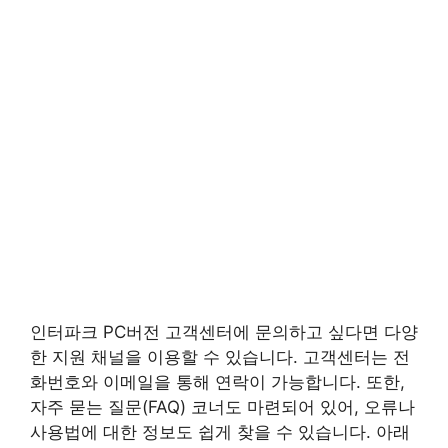
인터파크 PC버전 고객센터에 문의하고 싶다면 다양
한 지원 채널을 이용할 수 있습니다. 고객센터는 전
화번호와 이메일을 통해 연락이 가능합니다. 또한,
자주 묻는 질문(FAQ) 코너도 마련되어 있어, 오류나
사용법에 대한 정보도 쉽게 찾을 수 있습니다. 아래