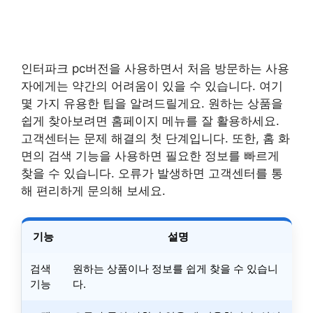
인터파크 pc버전을 사용하면서 처음 방문하는 사용
자에게는 약간의 어려움이 있을 수 있습니다. 여기
몇 가지 유용한 팁을 알려드릴게요. 원하는 상품을
쉽게 찾아보려면 홈페이지 메뉴를 잘 활용하세요.
고객센터는 문제 해결의 첫 단계입니다. 또한, 홈 화
면의 검색 기능을 사용하면 필요한 정보를 빠르게
찾을 수 있습니다. 오류가 발생하면 고객센터를 통
해 편리하게 문의해 보세요.
기능
설명
검색
원하는 상품이나 정보를 쉽게 찾을 수 있습니
기능
다.