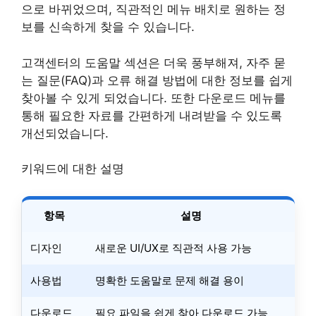
으로 바뀌었으며, 직관적인 메뉴 배치로 원하는 정
보를 신속하게 찾을 수 있습니다.
고객센터의 도움말 섹션은 더욱 풍부해져, 자주 묻
는 질문(FAQ)과 오류 해결 방법에 대한 정보를 쉽게
찾아볼 수 있게 되었습니다. 또한 다운로드 메뉴를
통해 필요한 자료를 간편하게 내려받을 수 있도록
개선되었습니다.
키워드에 대한 설명
항목
설명
디자인
새로운 UI/UX로 직관적 사용 가능
사용법
명확한 도움말로 문제 해결 용이
다운로드
필요 파일을 쉽게 찾아 다운로드 가능