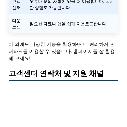
고객
오류나 문의 사항이 있을 때 이용합니다. 실시
센터
간 상담도 가능합니다.
다운
필요한 자료나 앱을 쉽게 다운로드합니다.
로드
이 외에도 다양한 기능을 활용하면 더 편리하게 인
터파크를 이용할 수 있습니다. 홈페이지를 잘 활용
해 보세요!
고객센터 연락처 및 지원 채널