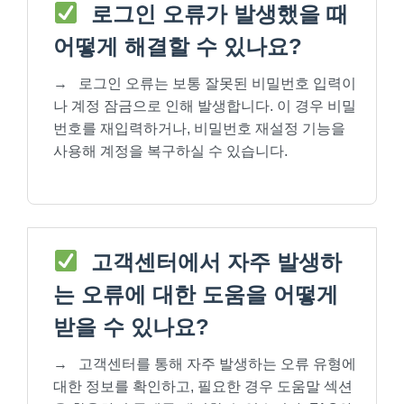
로그인 오류가 발생했을 때
어떻게 해결할 수 있나요?
→
로그인 오류는 보통 잘못된 비밀번호 입력이
나 계정 잠금으로 인해 발생합니다. 이 경우 비밀
번호를 재입력하거나, 비밀번호 재설정 기능을
사용해 계정을 복구하실 수 있습니다.
고객센터에서 자주 발생하
는 오류에 대한 도움을 어떻게
받을 수 있나요?
→
고객센터를 통해 자주 발생하는 오류 유형에
대한 정보를 확인하고, 필요한 경우 도움말 섹션