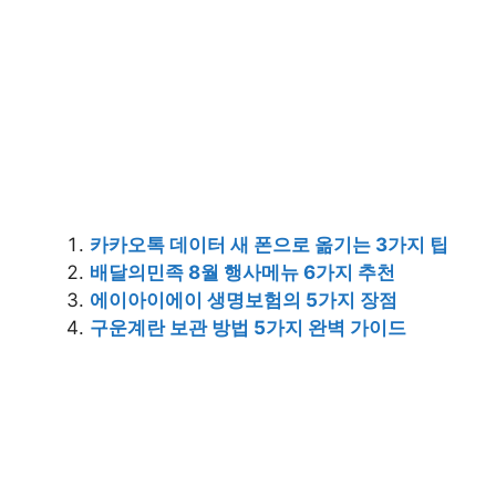
카카오톡 데이터 새 폰으로 옮기는 3가지 팁
배달의민족 8월 행사메뉴 6가지 추천
에이아이에이 생명보험의 5가지 장점
구운계란 보관 방법 5가지 완벽 가이드