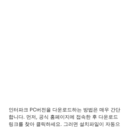
인터파크 PC버전을 다운로드하는 방법은 매우 간단
합니다. 먼저, 공식 홈페이지에 접속한 후 다운로드
링크를 찾아 클릭하세요. 그러면 설치파일이 자동으