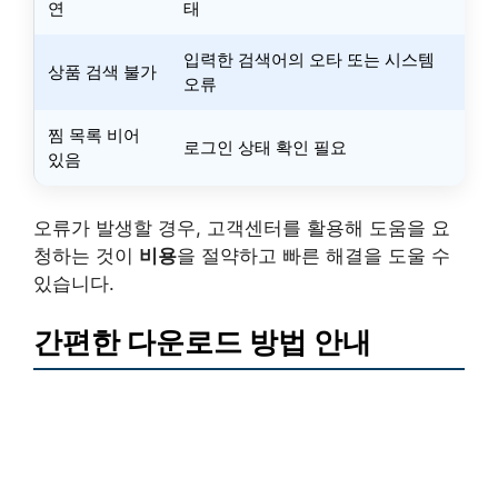
연
태
입력한 검색어의 오타 또는 시스템
상품 검색 불가
오류
찜 목록 비어
로그인 상태 확인 필요
있음
오류가 발생할 경우, 고객센터를 활용해 도움을 요
청하는 것이
비용
을 절약하고 빠른 해결을 도울 수
있습니다.
간편한 다운로드 방법 안내