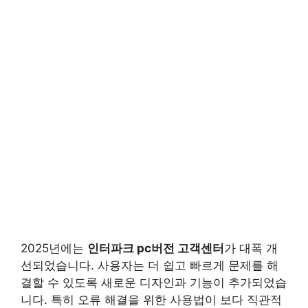
2025년에는
인터파크 pc버전 고객센터
가 대폭 개
선되었습니다. 사용자는 더 쉽고 빠르게 문제를 해
결할 수 있도록 새로운 디자인과 기능이 추가되었습
니다. 특히 오류 해결을 위한 사용법이 보다 직관적