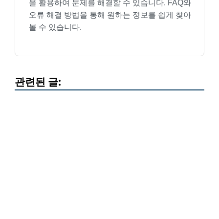
을 활용하여 문제를 해결할 수 있습니다. FAQ와
오류 해결 방법을 통해 원하는 정보를 쉽게 찾아
볼 수 있습니다.
관련된 글: