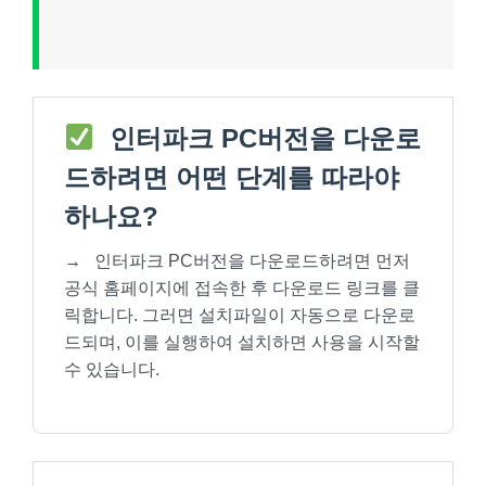
인터파크 PC버전을 다운로
드하려면 어떤 단계를 따라야
하나요?
→
인터파크 PC버전을 다운로드하려면 먼저
공식 홈페이지에 접속한 후 다운로드 링크를 클
릭합니다. 그러면 설치파일이 자동으로 다운로
드되며, 이를 실행하여 설치하면 사용을 시작할
수 있습니다.