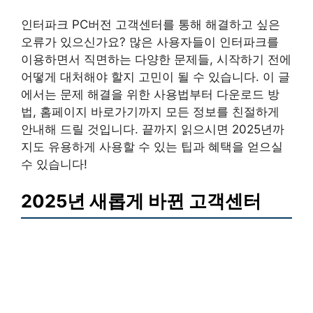
인터파크 PC버전 고객센터를 통해 해결하고 싶은
오류가 있으신가요? 많은 사용자들이 인터파크를
이용하면서 직면하는 다양한 문제들, 시작하기 전에
어떻게 대처해야 할지 고민이 될 수 있습니다. 이 글
에서는 문제 해결을 위한 사용법부터 다운로드 방
법, 홈페이지 바로가기까지 모든 정보를 친절하게
안내해 드릴 것입니다. 끝까지 읽으시면 2025년까
지도 유용하게 사용할 수 있는 팁과 혜택을 얻으실
수 있습니다!
2025년 새롭게 바뀐 고객센터