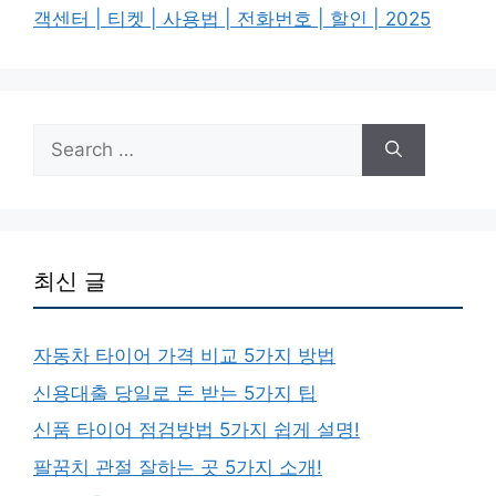
객센터 | 티켓 | 사용법 | 전화번호 | 할인 | 2025
Search
for:
최신 글
자동차 타이어 가격 비교 5가지 방법
신용대출 당일로 돈 받는 5가지 팁
신품 타이어 점검방법 5가지 쉽게 설명!
팔꿈치 관절 잘하는 곳 5가지 소개!