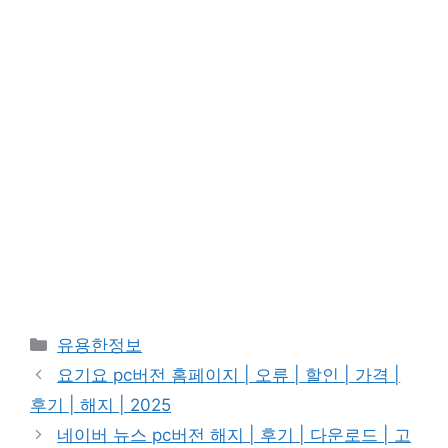
Categories
유용한정보
요기요 pc버전 홈페이지 | 오류 | 할인 | 가격 |
후기 | 해지 | 2025
네이버 뉴스 pc버전 해지 | 후기 | 다운로드 | 고