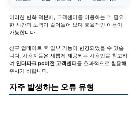
이러한 변화 덕분에, 고객센터를 이용하는 데 필요
한 시간과 노력이 줄어들어 보다 효율적인 이용이
가능합니다.
신규 업데이트 후 일부 기능이 변경되었을 수 있습
니다. 사용자들은 새롭게 제공되는 사용법을 참고하
여
인터파크 pc버전 고객센터
를 효과적으로 활용해
주시기 바랍니다.
자주 발생하는 오류 유형