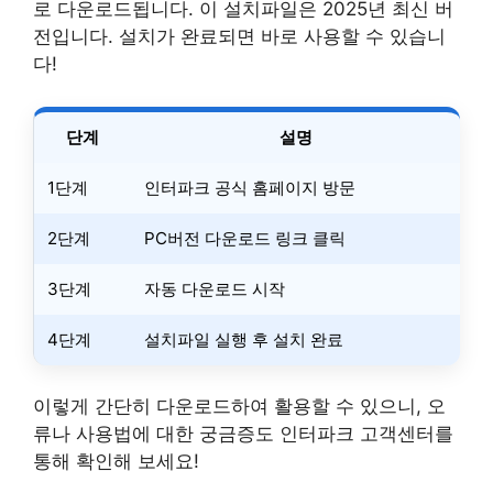
로 다운로드됩니다. 이 설치파일은 2025년 최신 버
전입니다. 설치가 완료되면 바로 사용할 수 있습니
다!
단계
설명
1단계
인터파크 공식 홈페이지 방문
2단계
PC버전 다운로드 링크 클릭
3단계
자동 다운로드 시작
4단계
설치파일 실행 후 설치 완료
이렇게 간단히 다운로드하여 활용할 수 있으니, 오
류나 사용법에 대한 궁금증도 인터파크 고객센터를
통해 확인해 보세요!