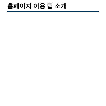
홈페이지 이용 팁 소개