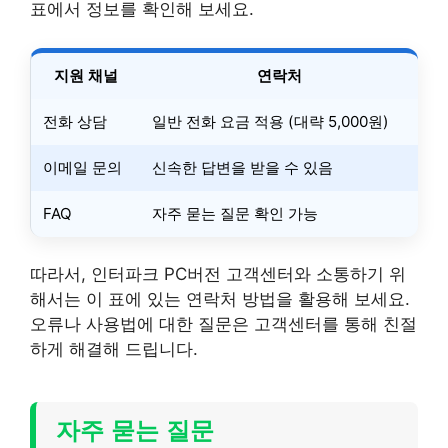
표에서 정보를 확인해 보세요.
지원 채널
연락처
전화 상담
일반 전화 요금 적용 (대략 5,000원)
이메일 문의
신속한 답변을 받을 수 있음
FAQ
자주 묻는 질문 확인 가능
따라서, 인터파크 PC버전 고객센터와 소통하기 위
해서는 이 표에 있는 연락처 방법을 활용해 보세요.
오류나 사용법에 대한 질문은 고객센터를 통해 친절
하게 해결해 드립니다.
자주 묻는 질문