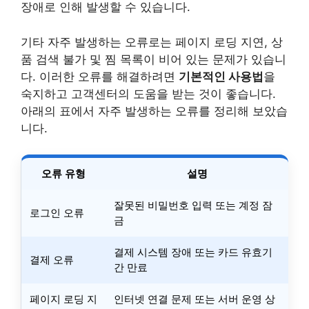
장애로 인해 발생할 수 있습니다.
기타 자주 발생하는 오류로는 페이지 로딩 지연, 상
품 검색 불가 및 찜 목록이 비어 있는 문제가 있습니
다. 이러한 오류를 해결하려면
기본적인 사용법
을
숙지하고 고객센터의 도움을 받는 것이 좋습니다.
아래의 표에서 자주 발생하는 오류를 정리해 보았습
니다.
오류 유형
설명
잘못된 비밀번호 입력 또는 계정 잠
로그인 오류
금
결제 시스템 장애 또는 카드 유효기
결제 오류
간 만료
페이지 로딩 지
인터넷 연결 문제 또는 서버 운영 상