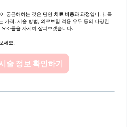
들이 궁금해하는 것은 단연
치료 비용과 과정
입니다. 특
 가격, 시술 방법, 의료보험 적용 유무 등의 다양한
한 요소들을 자세히 살펴보겠습니다.
보세요.
시술 정보 확인하기