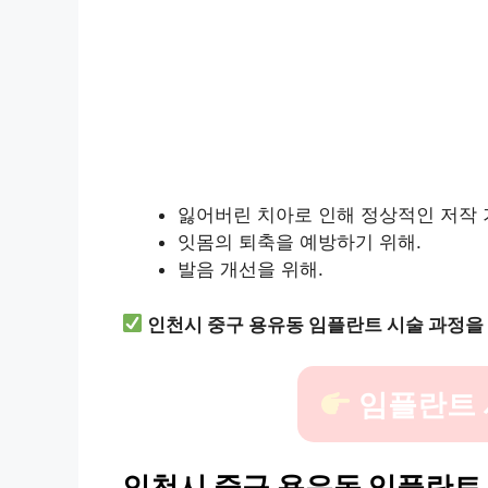
잃어버린 치아로 인해 정상적인 저작 
잇몸의 퇴축을 예방하기 위해.
발음 개선을 위해.
인천시 중구 용유동 임플란트 시술 과정을
임플란트 
인천시 중구 용유동 임플란트