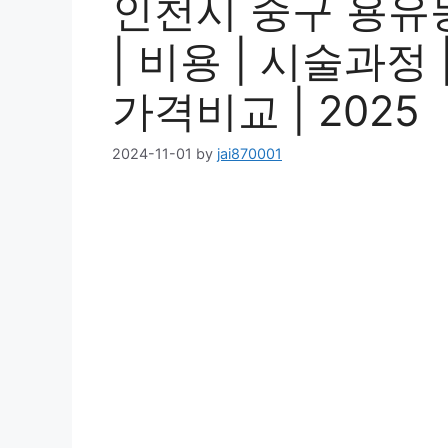
인천시 중구 용유
| 비용 | 시술과정
가격비교 | 2025
2024-11-01
by
jai870001