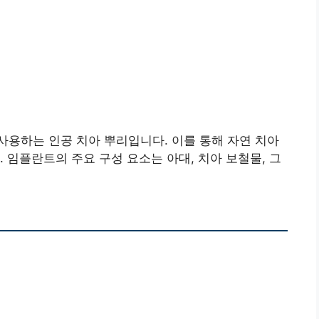
용하는 인공 치아 뿌리입니다. 이를 통해 자연 치아
 임플란트의 주요 구성 요소는 아대, 치아 보철물, 그