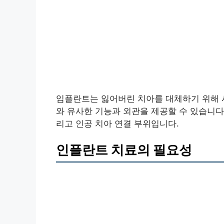
임플란트는 잃어버린 치아를 대체하기 위해 사
와 유사한 기능과 외관을 제공할 수 있습니다.
리고 인공 치아 연결 부위입니다.
인플란트 치료의 필요성