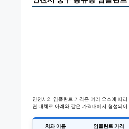
인천시의 임플란트 가격은 여러 요소에 따라 
면 대체로 아래와 같은 가격대에서 형성되어
치과 이름
임플란트 가격