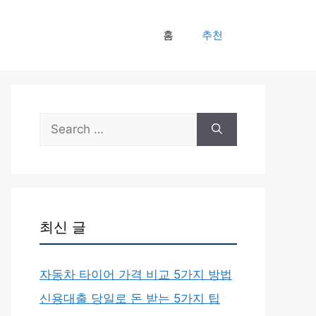
홈
추천
Search
for:
최신 글
자동차 타이어 가격 비교 5가지 방법
신용대출 당일로 돈 받는 5가지 팁