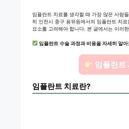
임플란트 치료를 생각할 때 가장 많은 사람
히 인천시 중구 용유동에서의 임플란트 치료는
요소를 고려해야 합니다. 본 글에서는 이러
임플란트 수술 과정과 비용을 자세히 알아
임플란트 
임플란트 치료란?