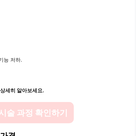
기능 저하.
 상세히 알아보세요.
시술 과정 확인하기
 가격