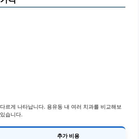
다르게 나타납니다. 용유동 내 여러 치과를 비교해보
 있습니다.
추가 비용