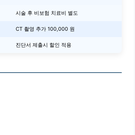
시술 후 비보험 치료비 별도
CT 촬영 추가 100,000 원
진단서 제출시 할인 적용