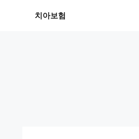
Skip
to
치아보험
content