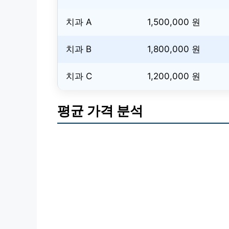
치과 A
1,500,000 원
치과 B
1,800,000 원
치과 C
1,200,000 원
평균 가격 분석