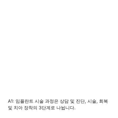
A1: 임플란트 시술 과정은 상담 및 진단, 시술, 회복
및 치아 장착의 3단계로 나뉩니다.