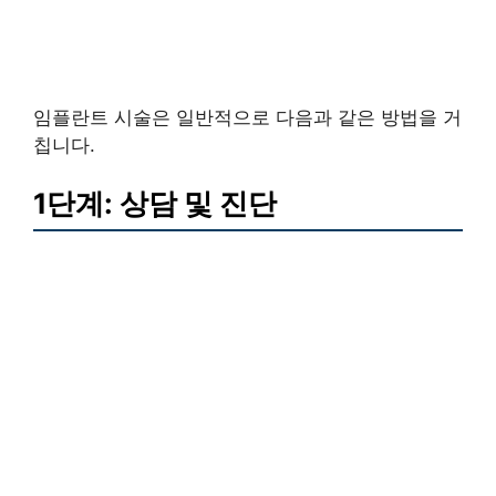
임플란트 시술은 일반적으로 다음과 같은 방법을 거
칩니다.
1단계: 상담 및 진단