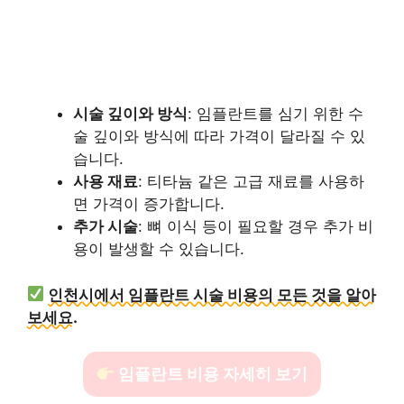
시술 깊이와 방식
: 임플란트를 심기 위한 수
술 깊이와 방식에 따라 가격이 달라질 수 있
습니다.
사용 재료
: 티타늄 같은 고급 재료를 사용하
면 가격이 증가합니다.
추가 시술
: 뼈 이식 등이 필요할 경우 추가 비
용이 발생할 수 있습니다.
인천시에서 임플란트 시술 비용의 모든 것을 알아
보세요.
임플란트 비용 자세히 보기