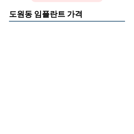
도원동 임플란트 가격