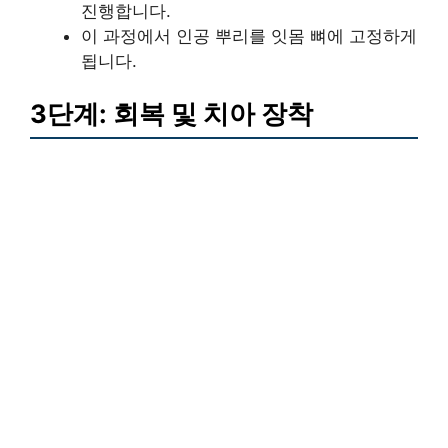
진행합니다.
이 과정에서 인공 뿌리를 잇몸 뼈에 고정하게
됩니다.
3단계: 회복 및 치아 장착