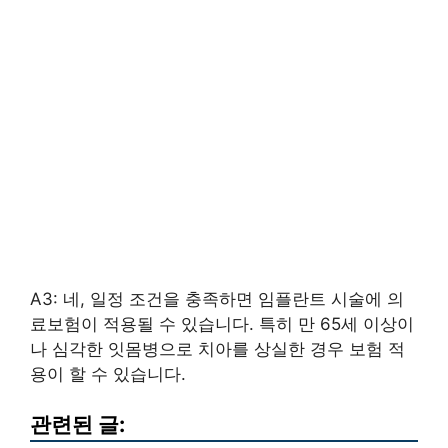
A3: 네, 일정 조건을 충족하면 임플란트 시술에 의
료보험이 적용될 수 있습니다. 특히 만 65세 이상이
나 심각한 잇몸병으로 치아를 상실한 경우 보험 적
용이 할 수 있습니다.
관련된 글: