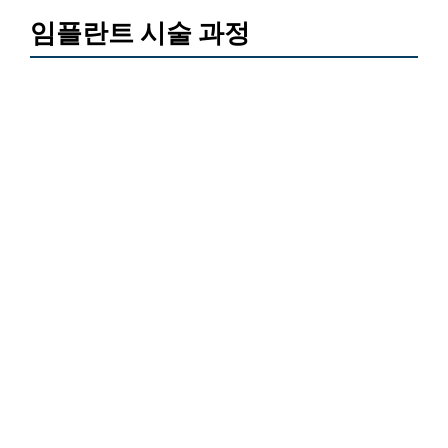
임플란트 시술 과정