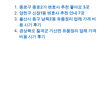
종로구 종로2가 변호사 추천 좋아요 3곳
양천구 신정1동 변호사 추천 안내 7곳
울산시 동구 남목2동 유품정리 업체 가격 비
용 시기 후기
경상북도 칠곡군 기산면 유품정리 업체 가격
비용 시기 후기