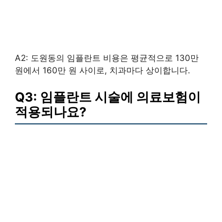
A2: 도원동의 임플란트 비용은 평균적으로 130만
원에서 160만 원 사이로, 치과마다 상이합니다.
Q3: 임플란트 시술에 의료보험이
적용되나요?