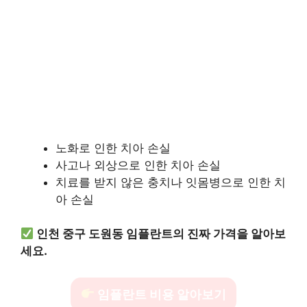
노화로 인한 치아 손실
사고나 외상으로 인한 치아 손실
치료를 받지 않은 충치나 잇몸병으로 인한 치
아 손실
인천 중구 도원동 임플란트의 진짜 가격을 알아보
세요.
임플란트 비용 알아보기