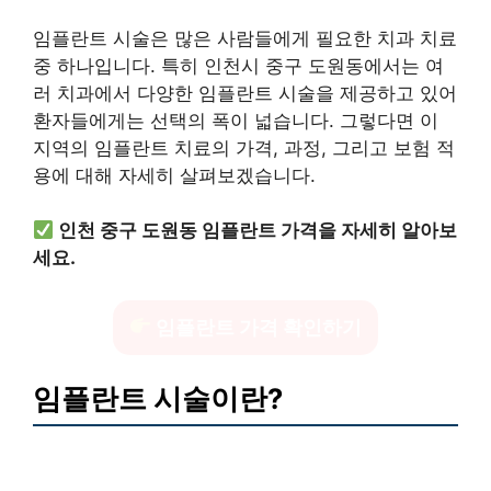
임플란트 시술은 많은 사람들에게 필요한 치과 치료
중 하나입니다. 특히 인천시 중구 도원동에서는 여
러 치과에서 다양한 임플란트 시술을 제공하고 있어
환자들에게는 선택의 폭이 넓습니다. 그렇다면 이
지역의 임플란트 치료의 가격, 과정, 그리고 보험 적
용에 대해 자세히 살펴보겠습니다.
인천 중구 도원동 임플란트 가격을 자세히 알아보
세요.
임플란트 가격 확인하기
임플란트 시술이란?