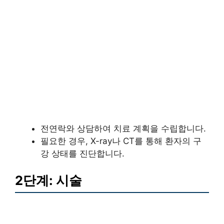
전연락와 상담하여 치료 계획을 수립합니다.
필요한 경우, X-ray나 CT를 통해 환자의 구
강 상태를 진단합니다.
2단계: 시술