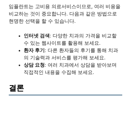
임플란트는 고비용 의료서비스이므로, 여러 비용을
비교하는 것이 중요합니다. 다음과 같은 방법으로
현명한 선택을 할 수 있습니다.
인터넷 검색
: 다양한 치과의 가격을 비교할
수 있는 웹사이트를 활용해 보세요.
환자 후기
: 다른 환자들의 후기를 통해 치과
의 기술력과 서비스를 평가해 보세요.
상담 요청
: 여러 치과에서 상담을 받아보며
직접적인 내용을 수집해 보세요.
결론