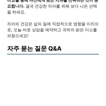
비교를 통해 자신에게 맞는 치과를 선택하는 것이 중
요합니다.
결국 건강한 치아를 위해 보다 나은 선택
을 하세요.
치아의 건강은 삶의 질에 직접적으로 영향을 미치므
로, 오늘 바로 상담을 예약하고 귀하의 밝은 미소를
되찾으세요!
자주 묻는 질문 Q&A