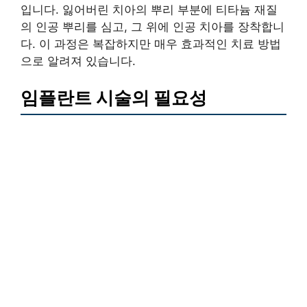
입니다. 잃어버린 치아의 뿌리 부분에 티타늄 재질
의 인공 뿌리를 심고, 그 위에 인공 치아를 장착합니
다. 이 과정은 복잡하지만 매우 효과적인 치료 방법
으로 알려져 있습니다.
임플란트 시술의 필요성