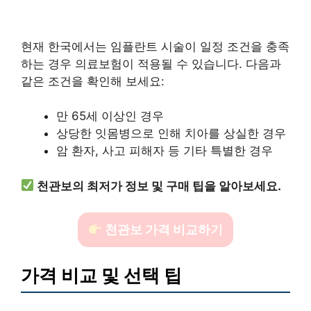
현재 한국에서는 임플란트 시술이 일정 조건을 충족
하는 경우 의료보험이 적용될 수 있습니다. 다음과
같은 조건을 확인해 보세요:
만 65세 이상인 경우
상당한 잇몸병으로 인해 치아를 상실한 경우
암 환자, 사고 피해자 등 기타 특별한 경우
천관보의 최저가 정보 및 구매 팁을 알아보세요.
천관보 가격 비교하기
가격 비교 및 선택 팁