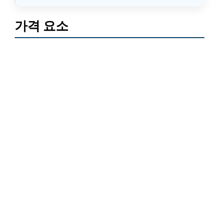
가격 요소