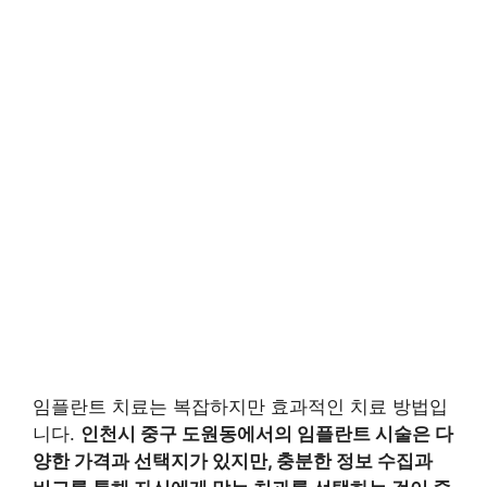
임플란트 치료는 복잡하지만 효과적인 치료 방법입
니다.
인천시 중구 도원동에서의 임플란트 시술은 다
양한 가격과 선택지가 있지만, 충분한 정보 수집과