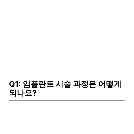
Q1: 임플란트 시술 과정은 어떻게
되나요?