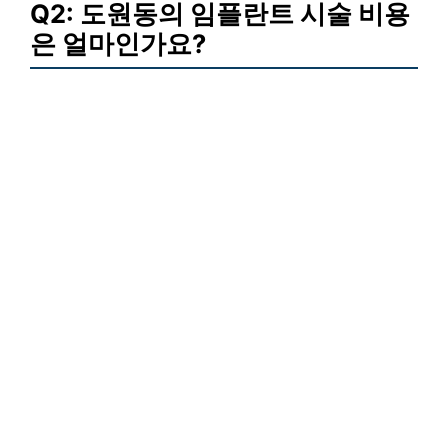
Q2: 도원동의 임플란트 시술 비용
은 얼마인가요?