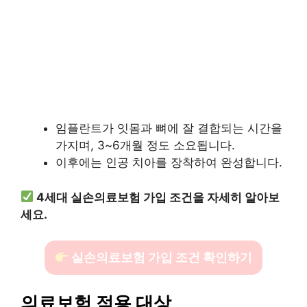
임플란트가 잇몸과 뼈에 잘 결합되는 시간을
가지며, 3~6개월 정도 소요됩니다.
이후에는 인공 치아를 장착하여 완성합니다.
4세대 실손의료보험 가입 조건을 자세히 알아보
세요.
실손의료보험 가입 조건 확인하기
의료보험 적용 대상