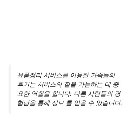
유품정리 서비스를 이용한 가족들의
후기는 서비스의 질을 가늠하는 데 중
요한 역할을 합니다. 다른 사람들의 경
험담을 통해 정보 를 얻을 수 있습니다.