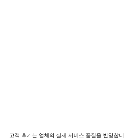
고객 후기는 업체의 실제 서비스 품질을 반영합니