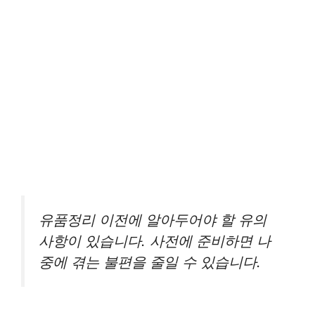
유품정리 이전에 알아두어야 할 유의
사항이 있습니다. 사전에 준비하면 나
중에 겪는 불편을 줄일 수 있습니다.