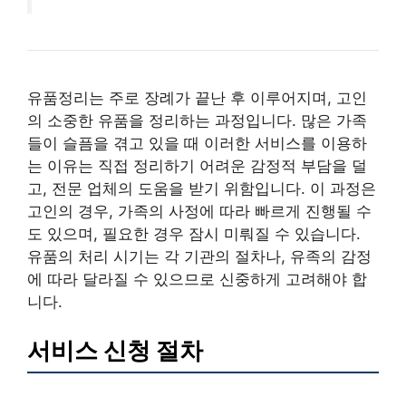
유품정리는 주로 장례가 끝난 후 이루어지며, 고인
의 소중한 유품을 정리하는 과정입니다. 많은 가족
들이 슬픔을 겪고 있을 때 이러한 서비스를 이용하
는 이유는 직접 정리하기 어려운 감정적 부담을 덜
고, 전문 업체의 도움을 받기 위함입니다. 이 과정은
고인의 경우, 가족의 사정에 따라 빠르게 진행될 수
도 있으며, 필요한 경우 잠시 미뤄질 수 있습니다.
유품의 처리 시기는 각 기관의 절차나, 유족의 감정
에 따라 달라질 수 있으므로 신중하게 고려해야 합
니다.
서비스 신청 절차