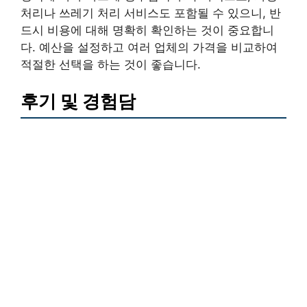
처리나 쓰레기 처리 서비스도 포함될 수 있으니, 반
드시 비용에 대해 명확히 확인하는 것이 중요합니
다. 예산을 설정하고 여러 업체의 가격을 비교하여
적절한 선택을 하는 것이 좋습니다.
후기 및 경험담