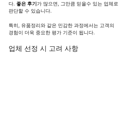
다.
좋은 후기
가 많으면, 그만큼 믿을수 있는 업체로
판단할 수 있습니다.
특히, 유품정리와 같은 민감한 과정에서는 고객의
경험이 더욱 중요한 평가 기준이 됩니다.
업체 선정 시 고려 사항