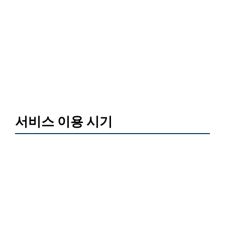
서비스 이용 시기