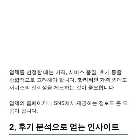
업체를 선정할 때는 가격, 서비스 품질, 후기 등을
종합적으로 고려해야 합니다.
합리적인 가격
외에도
서비스의 신뢰성을 체크하는 것이 중요합니다.
업체의 홈페이지나 SNS에서 제공하는 정보도 큰 도
움이 됩니다.
2, 후기 분석으로 얻는 인사이트