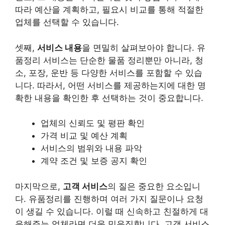
따라 예산을 계획하고, 필요시 비교를 통해 적절한
업체를 선택할 수 있습니다.
셋째,
서비스 내용
을 면밀히 살펴보아야 합니다. 유
품정리 서비스는 단순한 물품 정리뿐만 아니라, 청
소, 포장, 운반 등 다양한 서비스를 포함할 수 있습
니다. 따라서, 어떤 서비스를 제공하는지에 대한 명
확한 내용을 확인한 후 선택하는 것이 중요합니다.
업체의 신뢰도 및 평판 확인
가격 비교 및 예산 계획
서비스의 범위와 내용 파악
계약 조건 및 보증 공지 확인
마지막으로,
고객 서비스
의 질은 중요한 요소입니
다. 유품정리를 진행하며 여러 가지 질문이나 요청
이 생길 수 있습니다. 이럴 때 신속하고 친절하게 대
응해주는 업체라면 더욱 믿음직합니다. 고객 서비스