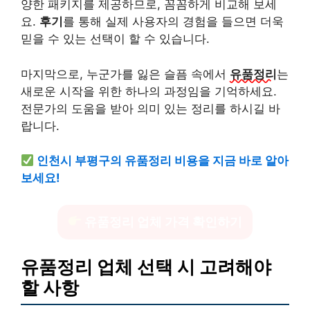
양한 패키지를 제공하므로, 꼼꼼하게 비교해 보세
요.
후기
를 통해 실제 사용자의 경험을 들으면 더욱
믿을 수 있는 선택이 할 수 있습니다.
마지막으로, 누군가를 잃은 슬픔 속에서
유품정리
는
새로운 시작을 위한 하나의 과정임을 기억하세요.
전문가의 도움을 받아 의미 있는 정리를 하시길 바
랍니다.
인천시 부평구의 유품정리 비용을 지금 바로 알아
보세요!
유품정리 업체 가격 확인하기
유품정리 업체 선택 시 고려해야
할 사항