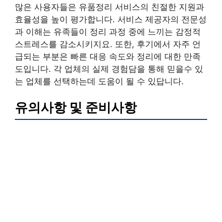
많은 사용자들은 유품정리 서비스의 친절한 지원과
효율성을 높이 평가합니다. 서비스 제공자의 전문성
과 이해는 유족들이 정리 과정 중에 느끼는 감정적
스트레스를 감소시키지요. 또한, 후기에서 자주 언
급되는 부분은 빠른 대응 속도와 정리에 대한 만족
도입니다. 각 업체의 실제 경험담을 통해 믿을수 있
는 업체를 선택하는데 도움이 될 수 있답니다.
유의사항 및 준비사항