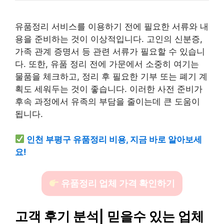
유품정리 서비스를 이용하기 전에 필요한 서류와 내
용을 준비하는 것이 이상적입니다. 고인의 신분증,
가족 관계 증명서 등 관련 서류가 필요할 수 있습니
다. 또한, 유품 정리 전에 가문에서 소중히 여기는
물품을 체크하고, 정리 후 필요한 기부 또는 폐기 계
획도 세워두는 것이 좋습니다. 이러한 사전 준비가
후속 과정에서 유족의 부담을 줄이는데 큰 도움이
됩니다.
인천 부평구 유품정리 비용, 지금 바로 알아보세
요!
유품정리 업체 가격 확인하기
고객 후기 분석| 믿을수 있는 업체