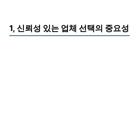
1, 신뢰성 있는 업체 선택의 중요성