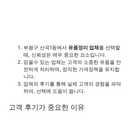
부평구 산곡1동에서
유품정리 업체
를 선택할
때, 신뢰성은 매우 중요한 요소입니다.
믿을수 있는 업체는 고객의 소중한 유품을 안
전하게 처리하며, 정직한 가격정책을 유지합
니다.
업체의 후기를 통해 실제 고객의 경험을 파악
하여, 선택에 도움이 됩니다.
고객 후기가 중요한 이유