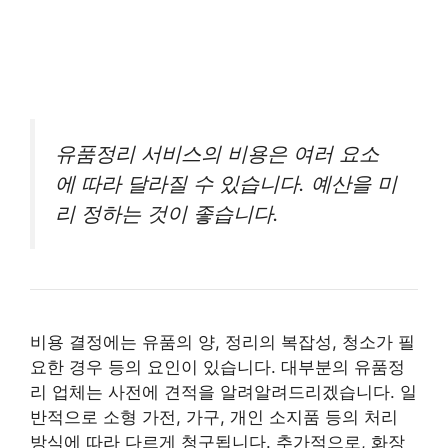
유품정리 서비스의 비용은 여러 요소
에 따라 달라질 수 있습니다. 예산을 미
리 정하는 것이 좋습니다.
비용 결정에는 유품의 양, 정리의 복잡성, 청소가 필
요한 경우 등의 요인이 있습니다. 대부분의 유품정
리 업체는 사전에 견적을 알려알려드리겠습니다. 일
반적으로 소형 가전, 가구, 개인 소지품 등의 처리
방식에 따라 다르게 청구됩니다. 추가적으로, 화장