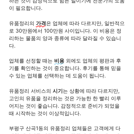
하는 것이 감정적으로 힘든 일이기에 전문가의 도움
이 필요합니다.
유품정리의
가격
은 업체에 따라 다르지만, 일반적으
로 30만원에서 100만원 사이입니다. 이 비용은 정
리하는 물품의 양과 종류에 따라 달라질 수 있습니
다.
업체를 선정할 때는
비용
외에도 업체의 평판과 후
기를 확인하는 것이 중요합니다. 후기를 통해 믿을
수 있는 업체를 선택하는 데 도움이 됩니다.
유품정리 서비스의
시기
는 상황에 따라 다르지만,
고인의 유품을 정리하는 것은 가능한 한 빨리 이루
어지는 것이 좋습니다. 감정적으로 준비가 되었을
때 시작하는 것이 이상적입니다.
부평구 산곡1동의 유품정리 업체들은 고객에게 다