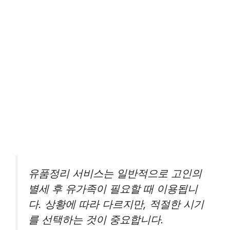
유품정리 서비스는 일반적으로 고인의
별세 후 유가족이 필요할 때 이용됩니
다. 상황에 따라 다르지만, 적절한 시기
를 선택하는 것이 중요합니다.