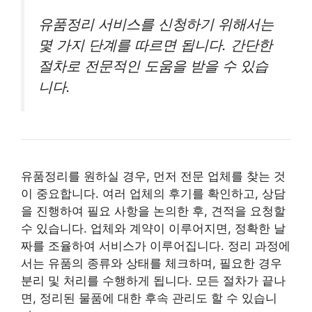
유품정리 서비스를 신청하기 위해서는
몇 가지 단계를 따르면 됩니다. 간단한
절차로 전문적인 도움을 받을 수 있습
니다.
유품정리를 원하실 경우, 먼저 전문 업체를 찾는 것
이 중요합니다. 여러 업체의 후기를 확인하고, 상담
을 진행하여 필요 사항을 논의한 후, 견적을 요청할
수 있습니다. 업체와 계약이 이루어지면, 정확한 날
짜를 조율하여 서비스가 이루어집니다. 정리 과정에
서는 유품의 종류와 상태를 체크하며, 필요한 경우
분리 및 처리를 수행하게 됩니다. 모든 절차가 끝나
면, 정리된 물품에 대한 후속 관리도 할 수 있습니