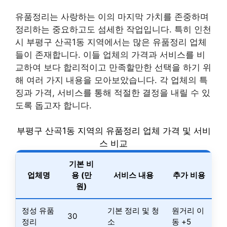
유품정리는 사랑하는 이의 마지막 가치를 존중하며
정리하는 중요하고도 섬세한 작업입니다. 특히 인천
시 부평구 산곡1동 지역에서는 많은 유품정리 업체
들이 존재합니다. 이들 업체의 가격과 서비스를 비
교하여 보다 합리적이고 만족할만한 선택을 하기 위
해 여러 가지 내용을 모아보았습니다. 각 업체의 특
징과 가격, 서비스를 통해 적절한 결정을 내릴 수 있
도록 돕고자 합니다.
부평구 산곡1동 지역의 유품정리 업체 가격 및 서비
스 비교
기본 비
업체명
용 (만
서비스 내용
추가 비용
원)
정성 유품
기본 정리 및 청
원거리 이
30
정리
소
동 +5