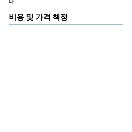
다.
비용 및 가격 책정