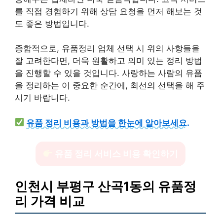
를 직접 경험하기 위해 상담 요청을 먼저 해보는 것
도 좋은 방법입니다.
종합적으로, 유품정리 업체 선택 시 위의 사항들을
잘 고려한다면, 더욱 원활하고 의미 있는 정리 방법
을 진행할 수 있을 것입니다. 사랑하는 사람의 유품
을 정리하는 이 중요한 순간에, 최선의 선택을 해 주
시기 바랍니다.
유품 정리 비용과 방법을 한눈에 알아보세요.
유품 정리 서비스 비용 확인하기
인천시 부평구 산곡1동의 유품정
리 가격 비교