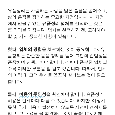
유품정리는 사랑하는 사람을 잃은 슬픔을 덜어주고,
삶의 흔적을 정리하는 중요한 과정입니다. 이 과정
에서 믿을수 있는
유품정리 업체
를 선택하는 것은
큰 의미를 가집니다. 업체를 선택하기 전, 고려해야
할 몇 가지 중요한 사항이 있습니다.
첫째,
업체의 경험
을 체크하는 것이 중요합니다. 유
품정리는 단순한 물품 정리를 넘어 고인의 존엄성을
존중하며 진행되어야 합니다. 경력이 풍부한 업체일
수록 이러한 부분을 잘 알고 있습니다. 따라서, 업체
의 이력 및 고객 후기를 꼼꼼히 살펴보는 것이 필요
합니다.
둘째,
비용의 투명성
을 확인해야 합니다. 유품정리
비용은 업체마다 다를 수 있습니다. 하지만, 예상치
못한 추가 비용이 발생하지 않도록 사전에 견적서를
받고, 그 내용을 꼭 확인하는 것이 좋습니다. 이에