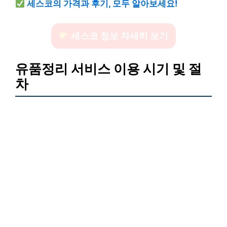
세스코의 가격과 후기, 모두 알아보세요!
세스코 정보 자세히 보기
유품정리 서비스 이용 시기 및 절
차