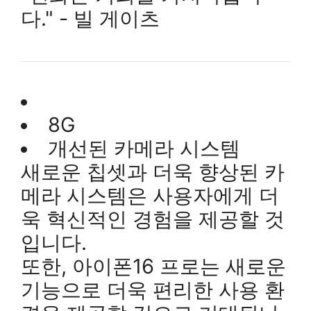
다." - 빌 게이츠
8G
개선된 카메라 시스템
새로운 칩셋과 더욱 향상된 카
메라 시스템은 사용자에게 더
욱 혁신적인 경험을 제공할 것
입니다.
또한, 아이폰16 프로는 새로운
기능으로 더욱 편리한 사용 환