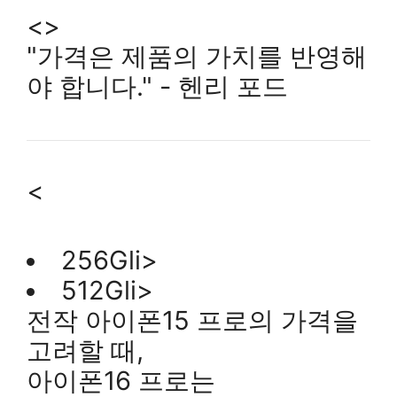
<>
"가격은 제품의 가치를 반영해
야 합니다." - 헨리 포드
<
256Gli>
512Gli>
전작 아이폰15 프로의 가격을
고려할 때,
아이폰16 프로는