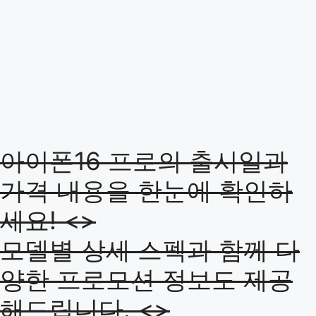
아이폰16 프로의 출시일과
가격 내용을 한눈에 확인하
세요! <>
모델별 상세 스펙과 함께 다
양한 프로모션 정보도 제공
해드립니다. <>