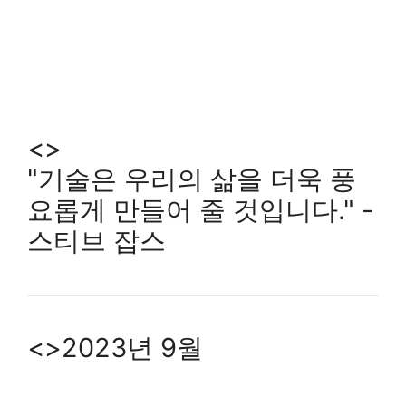
<>
"기술은 우리의 삶을 더욱 풍
요롭게 만들어 줄 것입니다." -
스티브 잡스
<>2023년 9월