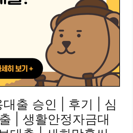
출 승인 | 후기 | 심
대출 | 생활안정자금대