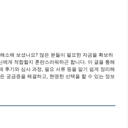
 해소해 보셨나요? 많은 분들이 필요한 자금을 확보하
자신에게 적합할지 혼란스러워하곤 합니다. 이 글을 통해
 후기와 심사 과정, 필요 서류 등을 알기 쉽게 정리해
든 궁금증을 해결하고, 현명한 선택을 할 수 있는 정보