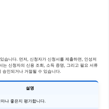
있습니다. 먼저, 신청자가 신청서를 제출하면, 인성저
는 신청자의 신용 조회, 소득 증명, 그리고 필요 서류
이 승인되거나 거절될 수 있습니다.
설명
얼마나 좋은지 평가합니다.