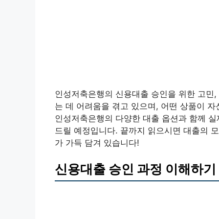
인성저축은행의 신용대출 승인을 위한 고민,
는 데 어려움을 겪고 있으며, 어떤 상품이 
인성저축은행의 다양한 대출 옵션과 함께 실제
드릴 예정입니다. 끝까지 읽으시면 대출의 모
가 가득 담겨 있습니다!
신용대출 승인 과정 이해하기