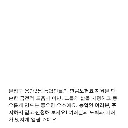
은평구 응암3동 농업인들의
연금보험료 지원
은 단
순한 금전적 도움이 아닌, 그들의 삶을 지탱하고 풍
요롭게 만드는 중요한 요소예요.
농업인 여러분, 주
저하지 말고 신청해 보세요!
여러분의 노력과 미래
가 멋지게 열릴 거예요.