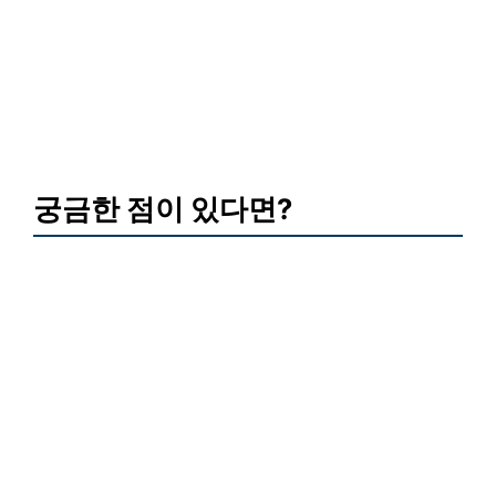
궁금한 점이 있다면?