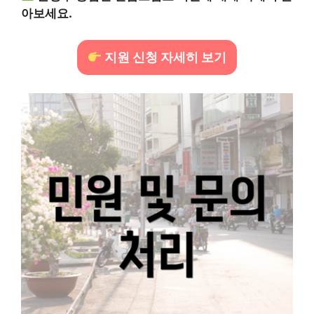
아보세요.
지원 신청 자세히 보기