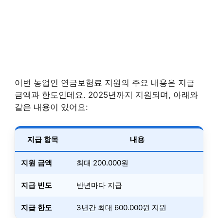
이번 농업인 연금보험료 지원의 주요 내용은 지급
금액과 한도인데요. 2025년까지 지원되며, 아래와
같은 내용이 있어요:
지급 항목
내용
지원 금액
최대 200.000원
지급 빈도
반년마다 지급
지급 한도
3년간 최대 600.000원 지원