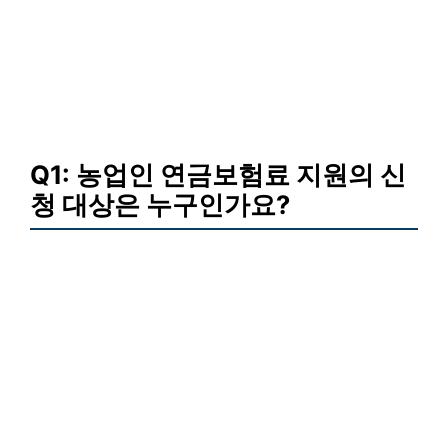
Q1: 농업인 연금보험료 지원의 신
청 대상은 누구인가요?