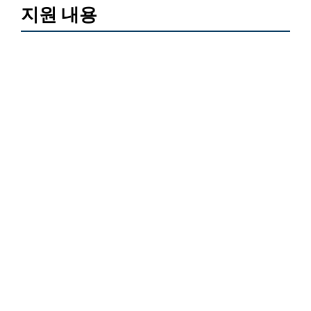
지원 내용