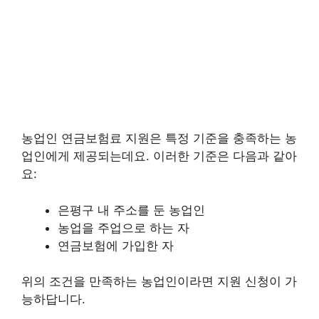
농업인 연금보험료 지원은 특정 기준을 충족하는 농
업인에게 제공되는데요. 이러한 기준은 다음과 같아
요:
은평구 내 주소를 둔 농업인
농업을 주업으로 하는 자
연금보험에 가입한 자
위의 조건을 만족하는 농업인이라면 지원 신청이 가
능하답니다.