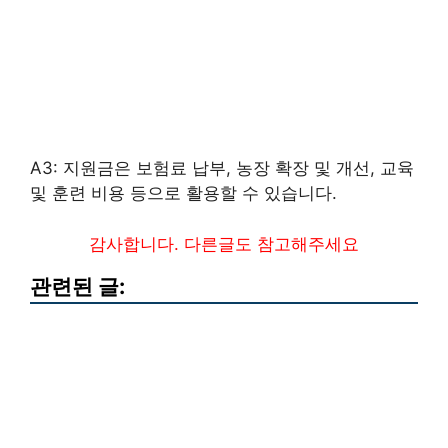
A3: 지원금은 보험료 납부, 농장 확장 및 개선, 교육
및 훈련 비용 등으로 활용할 수 있습니다.
감사합니다. 다른글도 참고해주세요
관련된 글: