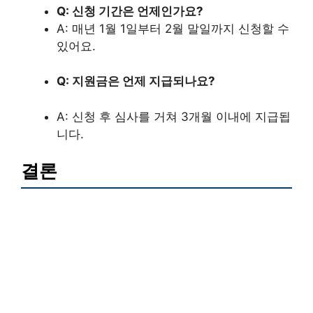
Q: 신청 기간은 언제인가요?
A: 매년 1월 1일부터 2월 말일까지 신청할 수
있어요.
Q: 지원금은 언제 지급되나요?
A: 신청 후 심사를 거쳐 3개월 이내에 지급됩
니다.
결론