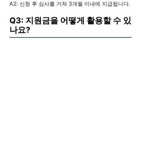
A2: 신청 후 심사를 거쳐 3개월 이내에 지급됩니다.
Q3: 지원금을 어떻게 활용할 수 있
나요?