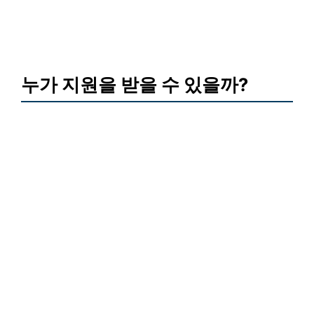
누가 지원을 받을 수 있을까?