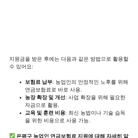
지원금을 받은 후에는 다음과 같은 방법으로 활용할
수 있어요:
보험료 납부
: 농업인의 안정적인 노후를 위해
연금보험료로 바로 사용.
농장 확장 및 개선
: 사업 확장을 위해 필요한
자금으로 활용.
교육 및 훈련 비용
: 최신 농법이나 기술 습득
을 위한 비용으로 사용 가능.
은평구 농업인 연금보험료 지원에 대해 자세히 알