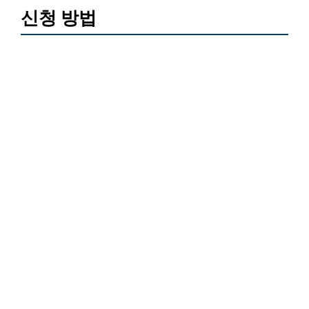
신청 방법