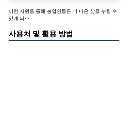
이런 지원을 통해 농업인들은 더 나은 삶을 누릴 수
있게 되죠.
사용처 및 활용 방법