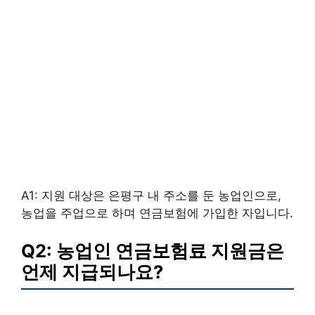
A1: 지원 대상은 은평구 내 주소를 둔 농업인으로,
농업을 주업으로 하며 연금보험에 가입한 자입니다.
Q2: 농업인 연금보험료 지원금은
언제 지급되나요?