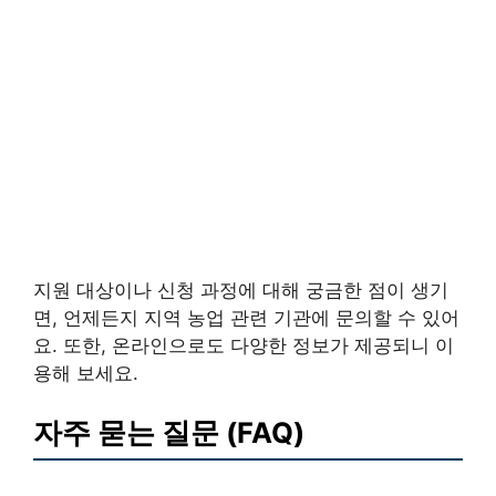
지원 대상이나 신청 과정에 대해 궁금한 점이 생기
면, 언제든지 지역 농업 관련 기관에 문의할 수 있어
요. 또한, 온라인으로도 다양한 정보가 제공되니 이
용해 보세요.
자주 묻는 질문 (FAQ)