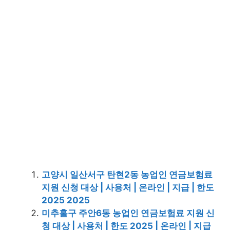
고양시 일산서구 탄현2동 농업인 연금보험료
지원 신청 대상 | 사용처 | 온라인 | 지급 | 한도
2025 2025
미추홀구 주안6동 농업인 연금보험료 지원 신
청 대상 | 사용처 | 한도 2025 | 온라인 | 지급