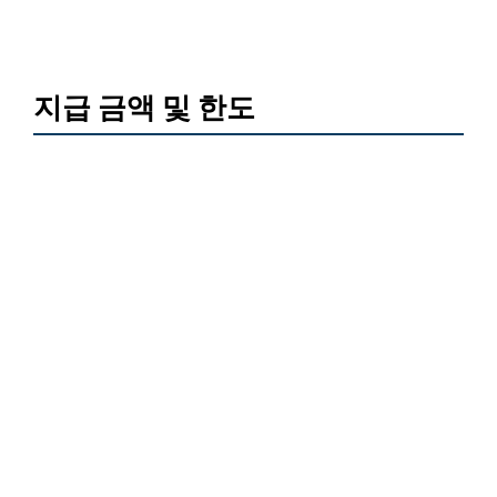
지급 금액 및 한도