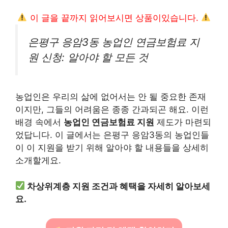
이 글을 끝까지 읽어보시면 상품이있습니다.
은평구 응암3동 농업인 연금보험료 지
원 신청: 알아야 할 모든 것
농업인은 우리의 삶에 없어서는 안 될 중요한 존재
이지만, 그들의 어려움은 종종 간과되곤 해요. 이런
배경 속에서
농업인 연금보험료 지원
제도가 마련되
었답니다. 이 글에서는 은평구 응암3동의 농업인들
이 이 지원을 받기 위해 알아야 할 내용들을 상세히
소개할게요.
차상위계층 지원 조건과 혜택을 자세히 알아보세
요.