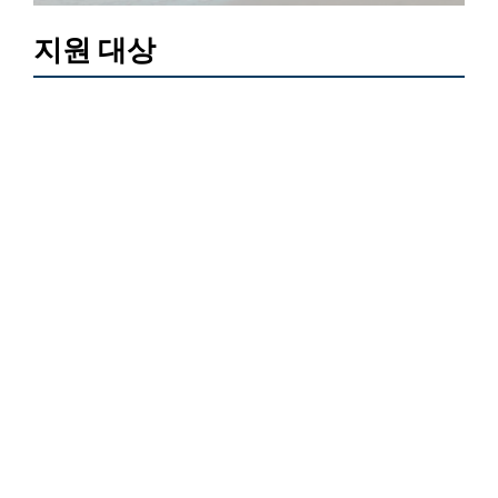
지원 대상