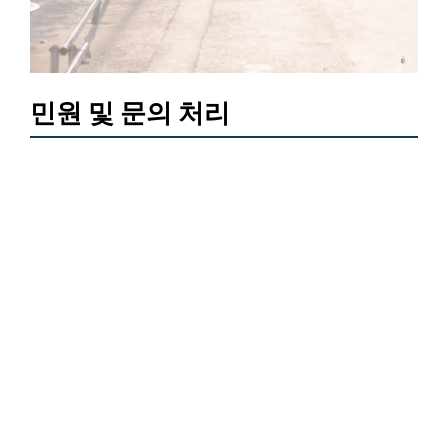
민원 및 문의 처리