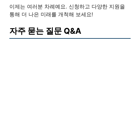
이제는 여러분 차례예요. 신청하고 다양한 지원을
통해 더 나은 미래를 개척해 보세요!
자주 묻는 질문 Q&A