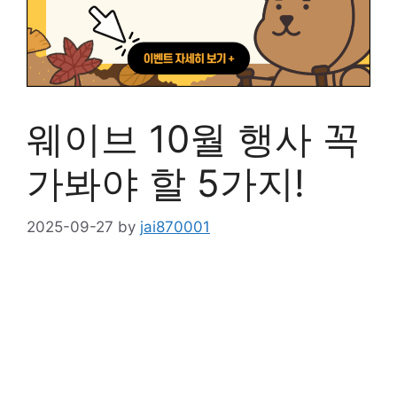
웨이브 10월 행사 꼭
가봐야 할 5가지!
2025-09-27
by
jai870001