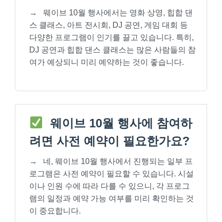
→
웨이브 10월 행사에서는 영화 상영, 힙합 댄
스 클래스, 아트 전시회, DJ 공연, 게임 대회 등
다양한 프로그램이 인기를 끌고 있습니다. 특히,
DJ 공연과 힙합 댄스 클래스는 많은 사람들의 참
여가 예상되니 미리 예약하는 것이 좋습니다.
웨이브 10월 행사에 참여하
려면 사전 예약이 필요한가요?
→
네, 웨이브 10월 행사에서 진행되는 일부 프
로그램은 사전 예약이 필요할 수 있습니다. 시설
이나 인원 수에 따라 다를 수 있으니, 각 프로그
램의 일정과 예약 가능 여부를 미리 확인하는 것
이 중요합니다.