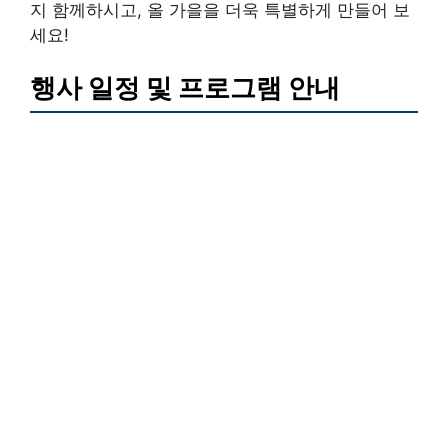
지 함께하시고, 올 가을을 더욱 특별하게 만들어 보
세요!
행사 일정 및 프로그램 안내