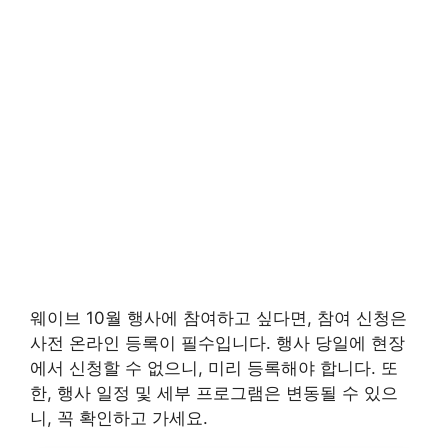
웨이브 10월 행사에 참여하고 싶다면, 참여 신청은
사전 온라인 등록이 필수입니다. 행사 당일에 현장
에서 신청할 수 없으니, 미리 등록해야 합니다. 또
한, 행사 일정 및 세부 프로그램은 변동될 수 있으
니, 꼭 확인하고 가세요.