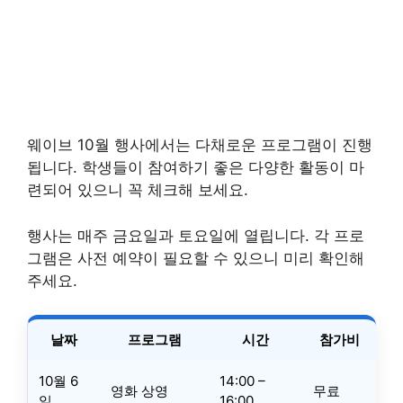
웨이브 10월 행사에서는 다채로운 프로그램이 진행
됩니다. 학생들이 참여하기 좋은 다양한 활동이 마
련되어 있으니 꼭 체크해 보세요.
행사는 매주 금요일과 토요일에 열립니다. 각 프로
그램은 사전 예약이 필요할 수 있으니 미리 확인해
주세요.
날짜
프로그램
시간
참가비
10월 6
14:00 –
영화 상영
무료
일
16:00