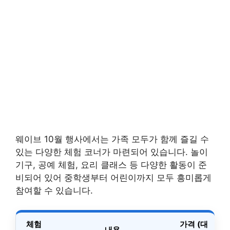
웨이브 10월 행사에서는 가족 모두가 함께 즐길 수
있는 다양한 체험 코너가 마련되어 있습니다. 놀이
기구, 공예 체험, 요리 클래스 등 다양한 활동이 준
비되어 있어 중학생부터 어린이까지 모두 흥미롭게
참여할 수 있습니다.
체험
가격 (대
내용