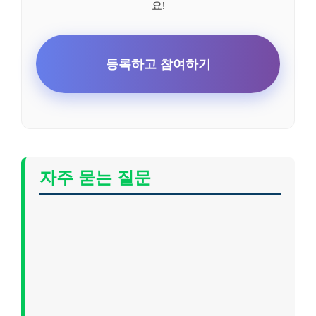
요!
등록하고 참여하기
자주 묻는 질문