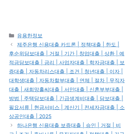
Categories
유용한정보
제주은행 신용대출 카드론 | 정책대출 | 한도 |
후순위담보대출 | 거절 | 기간 | 창업대출 | 상환 | 예
적금담보대출 | 금리 | 사업자대출 | 학자금대출 | 보
증대출 | 자동차리스대출 | 조건 | 청년대출 | 이자 |
대학생대출 | 자동차할부대출 | 연체 | 절차 | 무직자
대출 | 새희망홀씨대출 | 서민대출 | 신혼부부대출 |
방법 | 주택담보대출 | 긴급생계비대출 | 담보대출 |
필요서류 | 현금서비스 | 계산기 | 전세자금대출 | 소
상공인대출 | 2025
하나은행 신용대출 보증대출 | 승인 | 거절 | 비