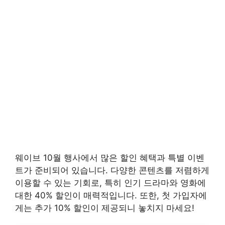
웨이브 10월 행사에서 많은 할인 혜택과 특별 이벤
트가 준비되어 있습니다. 다양한 콘텐츠를 저렴하게
이용할 수 있는 기회로, 특히 인기 드라마와 영화에
대한 40% 할인이 매력적입니다. 또한, 첫 가입자에
게는 추가 10% 할인이 제공되니 놓치지 마세요!