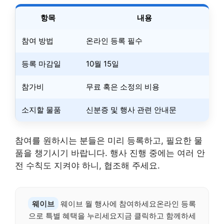
항목
내용
참여 방법
온라인 등록 필수
등록 마감일
10월 15일
참가비
무료 혹은 소정의 비용
소지할 물품
신분증 및 행사 관련 안내문
참여를 원하시는 분들은 미리 등록하고, 필요한 물
품을 챙기시기 바랍니다. 행사 진행 중에는 여러 안
전 수칙도 지켜야 하니, 협조해 주세요.
웨이브
웨이브 월 행사에 참여하세요온라인 등록
으로 특별 혜택을 누리세요지금 클릭하고 함께하세