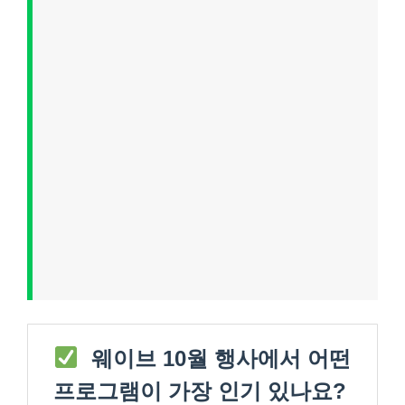
웨이브 10월 행사에서 어떤
프로그램이 가장 인기 있나요?