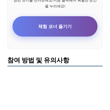
을 누리세요!
체험 코너 즐기기
참여 방법 및 유의사항