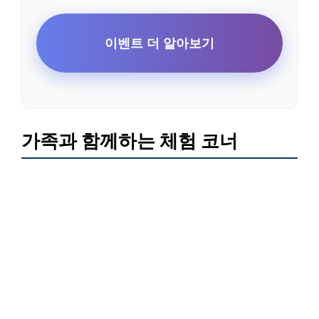
이벤트 더 알아보기
가족과 함께하는 체험 코너