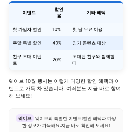
할인
이벤트
기타 혜택
율
첫 가입자 할인
10%
첫 달 무료 이용
주말 특별 할인
40%
인기 콘텐츠 대상
친구 초대 이벤
초대된 친구와 함께할
20%
트
때
웨이브 10월 행사는 이렇게 다양한 할인 혜택과 이
벤트로 가득 차 있습니다. 여러분도 지금 바로 참여
해 보세요!
웨이브
웨이브의 특별한 이벤트!할인 혜택과 다양
한 정보가 가득해요.지금 바로 확인해 보세요!