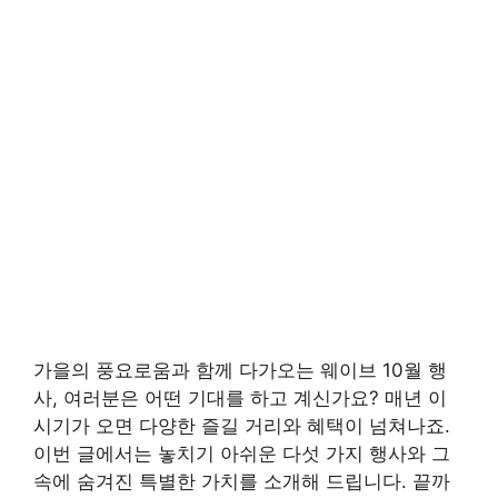
가을의 풍요로움과 함께 다가오는 웨이브 10월 행
사, 여러분은 어떤 기대를 하고 계신가요? 매년 이
시기가 오면 다양한 즐길 거리와 혜택이 넘쳐나죠.
이번 글에서는 놓치기 아쉬운 다섯 가지 행사와 그
속에 숨겨진 특별한 가치를 소개해 드립니다. 끝까