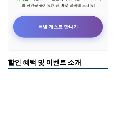
별 공연을 즐겨요!지금 바로 클릭해 보세요!
특별 게스트 만나기
할인 혜택 및 이벤트 소개