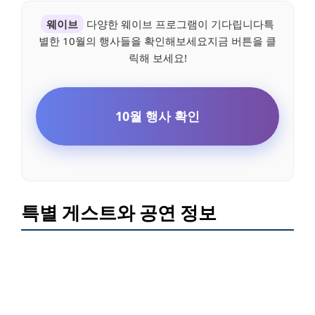
웨이브
다양한 웨이브 프로그램이 기다립니다특
별한 10월의 행사들을 확인해보세요지금 버튼을 클
릭해 보세요!
10월 행사 확인
특별 게스트와 공연 정보