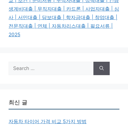
교 | 조건 | 준비서류 | 무직자대출 | 정책대출 | 긴급
생계비대출 | 무직자대출 | 카드론 | 사업자대출 | 심
사 | 서민대출 | 담보대출 | 학자금대출 | 창업대출 |
전문직대출 | 연체 | 자동차리스대출 | 필요서류 |
2025
Search
for:
최신 글
자동차 타이어 가격 비교 5가지 방법