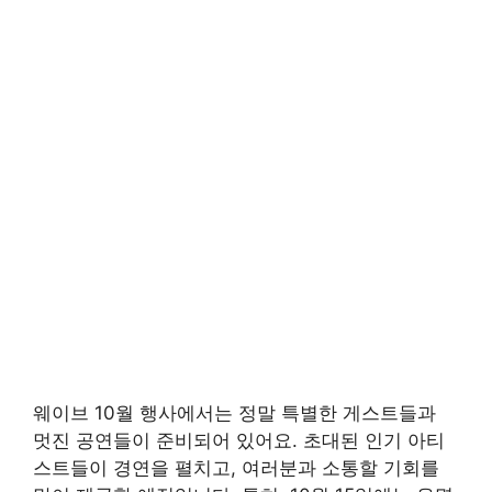
웨이브 10월 행사에서는 정말 특별한 게스트들과
멋진 공연들이 준비되어 있어요. 초대된 인기 아티
스트들이 경연을 펼치고, 여러분과 소통할 기회를