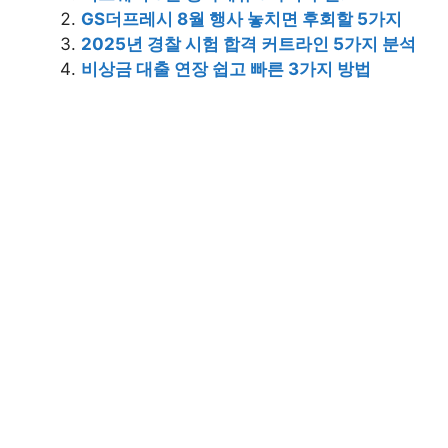
GS더프레시 8월 행사 놓치면 후회할 5가지
2025년 경찰 시험 합격 커트라인 5가지 분석
비상금 대출 연장 쉽고 빠른 3가지 방법