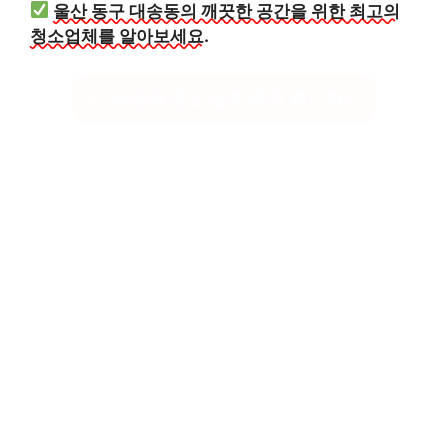
울산 동구 대송동의 깨끗한 공간을 위한 최고의
청소업체를 알아보세요.
대송동 청소 업체 추천 확인하기