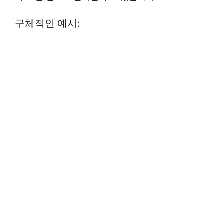
구체적인 예시: