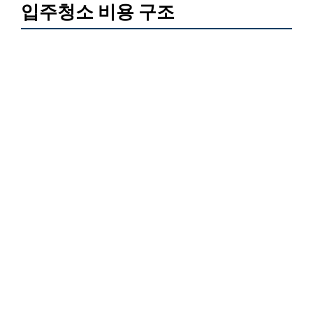
입주청소 비용 구조