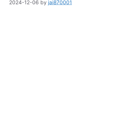
2024-12-06
by
jai870001