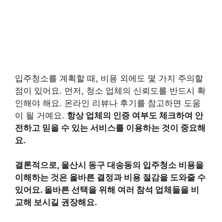
입주청소를 계획할 때, 비용 외에도 몇 가지 주의할
점이 있어요. 먼저, 청소 업체의 신뢰도를 반드시 확
인해야 해요. 온라인 리뷰나 후기를 참고하면 도움
이 될 거예요.
항상 업체의 인증 여부도 체크하여 안
전하고 믿을 수 있는 서비스를 이용하는 것이 중요해
요.
결론적으로, 울산시 동구 대송동의 입주청소 비용을
이해하는 것은 올바른 결정과 비용 절감을 도와줄 수
있어요. 올바른 선택을 위해 여러 참석 업체들을 비
교해 보시길 권장해요.