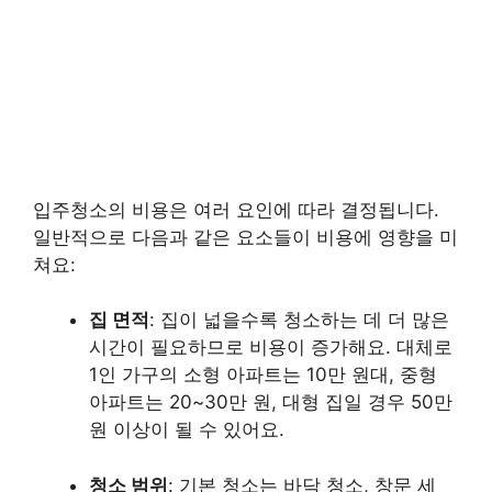
입주청소의 비용은 여러 요인에 따라 결정됩니다.
일반적으로 다음과 같은 요소들이 비용에 영향을 미
쳐요:
집 면적
: 집이 넓을수록 청소하는 데 더 많은
시간이 필요하므로 비용이 증가해요. 대체로
1인 가구의 소형 아파트는 10만 원대, 중형
아파트는 20~30만 원, 대형 집일 경우 50만
원 이상이 될 수 있어요.
청소 범위
: 기본 청소는 바닥 청소, 창문 세