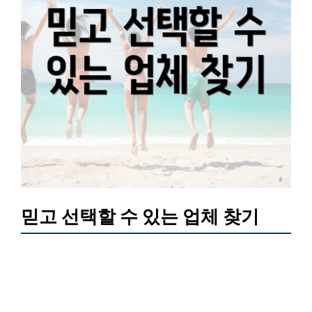
믿고 선택할 수 있는 업체 찾기