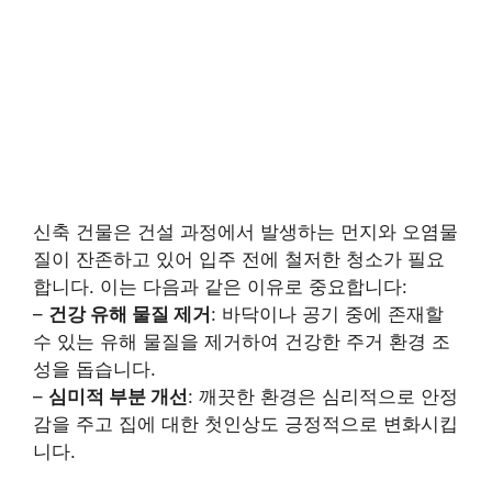
신축 건물은 건설 과정에서 발생하는 먼지와 오염물
질이 잔존하고 있어 입주 전에 철저한 청소가 필요
합니다. 이는 다음과 같은 이유로 중요합니다:
–
건강 유해 물질 제거
: 바닥이나 공기 중에 존재할
수 있는 유해 물질을 제거하여 건강한 주거 환경 조
성을 돕습니다.
–
심미적 부분 개선
: 깨끗한 환경은 심리적으로 안정
감을 주고 집에 대한 첫인상도 긍정적으로 변화시킵
니다.