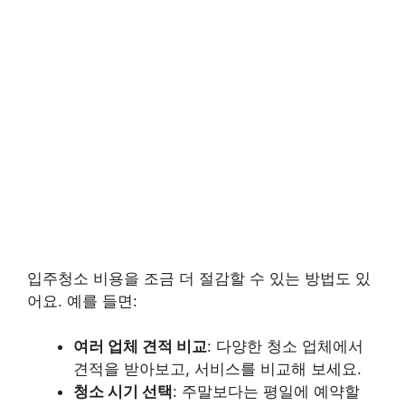
입주청소 비용을 조금 더 절감할 수 있는 방법도 있
어요. 예를 들면:
여러 업체 견적 비교
: 다양한 청소 업체에서
견적을 받아보고, 서비스를 비교해 보세요.
청소 시기 선택
: 주말보다는 평일에 예약할