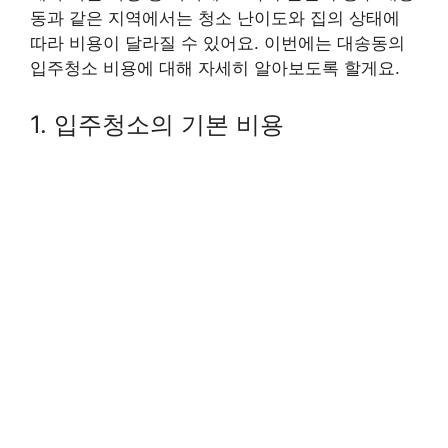
동과 같은 지역에서는 청소 난이도와 집의 상태에
따라 비용이 달라질 수 있어요. 이번에는 대송동의
입주청소 비용에 대해 자세히 알아보도록 할게요.
1. 입주청소의 기본 비용