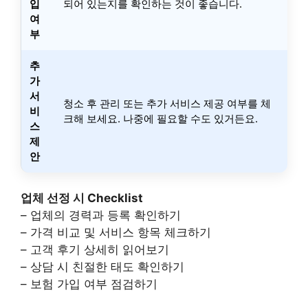
입
되어 있는지를 확인하는 것이 좋습니다.
여
부
추
가
서
청소 후 관리 또는 추가 서비스 제공 여부를 체
비
크해 보세요. 나중에 필요할 수도 있거든요.
스
제
안
업체 선정 시 Checklist
– 업체의 경력과 등록 확인하기
– 가격 비교 및 서비스 항목 체크하기
– 고객 후기 상세히 읽어보기
– 상담 시 친절한 태도 확인하기
– 보험 가입 여부 점검하기