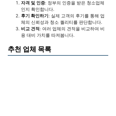
자격 및 인증
: 정부의 인증을 받은 청소업체
인지 확인합니다.
후기 확인하기
: 실제 고객의 후기를 통해 업
체의 신뢰성과 청소 퀄리티를 판단합니다.
비교 견적
: 여러 업체의 견적을 비교하여 비
용 대비 가치를 따져봅니다.
추천 업체 목록