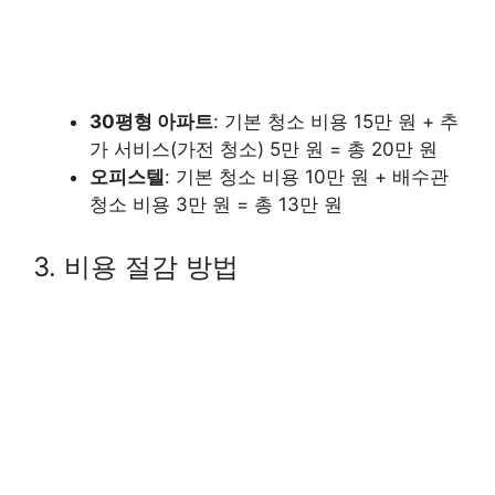
30평형 아파트
: 기본 청소 비용 15만 원 + 추
가 서비스(가전 청소) 5만 원 = 총 20만 원
오피스텔
: 기본 청소 비용 10만 원 + 배수관
청소 비용 3만 원 = 총 13만 원
3. 비용 절감 방법