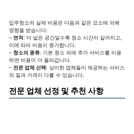
입주청소의 실제 비용은 다음과 같은 요소에 의해
영향을 받습니다:
–
면적
: 더 넓은 공간일수록 청소 시간이 길어지고,
이에 따라 비용이 증가합니다.
–
청소의 종류
: 기본 청소 외에 추가 서비스를 이용
하면 비용이 더 올라갑니다.
–
전문 업체 선택
: 상이한 업체들이 제공하는 서비스
의 질과 가격이 다를 수 있습니다.
전문 업체 선정 및 추천 사항