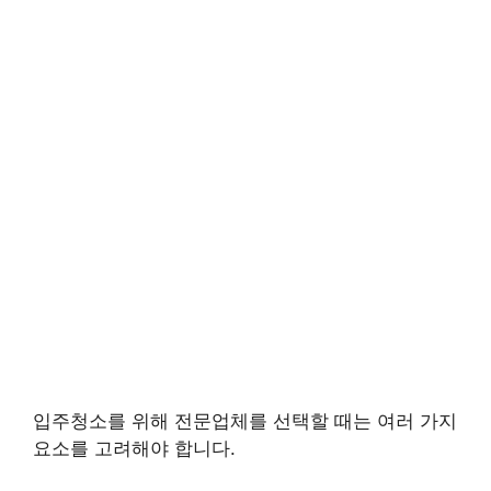
입주청소를 위해 전문업체를 선택할 때는 여러 가지
요소를 고려해야 합니다.