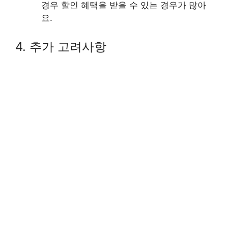
경우 할인 혜택을 받을 수 있는 경우가 많아
요.
4. 추가 고려사항