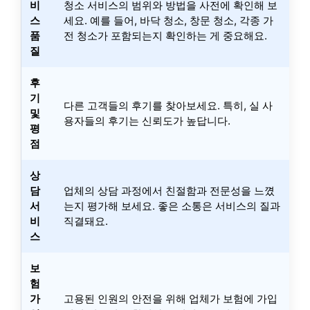
비
청소 서비스의 범위와 방법을 사전에 확인해 보
스
세요. 예를 들어, 바닥 청소, 창문 청소, 각종 가
품
전 청소가 포함되는지 확인하는 게 중요해요.
질
후
기
다른 고객들의 후기를 찾아보세요. 특히, 실 사
및
용자들의 후기는 신뢰도가 높답니다.
평
점
상
담
업체의 상담 과정에서 친절함과 전문성을 느꼈
서
는지 평가해 보세요. 좋은 소통은 서비스의 질과
비
직결돼요.
스
보
험
가
고용된 인원의 안전을 위해 업체가 보험에 가입