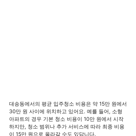
대송동에서의 평균 입주청소 비용은 약 15만 원에서
30만 원 사이에 위치하고 있어요. 예를 들어, 소형
아파트의 경우 기본 청소 비용이 10만 원에서 시작
하지만, 청소 범위나 추가 서비스에 따라 최종 비용
이 15만 원으로 올라갈 수도 있답니다.