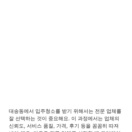
대송동에서 입주청소를 받기 위해서는 전문 업체를
잘 선택하는 것이 중요해요. 이 과정에서는 업체의
신뢰도, 서비스 품질, 가격, 후기 등을 꼼꼼히 따져