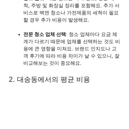
척, 주방 및 화장실 정리를 포함해요. 추가 서
비스로 벽면 청소나 가전제품의 세척이 필요
할 경우 추가 비용이 발생해요.
전문 청소 업체 선택
: 청소 업체마다 요금 체
계가 다르기 때문에 업체를 선택하는 것도 비
용에 큰 영향을 미쳐요. 브랜드 인지도나 고
객 후기에 따라 비용 차이가 날 수 있으니, 잘
비교해보는 것이 중요해요.
2. 대송동에서의 평균 비용