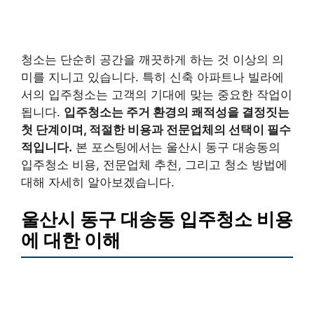
청소는 단순히 공간을 깨끗하게 하는 것 이상의 의
미를 지니고 있습니다. 특히 신축 아파트나 빌라에
서의 입주청소는 고객의 기대에 맞는 중요한 작업이
됩니다.
입주청소는 주거 환경의 쾌적성을 결정짓는
첫 단계이며, 적절한 비용과 전문업체의 선택이 필수
적입니다.
본 포스팅에서는 울산시 동구 대송동의
입주청소 비용, 전문업체 추천, 그리고 청소 방법에
대해 자세히 알아보겠습니다.
울산시 동구 대송동 입주청소 비용
에 대한 이해