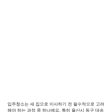
입주청소는 새 집으로 이사하기 전 필수적으로 고려
해야 하는 과정 중 하나예요. 특히 울산시 동구 대송