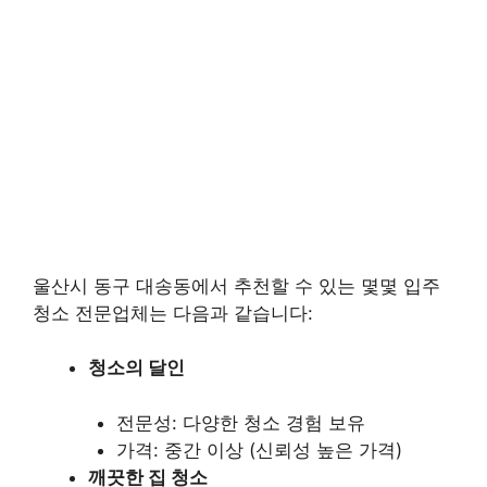
울산시 동구 대송동에서 추천할 수 있는 몇몇 입주
청소 전문업체는 다음과 같습니다:
청소의 달인
전문성: 다양한 청소 경험 보유
가격: 중간 이상 (신뢰성 높은 가격)
깨끗한 집 청소