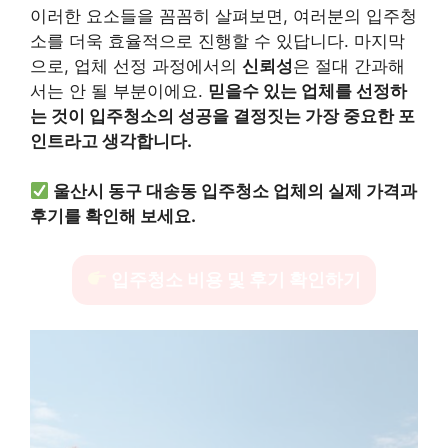
이러한 요소들을 꼼꼼히 살펴보면, 여러분의 입주청
소를 더욱 효율적으로 진행할 수 있답니다. 마지막
으로, 업체 선정 과정에서의
신뢰성
은 절대 간과해
서는 안 될 부분이에요.
믿을수 있는 업체를 선정하
는 것이 입주청소의 성공을 결정짓는 가장 중요한 포
인트라고 생각합니다.
울산시 동구 대송동 입주청소 업체의 실제 가격과
후기를 확인해 보세요.
입주청소 비용 및 후기 확인하기