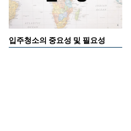
입주청소의 중요성 및 필요성