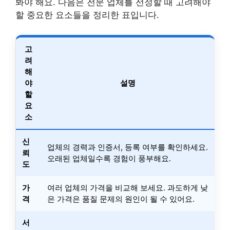
봐야 해요. 다음은 전문 업체를 선정할 때 고려해야
할 중요한 요소들을 정리한 표입니다.
고
려
해
야
설명
할
요
소
신
업체의 경력과 인증서, 등록 여부를 확인하세요.
뢰
오래된 업체일수록 경험이 풍부해요.
도
가
여러 업체의 가격을 비교해 보세요. 과도하게 낮
격
은 가격은 품질 문제의 원인이 될 수 있어요.
서