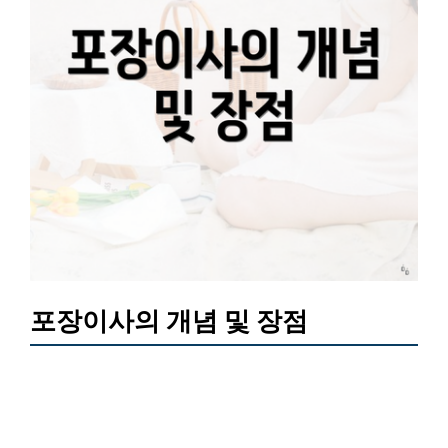
포장이사의 개념 및 장점