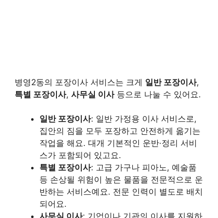
병영2동의 포장이사 서비스는 크게
일반 포장이사
,
특별 포장이사
,
사무실 이사
등으로 나눌 수 있어요.
일반 포장이사
: 일반 가정용 이사 서비스로,
집안의 짐을 모두 포장하고 안전하게 옮기는
작업을 해요. 대개 기본적인 운반·정리 서비
스가 포함되어 있고요.
특별 포장이사
: 고급 가구나 피아노, 예술품
등 손상될 위험이 높은 물품을 전문적으로 운
반하는 서비스예요. 전문 인력이 별도로 배치
되어요.
사무실 이사
: 기업이나 기관의 이사를 지원하