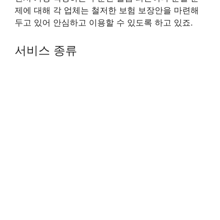
제에 대해 각 업체는 철저한 보험 보장안을 마련해
두고 있어 안심하고 이용할 수 있도록 하고 있죠.
서비스 종류