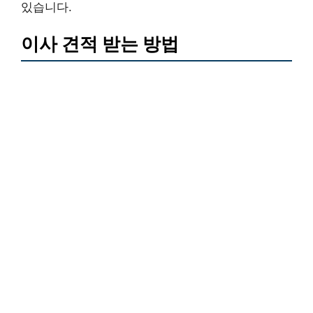
있습니다.
이사 견적 받는 방법