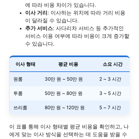
에 따라 비용 차이가 있습니다.
이사 거리
: 이사하는 위치에 따라 거리 비용
이 달라질 수 있습니다.
추가 서비스
: 사다리차 서비스 등 추가적인
서비스 이용 여부에 따라 비용이 크게 증가할
수 있습니다.
이사 형태
평균 비용
소요 시간
원룸
30만 원 ~ 50만 원
2 ~ 3 시간
투룸
50만 원 ~ 80만 원
3 ~ 5 시간
쓰리룸
80만 원 ~ 120만 원
5 ~ 7 시간
이 표를 통해 이사 형태별 평균 비용을 확인하고, 나
에게 맞는 이사 방식을 선택하는 데 도움을 받을 수