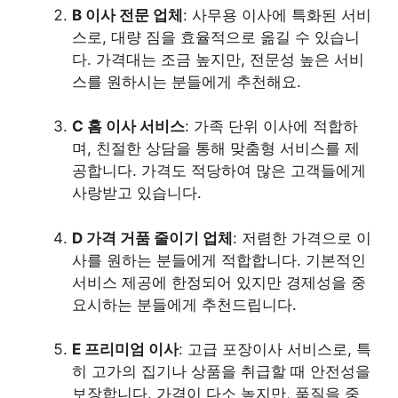
B 이사 전문 업체
: 사무용 이사에 특화된 서비
스로, 대량 짐을 효율적으로 옮길 수 있습니
다. 가격대는 조금 높지만, 전문성 높은 서비
스를 원하시는 분들에게 추천해요.
C 홈 이사 서비스
: 가족 단위 이사에 적합하
며, 친절한 상담을 통해 맞춤형 서비스를 제
공합니다. 가격도 적당하여 많은 고객들에게
사랑받고 있습니다.
D 가격 거품 줄이기 업체
: 저렴한 가격으로 이
사를 원하는 분들에게 적합합니다. 기본적인
서비스 제공에 한정되어 있지만 경제성을 중
요시하는 분들에게 추천드립니다.
E 프리미엄 이사
: 고급 포장이사 서비스로, 특
히 고가의 집기나 상품을 취급할 때 안전성을
보장합니다. 가격이 다소 높지만, 품질을 중