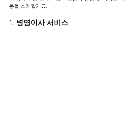
용을 소개할게요.
1.
병영이사 서비스