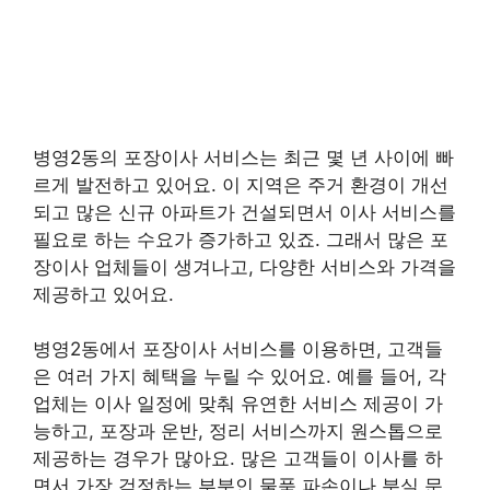
병영2동의 포장이사 서비스는 최근 몇 년 사이에 빠
르게 발전하고 있어요. 이 지역은 주거 환경이 개선
되고 많은 신규 아파트가 건설되면서 이사 서비스를
필요로 하는 수요가 증가하고 있죠. 그래서 많은 포
장이사 업체들이 생겨나고, 다양한 서비스와 가격을
제공하고 있어요.
병영2동에서 포장이사 서비스를 이용하면, 고객들
은 여러 가지 혜택을 누릴 수 있어요. 예를 들어, 각
업체는 이사 일정에 맞춰 유연한 서비스 제공이 가
능하고, 포장과 운반, 정리 서비스까지 원스톱으로
제공하는 경우가 많아요. 많은 고객들이 이사를 하
면서 가장 걱정하는 부분인 물품 파손이나 분실 문