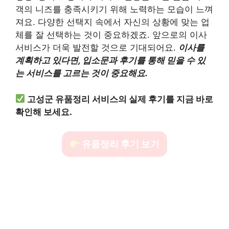
객의 니즈를 충족시키기 위해 노력하는 모습이 느껴
져요. 다양한 선택지 속에서 자신의 상황에 맞는 업
체를 잘 선택하는 것이 중요하겠죠. 앞으로의 이사
서비스가 더욱 발전할 것으로 기대되어요.
이사를
계획하고 있다면, 입소문과 후기를 통해 믿을 수 있
는 서비스를 고르는 것이 중요해요.
고성군 유품정리 서비스의 실제 후기를 지금 바로
확인해 보세요.
유품정리 후기 보기