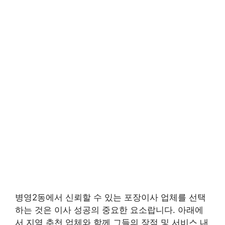
병영2동에서 신뢰할 수 있는 포장이사 업체를 선택
하는 것은 이사 성공의 중요한 요소랍니다. 아래에
서 지역 추천 업체와 함께 그들의 장점 및 서비스 내