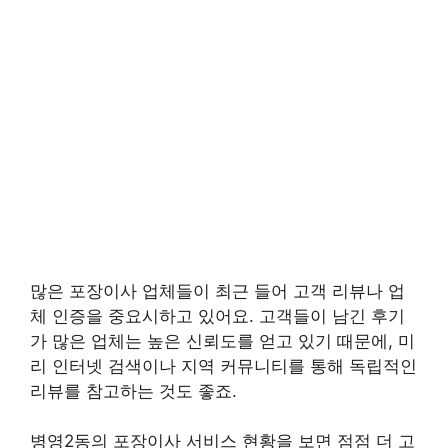
많은 포장이사 업체들이 최근 들어 고객 리뷰나 업
체 인증을 중요시하고 있어요. 고객들이 남긴 후기
가 많은 업체는 높은 신뢰도를 얻고 있기 때문에, 미
리 인터넷 검색이나 지역 커뮤니티를 통해 독립적인
리뷰를 참고하는 것도 좋죠.
병영2동의 포장이사 서비스 현황을 보면 점점 더 고