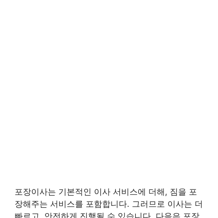
포장이사는 기본적인 이사 서비스에 더해, 짐을 포
장해주는 서비스를 포함합니다. 그러므로 이사는 더
빠르고, 안전하게 진행될 수 있습니다. 다음은 포장