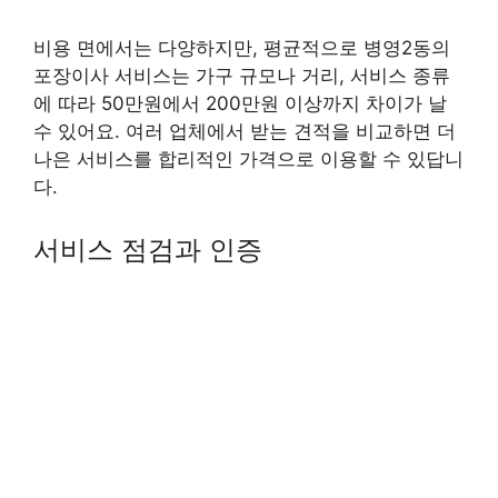
비용 면에서는 다양하지만, 평균적으로 병영2동의
포장이사 서비스는 가구 규모나 거리, 서비스 종류
에 따라 50만원에서 200만원 이상까지 차이가 날
수 있어요. 여러 업체에서 받는 견적을 비교하면 더
나은 서비스를 합리적인 가격으로 이용할 수 있답니
다.
서비스 점검과 인증