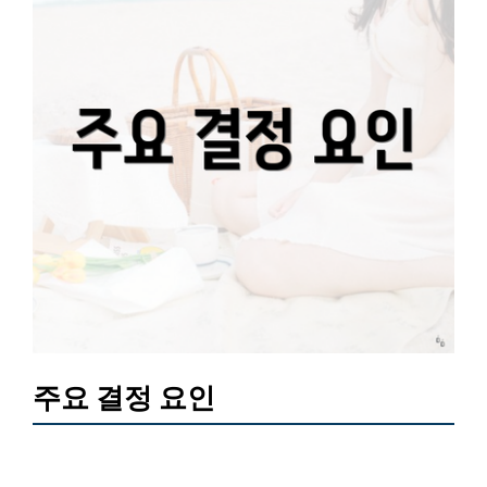
주요 결정 요인