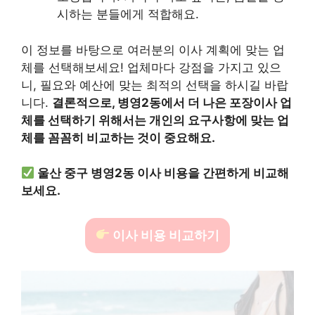
시하는 분들에게 적합해요.
이 정보를 바탕으로 여러분의 이사 계획에 맞는 업
체를 선택해보세요! 업체마다 강점을 가지고 있으
니, 필요와 예산에 맞는 최적의 선택을 하시길 바랍
니다.
결론적으로, 병영2동에서 더 나은 포장이사 업
체를 선택하기 위해서는 개인의 요구사항에 맞는 업
체를 꼼꼼히 비교하는 것이 중요해요.
울산 중구 병영2동 이사 비용을 간편하게 비교해
보세요.
이사 비용 비교하기