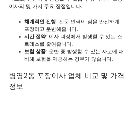
이사의 몇 가지 주요 장점입니다.
체계적인 진행
: 전문 인력이 짐을 안전하게
포장하고 운반해줍니다.
시간 절약
: 이사 과정에서 발생할 수 있는 스
트레스를 줄여줍니다.
보험 상품
: 운반 중 발생할 수 있는 사고에 대
비해 보험을 제공하는 경우가 많습니다.
병영2동 포장이사 업체 비교 및 가격
정보