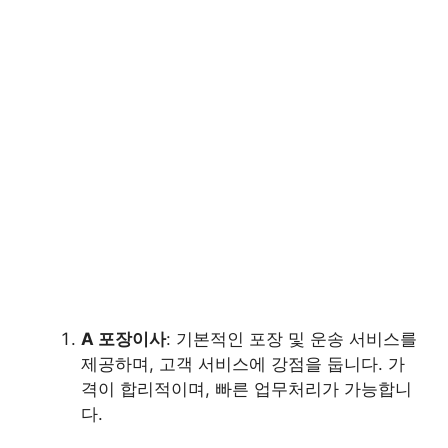
A 포장이사
: 기본적인 포장 및 운송 서비스를
제공하며, 고객 서비스에 강점을 둡니다. 가
격이 합리적이며, 빠른 업무처리가 가능합니
다.