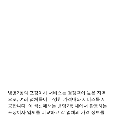
병영2동의 포장이사 서비스는 경쟁력이 높은 지역
으로, 여러 업체들이 다양한 가격대와 서비스를 제
공합니다. 이 섹션에서는 병영2동 내에서 활동하는
포장이사 업체를 비교하고 각 업체의 가격 정보를