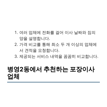
여러 업체에 전화를 걸어 이사 날짜와 짐의
양을 설명합니다.
가격 비교를 통해 최소 두 개 이상의 업체에
서 견적을 요청합니다.
제공되는 서비스 내역을 꼼꼼히 비교합니다.
병영2동에서 추천하는 포장이사
업체