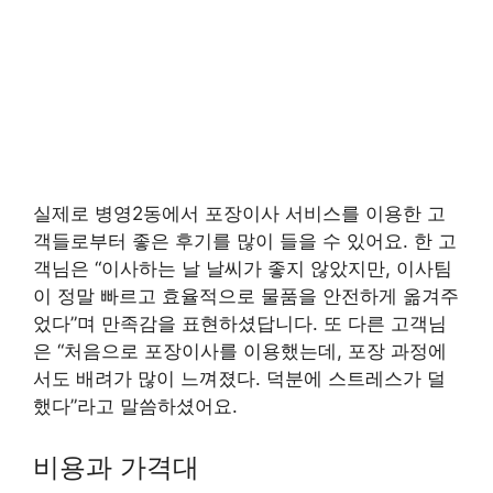
실제로 병영2동에서 포장이사 서비스를 이용한 고
객들로부터 좋은 후기를 많이 들을 수 있어요. 한 고
객님은 “이사하는 날 날씨가 좋지 않았지만, 이사팀
이 정말 빠르고 효율적으로 물품을 안전하게 옮겨주
었다”며 만족감을 표현하셨답니다. 또 다른 고객님
은 “처음으로 포장이사를 이용했는데, 포장 과정에
서도 배려가 많이 느껴졌다. 덕분에 스트레스가 덜
했다”라고 말씀하셨어요.
비용과 가격대