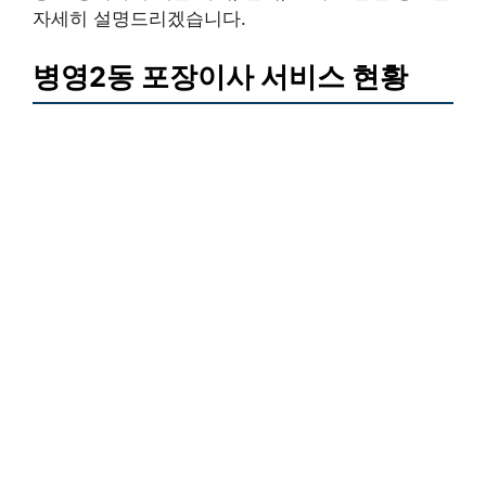
자세히 설명드리겠습니다.
병영2동 포장이사 서비스 현황