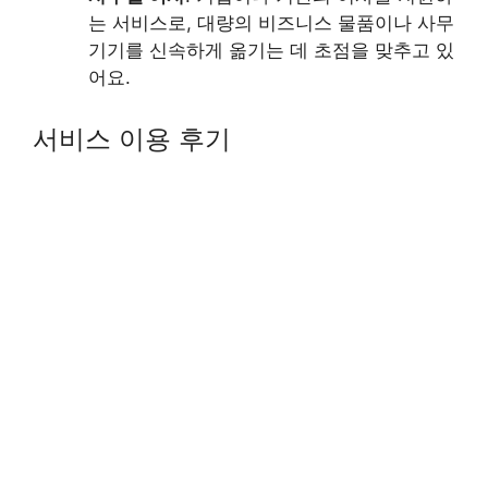
는 서비스로, 대량의 비즈니스 물품이나 사무
기기를 신속하게 옮기는 데 초점을 맞추고 있
어요.
서비스 이용 후기