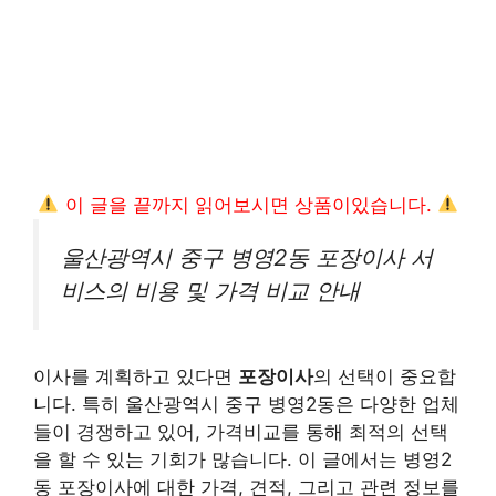
이 글을 끝까지 읽어보시면 상품이있습니다.
울산광역시 중구 병영2동 포장이사 서
비스의 비용 및 가격 비교 안내
이사를 계획하고 있다면
포장이사
의 선택이 중요합
니다. 특히 울산광역시 중구 병영2동은 다양한 업체
들이 경쟁하고 있어, 가격비교를 통해 최적의 선택
을 할 수 있는 기회가 많습니다. 이 글에서는 병영2
동 포장이사에 대한 가격, 견적, 그리고 관련 정보를