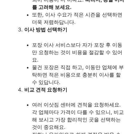
를 고려해 보세요.
또한, 이사 수요가 적은 시즌을 선택하면
더욱 저렴하답니다.
이사 방법 선택하기
포장 이사 서비스보다 자가 포장 후 이동
만 요청하는 것이 비용을 절감할 수 있어
요.
물건 포장은 직접 하고, 이동만 업체에 부
탁하면 적은 비용으로 충분히 이사를 할
수 있답니다.
비교 견적 요청하기
여러 이삿짐 센터에 견적을 요청하세요.
각 업체마다 가격이 다를 수 있으니, 비교
해 보시고 가장 합리적인 곳을 선택하는
것이 중요해요.