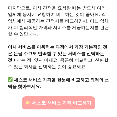
마지막으로, 이사 견적을 요청할 때는 반드시 여러
업체에 동시에 요청하여 비교하는 것이 좋아요. 각
업체에서 제공하는 견적서를 비교하면서, 어느 업체
가 더 합리적인 가격과 서비스를 제공하는지를 판단
할 수 있답니다.
이사 서비스를 이용하는 과정에서 가장 기본적인 것
은
돈을 주고도 만족할 수 있는 서비스를 선택하는
것
이라는 점, 잊지 마세요! 꼼꼼히 비교하고, 신뢰할
수 있는 회사를 선택하는 것이 중요해요.
세스코 서비스 가격을 한눈에 비교하고 최적의 선
택을 찾아보세요.
세스코 서비스 가격 비교하기