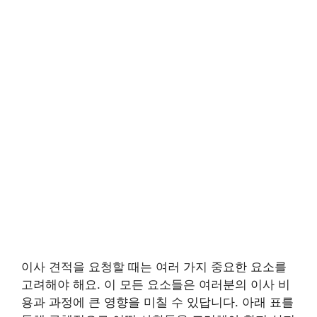
이사 견적을 요청할 때는 여러 가지 중요한 요소를
고려해야 해요. 이 모든 요소들은 여러분의 이사 비
용과 과정에 큰 영향을 미칠 수 있답니다. 아래 표를