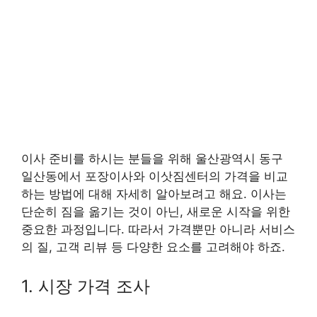
이사 준비를 하시는 분들을 위해 울산광역시 동구
일산동에서 포장이사와 이삿짐센터의 가격을 비교
하는 방법에 대해 자세히 알아보려고 해요. 이사는
단순히 짐을 옮기는 것이 아닌, 새로운 시작을 위한
중요한 과정입니다. 따라서 가격뿐만 아니라 서비스
의 질, 고객 리뷰 등 다양한 요소를 고려해야 하죠.
1. 시장 가격 조사