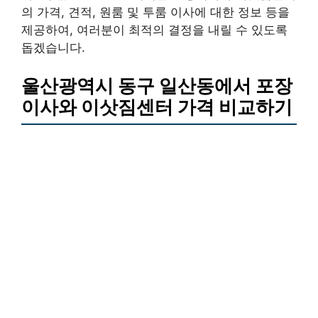
의 가격, 견적, 원룸 및 투룸 이사에 대한 정보 등을
제공하여, 여러분이 최적의 결정을 내릴 수 있도록
돕겠습니다.
울산광역시 동구 일산동에서 포장
이사와 이삿짐센터 가격 비교하기