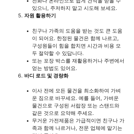
전화나 온라인으로 쉽게 견적을 받을 수
있으니, 주저하지 말고 시도해 보세요.
자원 활용하기
친구나 가족의 도움을 받는 것도 큰 도움
이 되어요. 한정된 물건은 함께 나르고,
구성원들이 힘을 합치면 시간과 비용 모
두 절약할 수 있답니다.
또는 포장 박스를 재활용하거나 주변에서
얻는 방법도 있어요.
바디 로드 및 경량화
이사 전에 모든 물건을 최소화하여 가벼
운 짐으로 바꾸세요. 예를 들어, 가벼운
물건으로 구성된 서랍장 또는 스탠드와
같은 것으로 요약해 주세요.
무거운 가전제품은 가급적이면 친구나 가
족과 함께 나르거나, 전문 업체에 맡기는