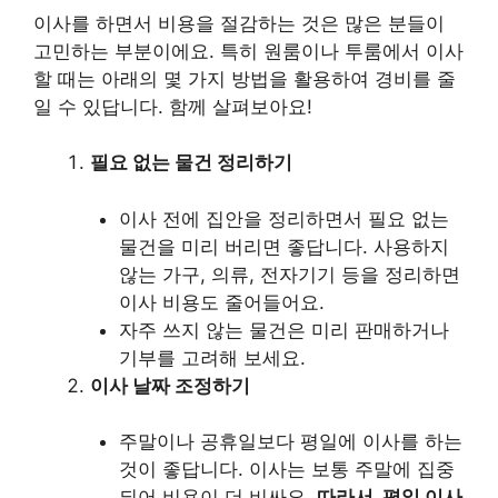
이사를 하면서 비용을 절감하는 것은 많은 분들이
고민하는 부분이에요. 특히 원룸이나 투룸에서 이사
할 때는 아래의 몇 가지 방법을 활용하여 경비를 줄
일 수 있답니다. 함께 살펴보아요!
필요 없는 물건 정리하기
이사 전에 집안을 정리하면서 필요 없는
물건을 미리 버리면 좋답니다. 사용하지
않는 가구, 의류, 전자기기 등을 정리하면
이사 비용도 줄어들어요.
자주 쓰지 않는 물건은 미리 판매하거나
기부를 고려해 보세요.
이사 날짜 조정하기
주말이나 공휴일보다 평일에 이사를 하는
것이 좋답니다. 이사는 보통 주말에 집중
되어 비용이 더 비싸요.
따라서, 평일 이사