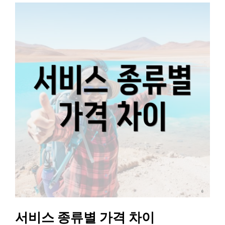
서비스 종류별 가격 차이