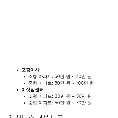
포장이사
:
소형 아파트: 50만 원 ~ 70만 원
중형 아파트: 80만 원 ~ 100만 원
이삿짐센터
:
소형 아파트: 30만 원 ~ 50만 원
중형 아파트: 50만 원 ~ 70만 원
2. 서비스 내용 비교