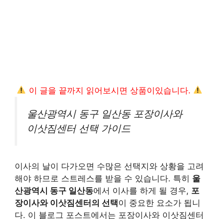
이 글을 끝까지 읽어보시면 상품이있습니다.
울산광역시 동구 일산동 포장이사와
이삿짐센터 선택 가이드
이사의 날이 다가오면 수많은 선택지와 상황을 고려
해야 하므로 스트레스를 받을 수 있습니다. 특히
울
산광역시 동구 일산동
에서 이사를 하게 될 경우,
포
장이사와 이삿짐센터의 선택
이 중요한 요소가 됩니
다. 이 블로그 포스트에서는 포장이사와 이삿짐센터