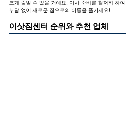
크게 줄일 수 있을 거예요. 이사 준비를 철저히 하여
부담 없이 새로운 집으로의 이동을 즐기세요!
이삿짐센터 순위와 추천 업체