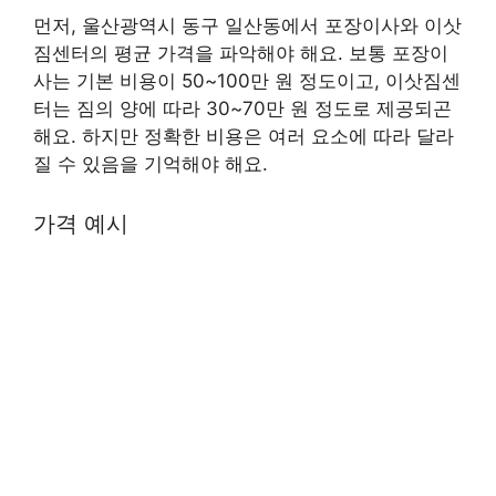
먼저, 울산광역시 동구 일산동에서 포장이사와 이삿
짐센터의 평균 가격을 파악해야 해요. 보통 포장이
사는 기본 비용이 50~100만 원 정도이고, 이삿짐센
터는 짐의 양에 따라 30~70만 원 정도로 제공되곤
해요. 하지만 정확한 비용은 여러 요소에 따라 달라
질 수 있음을 기억해야 해요.
가격 예시