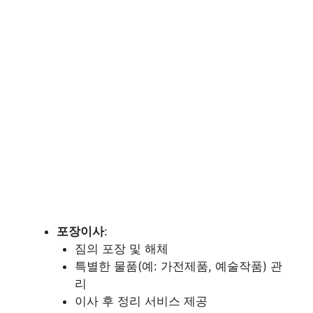
포장이사
:
짐의 포장 및 해체
특별한 물품(예: 가전제품, 예술작품) 관
리
이사 후 정리 서비스 제공