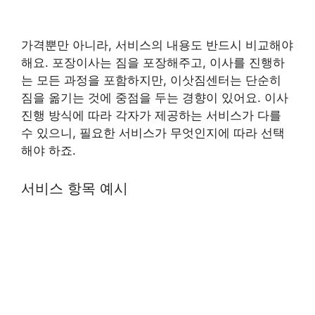
가격뿐만 아니라, 서비스의 내용도 반드시 비교해야
해요. 포장이사는 짐을 포장해주고, 이사를 진행하
는 모든 과정을 포함하지만, 이삿짐센터는 단순히
짐을 옮기는 것에 중점을 두는 경향이 있어요. 이사
진행 방식에 따라 각자가 제공하는 서비스가 다를
수 있으니, 필요한 서비스가 무엇인지에 따라 선택
해야 하죠.
서비스 항목 예시