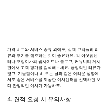
가격 비교와 서비스 종류 외에도, 실제 고객들의 리
뷰와 후기를 참조하는 것이 중요해요. 각 이삿짐센
터나 포장이사의 웹사이트나 블로그, 커뮤니티 게시
판에서 고객 평가를 검색해보세요. 긍정적인 리뷰가
많고, 겨울철이나 비 오는 날과 같은 어려운 상황에
서도 좋은 서비스를 제공한 이사센터를 선택하면 보
다 안정적인 이사가 가능하죠.
4. 견적 요청 시 유의사항