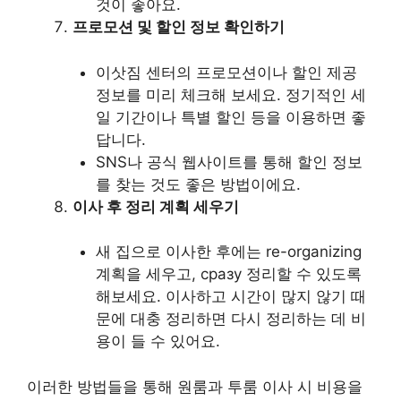
것이 좋아요.
프로모션 및 할인 정보 확인하기
이삿짐 센터의 프로모션이나 할인 제공
정보를 미리 체크해 보세요. 정기적인 세
일 기간이나 특별 할인 등을 이용하면 좋
답니다.
SNS나 공식 웹사이트를 통해 할인 정보
를 찾는 것도 좋은 방법이에요.
이사 후 정리 계획 세우기
새 집으로 이사한 후에는 re-organizing
계획을 세우고, сразу 정리할 수 있도록
해보세요. 이사하고 시간이 많지 않기 때
문에 대충 정리하면 다시 정리하는 데 비
용이 들 수 있어요.
이러한 방법들을 통해 원룸과 투룸 이사 시 비용을