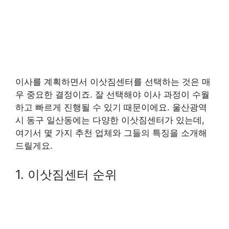
이사를 계획하면서 이삿짐센터를 선택하는 것은 매
우 중요한 결정이죠. 잘 선택해야 이사 과정이 수월
하고 빠르게 진행될 수 있기 때문이에요. 울산광역
시 동구 일산동에는 다양한 이삿짐센터가 있는데,
여기서 몇 가지 추천 업체와 그들의 특징을 소개해
드릴게요.
1. 이삿짐센터 순위