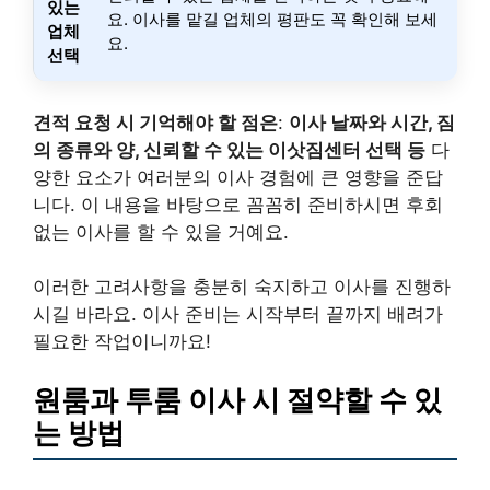
있는
요. 이사를 맡길 업체의 평판도 꼭 확인해 보세
업체
요.
선택
견적 요청 시 기억해야 할 점은
:
이사 날짜와 시간, 짐
의 종류와 양, 신뢰할 수 있는 이삿짐센터 선택 등
다
양한 요소가 여러분의 이사 경험에 큰 영향을 준답
니다. 이 내용을 바탕으로 꼼꼼히 준비하시면 후회
없는 이사를 할 수 있을 거예요.
이러한 고려사항을 충분히 숙지하고 이사를 진행하
시길 바라요. 이사 준비는 시작부터 끝까지 배려가
필요한 작업이니까요!
원룸과 투룸 이사 시 절약할 수 있
는 방법