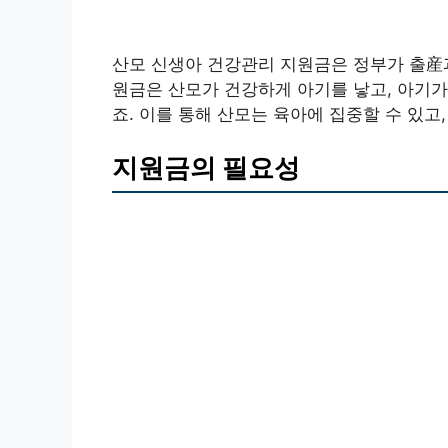
산모 신생아 건강관리 지원금은 정부가 출産과
원금은 산모가 건강하게 아기를 낳고, 아기가
죠. 이를 통해 산모는 육아에 집중할 수 있고
지원금의 필요성