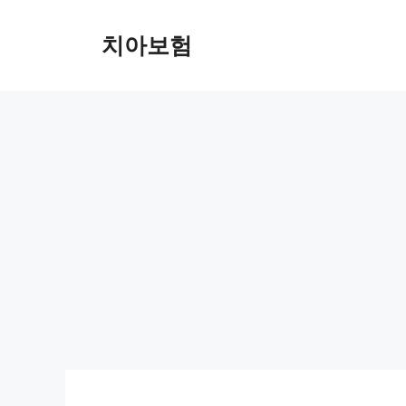
Skip
to
치아보험
content