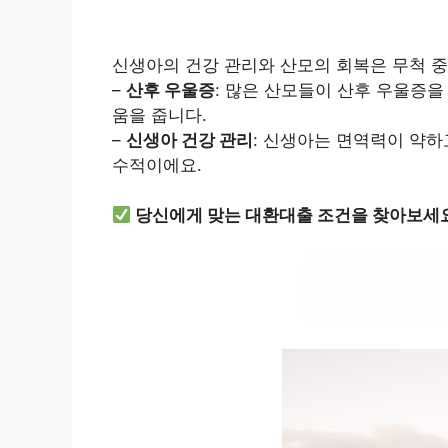
신생아의 건강 관리와 산모의 회복은 무척 중
–
산후 우울증
: 많은 산모들이 산후 우울증을
움을 줍니다.
–
신생아 건강 관리
: 신생아는 면역력이 약하
수적이에요.
당신에게 맞는 대환대출 조건을 찾아보세
대환대