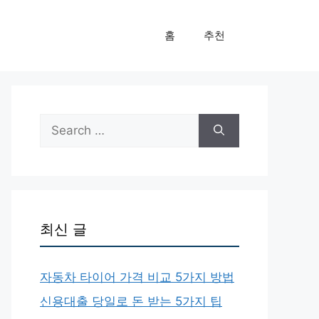
홈
추천
Search
for:
최신 글
자동차 타이어 가격 비교 5가지 방법
신용대출 당일로 돈 받는 5가지 팁