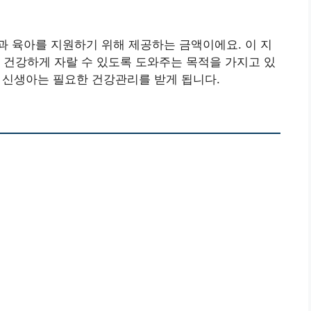
 육아를 지원하기 위해 제공하는 금액이에요. 이 지
 건강하게 자랄 수 있도록 도와주는 목적을 가지고 있
, 신생아는 필요한 건강관리를 받게 됩니다.