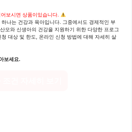
읽어보시면 상품이있습니다.
 하나는 건강과 육아입니다. 그중에서도 경제적인 부
 산모와 신생아의 건강을 지원하기 위한 다양한 프로그
청 대상 및 한도, 온라인 신청 방법에 대해 자세히 살
아보세요.
 조건 자세히 보기