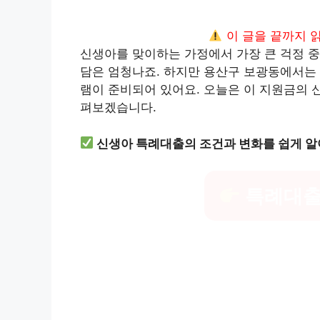
이 글을 끝까지 
신생아를 맞이하는 가정에서 가장 큰 걱정 중
담은 엄청나죠. 하지만 용산구 보광동에서는
램이 준비되어 있어요. 오늘은 이 지원금의 신
펴보겠습니다.
신생아 특례대출의 조건과 변화를 쉽게 알
특례대출