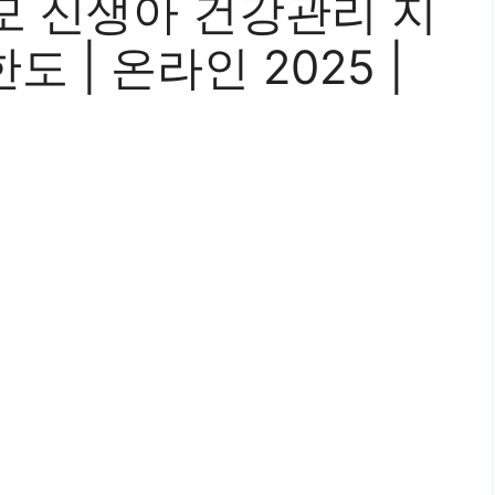
모 신생아 건강관리 지
도 | 온라인 2025 |