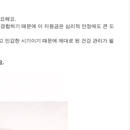
요해요.
 경험하기 때문에 이 지원금은 심리적 안정에도 큰 도
고 민감한 시기이기 때문에 제대로 된 건강 관리가 필
요.
출 조건 알아보기