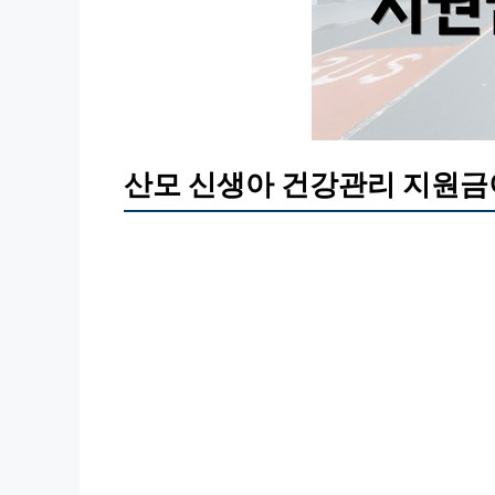
산모 신생아 건강관리 지원금