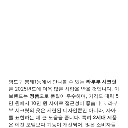
영도구 봉래1동에서 만나볼 수 있는
라부부 시크릿
은 2025년도에 더욱 많은 사랑을 받을 것입니다. 이
브랜드는
정품
으로 품질이 우수하며, 가격도 대략 5
만 원에서 10만 원 사이로 접근성이 좋습니다. 라부
부 시크릿의 옷은 세련된 디자인뿐만 아니라, 자아
를 표현하는 데 큰 도움을 줍니다. 특히
2세대
제품
은 이전 모델보다 기능이 개선되어, 많은 소비자들