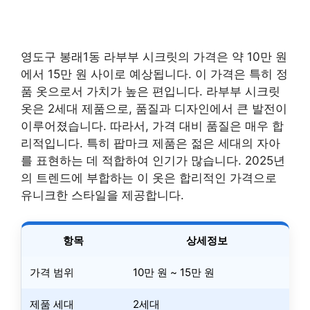
영도구 봉래1동 라부부 시크릿의 가격은 약 10만 원
에서 15만 원 사이로 예상됩니다. 이 가격은 특히 정
품 옷으로서 가치가 높은 편입니다. 라부부 시크릿
옷은 2세대 제품으로, 품질과 디자인에서 큰 발전이
이루어졌습니다. 따라서, 가격 대비 품질은 매우 합
리적입니다. 특히 팝마크 제품은 젊은 세대의 자아
를 표현하는 데 적합하여 인기가 많습니다. 2025년
의 트렌드에 부합하는 이 옷은 합리적인 가격으로
유니크한 스타일을 제공합니다.
항목
상세정보
가격 범위
10만 원 ~ 15만 원
제품 세대
2세대