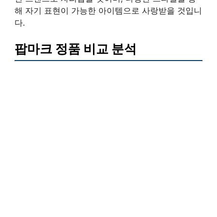
해 자기 표현이 가능한 아이템으로 사랑받을 것입니
다.
팝마크 정품 비교 분석