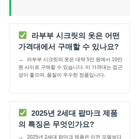
라부부 시크릿의 옷은 어떤
가격대에서 구매할 수 있나요?
→
라부부 시크릿의 옷은 대략 5만 원에서 10만
원 사이로 구매할 수 있습니다. 이 가격대는 접근
성이 좋으며, 품질이 우수한 정품입니다.
2025년 2세대 팝마크 제품
의 특징은 무엇인가요?
→
2025년 2세대 팝마크 제품은 이전 모델보다