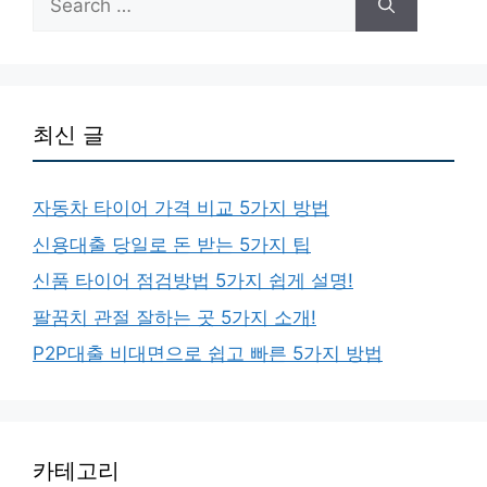
for:
최신 글
자동차 타이어 가격 비교 5가지 방법
신용대출 당일로 돈 받는 5가지 팁
신품 타이어 점검방법 5가지 쉽게 설명!
팔꿈치 관절 잘하는 곳 5가지 소개!
P2P대출 비대면으로 쉽고 빠른 5가지 방법
카테고리