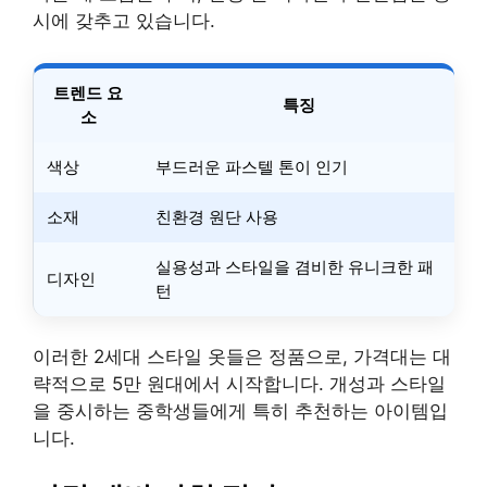
시에 갖추고 있습니다.
트렌드 요
특징
소
색상
부드러운 파스텔 톤이 인기
소재
친환경 원단 사용
실용성과 스타일을 겸비한 유니크한 패
디자인
턴
이러한 2세대 스타일 옷들은 정품으로, 가격대는 대
략적으로 5만 원대에서 시작합니다. 개성과 스타일
을 중시하는 중학생들에게 특히 추천하는 아이템입
니다.