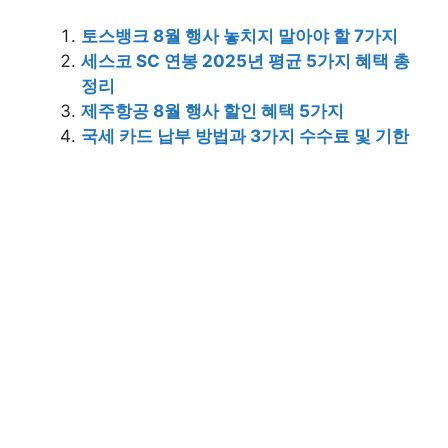
토스뱅크 8월 행사 놓치지 말아야 할 7가지
세스코 SC 연봉 2025년 평균 5가지 혜택 총
정리
제주항공 8월 행사 할인 혜택 5가지
국세 카드 납부 방법과 3가지 수수료 및 기한