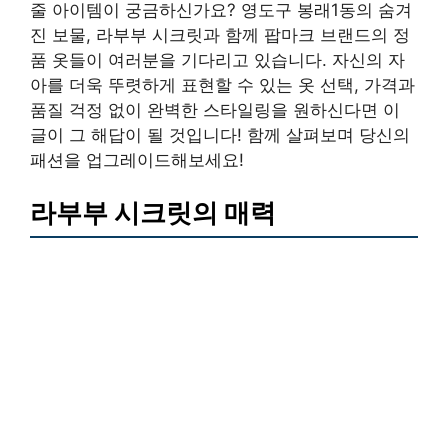
줄 아이템이 궁금하신가요? 영도구 봉래1동의 숨겨
진 보물, 라부부 시크릿과 함께 팝마크 브랜드의 정
품 옷들이 여러분을 기다리고 있습니다. 자신의 자
아를 더욱 뚜렷하게 표현할 수 있는 옷 선택, 가격과
품질 걱정 없이 완벽한 스타일링을 원하신다면 이
글이 그 해답이 될 것입니다! 함께 살펴보며 당신의
패션을 업그레이드해보세요!
라부부 시크릿의 매력