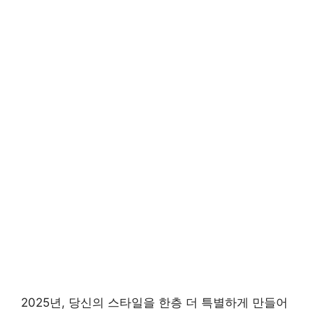
2025년, 당신의 스타일을 한층 더 특별하게 만들어