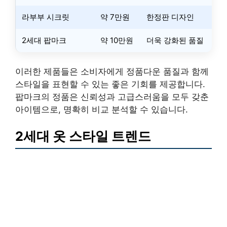
라부부 시크릿
약 7만원
한정판 디자인
2세대 팝마크
약 10만원
더욱 강화된 품질
이러한 제품들은 소비자에게 정품다운 품질과 함께
스타일을 표현할 수 있는 좋은 기회를 제공합니다.
팝마크의 정품은 신뢰성과 고급스러움을 모두 갖춘
아이템으로, 명확히 비교 분석할 수 있습니다.
2세대 옷 스타일 트렌드