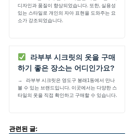
디자인과 품질이 향상되었습니다. 또한, 실용성
있는 스타일로 개인의 자아 표현을 도와주는 요
소가 강조되었습니다.
라부부 시크릿의 옷을 구매
하기 좋은 장소는 어디인가요?
→
라부부 시크릿은 영도구 봉래1동에서 만나
볼 수 있는 브랜드입니다. 이곳에서는 다양한 스
타일의 옷을 직접 확인하고 구매할 수 있습니다.
관련된 글: