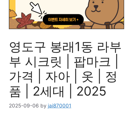
영도구 봉래1동 라부
부 시크릿 | 팝마크 |
가격 | 자아 | 옷 | 정
품 | 2세대 | 2025
2025-09-06
by
jai870001