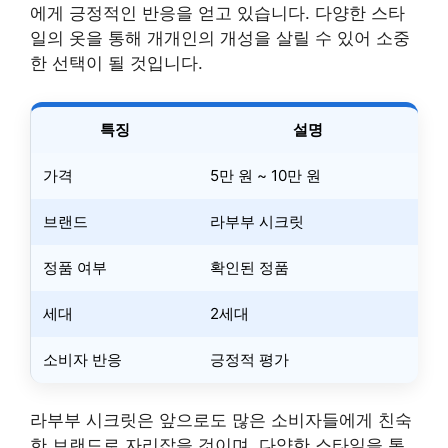
에게 긍정적인 반응을 얻고 있습니다. 다양한 스타
일의 옷을 통해 개개인의 개성을 살릴 수 있어 소중
한 선택이 될 것입니다.
특징
설명
가격
5만 원 ~ 10만 원
브랜드
라부부 시크릿
정품 여부
확인된 정품
세대
2세대
소비자 반응
긍정적 평가
라부부 시크릿은 앞으로도 많은 소비자들에게 친숙
한 브랜드로 자리잡을 것이며, 다양한 스타일을 통