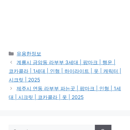
Categories
유용한정보
계룡시 금암동 라부부 3세대 | 팝마크 | 행운 |
코카콜라 | 1세대 | 인형 | 하이라이트 | 옷 | 캐릭터 |
시크릿 | 2025
제주시 연동 라부부 파는곳 | 팝마크 | 인형 | 1세
대 | 시크릿 | 코카콜라 | 옷 | 2025
Search