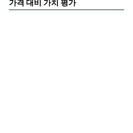
가격 대비 가치 평가