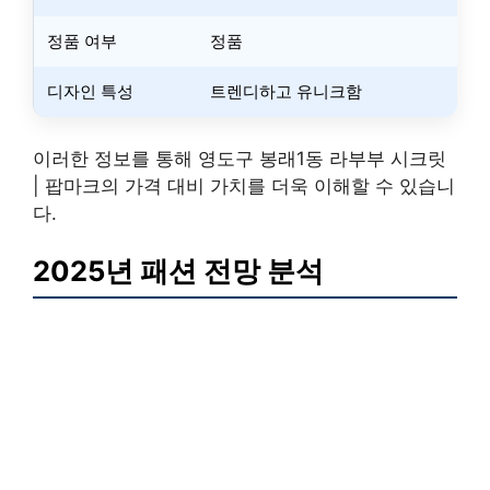
정품 여부
정품
디자인 특성
트렌디하고 유니크함
이러한 정보를 통해 영도구 봉래1동 라부부 시크릿
| 팝마크의 가격 대비 가치를 더욱 이해할 수 있습니
다.
2025년 패션 전망 분석