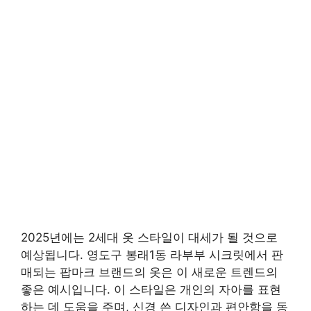
2025년에는 2세대 옷 스타일이 대세가 될 것으로
예상됩니다. 영도구 봉래1동 라부부 시크릿에서 판
매되는 팝마크 브랜드의 옷은 이 새로운 트렌드의
좋은 예시입니다. 이 스타일은 개인의 자아를 표현
하는 데 도움을 주며, 신경 쓴 디자인과 편안함을 동