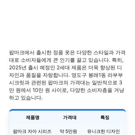
팝마크에서 출시한 정품 옷은 다양한 스타일과 가격
대로 소비자들에게 큰 인기를 끌고 있습니다. 특히,
2025년 출시 예정인 2세대 제품은 더욱 향상된 디
자인과 품질을 자랑합니다. 영도구 봉래1동 라부부
시크릿과 관련된 팝마크의 가격대는 일반적으로 3
만 원에서 10만 원 사이로, 다양한 소비자층을 겨냥
하고 있습니다.
제품명
가격대
특징
팝마크 자아 시리즈
약 5만원
유니크한 디자인