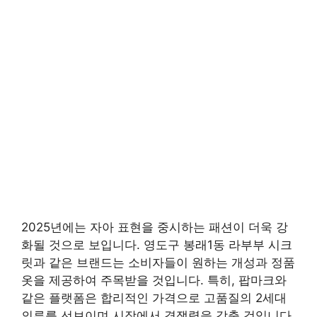
2025년에는 자아 표현을 중시하는 패션이 더욱 강
화될 것으로 보입니다. 영도구 봉래1동 라부부 시크
릿과 같은 브랜드는 소비자들이 원하는 개성과 정품
옷을 제공하여 주목받을 것입니다. 특히, 팝마크와
같은 플랫폼은 합리적인 가격으로 고품질의 2세대
의류를 선보이며 시장에서 경쟁력을 갖출 것입니다.