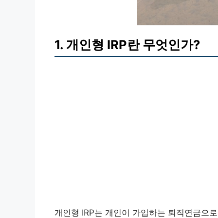
1. 개인형 IRP란 무엇인가?
개인형 IRP는 개인이 가입하는 퇴직연금으로