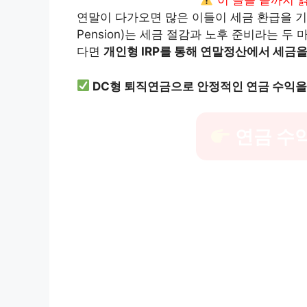
이 글을 끝까지 
연말이 다가오면 많은 이들이 세금 환급을 기대하게 되
Pension)는 세금 절감과 노후 준비라는 두
다면
개인형 IRP를 통해 연말정산에서 세금
DC형 퇴직연금으로 안정적인 연금 수익을
연금 수