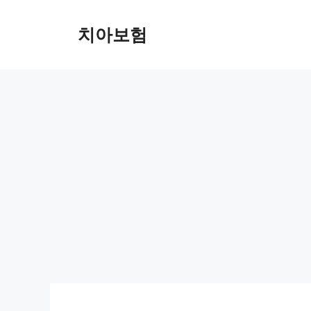
Skip
to
치아보험
content