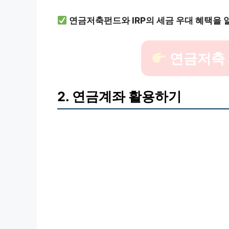
연금저축펀드와 IRP의 세금 우대 혜택을 
연금저축
2. 연금계좌 활용하기