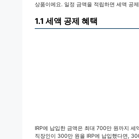
상품이에요. 일정 금액을 적립하면 세액 공제를
1.1 세액 공제 혜택
IRP에 납입한 금액은 최대 700만 원까지 세
직장인이 300만 원을 IRP에 납입했다면, 3