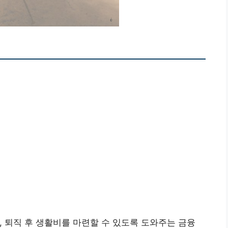
, 퇴직 후 생활비를 마련할 수 있도록 도와주는 금융