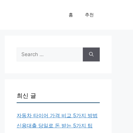
홈
추천
Search
for:
최신 글
자동차 타이어 가격 비교 5가지 방법
신용대출 당일로 돈 받는 5가지 팁