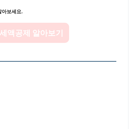
알아보세요.
 세액공제 알아보기