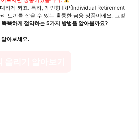
읽어보시면 상품이있습니다.
죠. 특히, 개인형 IRP(Individual Retirement
 마리 토끼를 잡을 수 있는 훌륭한 금융 상품이에요. 그렇
을 똑똑하게 절약하는 5가지 방법을 알아볼까요?
 알아보세요.
익 올리기 알아보기