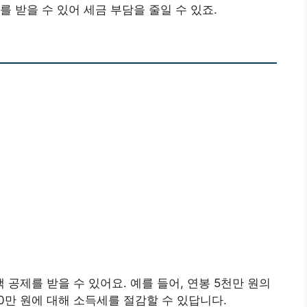
 받을 수 있어 세금 부담을 줄일 수 있죠.
액 공제를 받을 수 있어요. 예를 들어, 연봉 5천만 원의
00만 원에 대해 소득세를 절감할 수 있답니다.