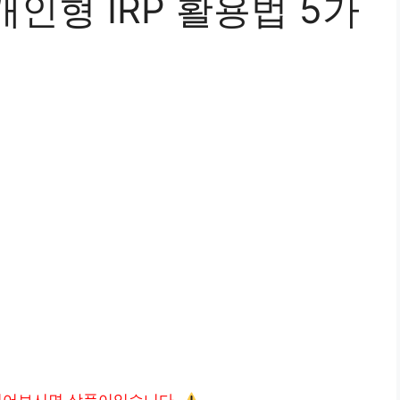
인형 IRP 활용법 5가