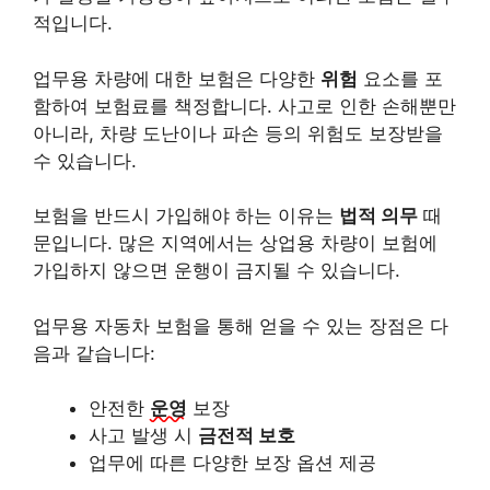
적입니다.
업무용 차량에 대한 보험은 다양한
위험
요소를 포
함하여 보험료를 책정합니다. 사고로 인한 손해뿐만
아니라, 차량 도난이나 파손 등의 위험도 보장받을
수 있습니다.
보험을 반드시 가입해야 하는 이유는
법적 의무
때
문입니다. 많은 지역에서는 상업용 차량이 보험에
가입하지 않으면 운행이 금지될 수 있습니다.
업무용 자동차 보험을 통해 얻을 수 있는 장점은 다
음과 같습니다:
안전한
운영
보장
사고 발생 시
금전적 보호
업무에 따른 다양한 보장 옵션 제공