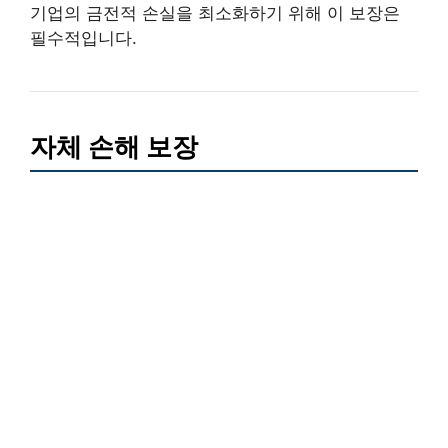
기업의 금전적 손실을 최소화하기 위해 이 보장은
필수적입니다.
자체 손해 보장