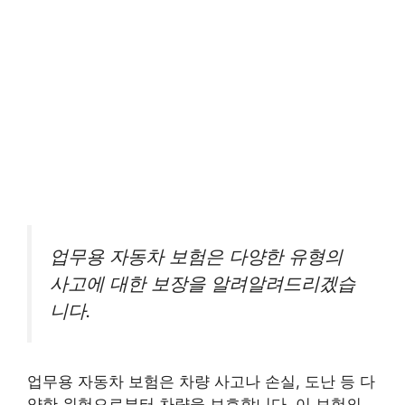
업무용 자동차 보험은 다양한 유형의
사고에 대한 보장을 알려알려드리겠습
니다.
업무용 자동차 보험은 차량 사고나 손실, 도난 등 다
양한 위험으로부터 차량을 보호합니다. 이 보험의