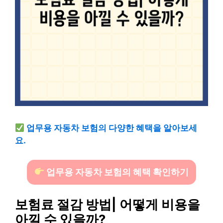
업무용 자동차 보험의 다양한 혜택을 알아보세
요.
업무용 자동차 보험의 혜택 확인하기
보험료 절감 방법| 어떻게 비용을
아낄 수 있을까?