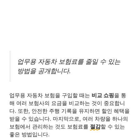
업무용 자동차 보험료를 줄일 수 있는
방법을 공개합니다.
업무용 자동차 보험을 구입할 때는
비교 쇼핑
을 통
해 여러 보험사의 요금을 비교하는 것이 중요합니
다. 또한, 안전한 주행 기록을 유지하면 할인 혜택을
받을 수 있습니다. 마지막으로, 여러 차량을 하나의
보험에서 관리하는 것도 보험료를
절감
할 수 있는
좋은 방법입니다.