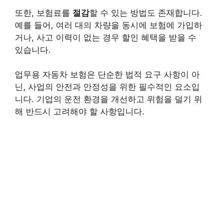
또한, 보험료를
절감
할 수 있는 방법도 존재합니다.
예를 들어, 여러 대의 차량을 동시에 보험에 가입하
거나, 사고 이력이 없는 경우 할인 혜택을 받을 수
있습니다.
업무용 자동차 보험은 단순한 법적 요구 사항이 아
닌, 사업의 안전과 안정성을 위한 필수적인 요소입
니다. 기업의 운전 환경을 개선하고 위험을 덜기 위
해 반드시 고려해야 할 사항입니다.