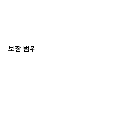
보장 범위