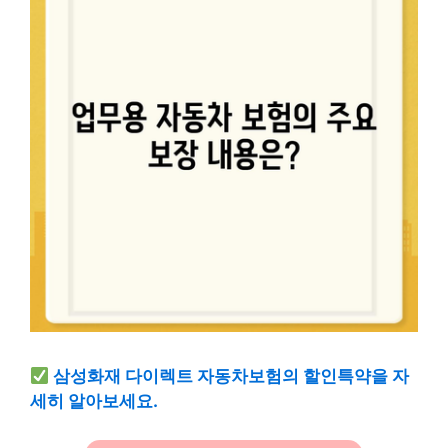
삼성화재 다이렉트 자동차보험의 할인특약을 자
세히 알아보세요.