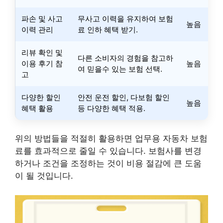
파손 및 사고
무사고 이력을 유지하여 보험
높음
이력 관리
료 인하 혜택 받기.
리뷰 확인 및
다른 소비자의 경험을 참고하
이용 후기 참
높음
여 믿을수 있는 보험 선택.
고
다양한 할인
안전 운전 할인, 다보험 할인
높음
혜택 활용
등 다양한 혜택 적용.
위의 방법들을 적절히 활용하면 업무용 자동차 보험
료를 효과적으로 줄일 수 있습니다. 보험사를 변경
하거나 조건을 조정하는 것이 비용 절감에 큰 도움
이 될 것입니다.