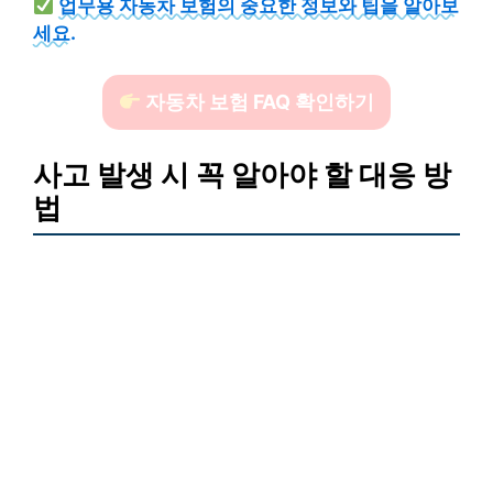
업무용 자동차 보험의 중요한 정보와 팁을 알아보
세요.
자동차 보험 FAQ 확인하기
사고 발생 시 꼭 알아야 할 대응 방
법