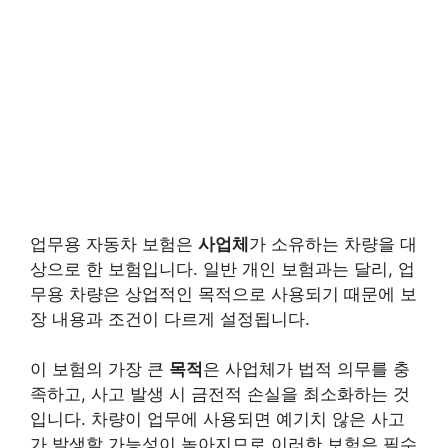
업무용 자동차 보험은
사업체
가 소유하는 차량을 대
상으로 한 보험입니다. 일반 개인 보험과는 달리, 업
무용 차량은 상업적인 목적으로 사용되기 때문에 보
장 내용과 조건이 다르게 설정됩니다.
이 보험의 가장 큰
목적
은 사업체가 법적 의무를 충
족하고, 사고 발생 시 금전적 손실을 최소화하는 것
입니다. 차량이 업무에 사용되면 예기치 않은 사고
가 발생할 가능성이 높아지므로 이러한 보험은 필수