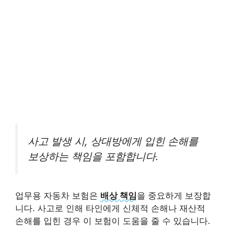
사고 발생 시, 상대방에게 입힌 손해를
보상하는 책임을 포함합니다.
업무용 자동차 보험은
배상 책임
을 중요하게 보장합
니다. 사고로 인해 타인에게 신체적 손해나 재산적
손해를 입힌 경우 이 보험이 도움을 줄 수 있습니다.