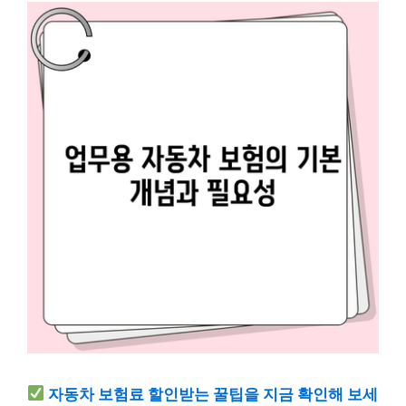
자동차 보험료 할인받는 꿀팁을 지금 확인해 보세