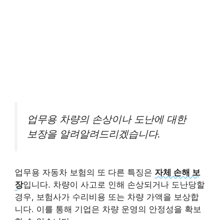
업무용 차량의 손상이나 도난에 대한
보장을 알려알려드리겠습니다.
업무용 자동차 보험의 또 다른 특징은
자체 손해 보
장
입니다. 차량이 사고로 인해 손상되거나 도난당할
경우, 보험사가 수리비용 또는 차량 가액을 보상합
니다. 이를 통해 기업은 차량 운영의 안정성을 확보