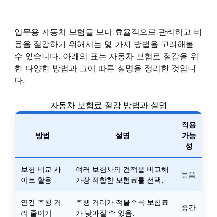
업무용 자동차 보험을 보다 효율적으로 관리하고 비
용을 절감하기 위해서는 몇 가지 방법을 고려해볼
수 있습니다. 아래의 표는 자동차 보험료 절감을 위
한 다양한 방법과 그에 따른 설명을 정리한 것입니
다.
자동차 보험료 절감 방법과 설명
적용
방법
설명
가능
성
보험 비교 사
여러 보험사의 견적을 비교해
높음
이트 활용
가장 적합한 보험료를 선택.
연간 주행 거
주행 거리가 적을수록 보험료
중간
리 줄이기
가 낮아질 수 있음.