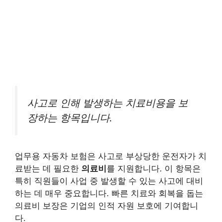
사고로 인해 발생하는 치료비용을 보
장하는 항목입니다.
업무용 자동차 보험은 사고로 부상당한 운전자가 치
료받는 데 필요한
의료비
를 지원합니다. 이 항목은
특히 직원들이 사업 중 발생할 수 있는 사고에 대비
하는 데 매우 중요합니다. 빠른 치료와 회복을 돕는
의료비 보장은 기업의 인적 자원 보호에 기여합니
다.