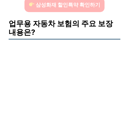
삼성화재 할인특약 확인하기
업무용 자동차 보험의 주요 보장
내용은?