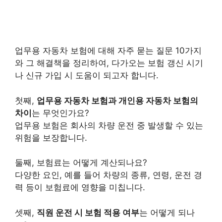
업무용 자동차 보험에 대해 자주 묻는 질문 10가지
와 그 해결책을 정리하여, 다가오는 보험 갱신 시기
나 신규 가입 시 도움이 되고자 합니다.
첫째,
업무용 자동차 보험과 개인용 자동차 보험의
차이
는 무엇인가요?
업무용 보험은 회사의 차량 운전 중 발생할 수 있는
위험을 보장합니다.
둘째, 보험료는 어떻게 계산되나요?
다양한 요인, 예를 들어 차량의 종류, 연령, 운전 경
력 등이 보험료에 영향을 미칩니다.
셋째,
직원 운전 시 보험 적용 여부
는 어떻게 되나