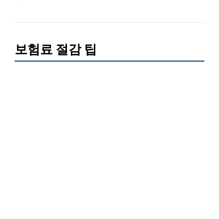
보험료 절감 팁