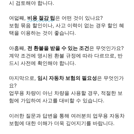
시 검토해야 합니다.
여덟째,
비용 절감 팁
은 어떤 것이 있나요?
보험 묶음 할인이나, 사고 이력이 없는 경우 할인 혜
택을 이용하는 것이 좋습니다.
아홉째,
전 환불을 받을 수 있는 조건
은 무엇인가요?
계약 조건에 명시된 환불 규정에 따라 다르므로, 반
드시 사전에 확인해야 합니다.
마지막으로,
임시 자동차 보험의 필요성
은 무엇인가
요?
업무용 차량이 아닌 차량을 사용할 경우, 적절한 보
험에 가입하여 사고를 대비할 수 있습니다.
이러한 질문과 답변을 통해 여러분의 업무용 자동차
보험에 대한 이해가 더욱 깊어지기를 바랍니다.