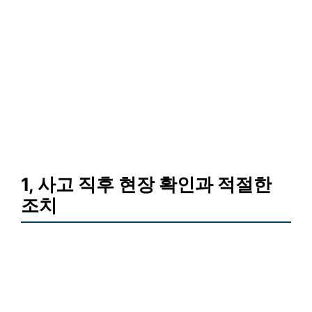
1, 사고 직후 현장 확인과 적절한
조치