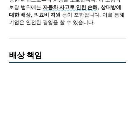
보장 범위에는
자동차 사고로 인한 손해
,
상대방에
대한 배상
,
의료비 지원
등이 포함됩니다. 이를 통해
기업은 안전한 경영을 할 수 있습니다.
배상 책임