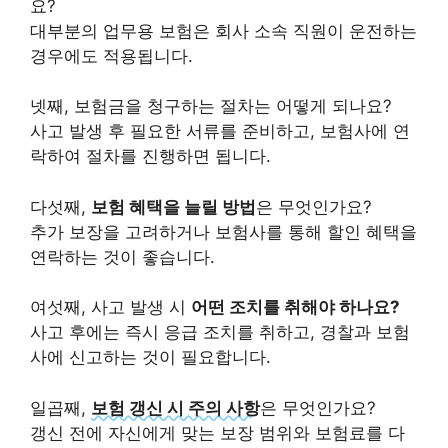
요?
대부분의 업무용 보험은 회사 소속 직원이 운전하는
경우에도 적용됩니다.
넷째, 보험금을 청구하는 절차는 어떻게 되나요?
사고 발생 후 필요한 서류를 준비하고, 보험사에 연
락하여 절차를 진행하면 됩니다.
다섯째,
보험 혜택을 늘릴 방법
은 무엇인가요?
추가 보장을 고려하거나 보험사를 통해 할인 혜택을
연락하는 것이 좋습니다.
여섯째, 사고 발생 시
어떤 조치를 취해야 하나요?
사고 후에는 즉시 응급 조치를 취하고, 경찰과 보험
사에 신고하는 것이 필요합니다.
일곱째,
보험 갱신 시 주의 사항
은 무엇인가요?
갱신 전에 자신에게 맞는 보장 범위와 보험료를 다