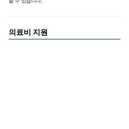
할 수 있습니다.
의료비 지원