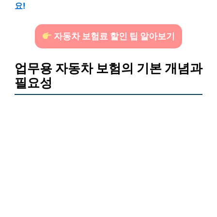
요!
자동차 보험료 할인 팁 알아보기
업무용 자동차 보험의 기본 개념과
필요성