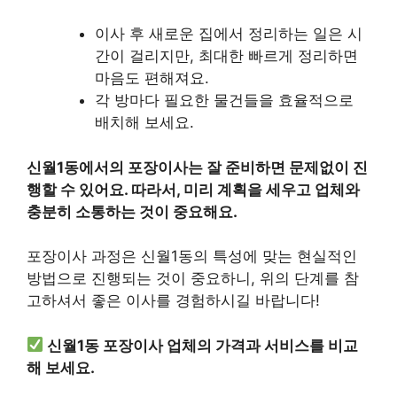
이사 후 새로운 집에서 정리하는 일은 시
간이 걸리지만, 최대한 빠르게 정리하면
마음도 편해져요.
각 방마다 필요한 물건들을 효율적으로
배치해 보세요.
신월1동에서의 포장이사는 잘 준비하면 문제없이 진
행할 수 있어요. 따라서, 미리 계획을 세우고 업체와
충분히 소통하는 것이 중요해요.
포장이사 과정은 신월1동의 특성에 맞는 현실적인
방법으로 진행되는 것이 중요하니, 위의 단계를 참
고하셔서 좋은 이사를 경험하시길 바랍니다!
신월1동 포장이사 업체의 가격과 서비스를 비교
해 보세요.