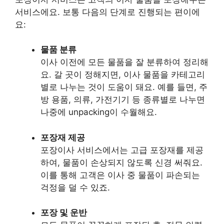
서비스에요. 보통 다음의 단계로 진행되는 편이에
요:
물품 분류
이사 이전에 모든 물품을 잘 분류하여 정리해
요. 갈 곳이 정해지면, 이사 물품을 카테고리
별로 나누는 것이 도움이 돼요. 예를 들면, 주
방 용품, 의류, 가전기기 등 종류별로 나누면
나중에 unpacking이 수월해요.
포장재 제공
포장이사 서비스에서는 고급 포장재를 제공
하여, 물품이 손상되지 않도록 신경 써줘요.
이를 통해 고객은 이사 중 물품이 파손되는
걱정을 덜 수 있죠.
포장 및 운반