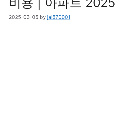
비용 | 아파트 2025
2025-03-05
by
jai870001