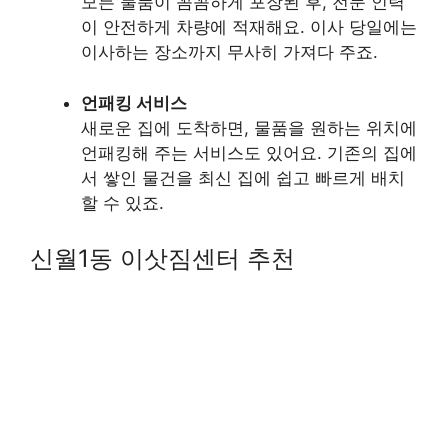
모든 물품이 꼼꼼하게 포장된 후, 전문 인력
이 안전하게 차량에 적재해요. 이사 당일에는
이사하는 장소까지 무사히 가져다 주죠.
언패킹 서비스
새로운 집에 도착하면, 물품을 원하는 위치에
언패킹해 주는 서비스도 있어요. 기존의 집에
서 쌓인 물건을 최신 집에 쉽고 빠르게 배치
할 수 있죠.
신월1동 이삿짐센터 추천