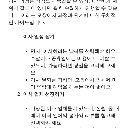
이사 과정은 생각보다 복잡할 수 있지만, 준비와 계
획이 잘 되어 있다면 훨씬 수월하게 진행할 수 있습
니다. 아래는 포장이사 과정과 단계에 대한 구체적
인 가이드입니다.
이사 일정 잡기
먼저, 이사하려는 날짜를 선택해야 해요.
주말이나 공휴일에는 비용이 더 비쌀 수
있으니, 가능하다면 평일을 고려해 보세
요.
이사 날짜를 정하면, 포장이사 업체에 미
리 연락해 예약을 해두는 것이 좋아요.
이사 업체 선정하기
다양한 이사 업체들이 있으니, 신월1동 내
에서 여러 업체의 평가와 리뷰를 참고해
선택해야 해요.