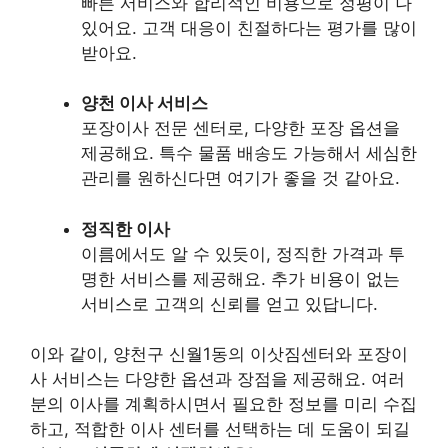
빠른 서비스와 합리적인 비용으로 정평이 나
있어요. 고객 대응이 친절하다는 평가를 많이
받아요.
양천 이사 서비스
포장이사 전문 센터로, 다양한 포장 옵션을
제공해요. 특수 물품 배송도 가능해서 세심한
관리를 원하신다면 여기가 좋을 것 같아요.
정직한 이사
이름에서도 알 수 있듯이, 정직한 가격과 투
명한 서비스를 제공해요. 추가 비용이 없는
서비스로 고객의 신뢰를 얻고 있답니다.
이와 같이, 양천구 신월1동의 이삿짐센터와 포장이
사 서비스는 다양한 옵션과 장점을 제공해요. 여러
분의 이사를 계획하시면서 필요한 정보를 미리 수집
하고, 적합한 이사 센터를 선택하는 데 도움이 되길