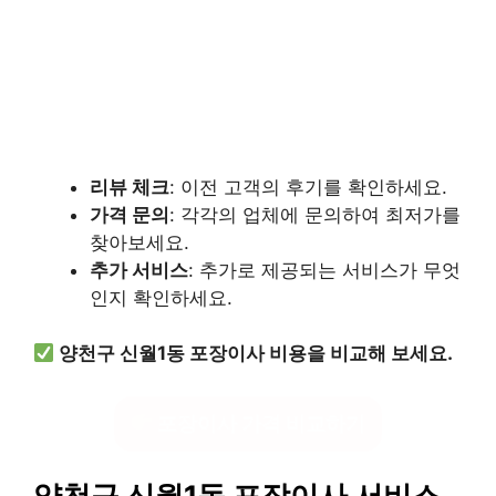
리뷰 체크
: 이전 고객의 후기를 확인하세요.
가격 문의
: 각각의 업체에 문의하여 최저가를
찾아보세요.
추가 서비스
: 추가로 제공되는 서비스가 무엇
인지 확인하세요.
양천구 신월1동 포장이사 비용을 비교해 보세요.
포장이사 가격 비교하기
양천구 신월1동 포장이사 서비스