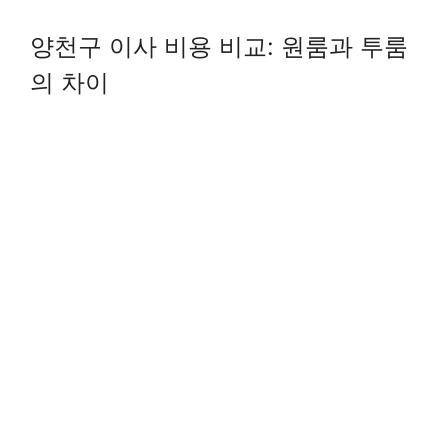
양천구 이사 비용 비교: 원룸과 투룸
의 차이