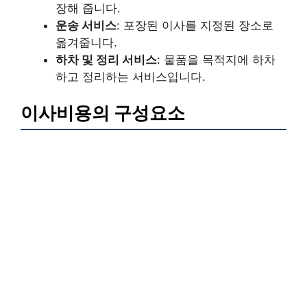
장해 줍니다.
운송 서비스
: 포장된 이사를 지정된 장소로
옮겨줍니다.
하차 및 정리 서비스
: 물품을 목적지에 하차
하고 정리하는 서비스입니다.
이사비용의 구성요소