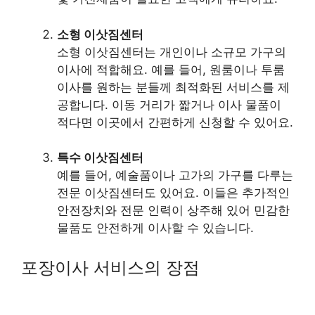
소형 이삿짐센터
소형 이삿짐센터는 개인이나 소규모 가구의
이사에 적합해요. 예를 들어, 원룸이나 투룸
이사를 원하는 분들께 최적화된 서비스를 제
공합니다. 이동 거리가 짧거나 이사 물품이
적다면 이곳에서 간편하게 신청할 수 있어요.
특수 이삿짐센터
예를 들어, 예술품이나 고가의 가구를 다루는
전문 이삿짐센터도 있어요. 이들은 추가적인
안전장치와 전문 인력이 상주해 있어 민감한
물품도 안전하게 이사할 수 있습니다.
포장이사 서비스의 장점