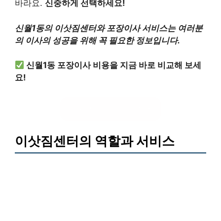
바라요.
신중하게 선택하세요!
신월1동의 이삿짐센터와 포장이사 서비스는 여러분
의 이사의 성공을 위해 꼭 필요한 정보입니다.
신월1동 포장이사 비용을 지금 바로 비교해 보세
요!
이사 비용 비교하기
이삿짐센터의 역할과 서비스