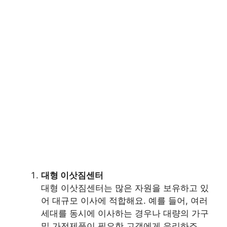
대형 이삿짐센터
대형 이삿짐센터는 많은 자원을 보유하고 있
어 대규모 이사에 적합해요. 예를 들어, 여러
세대를 동시에 이사하는 경우나 대량의 가구
및 가전제품이 필요한 고객에게 유리하죠.