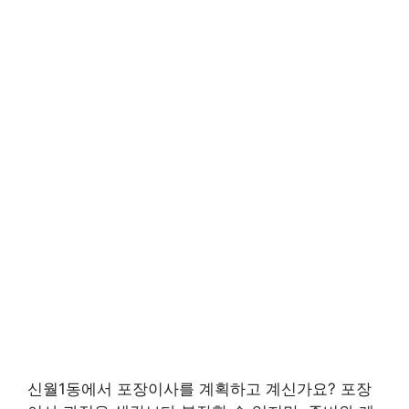
신월1동에서 포장이사를 계획하고 계신가요? 포장