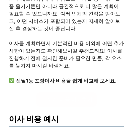
품 옮기기뿐만 아니라 공간적으로 더 많은 계획이
필요할 수 있으니까요. 여러 업체의 견적을 받아보
고, 어떤 서비스가 포함되어 있는지 자세히 알아보
신 후 결정하는 것이 좋답니다.
이사를 계획하면서 기본적인 비용 이외에 어떤 추가
사항이 있는지도 확인해보시길 추천드려요! 이사를
진행하기 전에 철저한 준비가 필요한 만큼, 각 요소
를 놓치지 마시길 바랄게요.
신월1동 포장이사 비용을 쉽게 비교해 보세요.
이사 비용 비교하기
이사 비용 예시