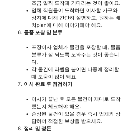
조금 일찍 도착해 기다리는 것이 좋아요.
업체 직원들이 도착하면 이사할 가구와
상자에 대해 간단히 설명하고, 원하는 배
치plan에 대해 이야기해야 해요.
물품 포장 및 분류
포장이사 업체가 물건을 포장할 때, 물품
분류가 잘 되도록 도와주는 것이 좋습니
다.
각 물건에 라벨을 붙이면 나중에 정리할
때 도움이 많이 돼요.
이사 완료 후 점검하기
이사가 끝난 후 모든 물건이 제대로 도착
했는지 체크해야 해요.
손상된 물건이 있을 경우 즉시 업체와 상
담하여 적절한 보상을 받으세요.
정리 및 정돈