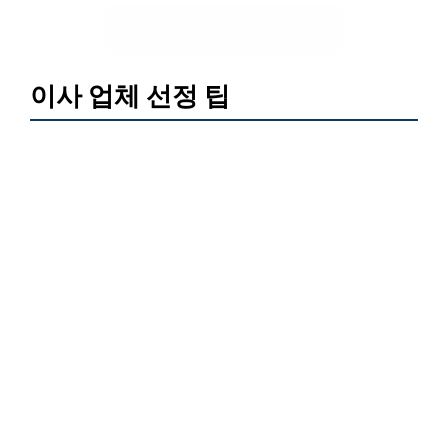
포장이사 가격 비교하기
이사 업체 선정 팁