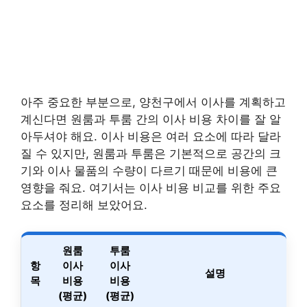
아주 중요한 부분으로, 양천구에서 이사를 계획하고
계신다면 원룸과 투룸 간의 이사 비용 차이를 잘 알
아두셔야 해요. 이사 비용은 여러 요소에 따라 달라
질 수 있지만, 원룸과 투룸은 기본적으로 공간의 크
기와 이사 물품의 수량이 다르기 때문에 비용에 큰
영향을 줘요. 여기서는 이사 비용 비교를 위한 주요
요소를 정리해 보았어요.
원룸
투룸
항
이사
이사
설명
목
비용
비용
(평균)
(평균)