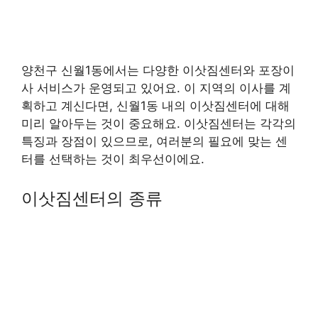
양천구 신월1동에서는 다양한 이삿짐센터와 포장이
사 서비스가 운영되고 있어요. 이 지역의 이사를 계
획하고 계신다면, 신월1동 내의 이삿짐센터에 대해
미리 알아두는 것이 중요해요. 이삿짐센터는 각각의
특징과 장점이 있으므로, 여러분의 필요에 맞는 센
터를 선택하는 것이 최우선이에요.
이삿짐센터의 종류