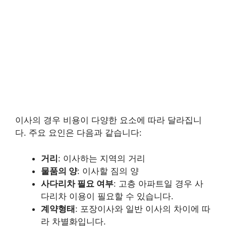
이사의 경우 비용이 다양한 요소에 따라 달라집니
다. 주요 요인은 다음과 같습니다:
거리
: 이사하는 지역의 거리
물품의 양
: 이사할 짐의 양
사다리차 필요 여부
: 고층 아파트일 경우 사
다리차 이용이 필요할 수 있습니다.
계약형태
: 포장이사와 일반 이사의 차이에 따
라 차별화입니다.