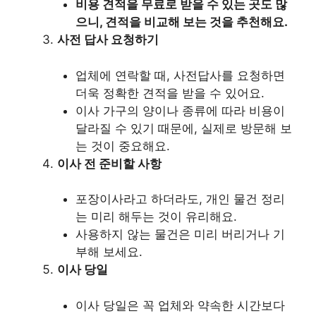
비용 견적을 무료로 받을 수 있는 곳도 많
으니, 견적을 비교해 보는 것을 추천해요.
사전 답사 요청하기
업체에 연락할 때, 사전답사를 요청하면
더욱 정확한 견적을 받을 수 있어요.
이사 가구의 양이나 종류에 따라 비용이
달라질 수 있기 때문에, 실제로 방문해 보
는 것이 중요해요.
이사 전 준비할 사항
포장이사라고 하더라도, 개인 물건 정리
는 미리 해두는 것이 유리해요.
사용하지 않는 물건은 미리 버리거나 기
부해 보세요.
이사 당일
이사 당일은 꼭 업체와 약속한 시간보다