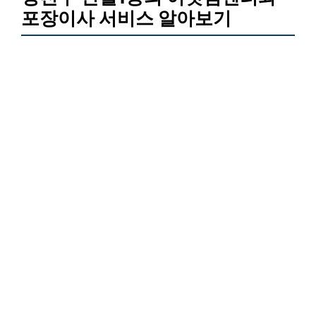
포장이사 서비스 알아보기