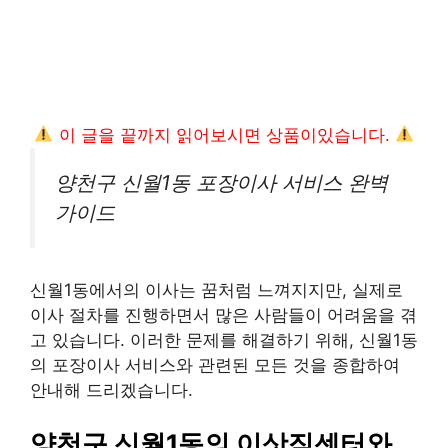
이 글을 끝까지 읽어보시면 상품이있습니다.
양천구 신월1동 포장이사 서비스 완벽
가이드
신월1동에서의 이사는 꿈처럼 느껴지지만, 실제로
이사 절차를 진행하면서 많은 사람들이 어려움을 겪
고 있습니다. 이러한 문제를 해결하기 위해, 신월1동
의 포장이사 서비스와 관련된 모든 것을 종합하여
안내해 드리겠습니다.
양천구 신월1동의 이삿짐센터와