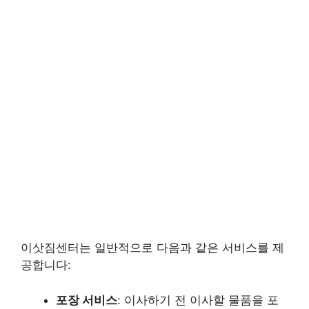
이삿짐센터는 일반적으로 다음과 같은 서비스를 제
공합니다:
포장 서비스
: 이사하기 전 이사할 물품을 포