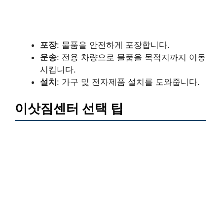
포장
: 물품을 안전하게 포장합니다.
운송
: 전용 차량으로 물품을 목적지까지 이동
시킵니다.
설치
: 가구 및 전자제품 설치를 도와줍니다.
이삿짐센터 선택 팁