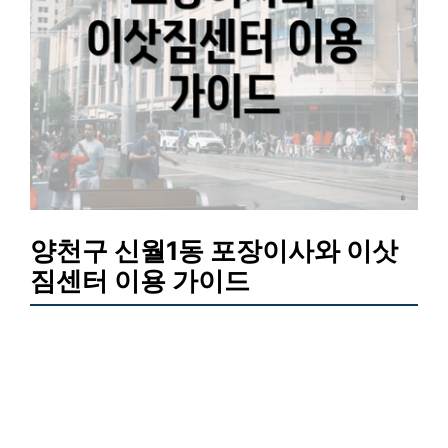
양천구 신월1동 포장이사와 이삿
짐센터 이용 가이드