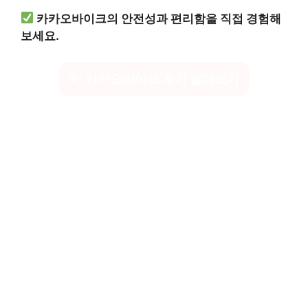
카카오바이크의 안전성과 편리함을 직접 경험해
보세요.
카카오바이크 후기 알아보기