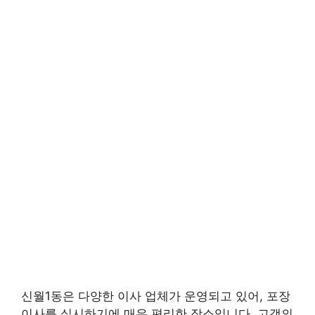
신월1동은 다양한 이사 업체가 운영되고 있어, 포장
이사를 실시하기에 매우 편리한 장소입니다. 고객의