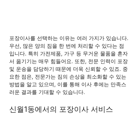
포장이사를 선택하는 이유는 여러 가지가 있습니다.
우선, 많은 양의 짐을 한 번에 처리할 수 있다는 점
입니다. 특히 가전제품, 가구 등 무거운 물품을 혼자
서 옮기기는 매우 힘들어요. 또한, 전문 인력이 포장
및 운송을 담당하기 때문에 더욱 신뢰할 수 있죠. 중
요한 점은, 전문가는 짐의 손상을 최소화할 수 있는
방법을 알고 있으며, 이를 통해 이사 후에는 만족스
러운 결과를 기대할 수 있습니다.
신월1동에서의 포장이사 서비스