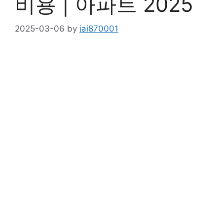
비용 | 아파트 2025
2025-03-06
by
jai870001