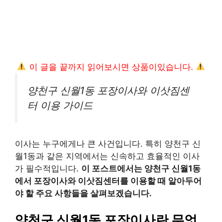
이 글을 끝까지 읽어보시면 상품이있습니다.
양천구 신월1동 포장이사와 이삿짐센
터 이용 가이드
이사는 누구에게나 큰 사건입니다. 특히 양천구 신
월1동과 같은 지역에서는 신속하고 효율적인 이사
가 필수적입니다.
이 포스트에서는 양천구 신월1동
에서 포장이사와 이삿짐센터를 이용할 때 알아두어
야 할 주요 사항들을 살펴보겠습니다.
양천구 신월1동 포장이사란 무엇