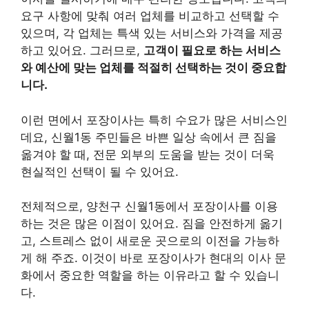
요구 사항에 맞춰 여러 업체를 비교하고 선택할 수
있으며, 각 업체는 특색 있는 서비스와 가격을 제공
하고 있어요. 그러므로,
고객이 필요로 하는 서비스
와 예산에 맞는 업체를 적절히 선택하는 것이 중요합
니다.
이런 면에서 포장이사는 특히 수요가 많은 서비스인
데요, 신월1동 주민들은 바쁜 일상 속에서 큰 짐을
옮겨야 할 때, 전문 외부의 도움을 받는 것이 더욱
현실적인 선택이 될 수 있어요.
전체적으로, 양천구 신월1동에서 포장이사를 이용
하는 것은 많은 이점이 있어요. 짐을 안전하게 옮기
고, 스트레스 없이 새로운 곳으로의 이전을 가능하
게 해 주죠. 이것이 바로 포장이사가 현대의 이사 문
화에서 중요한 역할을 하는 이유라고 할 수 있습니
다.