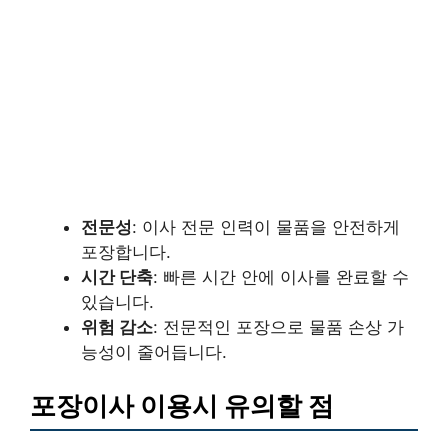
전문성
: 이사 전문 인력이 물품을 안전하게
포장합니다.
시간 단축
: 빠른 시간 안에 이사를 완료할 수
있습니다.
위험 감소
: 전문적인 포장으로 물품 손상 가
능성이 줄어듭니다.
포장이사 이용시 유의할 점