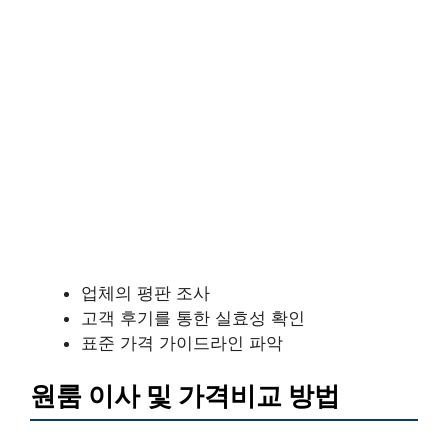
업체의 평판 조사
고객 후기를 통한 실효성 확인
표준 가격 가이드라인 파악
원룸 이사 및 가격비교 방법