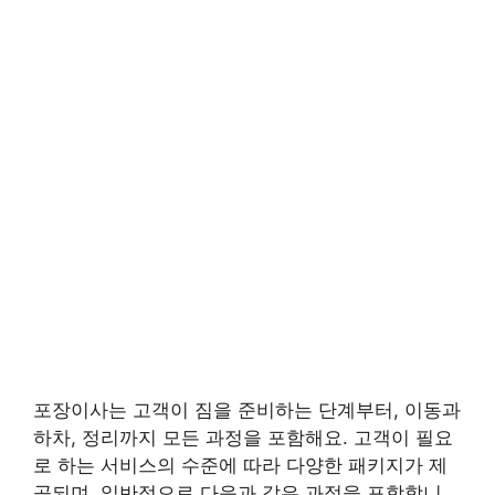
포장이사는 고객이 짐을 준비하는 단계부터, 이동과
하차, 정리까지 모든 과정을 포함해요. 고객이 필요
로 하는 서비스의 수준에 따라 다양한 패키지가 제
공되며, 일반적으로 다음과 같은 과정을 포함합니