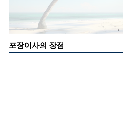
포장이사의 장점