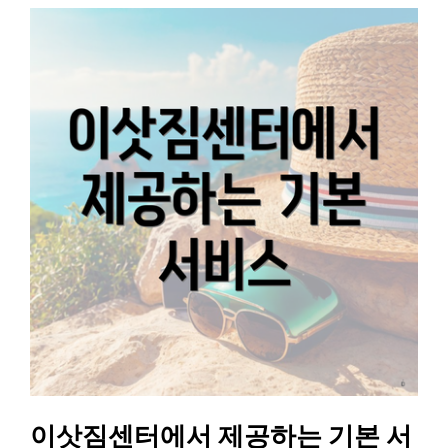
이삿짐센터에서 제공하는 기본 서