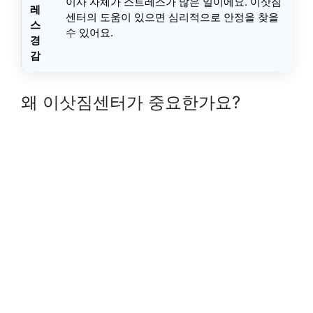
이사 자체가 스트레스가 많은 일이에요. 이삿짐
레
센터의 도움이 있으면 심리적으로 안정을 찾을
스
수 있어요.
경
감
왜 이삿짐센터가 중요한가요?