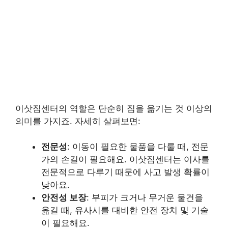
이삿짐센터의 역할은 단순히 짐을 옮기는 것 이상의
의미를 가지죠. 자세히 살펴보면:
전문성
: 이동이 필요한 물품을 다룰 때, 전문
가의 손길이 필요해요. 이삿짐센터는 이사를
전문적으로 다루기 때문에 사고 발생 확률이
낮아요.
안전성 보장
: 부피가 크거나 무거운 물건을
옮길 때, 유사시를 대비한 안전 장치 및 기술
이 필요해요.