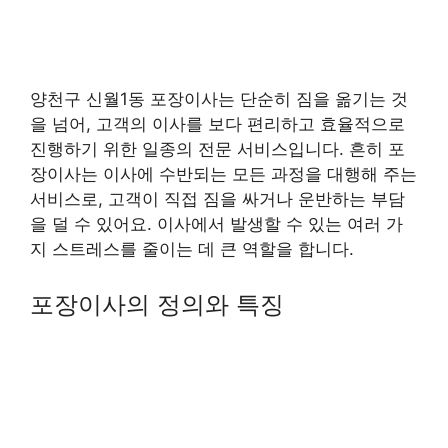
양천구 신월1동 포장이사는 단순히 짐을 옮기는 것
을 넘어, 고객의 이사를 보다 편리하고 효율적으로
진행하기 위한 일종의 전문 서비스입니다. 흔히 포
장이사는 이사에 수반되는 모든 과정을 대행해 주는
서비스로, 고객이 직접 짐을 싸거나 운반하는 부담
을 덜 수 있어요. 이사에서 발생할 수 있는 여러 가
지 스트레스를 줄이는 데 큰 역할을 합니다.
포장이사의 정의와 특징