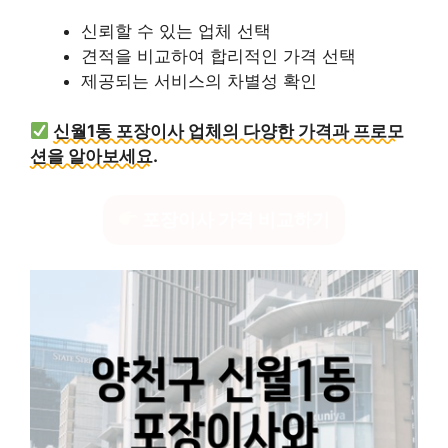
신뢰할 수 있는 업체 선택
견적을 비교하여 합리적인 가격 선택
제공되는 서비스의 차별성 확인
신월1동 포장이사 업체의 다양한 가격과 프로모
션을 알아보세요.
포장이사 가격 비교하기