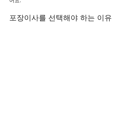
어요.
포장이사를 선택해야 하는 이유