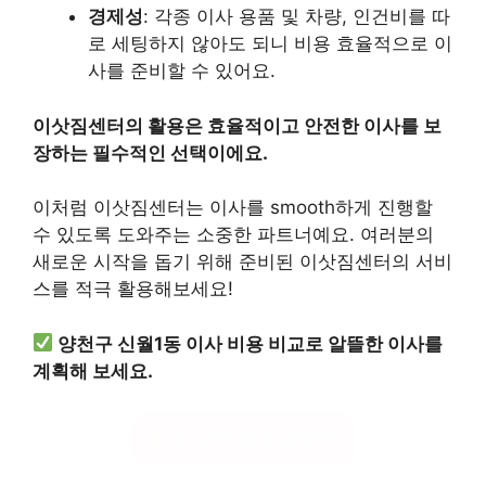
경제성
: 각종 이사 용품 및 차량, 인건비를 따
로 세팅하지 않아도 되니 비용 효율적으로 이
사를 준비할 수 있어요.
이삿짐센터의 활용은 효율적이고 안전한 이사를 보
장하는 필수적인 선택이에요.
이처럼 이삿짐센터는 이사를 smooth하게 진행할
수 있도록 도와주는 소중한 파트너예요. 여러분의
새로운 시작을 돕기 위해 준비된 이삿짐센터의 서비
스를 적극 활용해보세요!
양천구 신월1동 이사 비용 비교로 알뜰한 이사를
계획해 보세요.
이사 비용 비교하기