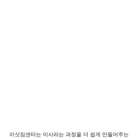
이삿짐센터는 이사라는 과정을 더 쉽게 만들어주는