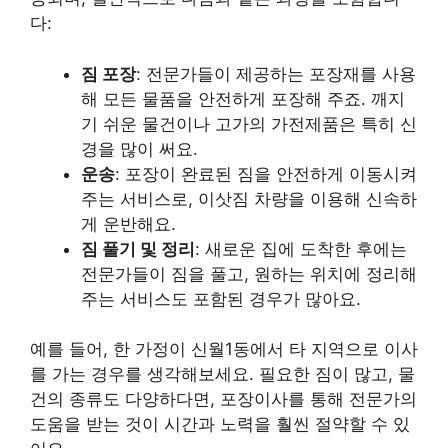
다:
짐 포장
: 전문가들이 제공하는 포장재를 사용
해 모든 물품을 안전하게 포장해 주죠. 깨지
기 쉬운 물건이나 고가의 가전제품은 특히 신
경을 많이 써요.
운송
: 포장이 완료된 짐을 안전하게 이동시켜
주는 서비스로, 이삿짐 차량을 이용해 신속하
게 운반해요.
짐 풀기 및 정리
: 새로운 집에 도착한 후에는
전문가들이 짐을 풀고, 원하는 위치에 정리해
주는 서비스도 포함된 경우가 많아요.
예를 들어, 한 가정이 신월1동에서 타 지역으로 이사
를 가는 경우를 생각해보세요. 필요한 짐이 많고, 물
건의 종류도 다양하다면, 포장이사를 통해 전문가의
도움을 받는 것이 시간과 노력을 훨씬 절약할 수 있