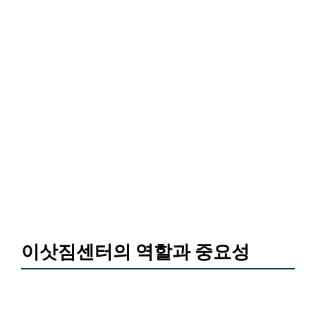
이삿짐센터의 역할과 중요성