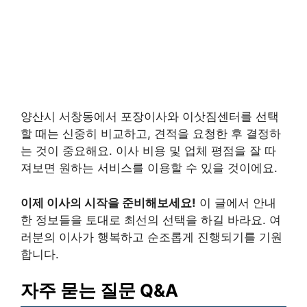
양산시 서창동에서 포장이사와 이삿짐센터를 선택
할 때는 신중히 비교하고, 견적을 요청한 후 결정하
는 것이 중요해요. 이사 비용 및 업체 평점을 잘 따
져보면 원하는 서비스를 이용할 수 있을 것이에요.
이제 이사의 시작을 준비해보세요!
이 글에서 안내
한 정보들을 토대로 최선의 선택을 하길 바라요. 여
러분의 이사가 행복하고 순조롭게 진행되기를 기원
합니다.
자주 묻는 질문 Q&A