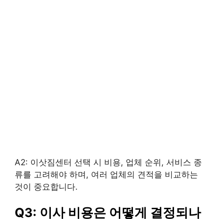
A2: 이삿짐센터 선택 시 비용, 업체 순위, 서비스 종
류를 고려해야 하며, 여러 업체의 견적을 비교하는
것이 중요합니다.
Q3: 이사 비용은 어떻게 결정되나