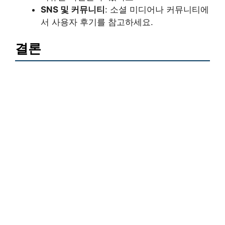
SNS 및 커뮤니티
: 소셜 미디어나 커뮤니티에
서 사용자 후기를 참고하세요.
결론