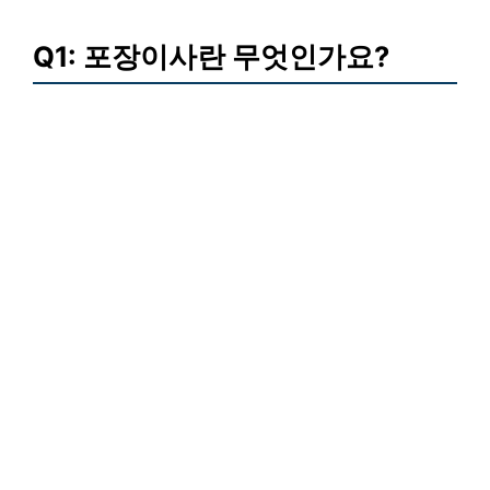
Q1: 포장이사란 무엇인가요?