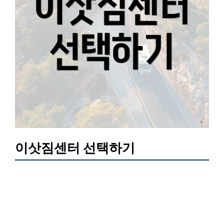
이삿짐센터 선택하기