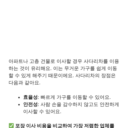
아파트나 고층 건물로 이사할 경우 사다리차를 이용
하는 것이 유리해요. 이는 무거운 가구를 쉽게 이동
할 수 있게 해주기 때문이에요. 사다리차의 장점은
다음과 같아요.
효율성
: 빠르게 가구를 이동할 수 있어요.
안전성
: 사람 손을 감수하지 않고도 안전하게
이사할 수 있어요.
포장 이사 비용을 비교하여 가장 저렴한 업체를