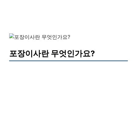
포장이사란 무엇인가요?