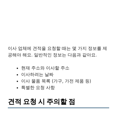
이사 업체에 견적을 요청할 때는 몇 가지 정보를 제
공해야 해요. 일반적인 정보는 다음과 같아요.
현재 주소와 이사할 주소
이사하려는 날짜
이사 물품 목록 (가구, 가전 제품 등)
특별한 요청 사항
견적 요청 시 주의할 점