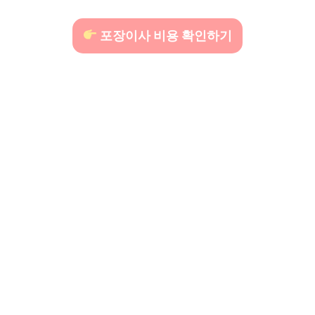
포장이사 비용 확인하기