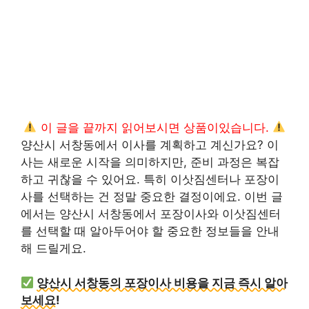
이 글을 끝까지 읽어보시면 상품이있습니다.
양산시 서창동에서 이사를 계획하고 계신가요? 이
사는 새로운 시작을 의미하지만, 준비 과정은 복잡
하고 귀찮을 수 있어요. 특히 이삿짐센터나 포장이
사를 선택하는 건 정말 중요한 결정이에요. 이번 글
에서는 양산시 서창동에서 포장이사와 이삿짐센터
를 선택할 때 알아두어야 할 중요한 정보들을 안내
해 드릴게요.
양산시 서창동의 포장이사 비용을 지금 즉시 알아
보세요!