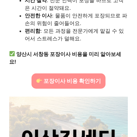
시간 절약
: 전문 인력이 포장을 하므로 고객
은 시간이 절약돼요.
안전한 이사
: 물품이 안전하게 포장되므로 파
손의 위험이 줄어들어요.
편리함
: 모든 과정을 전문가에게 맡길 수 있
어서 스트레스가 덜해요.
양산시 서창동 포장이사 비용을 미리 알아보세
요!
포장이사 비용 확인하기