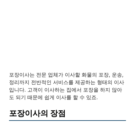
포장이사는 전문 업체가 이사할 화물의 포장, 운송,
정리까지 전반적인 서비스를 제공하는 형태의 이사
입니다. 고객이 이사하는 집에서 포장을 하지 않아
도 되기 때문에 쉽게 이사를 할 수 있죠.
포장이사의 장점