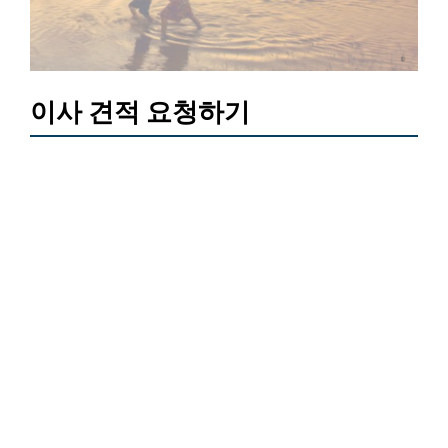
이사 견적 요청하기