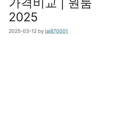
가격비교 | 원룸
2025
2025-03-12
by
jai870001