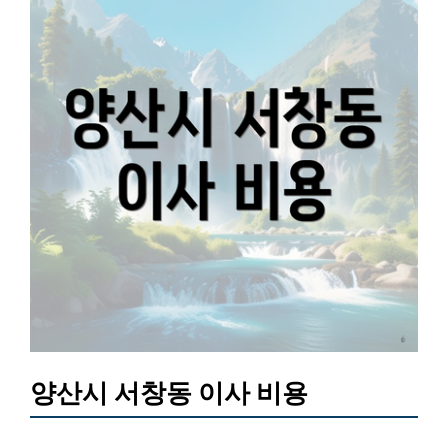
양산시 서창동 이사 비용