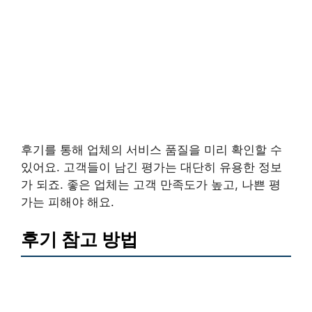
후기를 통해 업체의 서비스 품질을 미리 확인할 수
있어요. 고객들이 남긴 평가는 대단히 유용한 정보
가 되죠. 좋은 업체는 고객 만족도가 높고, 나쁜 평
가는 피해야 해요.
후기 참고 방법