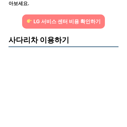
아보세요.
LG 서비스 센터 비용 확인하기
사다리차 이용하기