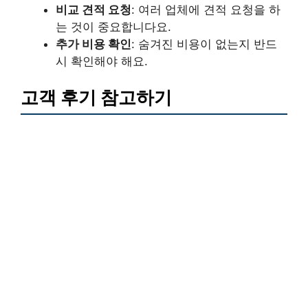
비교 견적 요청
: 여러 업체에 견적 요청을 하
는 것이 중요합니다요.
추가 비용 확인
: 숨겨진 비용이 없는지 반드
시 확인해야 해요.
고객 후기 참고하기