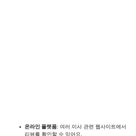
온라인 플랫폼
: 여러 이사 관련 웹사이트에서
리뷰를 확인할 수 있어요.