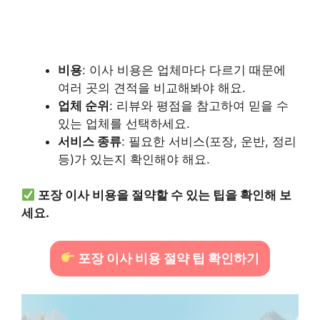
비용
: 이사 비용은 업체마다 다르기 때문에
여러 곳의 견적을 비교해봐야 해요.
업체 순위
: 리뷰와 평점을 참고하여 믿을 수
있는 업체를 선택하세요.
서비스 종류
: 필요한 서비스(포장, 운반, 정리
등)가 있는지 확인해야 해요.
포장 이사 비용을 절약할 수 있는 팁을 확인해 보
세요.
포장 이사 비용 절약 팁 확인하기