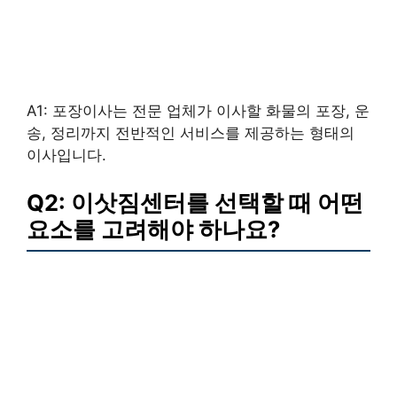
A1: 포장이사는 전문 업체가 이사할 화물의 포장, 운
송, 정리까지 전반적인 서비스를 제공하는 형태의
이사입니다.
Q2: 이삿짐센터를 선택할 때 어떤
요소를 고려해야 하나요?