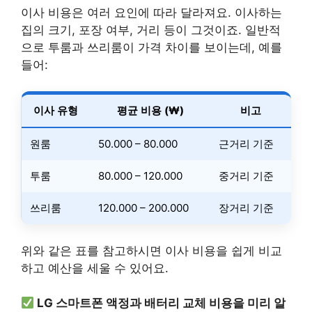
이사 비용은 여러 요인에 따라 달라져요. 이사하는
집의 크기, 포장 여부, 거리 등이 그것이죠. 일반적
으로 투룸과 쓰리룸이 가격 차이를 보이는데, 예를
들어:
이사 유형
평균 비용 (₩)
비고
원룸
50.000 – 80.000
근거리 기준
투룸
80.000 – 120.000
중거리 기준
쓰리룸
120.000 – 200.000
장거리 기준
위와 같은 표를 참고하시면 이사 비용을 쉽게 비교
하고 예산을 세울 수 있어요.
LG 스마트폰 액정과 배터리 교체 비용을 미리 알