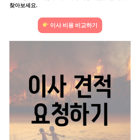
찾아보세요.
이사 비용 비교하기