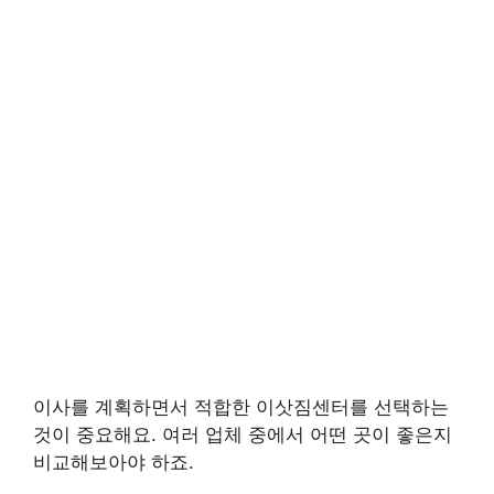
이사를 계획하면서 적합한 이삿짐센터를 선택하는
것이 중요해요. 여러 업체 중에서 어떤 곳이 좋은지
비교해보아야 하죠.