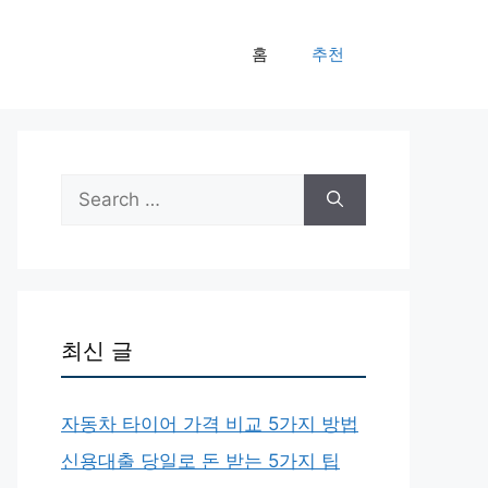
홈
추천
Search
for:
최신 글
자동차 타이어 가격 비교 5가지 방법
신용대출 당일로 돈 받는 5가지 팁