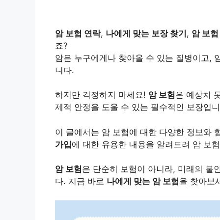
암 보험 연락
,
나에게 맞는 보장 찾기
,
암 보험
죠?
암은 누구에게나 찾아올 수 있는 질병이고, 
니다.
하지만 걱정하지 마세요!
암 보험
은 예상치 
제적 안정을 도울 수 있는 필수적인 보장입니
이 글에서는 암 보험에 대한 다양한 정보와 
가입
에 대한 유용한 내용을 알려드려 암 보험
암 보험
은 단순히 보험이 아니라, 미래의 불
다. 지금 바로
나에게 맞는 암 보험
을 찾아보