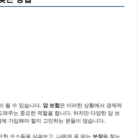
 될 수 있습니다.
암 보험
은 이러한 상황에서 경제적
도와주는 중요한 역할을 합니다. 하지만 다양한 암 보
험에 가입해야 할지 고민하는 분들이 많습니다.
중요한 요소들을 살펴보고, 나에게 꼭 맞는
보장
을 찾는