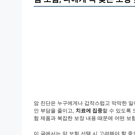
암 진단은 누구에게나 갑작스럽고 막막한 일이
인 부담을 줄이고,
치료에 집중
할 수 있도록 
험 제품과 복잡한 보장 내용 때문에 어떤 보
이 글에서는 암 보험 선택 시 고려해야 할 