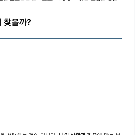
게 찾을까?