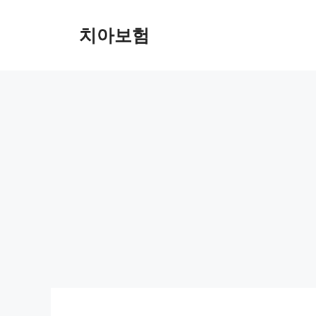
Skip
to
치아보험
content