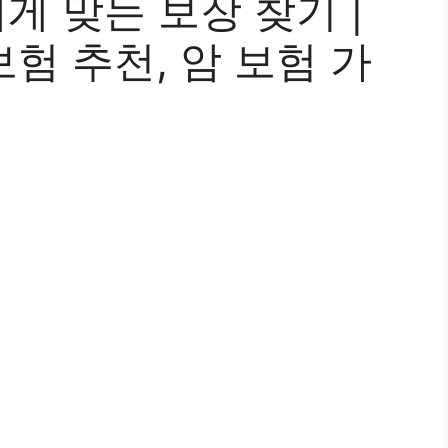
게 맞는 보장 찾기 |
보험 추천, 암 보험 가