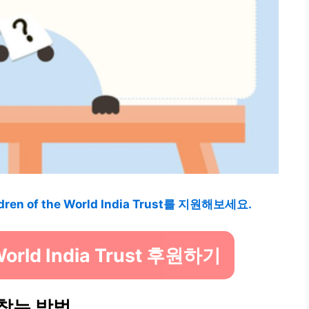
 of the World India Trust를 지원해보세요.
 World India Trust 후원하기
 찾는 방법