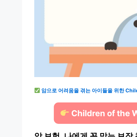
암으로 어려움을 겪는 아이들을 위한 Children
Children of the
암 보험, 나에게 꼭 맞는 보장