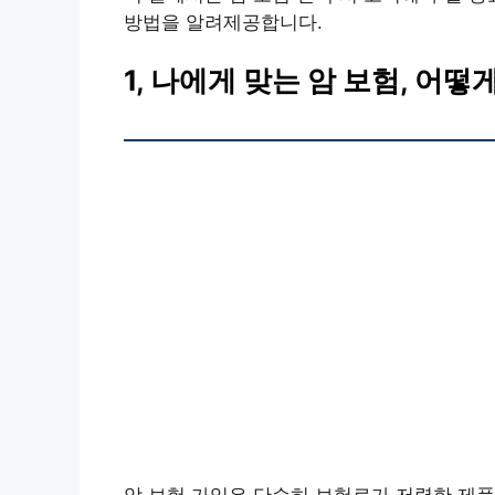
방법을 알려제공합니다.
1, 나에게 맞는 암 보험, 어떻