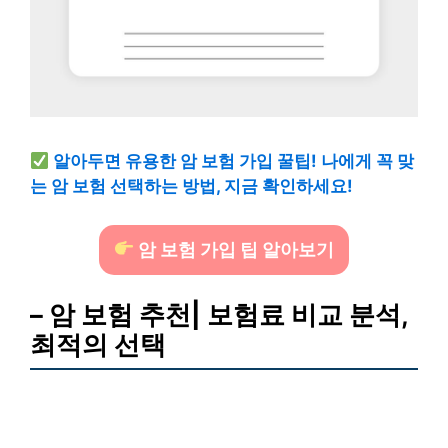
알아두면 유용한 암 보험 가입 꿀팁! 나에게 꼭 맞
는 암 보험 선택하는 방법, 지금 확인하세요!
암 보험 가입 팁 알아보기
– 암 보험 추천| 보험료 비교 분석,
최적의 선택