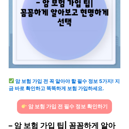
암 보험 가입 전 꼭 알아야 할 필수 정보 5가지! 지
금 바로 확인하고 똑똑하게 보험 가입하세요.
암 보험 가입 전 필수 정보 확인하기
– 암 보험 가입 팁| 꼼꼼하게 알아