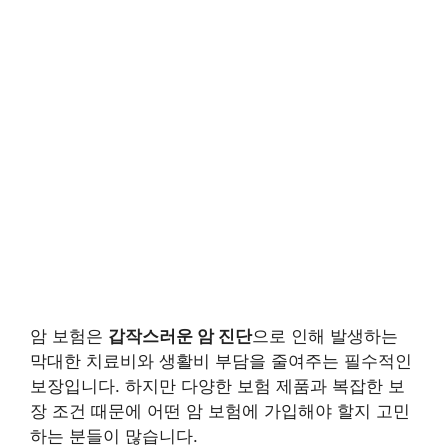
암 보험은
갑작스러운 암 진단
으로 인해 발생하는
막대한 치료비와 생활비 부담을 줄여주는 필수적인
보장입니다. 하지만 다양한 보험 제품과 복잡한 보
장 조건 때문에 어떤 암 보험에 가입해야 할지 고민
하는 분들이 많습니다.