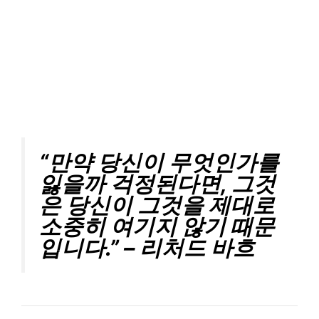
“만약 당신이 무엇인가를
잃을까 걱정된다면, 그것
은 당신이 그것을 제대로
소중히 여기지 않기 때문
입니다.” – 리처드 바흐