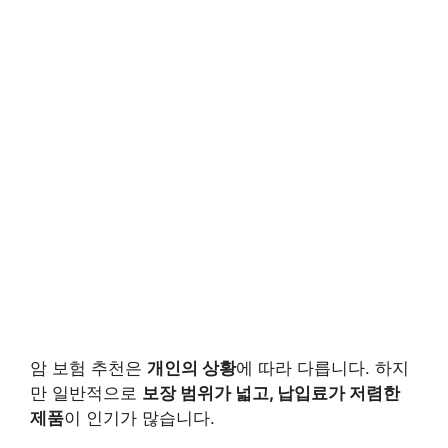
암 보험 추천은
개인의 상황
에 따라 다릅니다. 하지
만 일반적으로
보장 범위가 넓고, 납입료가 저렴한
제품
이 인기가 많습니다.