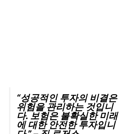
“성공적인 투자의 비결은
위험을 관리하는 것입니
다. 보험은 불확실한 미래
에 대한 안전한 투자입니
다.” – 짐 로저스