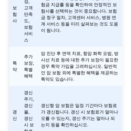
성,
험금 지급률 등을 확인하여 안정적인 보
보
고객
험사를 선택하는 것이 중요합니다. 보험
험
만족
금 청구 절차, 고객센터 서비스, 병원 연
사
도,
계 서비스 등을 미리 살펴보는 것도 도움
보험
이 됩니다.
서비
스
암 진단 후 면역 치료, 항암 화학 요법, 방
추가
사선 치료 등에 대한 추가 보장이 필요한
특
보장,
경우 특약 가입을 고려하십시오. 일반적
약
특별
인 암 보험 외에 특별한 혜택을 제공하는
혜택
특약도 있습니다.
갱신
주기,
갱신
갱신형 암 보험은 일정 기간마다 보험료
갱
율,
가 갱신됩니다. 갱신 시 보험료가 얼마나
신
갱신
오를 수 있는지, 갱신 주기는 얼마나 되
시 보
는지 등을 확인하십시오.