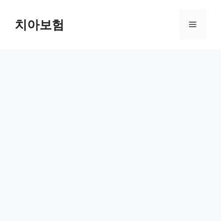
Skip
to
치아보험
Menu
content