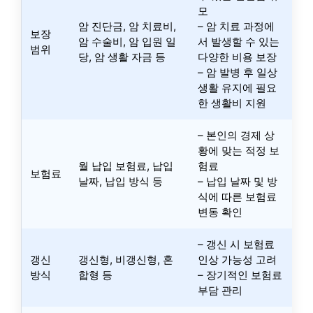
모
암 진단금, 암 치료비,
– 암 치료 과정에
보장
암 수술비, 암 입원 일
서 발생할 수 있는
범위
당, 암 생활 자금 등
다양한 비용 보장
– 암 발병 후 일상
생활 유지에 필요
한 생활비 지원
– 본인의 경제 상
황에 맞는 적정 보
월 납입 보험료, 납입
험료
보험료
날짜, 납입 방식 등
– 납입 날짜 및 방
식에 따른 보험료
변동 확인
– 갱신 시 보험료
갱신
갱신형, 비갱신형, 혼
인상 가능성 고려
방식
합형 등
– 장기적인 보험료
부담 관리