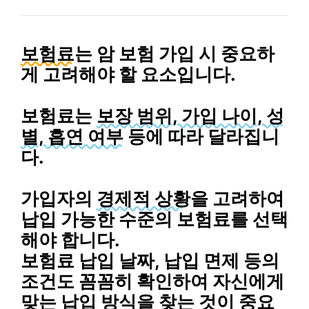
보험료
는 암 보험 가입 시 중요하
게 고려해야 할 요소입니다.
보험료는
보장 범위, 가입 나이, 성
별, 흡연 여부
등에 따라 달라집니
다.
가입자의
경제적 상황
을 고려하여
납입 가능한 수준의 보험료를 선택
해야 합니다.
보험료 납입 날짜, 납입 면제
등의
조건도 꼼꼼히 확인하여 자신에게
맞는
납입 방식
을 찾는 것이 중요