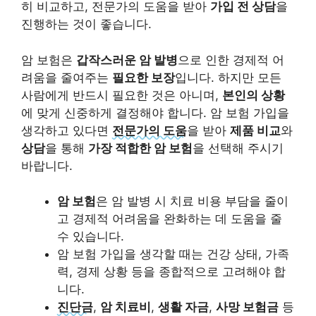
히 비교하고, 전문가의 도움을 받아
가입 전 상담
을
진행하는 것이 좋습니다.
암 보험은
갑작스러운 암 발병
으로 인한 경제적 어
려움을 줄여주는
필요한 보장
입니다. 하지만 모든
사람에게 반드시 필요한 것은 아니며,
본인의 상황
에 맞게 신중하게 결정해야 합니다. 암 보험 가입을
생각하고 있다면
전문가의 도움
을 받아
제품 비교
와
상담
을 통해
가장 적합한 암 보험
을 선택해 주시기
바랍니다.
암 보험
은 암 발병 시 치료 비용 부담을 줄이
고 경제적 어려움을 완화하는 데 도움을 줄
수 있습니다.
암 보험 가입을 생각할 때는 건강 상태, 가족
력, 경제 상황 등을 종합적으로 고려해야 합
니다.
진단금
,
암 치료비
,
생활 자금
,
사망 보험금
등