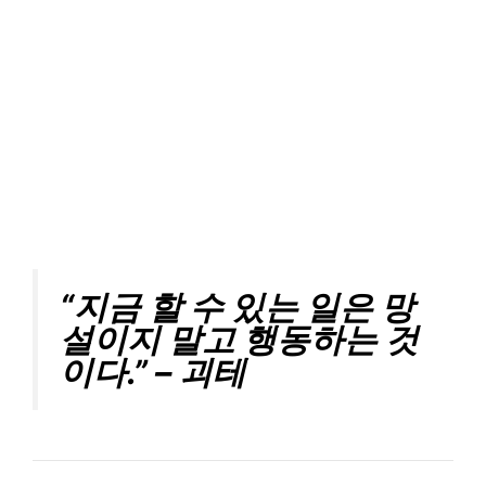
“지금 할 수 있는 일은 망
설이지 말고 행동하는 것
이다.” – 괴테