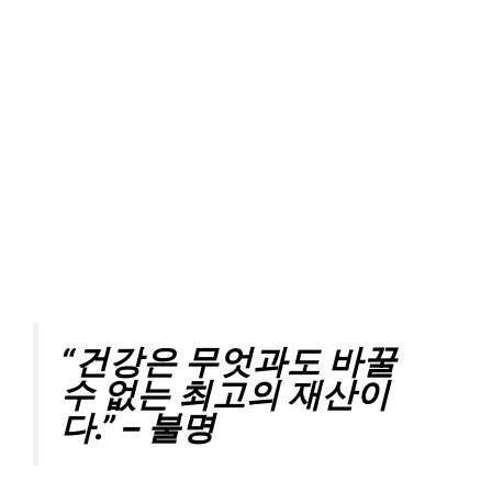
“건강은 무엇과도 바꿀
수 없는 최고의 재산이
다.” – 불명