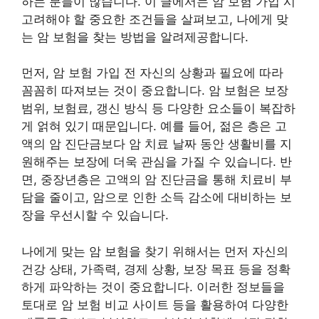
하는 분들이 많습니다. 이 글에서는 암 보험 가입 시
고려해야 할 중요한 조건들을 살펴보고, 나에게 맞
는 암 보험을 찾는 방법을 알려제공합니다.
먼저, 암 보험 가입 전 자신의 상황과 필요에 따라
꼼꼼히 따져보는 것이 중요합니다. 암 보험은 보장
범위, 보험료, 갱신 방식 등 다양한 요소들이 복잡하
게 얽혀 있기 때문입니다. 예를 들어, 젊은 층은 고
액의 암 진단금보다 암 치료 날짜 동안 생활비를 지
원해주는 보장에 더욱 관심을 가질 수 있습니다. 반
면, 중장년층은 고액의 암 진단금을 통해 치료비 부
담을 줄이고, 암으로 인한 소득 감소에 대비하는 보
장을 우선시할 수 있습니다.
나에게 맞는 암 보험을 찾기 위해서는 먼저 자신의
건강 상태, 가족력, 경제 상황, 보장 목표 등을 정확
하게 파악하는 것이 중요합니다. 이러한 정보들을
토대로 암 보험 비교 사이트 등을 활용하여 다양한