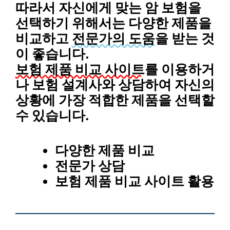
따라서
자신에게 맞는 암 보험
을
선택하기 위해서는
다양한 제품을
비교
하고
전문가의 도움
을 받는 것
이 좋습니다.
보험 제품 비교 사이트
를 이용하거
나
보험 설계사
와 상담하여
자신의
상황에 가장 적합한 제품
을 선택할
수 있습니다.
다양한 제품 비교
전문가 상담
보험 제품 비교 사이트 활용