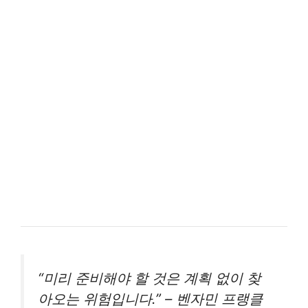
“미리 준비해야 할 것은 계획 없이 찾
아오는 위험입니다.” – 벤자민 프랭클