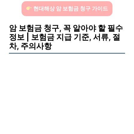
현대해상 암 보험금 청구 가이드
암 보험금 청구, 꼭 알아야 할 필수
정보 | 보험금 지급 기준, 서류, 절
차, 주의사항