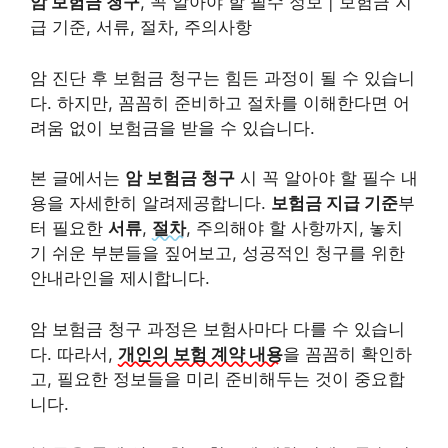
암 보험금 청구
, 꼭 알아야 할 필수 정보 | 보험금 지
급 기준, 서류, 절차, 주의사항
암 진단 후 보험금 청구는 힘든 과정이 될 수 있습니
다. 하지만, 꼼꼼히 준비하고 절차를 이해한다면 어
려움 없이 보험금을 받을 수 있습니다.
본 글에서는
암 보험금 청구
시 꼭 알아야 할 필수 내
용을 자세한히 알려제공합니다.
보험금 지급 기준
부
터 필요한
서류
,
절차
, 주의해야 할 사항까지, 놓치
기 쉬운 부분들을 짚어보고, 성공적인 청구를 위한
안내라인을 제시합니다.
암 보험금 청구 과정은 보험사마다 다를 수 있습니
다. 따라서,
개인의 보험 계약 내용
을 꼼꼼히 확인하
고, 필요한 정보들을 미리 준비해두는 것이 중요합
니다.