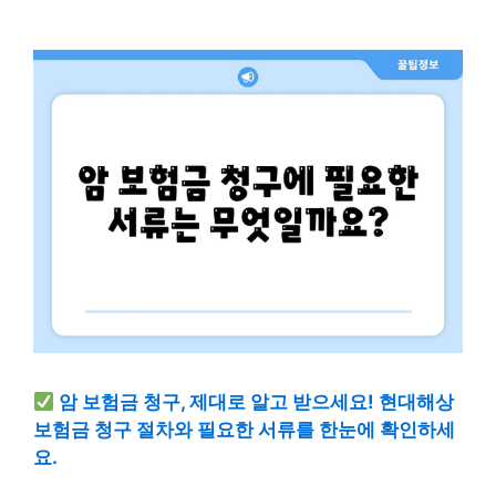
암 보험금 청구, 제대로 알고 받으세요! 현대해상
보험금 청구 절차와 필요한 서류를 한눈에 확인하세
요.