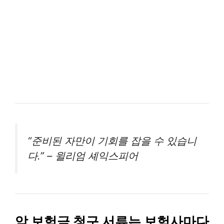
“준비된 자만이 기회를 잡을 수 있습니
다.” – 윌리엄 셰익스피어
암 보험금 청구 서류는 보험사마다