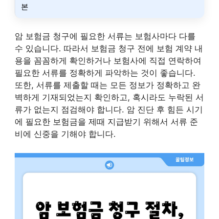
본
암 보험금 청구에 필요한 서류는 보험사마다 다를
수 있습니다. 따라서 보험금 청구 전에 보험 계약 내
용을 꼼꼼하게 확인하거나 보험사에 직접 연락하여
필요한 서류를 정확하게 파악하는 것이 좋습니다.
또한, 서류를 제출할 때는 모든 정보가 정확하고 완
벽하게 기재되었는지 확인하고, 혹시라도 누락된 서
류가 없는지 점검해야 합니다. 암 진단 후 힘든 시기
에 필요한 보험금을 제때 지급받기 위해서 서류 준
비에 신중을 기해야 합니다.