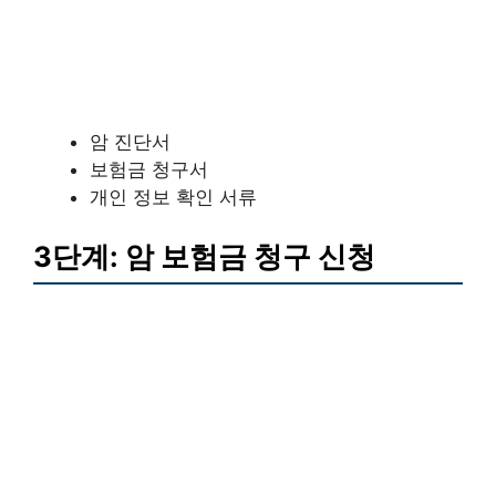
암 진단서
보험금 청구서
개인 정보 확인 서류
3단계: 암 보험금 청구 신청