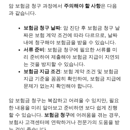
암 보험금 청구 과정에서
주의해야 할 사항
은 다음
과 같습니다.
보험금 청구 날짜
: 암 진단 후 보험금 청구 날
짜은 보험 계약 조건에 따라 다르므로, 날짜
내에 청구해야 보험금을 받을 수 있습니다.
서류 준비
: 보험금 청구에 필요한 서류를 미
리 준비하여 제출해야 보험금 지급이 지연되
는 것을 방지할 수 있습니다.
보험금 지급 조건
: 보험 계약 조건 및 보험금
지급 기준을 꼼꼼히 확인하여, 보험금 지급에
문제가 없는지 확인해야 합니다.
암 보험금 청구는 복잡하고 어려울 수 있지만, 필요
한 내용을 미리 알아보고 준비하면 보다 쉽게 진행
할 수 있습니다.
보험금 청구
에 어려움을 겪는 경우,
보험사 고객센터에 연락하거나 전문가의 도움을 받
는 것이 좋습니다.