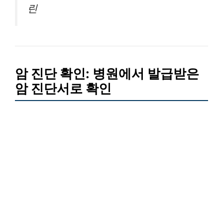
린
암 진단 확인: 병원에서 발급받은
암 진단서로 확인