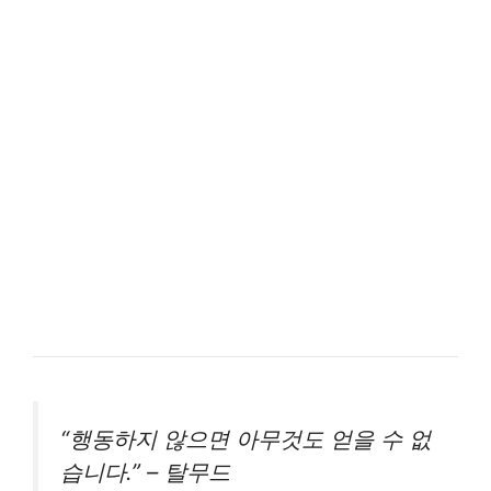
“행동하지 않으면 아무것도 얻을 수 없
습니다.” – 탈무드