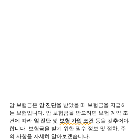
암 보험금은
암 진단
을 받았을 때 보험금을 지급하
는 보험입니다. 암 보험금을 받으려면 보험 계약 조
건에 따라
암 진단
및
보험 가입 조건
등을 갖추어야
합니다. 보험금을 받기 위한 필수 정보 및 절차, 주
의 사항을 자세히 알아보겠습니다.