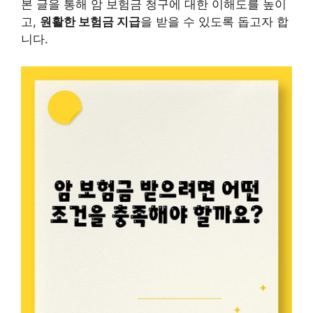
본 글을 통해 암 보험금 청구에 대한 이해도를 높이
고,
원활한 보험금 지급
을 받을 수 있도록 돕고자 합
니다.