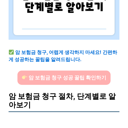
암 보험금 청구, 어렵게 생각하지 마세요! 간편하
게 성공하는 꿀팁을 알려드립니다.
암 보험금 청구 성공 꿀팁 확인하기
암 보험금 청구 절차, 단계별로 알
아보기