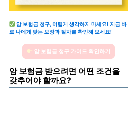
암 보험금 청구, 어렵게 생각하지 마세요! 지금 바
로 나에게 맞는 보장과 절차를 확인해 보세요!
암 보험금 청구 가이드 확인하기
암 보험금 받으려면 어떤 조건을
갖추어야 할까요?