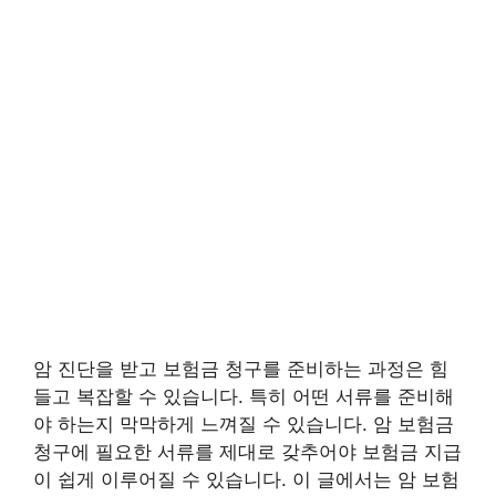
암 진단을 받고 보험금 청구를 준비하는 과정은 힘
들고 복잡할 수 있습니다. 특히 어떤 서류를 준비해
야 하는지 막막하게 느껴질 수 있습니다. 암 보험금
청구에 필요한 서류를 제대로 갖추어야 보험금 지급
이 쉽게 이루어질 수 있습니다. 이 글에서는 암 보험