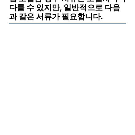
다를 수 있지만, 일반적으로 다음
과 같은 서류가 필요합니다.