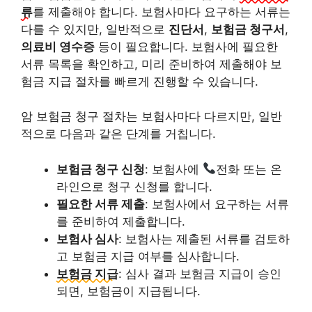
류
를 제출해야 합니다. 보험사마다 요구하는 서류는
다를 수 있지만, 일반적으로
진단서
,
보험금 청구서
,
의료비 영수증
등이 필요합니다. 보험사에 필요한
서류 목록을 확인하고, 미리 준비하여 제출해야 보
험금 지급 절차를 빠르게 진행할 수 있습니다.
암 보험금 청구 절차는 보험사마다 다르지만, 일반
적으로 다음과 같은 단계를 거칩니다.
보험금 청구 신청
: 보험사에
전화 또는 온
라인으로 청구 신청를 합니다.
필요한 서류 제출
: 보험사에서 요구하는 서류
를 준비하여 제출합니다.
보험사 심사
: 보험사는 제출된 서류를 검토하
고 보험금 지급 여부를 심사합니다.
보험금 지급
: 심사 결과 보험금 지급이 승인
되면, 보험금이 지급됩니다.