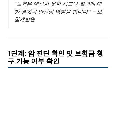
“보험은 예상치 못한 사고나 질병에 대
한 경제적 안전망 역할을 합니다.” – 보
험개발원
1단계: 암 진단 확인 및 보험금 청
구 가능 여부 확인