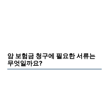
암 보험금 청구에 필요한 서류는
무엇일까요?