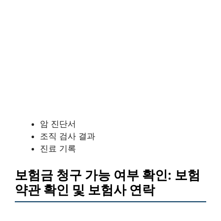
암 진단서
조직 검사 결과
진료 기록
보험금 청구 가능 여부 확인: 보험
약관 확인 및 보험사 연락