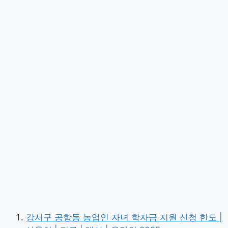
강서구 공항동 농업인 자녀 학자금 지원 신청 한도 |