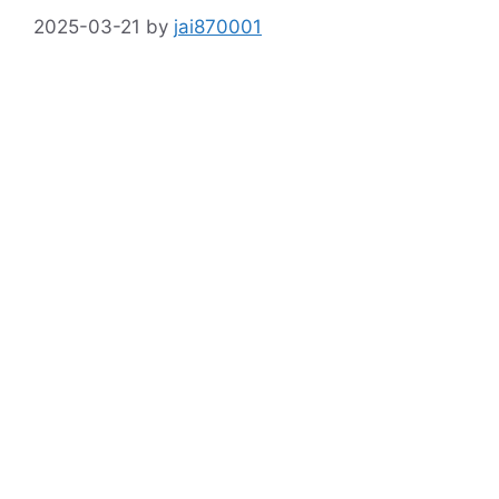
2025-03-21
by
jai870001