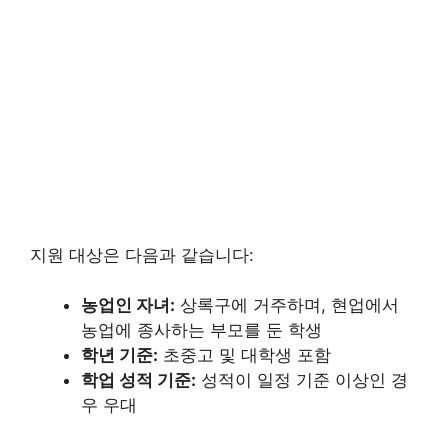
지원 대상은 다음과 같습니다:
농업인 자녀:
상록구에 거주하며, 현업에서
농업에 종사하는 부모를 둔 학생
학년 기준:
초중고 및 대학생 포함
학업 성적 기준:
성적이 일정 기준 이상인 경
우 우대