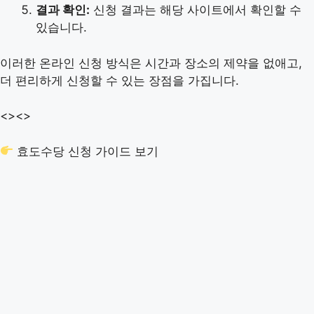
결과 확인:
신청 결과는 해당 사이트에서 확인할 수
있습니다.
이러한 온라인 신청 방식은 시간과 장소의 제약을 없애고,
더 편리하게 신청할 수 있는 장점을 가집니다.
<>
<>
효도수당 신청 가이드 보기