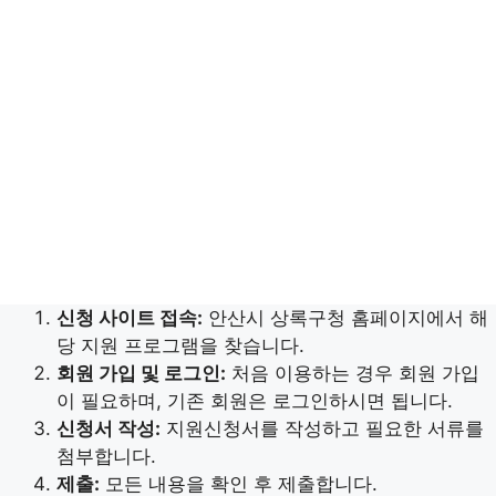
신청 사이트 접속:
안산시 상록구청 홈페이지에서 해
당 지원 프로그램을 찾습니다.
회원 가입 및 로그인:
처음 이용하는 경우 회원 가입
이 필요하며, 기존 회원은 로그인하시면 됩니다.
신청서 작성:
지원신청서를 작성하고 필요한 서류를
첨부합니다.
제출:
모든 내용을 확인 후 제출합니다.