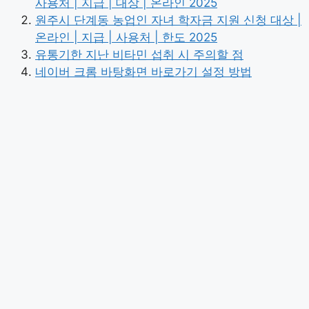
사용처 | 지급 | 대상 | 온라인 2025
원주시 단계동 농업인 자녀 학자금 지원 신청 대상 |
온라인 | 지급 | 사용처 | 한도 2025
유통기한 지난 비타민 섭취 시 주의할 점
네이버 크롬 바탕화면 바로가기 설정 방법