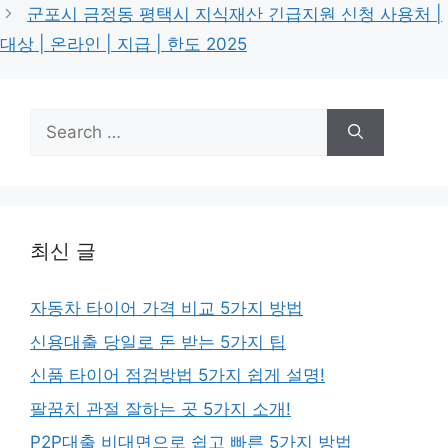
군포시 금정동 평택시 지식재산 긴급지원 신청 사용처 |
대상 | 온라인 | 지급 | 한도 2025
Search
for:
최신 글
자동차 타이어 가격 비교 5가지 방법
신용대출 당일로 돈 받는 5가지 팁
신품 타이어 점검방법 5가지 쉽게 설명!
팔꿈치 관절 잘하는 곳 5가지 소개!
P2P대출 비대면으로 쉽고 빠른 5가지 방법