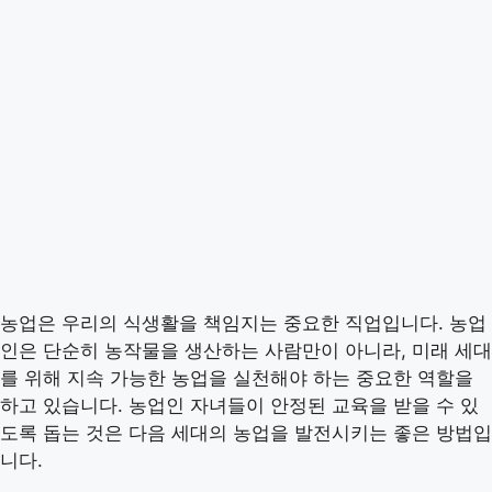
농업은 우리의 식생활을 책임지는 중요한 직업입니다. 농업
인은 단순히 농작물을 생산하는 사람만이 아니라, 미래 세대
를 위해 지속 가능한 농업을 실천해야 하는 중요한 역할을
하고 있습니다. 농업인 자녀들이 안정된 교육을 받을 수 있
도록 돕는 것은 다음 세대의 농업을 발전시키는 좋은 방법입
니다.