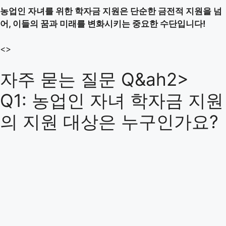
농업인 자녀를 위한 학자금 지원은 단순한 금전적 지원을 넘
어, 이들의 꿈과 미래를 변화시키는 중요한 수단입니다!
<>
자주 묻는 질문 Q&ah2>
Q1: 농업인 자녀 학자금 지원
의 지원 대상은 누구인가요?