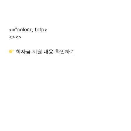
<="color:r; tntp>
<>
<>
학자금 지원 내용 확인하기