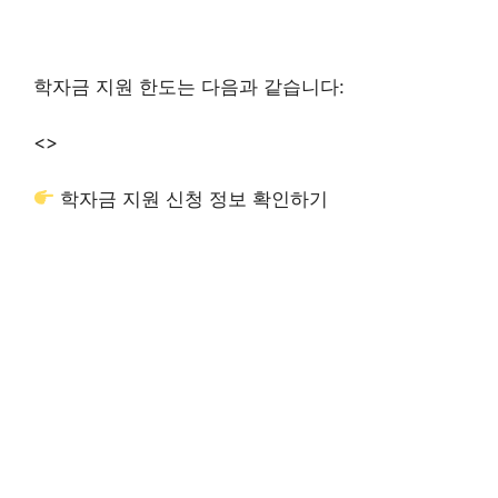
학자금 지원 한도는 다음과 같습니다:
<>
학자금 지원 신청 정보 확인하기