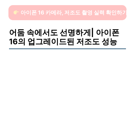
아이폰 16 카메라, 저조도 촬영 실력 확인하기
어둠 속에서도 선명하게| 아이폰
16의 업그레이드된 저조도 성능