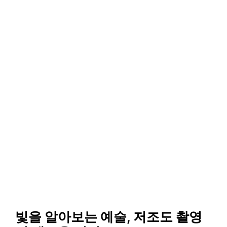
빛을 알아보는 예술, 저조도 촬영