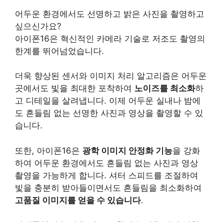
어두운 환경에서도 선명하고 밝은 사진을 촬영하고
싶으신가요?
아이폰16은 혁신적인 카메라 기술로 저조도 촬영의
한계를 뛰어넘었습니다.
더욱 향상된 센서와 이미지 처리 알고리즘은 어두운
곳에서도 빛을 최대한 포착하여
노이즈를 최소화
하
고 디테일을 살려냅니다. 이제 어두운 실내나 밤에
도 흔들림 없는 선명한 사진과 영상을 촬영할 수 있
습니다.
또한, 아이폰16은
광학 이미지 안정화 기능
을 강화
하여 어두운 환경에서도 흔들림 없는 사진과 영상
촬영을 가능하게 합니다. 셔터 스피드를 조절하여
빛을 충분히 받아들이면서도 흔들림을 최소화하여
고품질 이미지를 얻을 수 있습니다
.