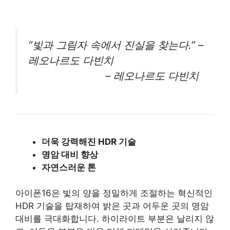
“빛과 그림자 속에서 진실을 찾는다.” –
레오나르도 다빈치
– 레오나르도 다빈치
더욱 강력해진 HDR 기술
명암 대비 향상
자연스러운 톤
아이폰16은 빛의 양을 정밀하게 조절하는 혁신적인
HDR 기술을 탑재하여 밝은 곳과 어두운 곳의 명암
대비를 극대화합니다. 하이라이트 부분은 날리지 않