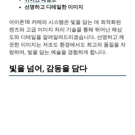
선명하고 디테일한 이미지
아이폰16 카메라 시스템은 빛을 담는 데 최적화된
렌즈와 고급 이미지 처리 기술을 통해 뛰어난 해상
도와 디테일을 알려알려드리겠습니다. 선명하고 깨
끗한 이미지는 저조도 환경에서도 최고의 품질을 자
랑하며, 빛을 담는 예술을 경험하게 합니다.
빛을 넘어, 감동을 담다