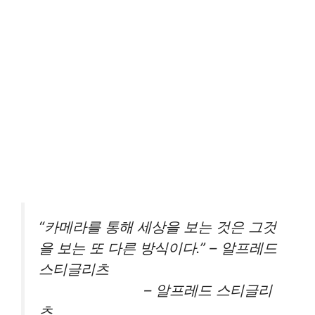
“카메라를 통해 세상을 보는 것은 그것
을 보는 또 다른 방식이다.” – 알프레드
스티글리츠
– 알프레드 스티글리
츠