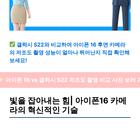
갤럭시 S22와 비교하여 아이폰 16 후면 카메라
의 저조도 촬영 성능이 얼마나 뛰어난지 직접 확인해
보세요!
아이폰 16 vs 갤럭시 S22 저조도 촬영 비교 사진 보러
빛을 잡아내는 힘| 아이폰16 카메
라의 혁신적인 기술