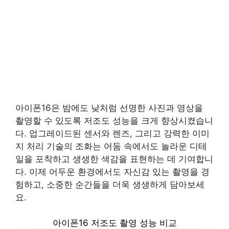
아이폰16은 밤에도 낮처럼 선명한 사진과 영상을
촬영할 수 있도록 저조도 성능을 크게 향상시켰습니
다. 업그레이드된 센서와 렌즈, 그리고 강력한 이미
지 처리 기술의 조화는 어둠 속에서도 놀라운 디테
일을 포착하고 생생한 색감을 표현하는 데 기여합니
다. 이제 어두운 환경에서도 자신감 있는 촬영을 경
험하고, 소중한 순간들을 더욱 생생하게 담아보세
요.
아이폰16 저조도 촬영 성능 비교