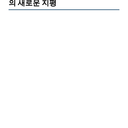
의 새로운 지평