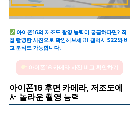
아이폰16의 저조도 촬영 능력이 궁금하다면? 직
접 촬영한 사진으로 확인해보세요! 갤럭시 S22와 비
교 분석도 가능합니다.
아이폰16 카메라 사진 비교 확인하기
아이폰16 후면 카메라, 저조도에
서 놀라운 촬영 능력