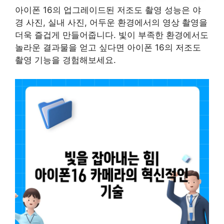
아이폰 16의 업그레이드된 저조도 촬영 성능은 야
경 사진, 실내 사진, 어두운 환경에서의 영상 촬영을
더욱 즐겁게 만들어줍니다. 빛이 부족한 환경에서도
놀라운 결과물을 얻고 싶다면 아이폰 16의 저조도
촬영 기능을 경험해보세요.