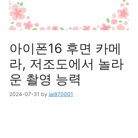
아이폰16 후면 카메
라, 저조도에서 놀라
운 촬영 능력
2024-07-31
by
jai870001