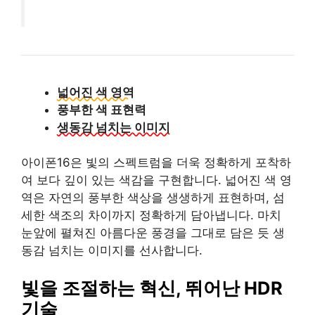
넓어진 색 영역
풍부한 색 표현력
생동감 넘치는 이미지
아이폰16은 빛의 스펙트럼을 더욱 정확하게 포착하
여 보다 깊이 있는 색감을 구현합니다. 넓어진 색 영
역은 자연의 풍부한 색상을 생생하게 표현하며, 섬
세한 색조의 차이까지 정확하게 담아냅니다. 마치
눈앞에 펼쳐진 아름다운 풍경을 그대로 담은 듯 생
동감 넘치는 이미지를 선사합니다.
빛을 조절하는 혁신, 뛰어난 HDR
기술