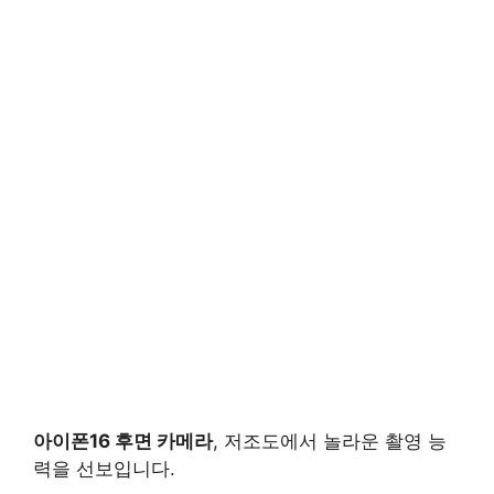
아이폰16 후면 카메라
, 저조도에서 놀라운 촬영 능
력을 선보입니다.