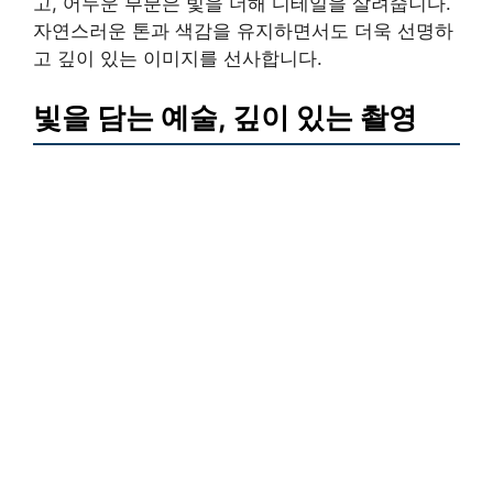
고, 어두운 부분은 빛을 더해 디테일을 살려줍니다.
자연스러운 톤과 색감을 유지하면서도 더욱 선명하
고 깊이 있는 이미지를 선사합니다.
빛을 담는 예술, 깊이 있는 촬영