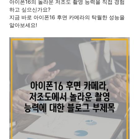
아이폰16의 놀라운 저조도 촬영 능력을 직접 경험
하고 싶으신가요?
지금 바로 아이폰16 후면 카메라의 탁월한 성능을
알아보세요!