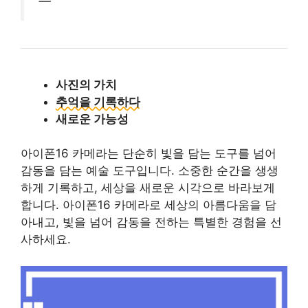
사진의 가치
추억을 기록하다
새로운 가능성
아이폰16 카메라는 단순히 빛을 담는 도구를 넘어
감동을 담는 예술 도구입니다. 소중한 순간을 생생
하게 기록하고, 세상을 새로운 시각으로 바라보게
합니다. 아이폰16 카메라로 세상의 아름다움을 담
아내고, 빛을 넘어 감동을 전하는 특별한 경험을 선
사하세요.