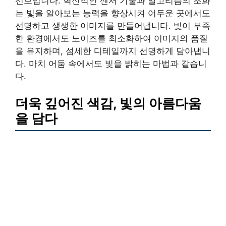
선보입니다. 혁신적인 센서 기술과 알고리즘의 조화
는 빛을 알아보는 능력을 향상시켜 어두운 곳에서도
선명하고 생생한 이미지를 만들어냅니다. 빛이 부족
한 환경에서도 노이즈를 최소화하여 이미지의 품질
을 유지하며, 섬세한 디테일까지 선명하게 담아냅니
다. 마치 어둠 속에서도 빛을 밝히는 마법과 같습니
다.
더욱 깊어진 색감, 빛의 아름다움
을 담다