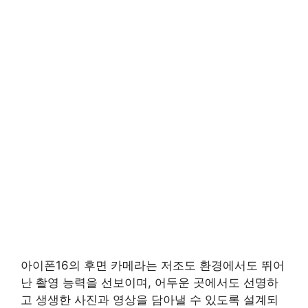
아이폰16의 후면 카메라는 저조도 환경에서도 뛰어
난 촬영 능력을 선보이며, 어두운 곳에서도 선명하
고 생생한 사진과 영상을 담아낼 수 있도록 설계되