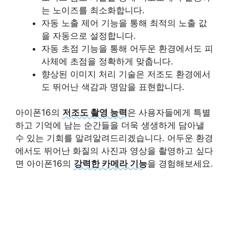
는 노이즈를 최소화합니다.
자동 노출 제어 기능을 통해 최적의 노출 값
을 자동으로 설정합니다.
자동 초점 기능을 통해 어두운 환경에서도 피
사체에 초점을 정확하게 맞춥니다.
향상된 이미지 처리 기술은 저조도 환경에서
도 뛰어난 색감과 명암을 표현합니다.
아이폰16의
저조도 촬영 능력
은 사용자들에게 특별
하고 기억에 남는 순간들을 더욱 생생하게 담아낼
수 있는 기회를 알려알려드리겠습니다. 어두운 환경
에서도 뛰어난 화질의 사진과 영상을 촬영하고 싶다
면 아이폰16의
강력한 카메라 기능
을 경험해보세요.