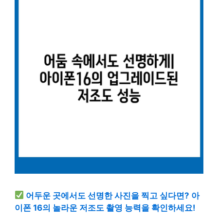
어두운 곳에서도 선명한 사진을 찍고 싶다면? 아
이폰 16의 놀라운 저조도 촬영 능력을 확인하세요!