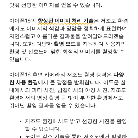
맞춰 선명한 이미지를 얻을 수 있습니다.
아이폰16의
향상된 이미지 처리 기술
은 저조도 환경
에서도 이미지의 색감과 명암을 정확하게 표현하여
자연스럽고 아름다운 결과물을 알려알려드리겠습
니다. 또한, 다양한
촬영 모드
를 지원하여 사용자의
환경 및 선호도에 맞춰 최적의 이미지를 촬영할 수
있습니다.
아이폰16 후면 카메라의 저조도 촬영 능력은
다양
한 사용 환경
에서 큰 강점을 발휘합니다. 어두운 실
내에서의 파티 사진, 밤길에서의 야경 사진, 저조도
환경에서의 영상 촬영 등 빛이 부족한 환경에서도
뛰어난 촬영 결과를 얻을 수 있습니다.
저조도 환경에서도 밝고 선명한 사진을 촬영
할 수 있습니다.
노이즈 감소 기술을 통해 저조도에서 발생하