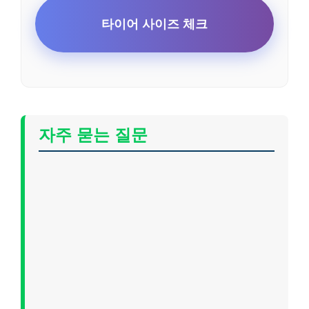
타이어 사이즈 체크
자주 묻는 질문