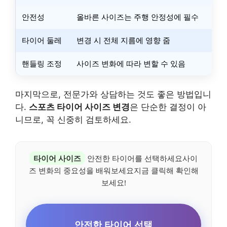
안전성
올바른 사이즈는 주행 안정성에 필수
타이어 둘레
변경 시 전체 지름에 영향 줌
핸들링 조정
사이즈 변화에 따라 변할 수 있음
마지막으로, 전문가와 상담하는 것도 좋은 방법입니
다.
스포츠 타이어 사이즈 변경
은 단순한 결정이 아
니므로, 꼭 신중히 검토하세요.
타이어 사이즈
안전한 타이어를 선택하세요사이
즈 변화의 중요성을 배워보세요지금 클릭해 확인해
보세요!
안전한 타이어 선택