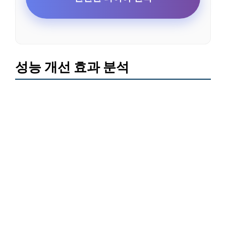
성능 개선 효과 분석