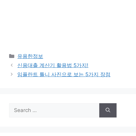
Categories
유용한정보
신용대출 계산기 활용법 5가지!
임플란트 틀니 사진으로 보는 5가지 장점
Search
for: