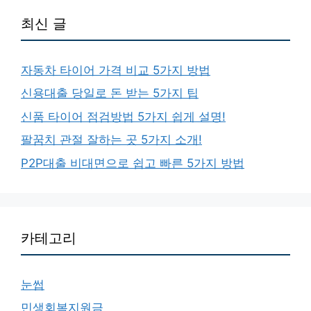
최신 글
자동차 타이어 가격 비교 5가지 방법
신용대출 당일로 돈 받는 5가지 팁
신품 타이어 점검방법 5가지 쉽게 설명!
팔꿈치 관절 잘하는 곳 5가지 소개!
P2P대출 비대면으로 쉽고 빠른 5가지 방법
카테고리
눈썹
민생회복지원금