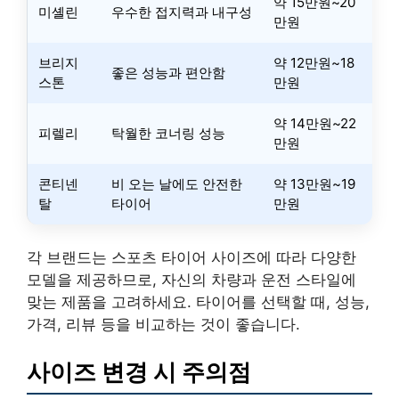
약 15만원~20
미셸린
우수한 접지력과 내구성
만원
브리지
약 12만원~18
좋은 성능과 편안함
스톤
만원
약 14만원~22
피렐리
탁월한 코너링 성능
만원
콘티넨
비 오는 날에도 안전한
약 13만원~19
탈
타이어
만원
각 브랜드는 스포츠 타이어 사이즈에 따라 다양한
모델을 제공하므로, 자신의 차량과 운전 스타일에
맞는 제품을 고려하세요. 타이어를 선택할 때, 성능,
가격, 리뷰 등을 비교하는 것이 좋습니다.
사이즈 변경 시 주의점