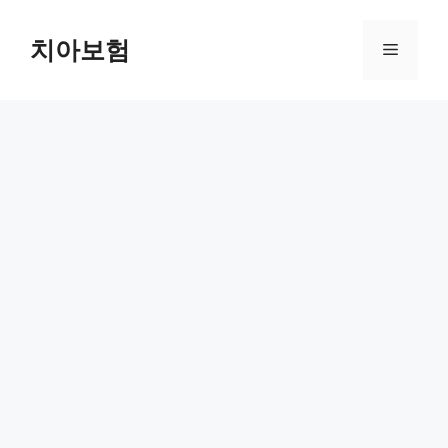
Skip
to
치아보험
Menu
content