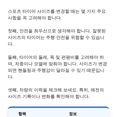
스포츠 타이어 사이즈를 변경할 때는 몇 가지 주요
사항을 꼭 고려해야 합니다.
첫째, 안전을 최우선으로 생각해야 합니다. 잘못된
사이즈의 타이어는 주행 안전을 위협할 수 있습니
다.
둘째, 타이어의 둘레, 폭 및 편평비를 고려해야 하
며, 차종이나 모델에 맞춰야 합니다. 사이즈가 변경
되면 핸들링과 주행감이 달라질 수 있기 때문입니
다.
셋째, 차량의 이력을 체크해 보세요. 특히, 예전의
사이즈 기록이나 변화를 확인해야 합니다.
항목
정보