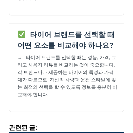
타이어 브랜드를 선택할 때
어떤 요소를 비교해야 하나요?
→
타이어 브랜드를 선택할 때는 성능, 가격, 그
리고 사용자 리뷰를 비교하는 것이 중요합니다.
각 브랜드마다 제공하는 타이어의 특성과 가격
대가 다르므로, 자신의 차량과 운전 스타일에 맞
는 최적의 선택을 할 수 있도록 정보를 충분히 비
교해야 합니다.
관련된 글: