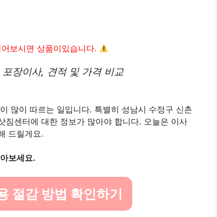
읽어보시면 상품이있습니다.
 포장이사, 견적 및 가격 비교
이 많이 따르는 일입니다. 특별히 성남시 수정구 신촌
삿짐센터에 대한 정보가 많아야 합니다. 오늘은 이사
해 드릴게요.
알아보세요.
용 절감 방법 확인하기