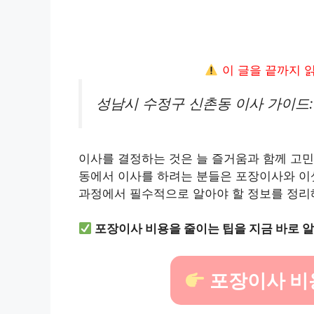
이 글을 끝까지 
성남시 수정구 신촌동 이사 가이드:
이사를 결정하는 것은 늘 즐거움과 함께 고민
동에서 이사를 하려는 분들은 포장이사와 이
과정에서 필수적으로 알아야 할 정보를 정리
포장이사 비용을 줄이는 팁을 지금 바로 
포장이사 비