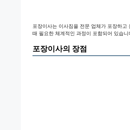
포장이사는 이사짐을 전문 업체가 포장하고 
때 필요한 체계적인 과정이 포함되어 있습니
포장이사의 장점