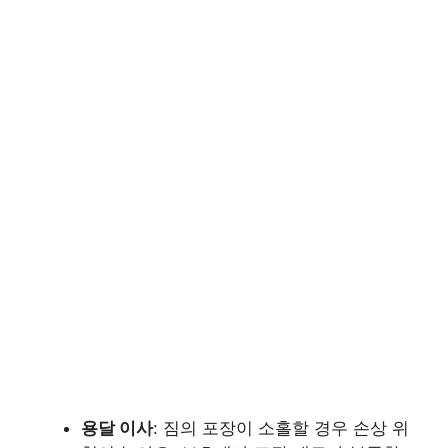
용달 이사
: 짐의 포장이 소홀할 경우 손상 위