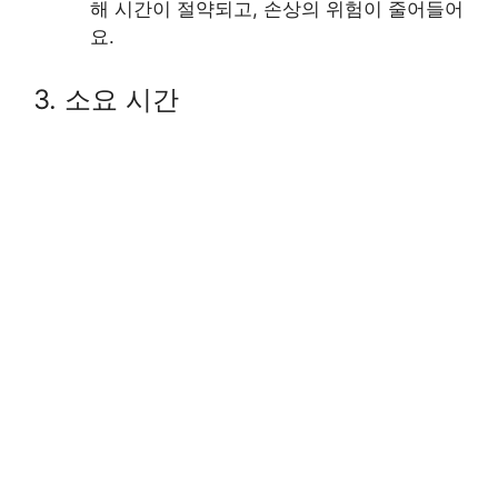
해 시간이 절약되고, 손상의 위험이 줄어들어
요.
3. 소요 시간