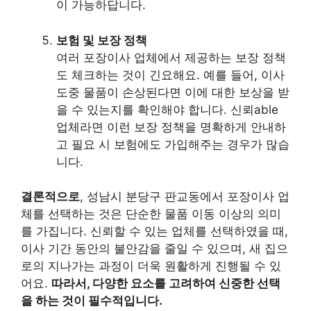
이 가능하답니다.
보험 및 보장 정책
여러 포장이사 업체에서 제공하는 보장 정책
도 체크하는 것이 긴요해요. 예를 들어, 이사
도중 물품이 손상된다면 이에 대한 보상을 받
을 수 있는지를 확인해야 합니다. 신뢰able
업체라면 이런 보장 정책을 명확하게 안내하
고 필요 시 보험에도 가입해주는 경우가 많습
니다.
결론적으로
, 성남시 분당구 판교동에서 포장이사 업
체를 선택하는 것은 단순한 물품 이동 이상의 의미
를 가집니다. 신뢰할 수 있는 업체를 선택하였을 때,
이사 기간 동안의 불안감을 줄일 수 있으며, 새 집으
로의 지나가는 과정이 더욱 원활하게 진행될 수 있
어요.
따라서, 다양한 요소를 고려하여 신중한 선택
을 하는 것이 필수적입니다.