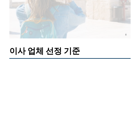
이사 업체 선정 기준