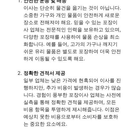
안전한 운송 및 배송
이사는 단순히 물건을 옮기는 것이 아닙니다.
소중한 가구와 개인 물품이 안전하게 새로운
장소로 전해져야 해요. 믿을 수 있는 포장이
사 업체는 전문적인 인력을 보유하고 있으며,
다양한 포장재를 사용하여 물품 손상을 최소
화합니다. 예를 들어, 고가의 가구나 깨지기
쉬운 유리 물품은 별도로 포장하여 더욱 안전
하게 이동될 수 있도록 해요.
정확한 견적서 제공
일부 업체는 낮은 가격에 현혹되어 이사를 진
행하지만, 추가 비용이 발생하는 경우가 많습
니다. 경험이 풍부한 포장이사 업체는 사전에
실측을 통해 정확한 견적을 제공하며, 모든
비용 항목을 투명하게 제시해줍니다. 이점은
예상치 못한 비용으로부터 소비자를 보호하
는 중요한 요소에요.