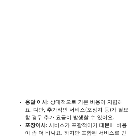
용달 이사
: 상대적으로 기본 비용이 저렴해
요. 다만, 추가적인 서비스(포장지 등)가 필요
할 경우 추가 요금이 발생할 수 있어요.
포장이사
: 서비스가 포괄적이기 때문에 비용
이 좀 더 비싸요. 하지만 포함된 서비스로 인