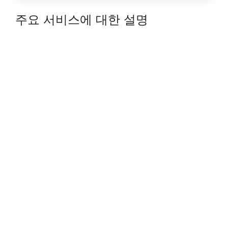
주요 서비스에 대한 설명