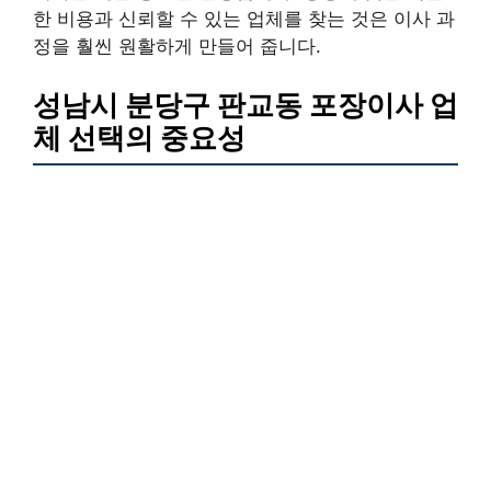
한 비용과 신뢰할 수 있는 업체를 찾는 것은 이사 과
정을 훨씬 원활하게 만들어 줍니다.
성남시 분당구 판교동 포장이사 업
체 선택의 중요성