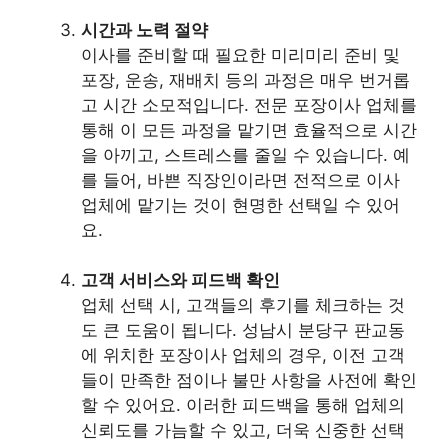
시간과 노력 절약
이사를 준비할 때 필요한 미리미리 준비 및
포장, 운송, 재배치 등의 과정은 매우 번거롭
고 시간 소모적입니다. 전문 포장이사 업체를
통해 이 모든 과정을 맡기면 효율적으로 시간
을 아끼고, 스트레스를 줄일 수 있습니다. 예
를 들어, 바쁜 직장인이라면 전적으로 이사
업체에 맡기는 것이 현명한 선택일 수 있어
요.
고객 서비스와 피드백 확인
업체 선택 시, 고객들의 후기를 체크하는 것
도 큰 도움이 됩니다. 성남시 분당구 판교동
에 위치한 포장이사 업체의 경우, 이전 고객
들이 만족한 점이나 불만 사항을 사전에 확인
할 수 있어요. 이러한 피드백을 통해 업체의
신뢰도를 가늠할 수 있고, 더욱 신중한 선택