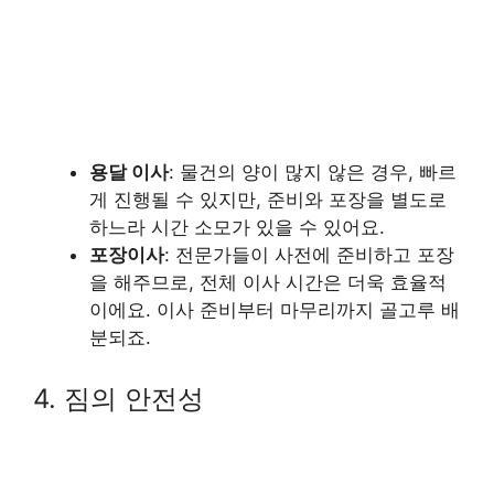
용달 이사
: 물건의 양이 많지 않은 경우, 빠르
게 진행될 수 있지만, 준비와 포장을 별도로
하느라 시간 소모가 있을 수 있어요.
포장이사
: 전문가들이 사전에 준비하고 포장
을 해주므로, 전체 이사 시간은 더욱 효율적
이에요. 이사 준비부터 마무리까지 골고루 배
분되죠.
4. 짐의 안전성