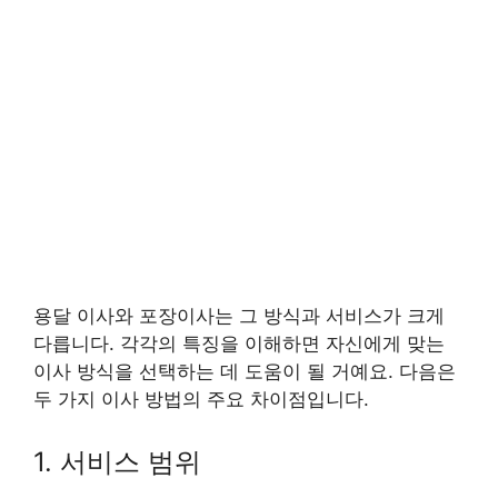
용달 이사와 포장이사는 그 방식과 서비스가 크게
다릅니다. 각각의 특징을 이해하면 자신에게 맞는
이사 방식을 선택하는 데 도움이 될 거예요. 다음은
두 가지 이사 방법의 주요 차이점입니다.
1. 서비스 범위