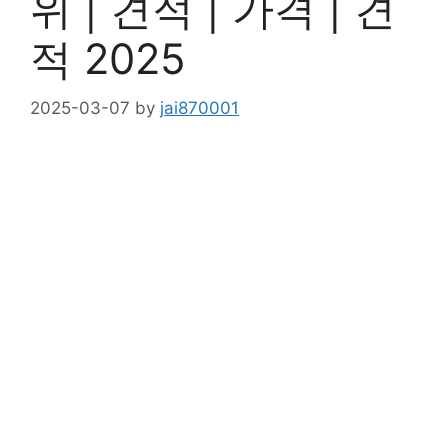
위 | 견적 | 가격 | 견
적 2025
2025-03-07
by
jai870001