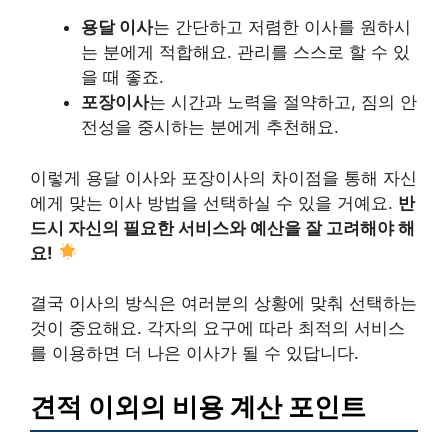
용달 이사
는 간단하고 저렴한 이사를 원하시
는 분에게 적합해요. 관리를 스스로 할 수 있
을 때 좋죠.
포장이사
는 시간과 노력을 절약하고, 짐의 안
전성을 중시하는 분에게 추천해요.
이렇게 용달 이사와 포장이사의 차이점을 통해 자신
에게 맞는 이사 방법을 선택하실 수 있을 거예요.
반
드시 자신의 필요한 서비스와 예산을 잘 고려해야 해
요!
결국 이사의 방식은 여러분의 상황에 맞춰 선택하는
것이 중요해요. 각자의 요구에 따라 최적의 서비스
를 이용하면 더 나은 이사가 될 수 있답니다.
견적 이외의 비용 계산 포인트