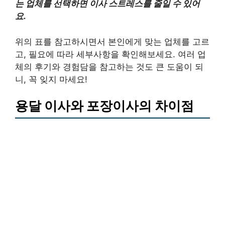
는 업체를 선택하면 이사 스트레스를 줄일 수 있어
요.
위의 표를 참고하시면서 본인에게 맞는 업체를 고르
고, 필요에 따라 세부사항을 확인해보세요. 여러 업
체의 후기와 경험담을 참고하는 것도 큰 도움이 되
니, 꼭 잊지 마세요!
용달 이사와 포장이사의 차이점