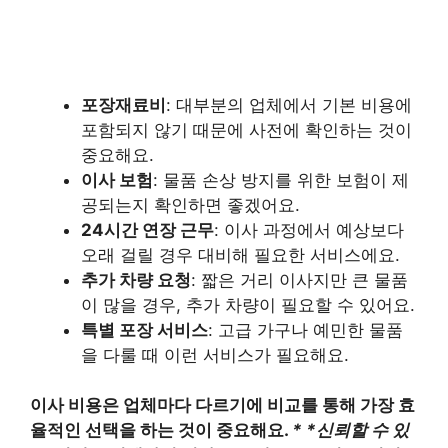
포장재료비
: 대부분의 업체에서 기본 비용에
포함되지 않기 때문에 사전에 확인하는 것이
중요해요.
이사 보험
: 물품 손상 방지를 위한 보험이 제
공되는지 확인하면 좋겠어요.
24시간 연장 근무
: 이사 과정에서 예상보다
오래 걸릴 경우 대비해 필요한 서비스에요.
추가 차량 요청
: 짧은 거리 이사지만 큰 물품
이 많을 경우, 추가 차량이 필요할 수 있어요.
특별 포장 서비스
: 고급 가구나 예민한 물품
을 다룰 때 이런 서비스가 필요해요.
이사 비용은 업체마다 다르기에 비교를 통해 가장 효
율적인 선택을 하는 것이 중요해요.
* *
신뢰할 수 있