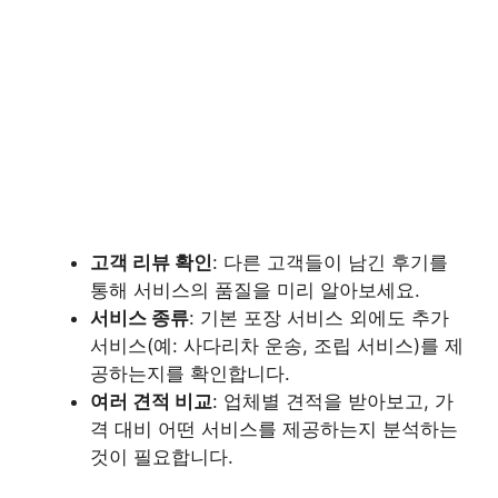
고객 리뷰 확인
: 다른 고객들이 남긴 후기를
통해 서비스의 품질을 미리 알아보세요.
서비스 종류
: 기본 포장 서비스 외에도 추가
서비스(예: 사다리차 운송, 조립 서비스)를 제
공하는지를 확인합니다.
여러 견적 비교
: 업체별 견적을 받아보고, 가
격 대비 어떤 서비스를 제공하는지 분석하는
것이 필요합니다.