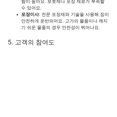
험이 높아요. 보호재나 포장 재료가 부족할
수 있어요.
포장이사
: 전문 포장재와 기술을 사용해 짐이
안전하게 운반되어요. 고가의 물품이나 깨지
기 쉬운 물품의 경우 안전성이 뛰어나요.
5. 고객의 참여도