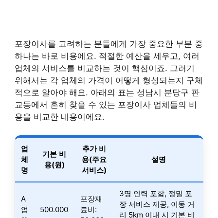
포장이사를 고려하는 분들에게 가장 중요한 부분 중
하나는 바로 비용에요. 적절한 예산을 세우고, 여러
업체의 서비스를 비교하는 것이 핵심이죠. 그러기
위해서는 각 업체의 가격이 어떻게 형성되는지 구체
적으로 알아야 해요. 아래의 표는 성남시 분당구 판
교동에서 흔히 찾을 수 있는 포장이사 업체들의 비
용을 비교한 내용이에요.
업
추가 비
기본 비
체
용(주요
설명
용(원)
명
서비스)
3명 인력 포함, 정밀 포
A
포장재
장 서비스 제공, 이동 거
업
500.000
료비:
리 5km 이내 시 기본 비