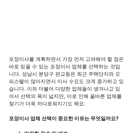
포장이사를 계획하면서 가장 먼저 고려해야 할 점은
바로 믿을 수 있는 포장이사 업체를 선택하는 것입
니다. 성남시 분당구 판교동은 최근 주택단지와 오
피스텔이 많아지면서 이사 수요도 크게 증가하고 있
습니다. 이와 더불어 다양한 업체들이 생겨나고 있
어서 선택의 폭이 넓지만, 이로 인해 올바른 업체를
찾기가 더욱 까다로워지기도 해요.
포장이사 업체 선택이 중요한 이유는 무엇일까요?