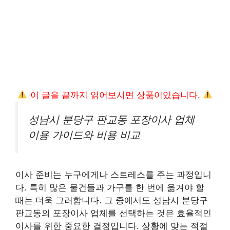
이 글을 끝까지 읽어보시면 상품이있습니다.
성남시 분당구 판교동 포장이사 업체
이용 가이드와 비용 비교
이사 준비는 누구에게나 스트레스를 주는 과정입니
다. 특히 많은 물건들과 가구를 한 번에 옮겨야 할
때는 더욱 그러합니다. 그 중에서도 성남시 분당구
판교동의 포장이사 업체를 선택하는 것은 효율적인
이사를 위한 중요한 결정입니다. 상황에 맞는 적절