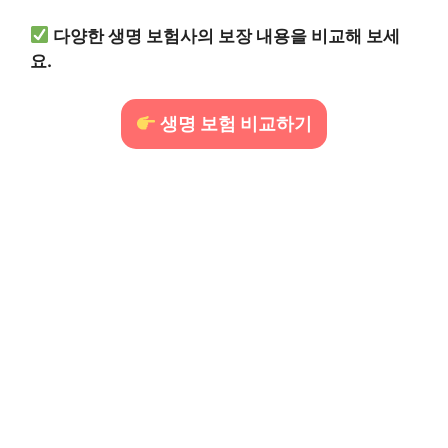
다양한 생명 보험사의 보장 내용을 비교해 보세
요.
생명 보험 비교하기