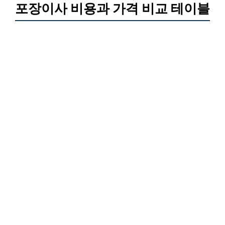
포장이사 비용과 가격 비교 테이블