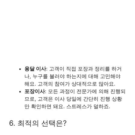
용달 이사
: 고객이 직접 포장과 정리를 하거
나, 누구를 불러야 하는지에 대해 고민해야
해요. 고객의 참여가 상대적으로 많아요.
포장이사
: 모든 과정이 전문가에 의해 진행되
므로, 고객은 이사 당일에 간단히 진행 상황
만 확인하면 돼요. 스트레스가 덜하죠.
6. 최적의 선택은?