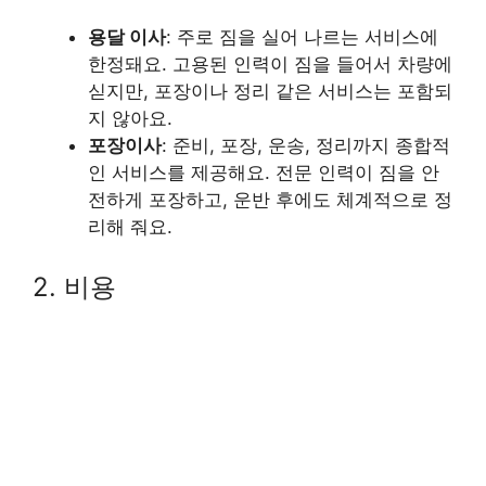
용달 이사
: 주로 짐을 실어 나르는 서비스에
한정돼요. 고용된 인력이 짐을 들어서 차량에
싣지만, 포장이나 정리 같은 서비스는 포함되
지 않아요.
포장이사
: 준비, 포장, 운송, 정리까지 종합적
인 서비스를 제공해요. 전문 인력이 짐을 안
전하게 포장하고, 운반 후에도 체계적으로 정
리해 줘요.
2. 비용