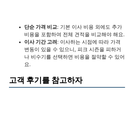
단순 가격 비교
: 기본 이사 비용 외에도 추가
비용을 포함하여 전체 견적을 비교해야 해요.
이사 기간 고려
: 이사하는 시점에 따라 가격
변동이 있을 수 있으니, 피크 시즌을 피하거
나 비수기를 선택하면 비용을 절약할 수 있어
요.
고객 후기를 참고하자