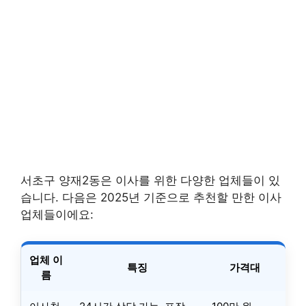
서초구 양재2동은 이사를 위한 다양한 업체들이 있
습니다. 다음은 2025년 기준으로 추천할 만한 이사
업체들이에요:
업체 이
특징
가격대
름