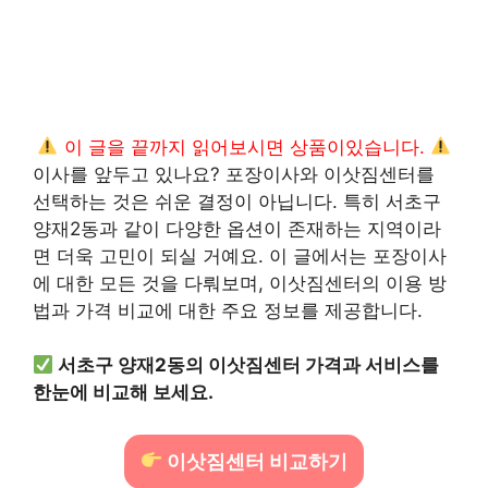
이 글을 끝까지 읽어보시면 상품이있습니다.
이사를 앞두고 있나요? 포장이사와 이삿짐센터를
선택하는 것은 쉬운 결정이 아닙니다. 특히 서초구
양재2동과 같이 다양한 옵션이 존재하는 지역이라
면 더욱 고민이 되실 거예요. 이 글에서는 포장이사
에 대한 모든 것을 다뤄보며, 이삿짐센터의 이용 방
법과 가격 비교에 대한 주요 정보를 제공합니다.
서초구 양재2동의 이삿짐센터 가격과 서비스를
한눈에 비교해 보세요.
이삿짐센터 비교하기