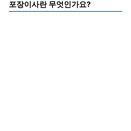
포장이사란 무엇인가요?