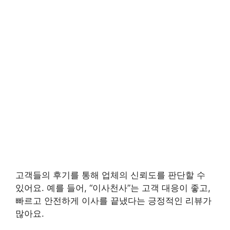
고객들의 후기를 통해 업체의 신뢰도를 판단할 수
있어요. 예를 들어, “이사천사”는 고객 대응이 좋고,
빠르고 안전하게 이사를 끝냈다는 긍정적인 리뷰가
많아요.