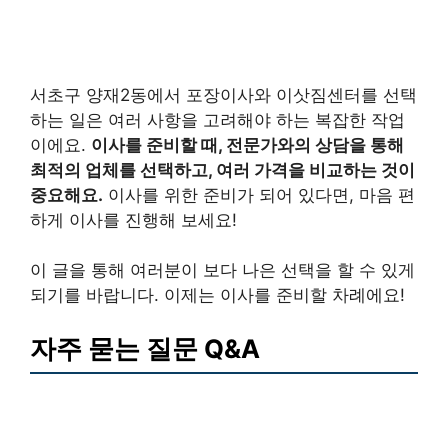
서초구 양재2동에서 포장이사와 이삿짐센터를 선택
하는 일은 여러 사항을 고려해야 하는 복잡한 작업
이에요.
이사를 준비할 때, 전문가와의 상담을 통해
최적의 업체를 선택하고, 여러 가격을 비교하는 것이
중요해요.
이사를 위한 준비가 되어 있다면, 마음 편
하게 이사를 진행해 보세요!
이 글을 통해 여러분이 보다 나은 선택을 할 수 있게
되기를 바랍니다. 이제는 이사를 준비할 차례에요!
자주 묻는 질문 Q&A