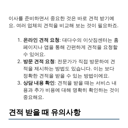
이사를 준비하면서 중요한 것은 바로 견적 받기예
요. 여러 업체의 견적을 비교해 보는 것이 필요하죠.
온라인 견적 요청
: 대다수의 이삿짐센터는 홈
페이지나 앱을 통해 간편하게 견적을 요청할
수 있어요.
방문 견적 요청
: 전문가가 직접 방문하여 견
적을 제시하는 방법도 있습니다. 이는 보다
정확한 견적을 받을 수 있는 방법이에요.
상담 내용 확인
: 견적을 받을 때는 서비스 내
용과 추가 비용에 대해 명확히 확인하는 것이
중요해요.
견적 받을 때 유의사항