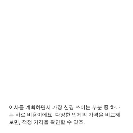
이사를 계획하면서 가장 신경 쓰이는 부분 중 하나
는 바로 비용이에요. 다양한 업체의 가격을 비교해
보면, 적정 가격을 확인할 수 있죠.