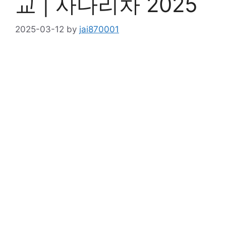
교 | 사다리차 2025
2025-03-12
by
jai870001