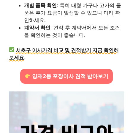
개별 품목 확인
: 특히 대형 가구나 고가의 물
품은 추가 요금이 발생할 수 있으니 미리 확
인하세요.
계약서 확인
: 견적 후 계약서에서 모든 조건
을 확인하는 것이 좋습니다.
서초구 이사가격 비교 및 견적받기 지금 확인해
보세요.
양재2동 포장이사 견적 받아보기