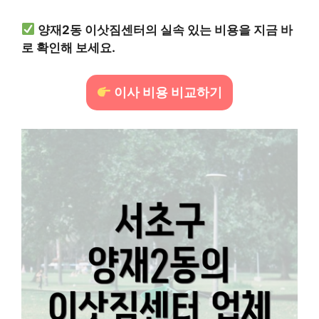
양재2동 이삿짐센터의 실속 있는 비용을 지금 바
로 확인해 보세요.
이사 비용 비교하기