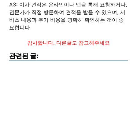
A3: 이사 견적은 온라인이나 앱을 통해 요청하거나,
전문가가 직접 방문하여 견적을 받을 수 있으며, 서
비스 내용과 추가 비용을 명확히 확인하는 것이 중
요합니다.
감사합니다. 다른글도 참고해주세요
관련된 글: