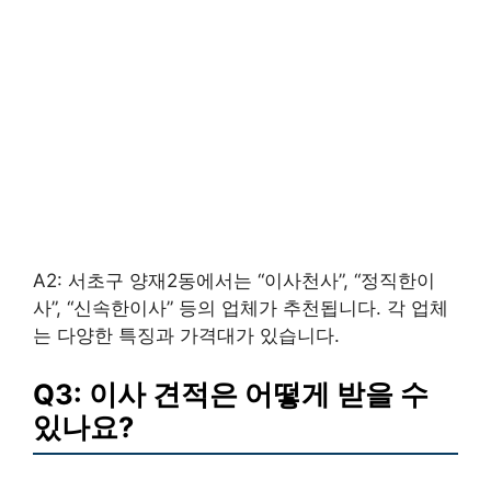
A2: 서초구 양재2동에서는 “이사천사”, “정직한이
사”, “신속한이사” 등의 업체가 추천됩니다. 각 업체
는 다양한 특징과 가격대가 있습니다.
Q3: 이사 견적은 어떻게 받을 수
있나요?