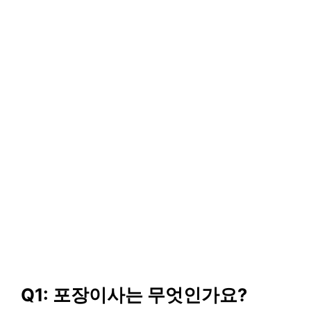
Q1: 포장이사는 무엇인가요?