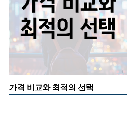
가격 비교와 최적의 선택