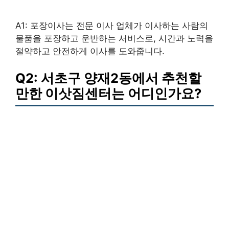
A1: 포장이사는 전문 이사 업체가 이사하는 사람의
물품을 포장하고 운반하는 서비스로, 시간과 노력을
절약하고 안전하게 이사를 도와줍니다.
Q2: 서초구 양재2동에서 추천할
만한 이삿짐센터는 어디인가요?