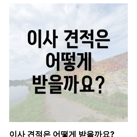
이사 견적은 어떻게 받을까요?