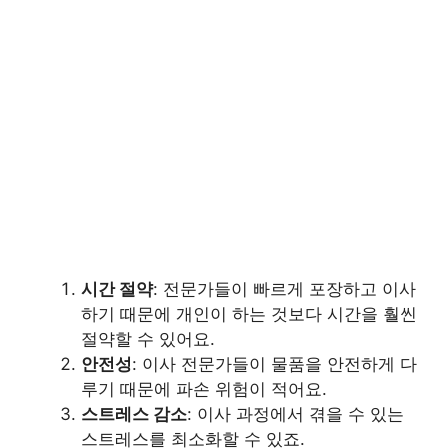
시간 절약
: 전문가들이 빠르게 포장하고 이사
하기 때문에 개인이 하는 것보다 시간을 훨씬
절약할 수 있어요.
안전성
: 이사 전문가들이 물품을 안전하게 다
루기 때문에 파손 위험이 적어요.
스트레스 감소
: 이사 과정에서 겪을 수 있는
스트레스를 최소화할 수 있죠.