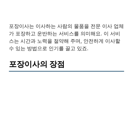
포장이사는 이사하는 사람의 물품을 전문 이사 업체
가 포장하고 운반하는 서비스를 의미해요. 이 서비
스는 시간과 노력을 절약해 주며, 안전하게 이사할
수 있는 방법으로 인기를 끌고 있죠.
포장이사의 장점