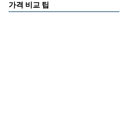
가격 비교 팁