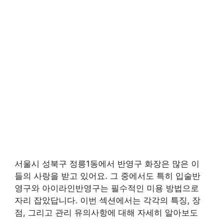
서울시 성북구 정릉1동에서 반영구 화장은 많은 이
들의 사랑을 받고 있어요. 그 중에서도 특히 입술반
영구와 아이라인반영구는 필수적인 미용 방법으로
자리 잡았답니다. 이번 섹션에서는 각각의 특징, 장
점, 그리고 관리 유의사항에 대해 자세히 알아보도