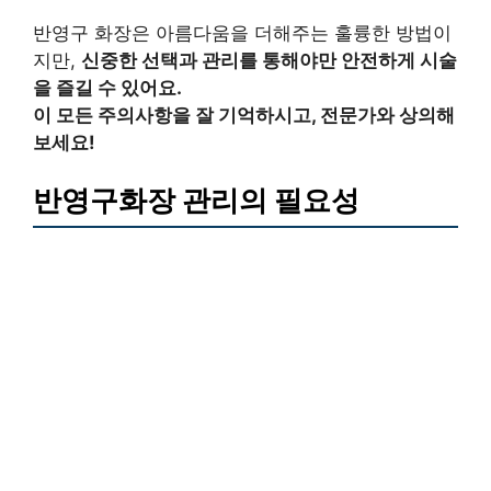
반영구 화장은 아름다움을 더해주는 훌륭한 방법이
지만,
신중한 선택과 관리를 통해야만 안전하게 시술
을 즐길 수 있어요.
이 모든 주의사항을 잘 기억하시고, 전문가와 상의해
보세요!
반영구화장 관리의 필요성