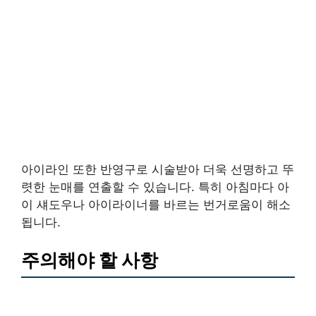
아이라인 또한 반영구로 시술받아 더욱 선명하고 뚜
렷한 눈매를 연출할 수 있습니다. 특히 아침마다 아
이 섀도우나 아이라이너를 바르는 번거로움이 해소
됩니다.
주의해야 할 사항