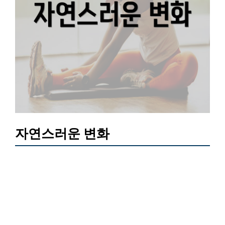
자연스러운 변화