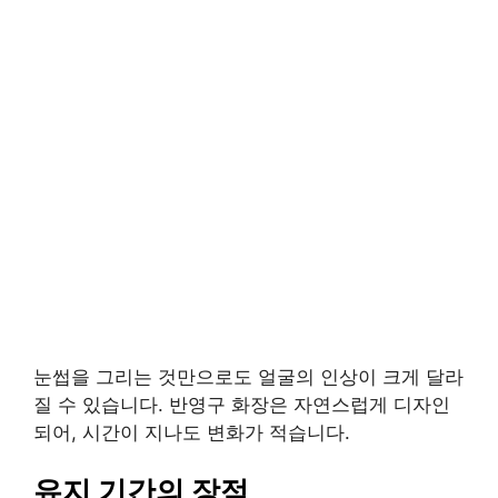
눈썹을 그리는 것만으로도 얼굴의 인상이 크게 달라
질 수 있습니다. 반영구 화장은 자연스럽게 디자인
되어, 시간이 지나도 변화가 적습니다.
유지 기간의 장점