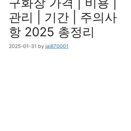
구화장 가격 | 비용 |
관리 | 기간 | 주의사
항 2025 총정리
2025-01-31
by
jai870001