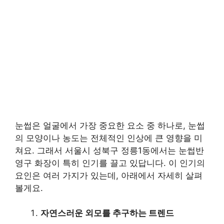
눈썹은 얼굴에서 가장 중요한 요소 중 하나로, 눈썹
의 모양이나 농도는 전체적인 인상에 큰 영향을 미
쳐요. 그래서 서울시 성북구 정릉1동에서는 눈썹반
영구 화장이 특히 인기를 끌고 있답니다. 이 인기의
요인은 여러 가지가 있는데, 아래에서 자세히 살펴
볼게요.
자연스러운 외모를 추구하는 트렌드