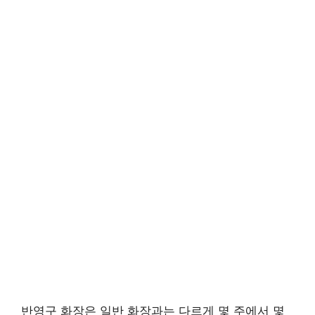
반영구 화장은 일반 화장과는 다르게 몇 주에서 몇