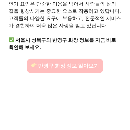
인기 요인은 단순한 미용을 넘어서 사람들의 삶의
질을 향상시키는 중요한 요소로 작용하고 있답니다.
고객들의 다양한 요구에 부응하고, 전문적인 서비스
가 결합하여 더욱 많은 사랑을 받고 있답니다.
서울시 성북구의 반영구 화장 정보를 지금 바로
확인해 보세요.
반영구 화장 정보 알아보기