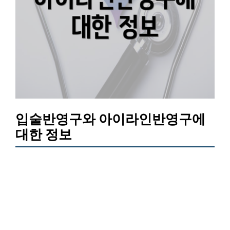
입술반영구와 아이라인반영구에
대한 정보