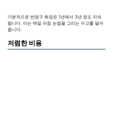
기본적으로 반영구 화장은 1년에서 3년 정도 지속
됩니다. 이는 매일 아침 눈썹을 그리는 수고를 덜어
줍니다.
저렴한 비용