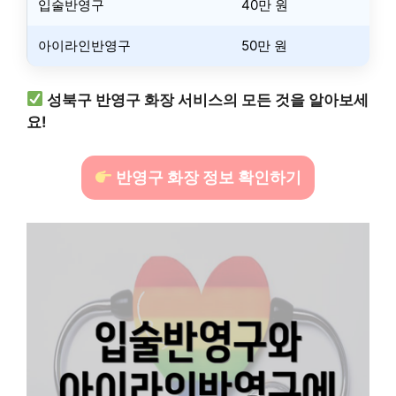
입술반영구
40만 원
아이라인반영구
50만 원
성북구 반영구 화장 서비스의 모든 것을 알아보세
요!
반영구 화장 정보 확인하기