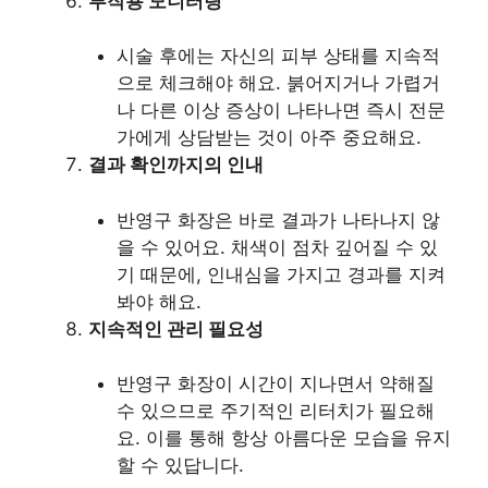
부작용 모니터링
시술 후에는 자신의 피부 상태를 지속적
으로 체크해야 해요. 붉어지거나 가렵거
나 다른 이상 증상이 나타나면 즉시 전문
가에게 상담받는 것이 아주 중요해요.
결과 확인까지의 인내
반영구 화장은 바로 결과가 나타나지 않
을 수 있어요. 채색이 점차 깊어질 수 있
기 때문에, 인내심을 가지고 경과를 지켜
봐야 해요.
지속적인 관리 필요성
반영구 화장이 시간이 지나면서 약해질
수 있으므로 주기적인 리터치가 필요해
요. 이를 통해 항상 아름다운 모습을 유지
할 수 있답니다.