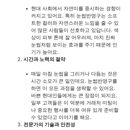
현대 사회에서 자연미를 중시하는 경향이
커지고 있어요. 특히 눈썹반영구는 소프
트한 컬러와 자연스러운 느낌을 줄 수 있
어 많은 사람들이 선호하고 있답니다. 색
상이 피부 톤에 잘 어우러져, 마치 진짜
눈썹처럼 보이는 효과를 주기 때문에 인
기가 높아요.
시간과 노력의 절약
매일 아침 눈썹을 그리거나 다듬는 것은
시간 소모가 큰 일인데요. 눈썹반영구를
하면 이 모든 과정을 생략할 수 있어요.
바쁜 현대인들에게는 큰 장점이 되지요.
일부 고객들은 이 덕분에 거래처 미팅이
나 중요한 행사를 더욱 여유 있게 준비할
수 있었다고 이야기를 해요.
전문가의 기술과 안전성