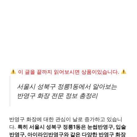
이 글을 끝까지 읽어보시면 상품이있습니다.
서울시 성북구 정릉1동에서 알아보는
반영구 화장 전문 정보 총정리
반영구 화장에 대한 관심이 날로 증가하고 있습니
다.
특히 서울시 성북구 정릉1동은 눈썹반영구, 입술
반영구, 아이라인반영구와 같은 다양한 반영구 화장