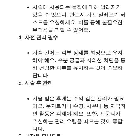
시술에 사용되는 물질에 대해 알러지가
있을 수 있으니, 반드시 사전 알레르기 테
스트를 요청하세요. 이를 통해 불필요한
부작용을 피할 수 있어요.
사전 관리 필수
시술 전에는 피부 상태를 최상으로 유지
해야 해요. 수분 공급과 자외선 차단을 통
해 건강한 피부를 유지하는 것이 중요하
답니다.
시술 후 관리
시술 받은 후에는 주의 깊은 관리가 필요
해요. 문지르거나 수영, 사우나 등 자극적
인 활동은 피해야 해요. 또한, 전문의가
추천하는 관리 요령을 따르는 것이 좋답
니다.