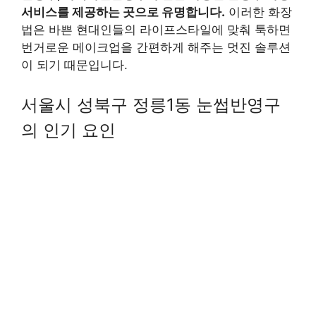
서비스를 제공하는 곳으로 유명합니다.
이러한 화장
법은 바쁜 현대인들의 라이프스타일에 맞춰 툭하면
번거로운 메이크업을 간편하게 해주는 멋진 솔루션
이 되기 때문입니다.
서울시 성북구 정릉1동 눈썹반영구
의 인기 요인