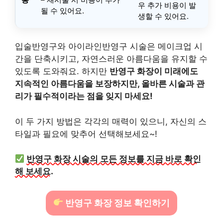
우 추가 비용이 발
될 수 있어요.
생할 수 있어요.
입술반영구와 아이라인반영구 시술은 메이크업 시
간을 단축시키고, 자연스러운 아름다움을 유지할 수
있도록 도와줘요. 하지만
반영구 화장이 미래에도
지속적인 아름다움을 보장하지만, 올바른 시술과 관
리가 필수적이라는 점을 잊지 마세요!
이 두 가지 방법은 각각의 매력이 있으니, 자신의 스
타일과 필요에 맞추어 선택해보세요~!
반영구 화장 시술의 모든 정보를 지금 바로 확인
해 보세요.
반영구 화장 정보 확인하기