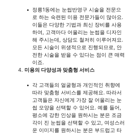
정릉1동에는 눈썹반영구 시술을 전문으
로 하는 숙련된 미용 전문가들이 많아요.
이들은 다양한 기법과 최신 장비를 사용
하여, 고객마다 어울리는 눈썹을 디자인
해 주시는데, 상담도 철저히 이루어져요.
모든 시술이 위생적으로 진행되므로, 안
전한 시술을 받을 수 있다는 점이 큰 매력
이죠.
미용의 다양성과 맞춤형 서비스
각 고객들의 얼굴형과 개인적인 취향에
따라 맞춤형 서비스를 제공해요. 따라서
고객들은 자신에게 가장 잘 어울리는 눈
썹 모양을 선택할 수 있어요. 예를 들어,
평소에 강한 인상을 원하시는 분은 조금
각이 진 눈썹을 선택할 수 있고, 여성스러
운 이미지를 원하시는 분은 부드럽고 타