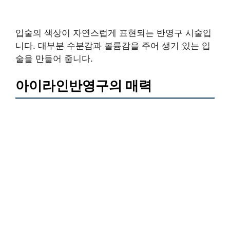
입술의 색상이 자연스럽게 표현되는 반영구 시술입
니다. 대부분 수분감과 볼륨감을 주어 생기 있는 입
술을 만들어 줍니다.
아이라인반영구의 매력