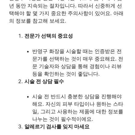
년 동안 지속되는 절차입니다. 따라서 신중하게 선
택해야 할 몇 가지 중요한 주의사항이 있어요. 아래
의 정보를 참고해 보세요.
전문가 선택의 중요성
반영구 화장을 시술할 때는 인증받은 전
문가를 선택하는 것이 매우 중요해요. 전
문 기술자와 상담을 통해 경험이나 리뷰
등을 확인하는 것이 좋답니다.
시술 전 상담 필수
시술 전 반드시 충분한 상담을 진행해야
해요. 자신의 피부 타입이나 원하는 스타
일, 그리고 사용하는 제품에 대한 정보를
나누는 것이 필수적이에요.
알레르기 검사를 잊지 마세요