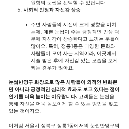
원형의 눈썹을 선택할 수 있답니다.
사회적 인정과 자신감 상승
주변 사람들의 시선이 크게 영향을 미치
는데, 예쁜 눈썹이 주는 긍정적인 인상 덕
분에 자신감이 상승한다고 느끼는 분들이
많아요. 특히, 정릉1동은 다양한 문화와
사람들이 모여 사는 지역이라, 이곳에서
시술 받은 후에 자신감 있는 모습을 보게
되는 경우가 많아요.
눈썹반영구 화장으로 많은 사람들이 외적인 변화뿐
만 아니라 긍정적인 심리적 효과도 보고 있다는 점이
인기를 더욱 높이는 이유랍니다.
고객들은 눈썹을
통해 자신을 더욱 돋보이게 할 수 있는 방법을 찾고
있는 것이지요.
이처럼 서울시 성북구 정릉1동에서의 눈썹반영구의