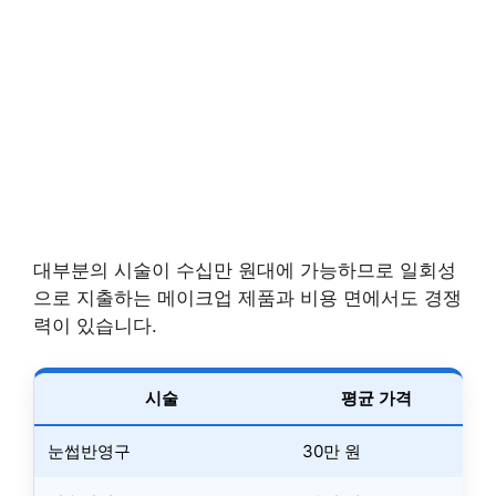
대부분의 시술이 수십만 원대에 가능하므로 일회성
으로 지출하는 메이크업 제품과 비용 면에서도 경쟁
력이 있습니다.
시술
평균 가격
눈썹반영구
30만 원