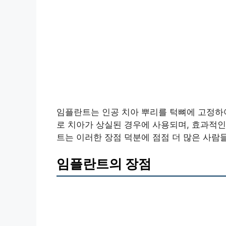
임플란트는 인공 치아 뿌리를 턱뼈에 고정하
로 치아가 상실된 경우에 사용되며, 효과적
트는 이러한 장점 덕분에 점점 더 많은 사람
임플란트의 장점