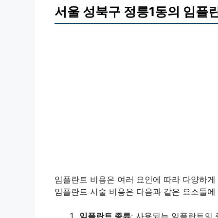
서울 성북구 정릉1동의 임플
임플란트 비용은 여러 요인에 따라 다양하게 
임플란트 시술 비용은 다음과 같은 요소들에
임플란트 종류
: 사용되는 임플란트의 