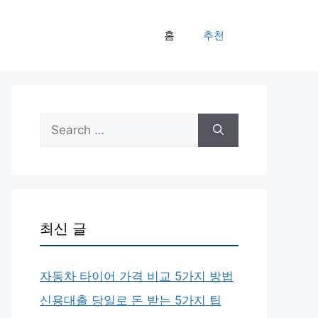
홈
추천
Search
for:
최신 글
자동차 타이어 가격 비교 5가지 방법
신용대출 당일로 돈 받는 5가지 팁