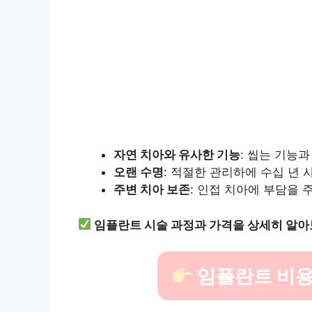
자연 치아와 유사한 기능
: 씹는 기능과
오랜 수명
: 적절한 관리하에 수십 년 
주변 치아 보존
: 인접 치아에 부담을 
임플란트 시술 과정과 가격을 상세히 알아
임플란트 비용