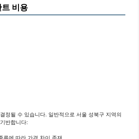
란트 비용
결정될 수 있습니다. 일반적으로 서울 성북구 지역의
 기반합니다:
종류에 따라 가격 차이 존재.