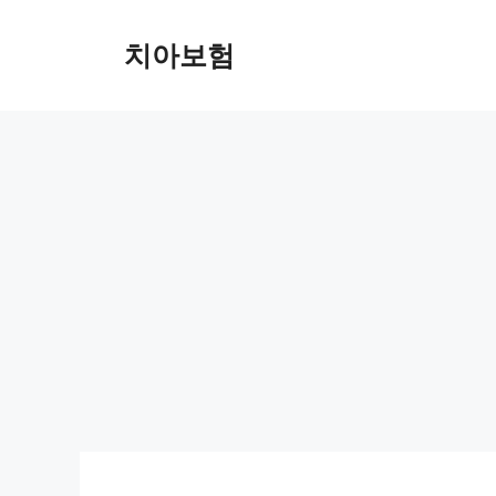
Skip
to
치아보험
content