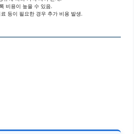
록 비용이 높을 수 있음.
치료 등이 필요한 경우 추가 비용 발생.