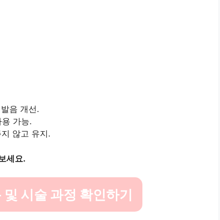
 발음 개선.
사용 가능.
주지 않고 유지.
보세요.
 및 시술 과정 확인하기