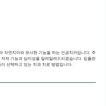
여 자연치아와 유사한 기능을 하는 인공치아입니다. 주
인 저작 기능과 심미성을 알려알려드리겠습니다. 임플란
들이 선택하고 있는 치과 치료 방법입니다.