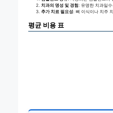
치과의 명성 및 경험
: 유명한 치과일수
추가 치료 필요성
: 뼈 이식이나 치주 
평균 비용 표