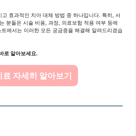
 효과적인 치아 대체 방법 중 하나입니다. 특히, 서
 분들은 시술 비용, 과정, 의료보험 적용 여부 등에
포스트에서는 이러한 모든 궁금증을 해결해 알려드리겠습
바로 알아보세요.
치료 자세히 알아보기