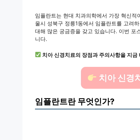
임플란트는 현대 치과의학에서 가장 혁신적이고
울시 성북구 정릉1동에서 임플란트를 고려하는
대해 많은 궁금증을 갖고 있습니다. 이번 
니다.
치아 신경치료의 장점과 주의사항을 지금 
치아 신경
임플란트란 무엇인가?