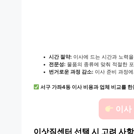
시간 절약:
이사에 드는 시간과 노력을 
전문성:
물품의 종류에 맞춰 적절한 
번거로운 과정 감소:
이사 준비 과정에
서구 가좌4동 이사 비용과 업체 비교를 
이사
이삿짐센터 선택 시 고려 사항