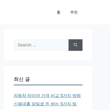
홈
추천
Search
for:
최신 글
자동차 타이어 가격 비교 5가지 방법
신용대출 당일로 돈 받는 5가지 팁