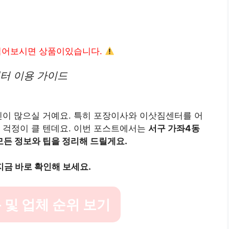
읽어보시면 상품이있습니다.
터 이용 가이드
민이 많으실 거예요. 특히 포장이사와 이삿짐센터를 어
 걱정이 클 텐데요. 이번 포스트에서는
서구 가좌4동
든 정보와 팁을 정리해 드릴게요.
지금 바로 확인해 보세요.
 및 업체 순위 보기