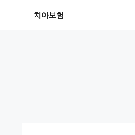
Skip
to
치아보험
content