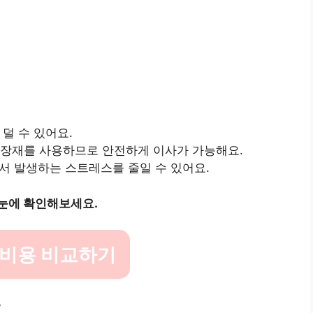
덜 수 있어요.
포장재를 사용하므로 안전하게 이사가 가능해요.
서 발생하는 스트레스를 줄일 수 있어요.
한눈에 확인해보세요.
 비용 비교하기