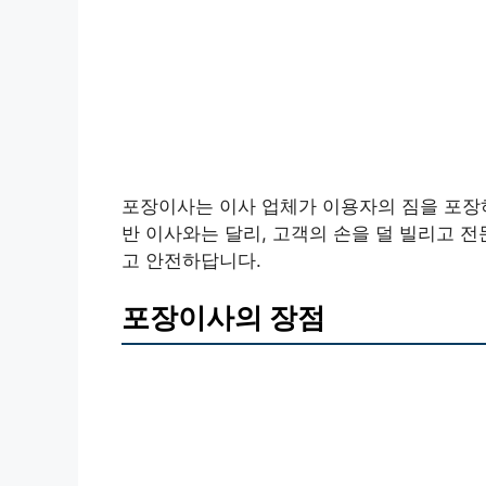
포장이사는 이사 업체가 이용자의 짐을 포장하
반 이사와는 달리, 고객의 손을 덜 빌리고 
고 안전하답니다.
포장이사의 장점