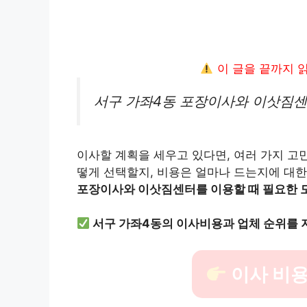
이 글을 끝까지 
서구 가좌4동 포장이사와 이삿짐센
이사할 계획을 세우고 있다면, 여러 가지 고
떻게 선택할지, 비용은 얼마나 드는지에 대한
포장이사와 이삿짐센터를 이용할 때 필요한 모
서구 가좌4동의 이사비용과 업체 순위를 
이사 비용