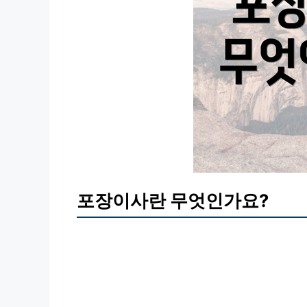
포장이사란 무엇인가요?