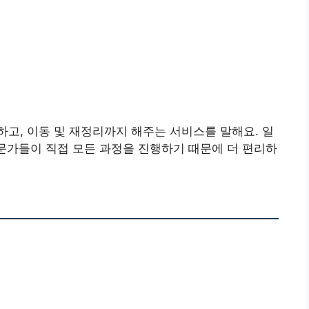
고, 이동 및 재정리까지 해주는 서비스를 말해요. 일
전문가들이 직접 모든 과정을 진행하기 때문에 더 편리하