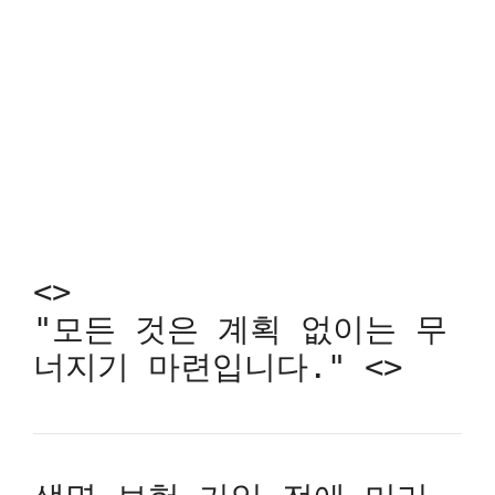
<>
"모든 것은 계획 없이는 무
너지기 마련입니다." <>