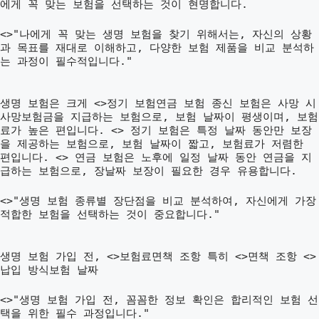
에게 꼭 맞는 보험을 선택하는 것이 현명합니다.
<>"나에게 꼭 맞는 생명 보험을 찾기 위해서는, 자신의 상황
과 목표를 재대로 이해하고, 다양한 보험 제품을 비교 분석하
는 과정이 필수적입니다."
생명 보험은 크게 <>정기 보험연금 보험 종신 보험은 사망 시
사망보험금을 지급하는 보험으로, 보험 날짜이 평생이며, 보험
료가 높은 편입니다. <> 정기 보험은 특정 날짜 동안만 보장
을 제공하는 보험으로, 보험 날짜이 짧고, 보험료가 저렴한
편입니다. <> 연금 보험은 노후에 일정 날짜 동안 연금을 지
급하는 보험으로, 장날짜 보장이 필요한 경우 유용합니다.
<>"생명 보험 종류별 장단점을 비교 분석하여, 자신에게 가장
적합한 보험을 선택하는 것이 중요합니다."
생명 보험 가입 전, <>보험료면책 조항 특히 <>면책 조항 <>
납입 방식보험 날짜
<>"생명 보험 가입 전, 꼼꼼한 정보 확인은 합리적인 보험 선
택을 위한 필수 과정입니다."