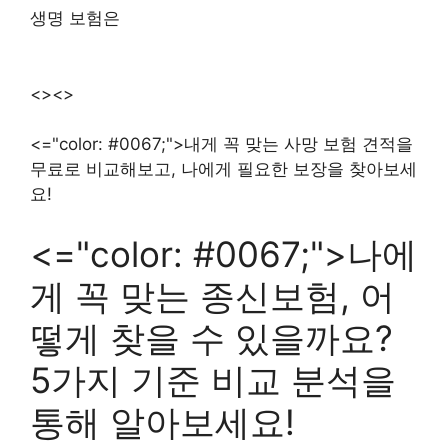
생명 보험은
<><>
<="color: #0067;">내게 꼭 맞는 사망 보험 견적을
무료로 비교해보고, 나에게 필요한 보장을 찾아보세
요!
<="color: #0067;">나에
게 꼭 맞는 종신보험, 어
떻게 찾을 수 있을까요?
5가지 기준 비교 분석을
통해 알아보세요!