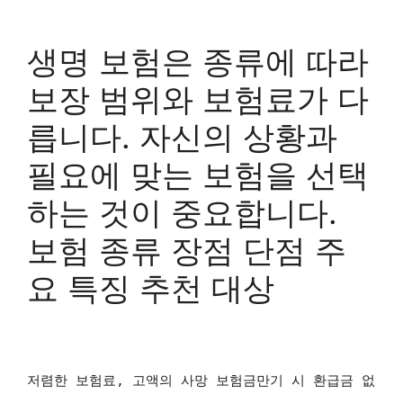
생명 보험은 종류에 따라
보장 범위와 보험료가 다
릅니다. 자신의 상황과
필요에 맞는 보험을 선택
하는 것이 중요합니다.
보험 종류 장점 단점 주
요 특징 추천 대상
저렴한 보험료, 고액의 사망 보험금만기 시 환급금 없