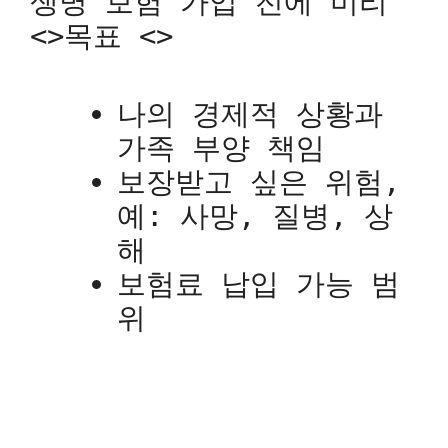
생명 보험 가입 전에 미리
<>목표 <>
나의 경제적 상황과
가족 부양 책임
보장받고 싶은 위험,
예: 사망, 질병, 상
해
보험료 납입 가능 범
위