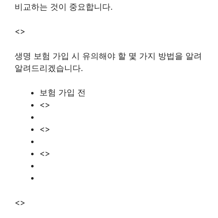
비교하는 것이 중요합니다.
<>
생명 보험 가입 시 유의해야 할 몇 가지 방법을 알려
알려드리겠습니다.
보험 가입 전
<>
<>
<>
<>