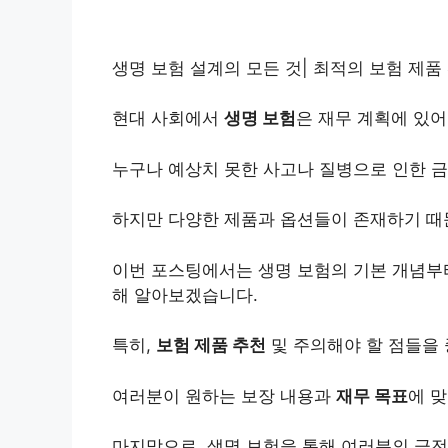
생명 보험 설계의 모든 것| 최적의 보험 제품 
현대 사회에서
생명 보험
은 재무 계획에 있어
누구나 예상치 못한 사고나 질병으로 인한 금
하지만 다양한 제품과 옵션들이 존재하기 때문
이번 포스팅에서는 생명 보험의 기본 개념부터
해 알아보겠습니다.
특히,
보험 제품 추천
및 주의해야 할 점들을
여러분이 원하는 보장 내용과
재무 목표
에 맞
마지막으로, 생명 보험을 통해 여러분의 금전