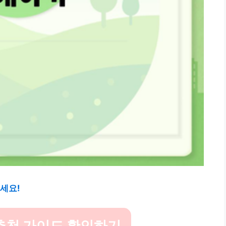
세요!
추천 가이드 확인하기