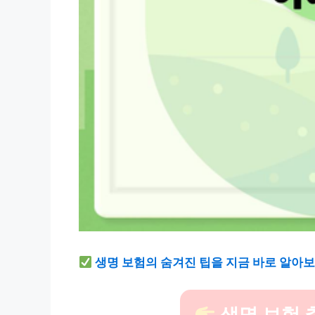
생명 보험의 숨겨진 팁을 지금 바로 알아보
생명 보험 