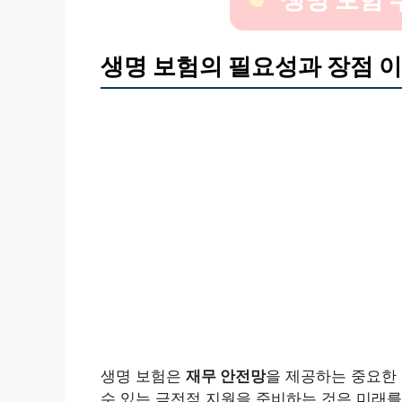
생명 보험의 필요성과 장점 
생명 보험은
재무 안전망
을 제공하는 중요한
수 있는 금전적 지원을 준비하는 것은 미래를