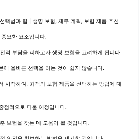
선택법과 팁 | 생명 보험, 재무 계획, 보험 제품 추천
 중요한 요소입니다.
전적 부담을 피하고자 생명 보험을 고려하게 됩니다.
에 올바른 선택을 하는 것이 쉽지 않습니다.
 시작하여, 최적의 보험 제품을 선택하는 방법에 대
 중점적으로 다룰 예정입니다.
춘 보험을 찾는 데 도움이 될 것입니다.
적 안전을 확보하는 방법을 제시할 것입니다.