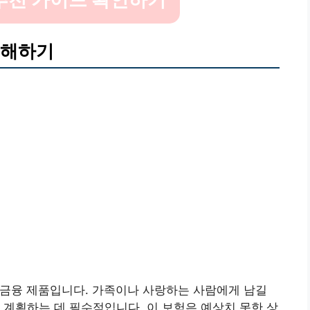
이해하기
 금융 제품입니다. 가족이나 사랑하는 사람에게 남길
 계획하는 데 필수적입니다. 이 보험은 예상치 못한 상