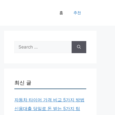
홈
추천
Search
for:
최신 글
자동차 타이어 가격 비교 5가지 방법
신용대출 당일로 돈 받는 5가지 팁