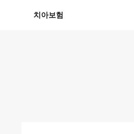
Skip
to
치아보험
content