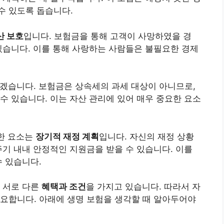
수 있도록 돕습니다.
산 보호
입니다. 보험금을 통해 고객이 사망하였을 경
있습니다. 이를 통해 사랑하는 사람들은 불필요한 경제
겠습니다. 보험금은 상속세의 과세 대상이 아니므로,
수 있습니다. 이는 자산 관리에 있어 매우 중요한 요소
요한 요소는
장기적 재정 계획
입니다. 자신의 재정 상황
주기 내내 안정적인 지원금을 받을 수 있습니다. 이를
수 있습니다.
 서로 다른
혜택과 조건
을 가지고 있습니다. 따라서 자
요합니다. 아래에 생명 보험을 생각할 때 알아두어야