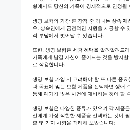
황에서도 당신의 가족이 경제적으로 안정될 
생명 보험의 가장 큰 장점 중 하나는
상속 재
우, 상속인에게 금전적인 지원을 제공할 수 
적 부담에서 벗어날 수 있습니다.
또한, 생명 보험은
세금 혜택
을 알려알려드리
가족에게 남길 자산이 줄어드는 것을 방지할 
로 작용합니다.
생명 보험 가입 시 고려해야 할 또 다른 중
과 목표에 맞는 보험 제품을 선택하면 생애 
통해 예기치 않은 사건에 대비하는 것이 할 
생명 보험은 다양한 종류가 있으며 각 제품은
신에게 가장 적합한 제품을 선택하는 것이 필
할 몇 가지 사항을 정리해 보았습니다: