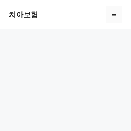
Skip
to
치아보험
Menu
content