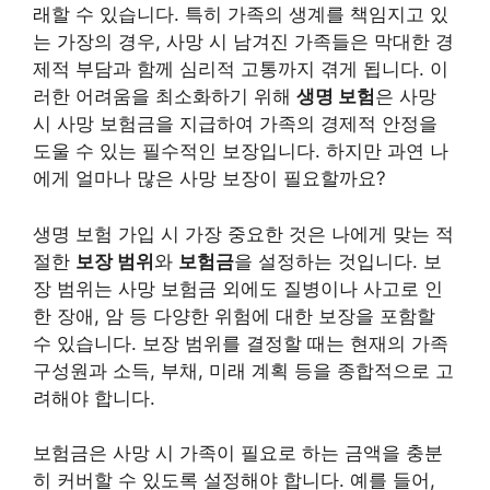
래할 수 있습니다. 특히 가족의 생계를 책임지고 있
는 가장의 경우, 사망 시 남겨진 가족들은 막대한 경
제적 부담과 함께 심리적 고통까지 겪게 됩니다. 이
러한 어려움을 최소화하기 위해
생명 보험
은 사망
시 사망 보험금을 지급하여 가족의 경제적 안정을
도울 수 있는 필수적인 보장입니다. 하지만 과연 나
에게 얼마나 많은 사망 보장이 필요할까요?
생명 보험 가입 시 가장 중요한 것은 나에게 맞는 적
절한
보장 범위
와
보험금
을 설정하는 것입니다. 보
장 범위는 사망 보험금 외에도 질병이나 사고로 인
한 장애, 암 등 다양한 위험에 대한 보장을 포함할
수 있습니다. 보장 범위를 결정할 때는 현재의 가족
구성원과 소득, 부채, 미래 계획 등을 종합적으로 고
려해야 합니다.
보험금은 사망 시 가족이 필요로 하는 금액을 충분
히 커버할 수 있도록 설정해야 합니다. 예를 들어,