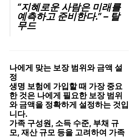
“지혜로운 사람은 미래를
예측하고 준비한다.” – 탈
무드
나에게 맞는 보장 범위와 금액 설
정
생명 보험에 가입할 때 가장 중요
한 것은
나에게 필요한 보장 범위
와 금액
을 정확하게 설정하는 것입
니다.
가족 구성원, 소득 수준, 부채 규
모, 재산 규모 등을 고려하여 가족