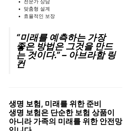
전문가 상담
맞춤형 설계
효율적인 보장
“미래를 예측하는 가장
좋은 방법은 그것을 만드
는 것이다.” – 아브라함 링
컨
생명 보험, 미래를 위한 준비
생명 보험은 단순한 보험 상품이
아니라
가족의 미래를 위한 안전망
입니다.