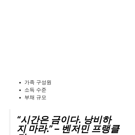
가족 구성원
소득 수준
부채 규모
“시간은 금이다. 낭비하
지 마라.” – 벤저민 프랭클