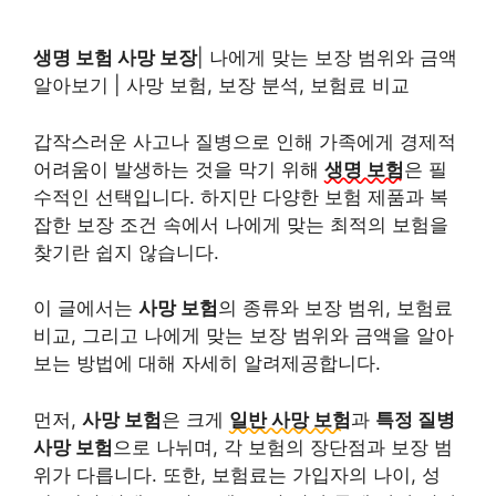
생명 보험 사망 보장
| 나에게 맞는 보장 범위와 금액
알아보기 | 사망 보험, 보장 분석, 보험료 비교
갑작스러운 사고나 질병으로 인해 가족에게 경제적
어려움이 발생하는 것을 막기 위해
생명 보험
은 필
수적인 선택입니다. 하지만 다양한 보험 제품과 복
잡한 보장 조건 속에서 나에게 맞는 최적의 보험을
찾기란 쉽지 않습니다.
이 글에서는
사망 보험
의 종류와 보장 범위, 보험료
비교, 그리고 나에게 맞는 보장 범위와 금액을 알아
보는 방법에 대해 자세히 알려제공합니다.
먼저,
사망 보험
은 크게
일반 사망 보험
과
특정 질병
사망 보험
으로 나뉘며, 각 보험의 장단점과 보장 범
위가 다릅니다. 또한, 보험료는 가입자의 나이, 성