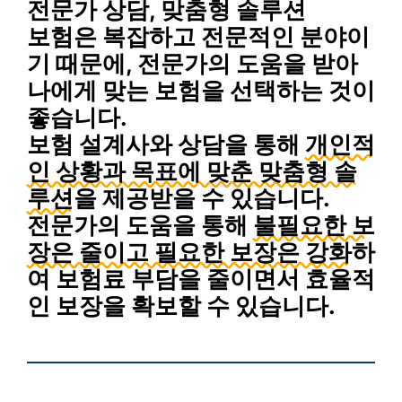
전문가 상담, 맞춤형 솔루션
보험은 복잡하고 전문적인 분야이
기 때문에, 전문가의 도움을 받아
나에게 맞는 보험을 선택하는 것이
좋습니다.
보험 설계사와 상담을 통해
개인적
인 상황과 목표에 맞춘 맞춤형 솔
루션
을 제공받을 수 있습니다.
전문가의 도움을 통해
불필요한 보
장은 줄이고 필요한 보장은 강화
하
여 보험료 부담을 줄이면서 효율적
인 보장을 확보할 수 있습니다.