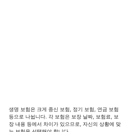
생명 보험은 크게 종신 보험, 정기 보험, 연금 보험
등으로 나뉩니다. 각 보험은 보장 날짜, 보험료, 보
장 내용 등에서 차이가 있으므로, 자신의 상황에 맞
는 보험을 선택해야 합니다.