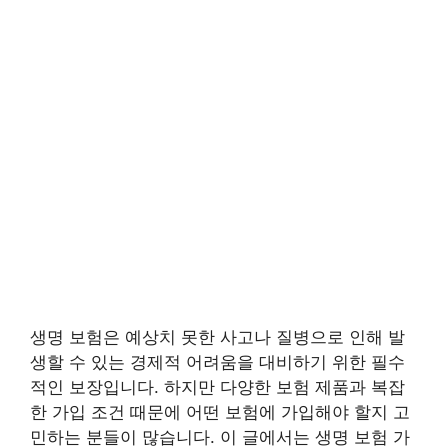
생명 보험은 예상치 못한 사고나 질병으로 인해 발
생할 수 있는 경제적 어려움을 대비하기 위한 필수
적인 보장입니다. 하지만 다양한 보험 제품과 복잡
한 가입 조건 때문에 어떤 보험에 가입해야 할지 고
민하는 분들이 많습니다. 이 글에서는 생명 보험 가