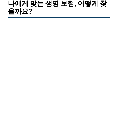
나에게 맞는 생명 보험, 어떻게 찾
을까요?