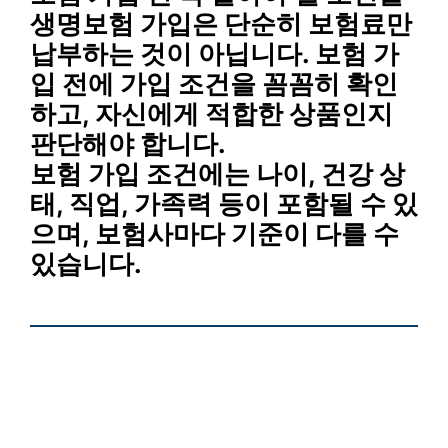
생명보험 가입은 단순히 보험료만
납부하는 것이 아닙니다. 보험 가
입 전에
가입 조건
을 꼼꼼히 확인
하고, 자신에게 적합한 상품인지
판단해야 합니다.
보험 가입 조건에는 나이, 건강 상
태, 직업, 가족력 등이 포함될 수 있
으며, 보험사마다 기준이 다를 수
있습니다.