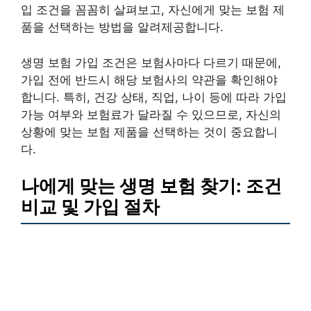
입 조건을 꼼꼼히 살펴보고, 자신에게 맞는 보험 제
품을 선택하는 방법을 알려제공합니다.
생명 보험 가입 조건은 보험사마다 다르기 때문에,
가입 전에 반드시 해당 보험사의 약관을 확인해야
합니다. 특히, 건강 상태, 직업, 나이 등에 따라 가입
가능 여부와 보험료가 달라질 수 있으므로, 자신의
상황에 맞는 보험 제품을 선택하는 것이 중요합니
다.
나에게 맞는 생명 보험 찾기: 조건
비교 및 가입 절차