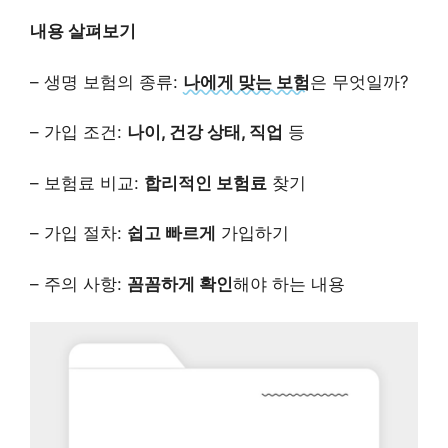
내용 살펴보기
– 생명 보험의 종류:
나에게 맞는 보험
은 무엇일까?
– 가입 조건:
나이, 건강 상태, 직업
등
– 보험료 비교:
합리적인 보험료
찾기
– 가입 절차:
쉽고 빠르게
가입하기
– 주의 사항:
꼼꼼하게 확인
해야 하는 내용