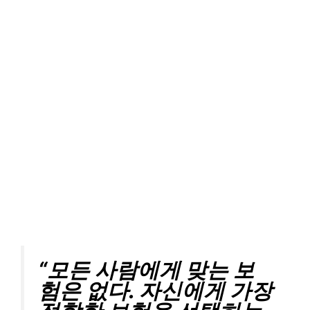
“모든 사람에게 맞는 보
험은 없다. 자신에게 가장