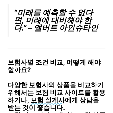
“미래를 예측할 수 없다
면, 미래에 대비해야 한
다.” – 앨버트 아인슈타인
보험사별 조건 비교, 어떻게 해야
할까요?
다양한 보험사의 상품을 비교하기
위해서는
보험 비교 사이트
를 활용
하거나,
보험 설계사
에게 상담을
받는 것이 좋습니다.