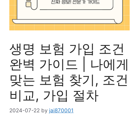
생명 보험 가입 조건
완벽 가이드 | 나에게
맞는 보험 찾기, 조건
비교, 가입 절차
2024-07-22
by
jai870001