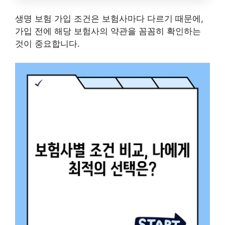
생명 보험 가입 조건은 보험사마다 다르기 때문에,
가입 전에 해당 보험사의 약관을 꼼꼼히 확인하는
것이 중요합니다.