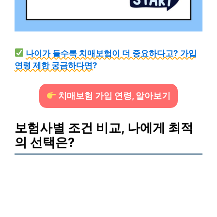
나이가 들수록 치매보험이 더 중요하다고? 가입
연령 제한 궁금하다면?
치매보험 가입 연령, 알아보기
보험사별 조건 비교, 나에게 최적
의 선택은?