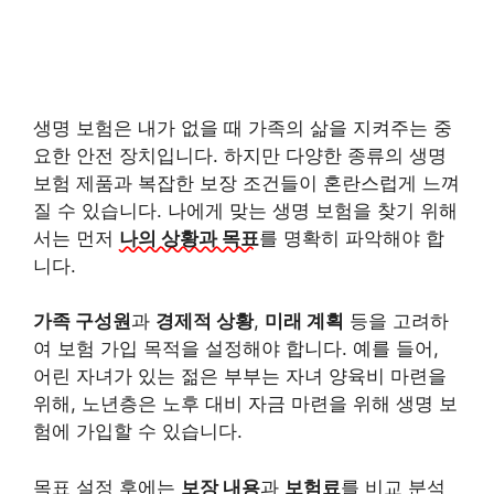
생명 보험은 내가 없을 때 가족의 삶을 지켜주는 중
요한 안전 장치입니다. 하지만 다양한 종류의 생명
보험 제품과 복잡한 보장 조건들이 혼란스럽게 느껴
질 수 있습니다. 나에게 맞는 생명 보험을 찾기 위해
서는 먼저
나의 상황과 목표
를 명확히 파악해야 합
니다.
가족 구성원
과
경제적 상황
,
미래 계획
등을 고려하
여 보험 가입 목적을 설정해야 합니다. 예를 들어,
어린 자녀가 있는 젊은 부부는 자녀 양육비 마련을
위해, 노년층은 노후 대비 자금 마련을 위해 생명 보
험에 가입할 수 있습니다.
목표 설정 후에는
보장 내용
과
보험료
를 비교 분석