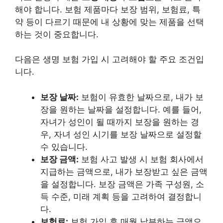
해야 합니다. 보험 제품마다 보장 범위, 보험료, 특
약 등이 다르기 때문에 내 상황에 맞는 제품을 선택
하는 것이 중요합니다.
다음은 생명 보험 가입 시 고려해야 할 주요 조건입
니다.
보장 날짜:
보험이 유효한 날짜으로, 내가 보
장을 원하는 날짜을 설정합니다. 예를 들어,
자녀가 성인이 될 때까지 보장을 원하는 경
우, 자녀 성인 시기를 보장 날짜으로 설정할
수 있습니다.
보장 금액:
보험 사고 발생 시 보험 회사에서
지급하는 금액으로, 내가 보장받고 싶은 금액
을 설정합니다. 보장 금액은 가족 구성원, 소
득 수준, 미래 계획 등을 고려하여 결정합니
다.
보험료:
보험 가입 후 매월 납부하는 금액으