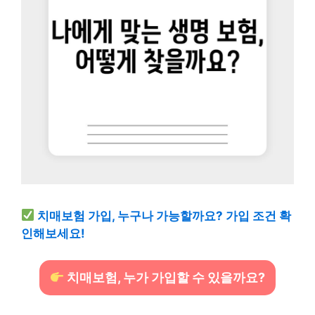
치매보험 가입, 누구나 가능할까요? 가입 조건 확
인해보세요!
치매보험, 누가 가입할 수 있을까요?