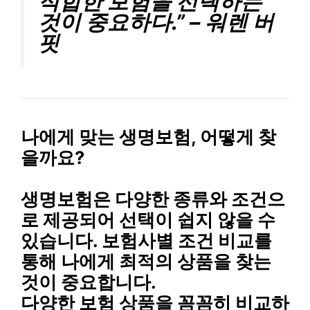
적합한 보험을 선택하는
것이 중요하다.” – 워렌 버
핏
나에게 맞는 생명보험, 어떻게 찾
을까요?
생명보험은 다양한 종류와 조건으
로 제공되어 선택이 쉽지 않을 수
있습니다.
보험사별 조건 비교
를
통해 나에게 최적의 상품을 찾는
것이 중요합니다.
다양한 보험 상품을 꼼꼼히 비교하