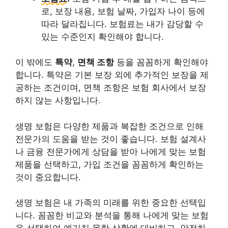
로, 보장 내용, 보험 날짜, 가입자 나이 등에
따라 달라집니다. 보험료는 내가 감당할 수
있는 수준인지 확인해야 합니다.
이 밖에도
특약
,
면책 조항
등을 꼼꼼하게 확인해야
합니다. 특약은 기본 보장 외에 추가적인 보장을 제
공하는 조건이며, 면책 조항은 보험 회사에서 보장
하지 않는 사항입니다.
생명 보험은 다양한 제품과 복잡한 조건으로 인해
전문가의 도움을 받는 것이 좋습니다. 보험 설계사
나 금융 전문가에게 상담을 받아 나에게 맞는 보험
제품을 선택하고, 가입 조건을 꼼꼼하게 확인하는
것이 중요합니다.
생명 보험은 내 가족의 미래를 위한 중요한 선택입
니다. 꼼꼼한 비교와 분석을 통해 나에게 맞는 보험