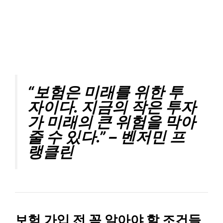
“보험은 미래를 위한 투
자이다. 지금의 작은 투자
가 미래의 큰 위험을 막아
줄 수 있다.” – 벤저민 프
랭클린
보험 가입 전 꼭 알아야 할 조건들