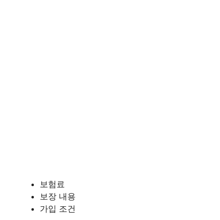
보험료
보장 내용
가입 조건