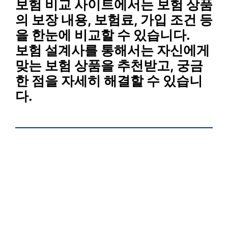
보험 비교 사이트에서는 보험 상품
의 보장 내용, 보험료, 가입 조건 등
을 한눈에 비교할 수 있습니다.
보험 설계사를 통해서는 자신에게
맞는 보험 상품을 추천받고, 궁금
한 점을 자세히 해결할 수 있습니
다.