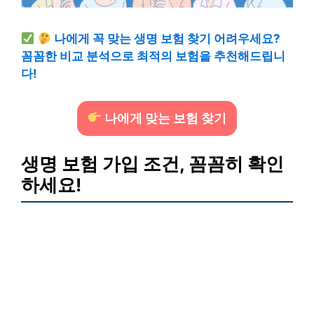
나에게 꼭 맞는 생명 보험 찾기 어려우세요?
꼼꼼한 비교 분석으로 최적의 보험을 추천해드립니
다!
나에게 맞는 보험 찾기
생명 보험 가입 조건, 꼼꼼히 확인
하세요!