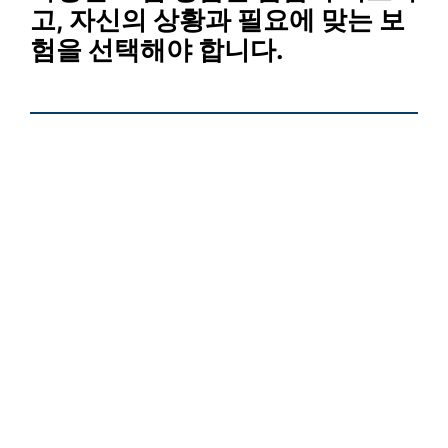
고, 자신의 상황과 필요에 맞는 보
험을 선택해야 합니다.