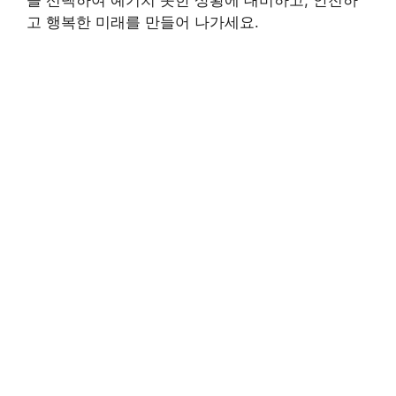
을 선택하여 예기치 못한 상황에 대비하고, 안전하
고 행복한 미래를 만들어 나가세요.