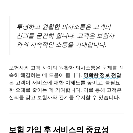
투명하고 원활한 의사소통은 고객의
신뢰를 굳건히 합니다. 고객은 보험사
와의 지속적인 소통을 기대합니다.
보험사와 고객 사이의 원활한 의사소통은 문제를 신
속히 해결하는 데 도움이 됩니다.
명확한 정보 전달
은 고객이 서비스에 대한 이해도를 높이고, 불필요
한 오해를 줄이는 데 기여합니다. 이를 통해 고객은
신뢰를 갖고 보험사와 관계를 유지할 수 있습니다.
보험 가입 후 서비스의 중요성