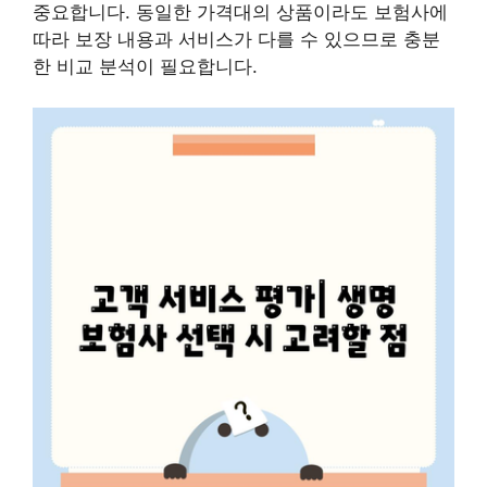
중요합니다. 동일한 가격대의 상품이라도 보험사에
따라 보장 내용과 서비스가 다를 수 있으므로 충분
한 비교 분석이 필요합니다.