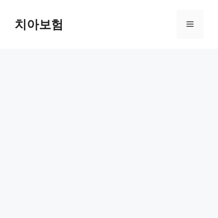
Skip
to
치아보험
Menu
content