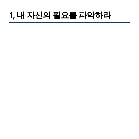
1, 내 자신의 필요를 파악하라