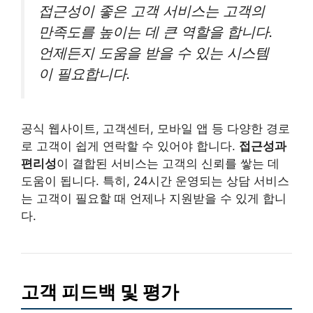
접근성이 좋은 고객 서비스는 고객의
만족도를 높이는 데 큰 역할을 합니다.
언제든지 도움을 받을 수 있는 시스템
이 필요합니다.
공식 웹사이트, 고객센터, 모바일 앱 등 다양한 경로
로 고객이 쉽게 연락할 수 있어야 합니다.
접근성과
편리성
이 결합된 서비스는 고객의 신뢰를 쌓는 데
도움이 됩니다. 특히, 24시간 운영되는 상담 서비스
는 고객이 필요할 때 언제나 지원받을 수 있게 합니
다.
고객 피드백 및 평가