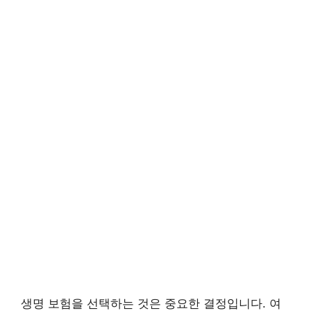
생명 보험을 선택하는 것은 중요한 결정입니다. 여