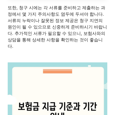
또한, 청구 시에는 각 서류를 준비하고 제출하는 과
정에서 몇 가지 주의사항도 염두에 두셔야 합니다.
서류의 누락이나 잘못된 정보 제공은 청구 지연의
원인이 될 수 있으므로 신중하게 준비하시기 바랍니
다. 추가적인 서류가 필요할 수 있으니, 보험사와의
상담을 통해 상세한 사항을 확인하는 것이 좋습니
다.