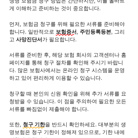
생명 보험금 청구 방법은 간단하지만, 이를 올바르
게 이해하고 준비하는 것이 중요합니다.
먼저, 보험금 청구를 위해 필요한 서류를 준비해야
합니다. 일반적으로
보험증서
,
주민등록등본
, 그리
고
사망진단서
가 필요합니다.
서류를 준비한 후, 해당 보험 회사의 고객센터나 홈
페이지를 통해 청구 절차를 확인해 주시기 바랍니
다. 많은 보험사에서는 온라인 청구 시스템을 운영
하고 있어 편리하게 이용할 수 있습니다.
청구할 때 본인의 신원 확인을 위해 추가 서류를 요
청받을 수 있습니다. 이 점을 주의하여 필요한 모든
서류를 빠짐없이 제출해야 합니다.
또한,
청구 기한
을 반드시 확인하세요. 대부분의 생
명보험은 청구 기한이 정해져 있으므로, 기한 내에