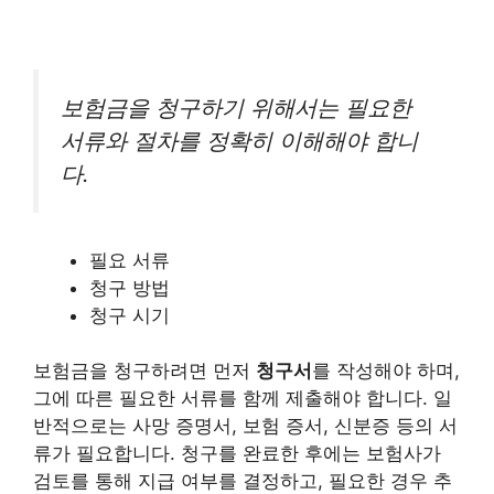
보험금을 청구하기 위해서는 필요한
서류와 절차를 정확히 이해해야 합니
다.
필요 서류
청구 방법
청구 시기
보험금을 청구하려면 먼저
청구서
를 작성해야 하며,
그에 따른 필요한 서류를 함께 제출해야 합니다. 일
반적으로는 사망 증명서, 보험 증서, 신분증 등의 서
류가 필요합니다. 청구를 완료한 후에는 보험사가
검토를 통해 지급 여부를 결정하고, 필요한 경우 추