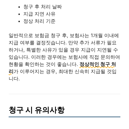
청구 후 처리 날짜
지급 지연 사유
정상 처리 기준
일반적으로 보험금 청구 후, 보험사는 1개월 이내에
지급 여부를 결정짓습니다. 만약 추가 서류가 필요
하거나, 특별한 사유가 있을 경우 지급이 지연될 수
있습니다. 이러한 경우에는 보험사에 직접 문의하여
현황을 확인하는 것이 좋습니다.
정상적인 청구 처
리
가 이루어지는 경우, 최대한 신속히 지급될 것입
니다.
청구 시 유의사항