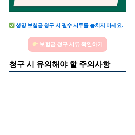
생명 보험금 청구 시 필수 서류를 놓치지 마세요.
보험금 청구 서류 확인하기
청구 시 유의해야 할 주의사항