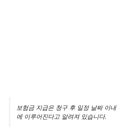
보험금 지급은 청구 후 일정 날짜 이내
에 이루어진다고 알려져 있습니다.