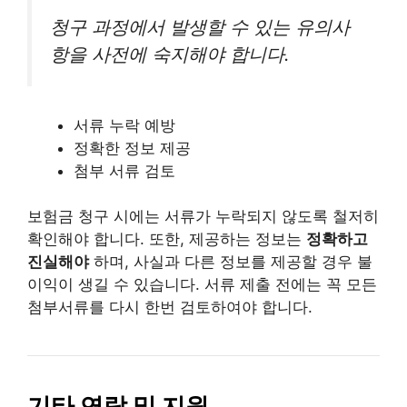
청구 과정에서 발생할 수 있는 유의사
항을 사전에 숙지해야 합니다.
서류 누락 예방
정확한 정보 제공
첨부 서류 검토
보험금 청구 시에는 서류가 누락되지 않도록 철저히
확인해야 합니다. 또한, 제공하는 정보는
정확하고
진실해야
하며, 사실과 다른 정보를 제공할 경우 불
이익이 생길 수 있습니다. 서류 제출 전에는 꼭 모든
첨부서류를 다시 한번 검토하여야 합니다.
기타 연락 및 지원