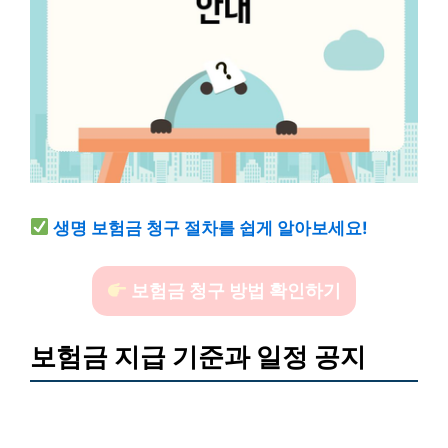
생명 보험금 청구 절차를 쉽게 알아보세요!
보험금 청구 방법 확인하기
보험금 지급 기준과 일정 공지