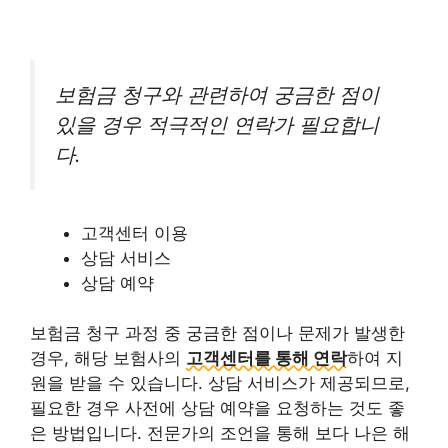
보험금 청구와 관련하여 궁금한 점이
있을 경우 적극적인 연락가 필요합니
다.
고객센터 이용
상담 서비스
상담 예약
보험금 청구 과정 중 궁금한 점이나 문제가 발생한
경우, 해당 보험사의
고객센터를 통해 연락
하여 지
원을 받을 수 있습니다. 상담 서비스가 제공되므로,
필요한 경우 사전에 상담 예약을 요청하는 것도 좋
은 방법입니다. 전문가의 조언을 통해 보다 나은 해