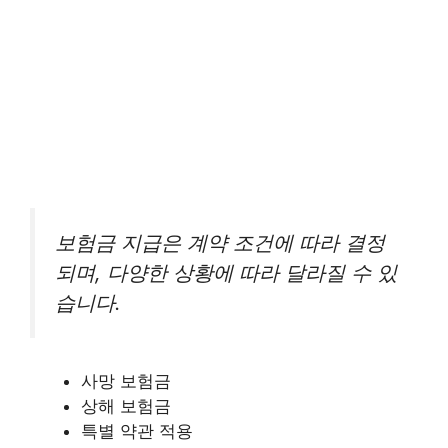
보험금 지급은 계약 조건에 따라 결정
되며, 다양한 상황에 따라 달라질 수 있
습니다.
사망 보험금
상해 보험금
특별 약관 적용