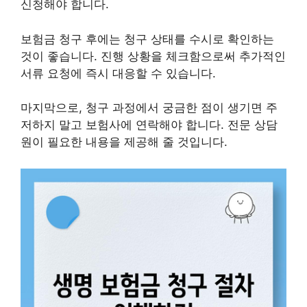
신청해야 합니다.
보험금 청구 후에는 청구 상태를 수시로 확인하는
것이 좋습니다. 진행 상황을 체크함으로써 추가적인
서류 요청에 즉시 대응할 수 있습니다.
마지막으로, 청구 과정에서 궁금한 점이 생기면 주
저하지 말고 보험사에 연락해야 합니다. 전문 상담
원이 필요한 내용을 제공해 줄 것입니다.