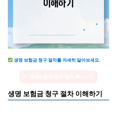
생명 보험금 청구 절차를 자세히 알아보세요.
생명보험금 청구 절차 확인하기
생명 보험금 청구 절차 이해하기