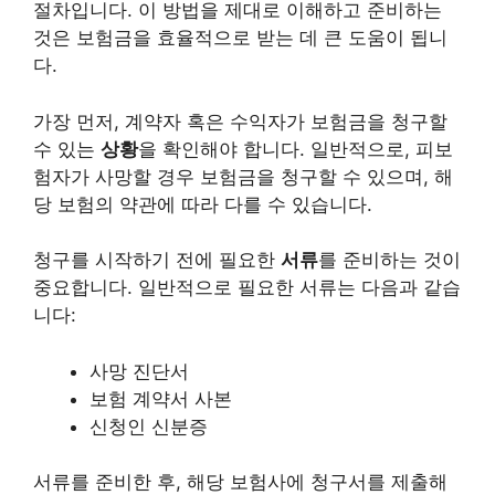
절차입니다. 이 방법을 제대로 이해하고 준비하는
것은 보험금을 효율적으로 받는 데 큰 도움이 됩니
다.
가장 먼저, 계약자 혹은 수익자가 보험금을 청구할
수 있는
상황
을 확인해야 합니다. 일반적으로, 피보
험자가 사망할 경우 보험금을 청구할 수 있으며, 해
당 보험의 약관에 따라 다를 수 있습니다.
청구를 시작하기 전에 필요한
서류
를 준비하는 것이
중요합니다. 일반적으로 필요한 서류는 다음과 같습
니다:
사망 진단서
보험 계약서 사본
신청인 신분증
서류를 준비한 후, 해당 보험사에 청구서를 제출해