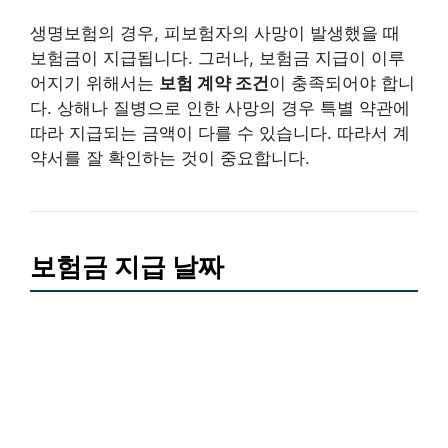
생명보험의 경우, 피보험자의 사망이 발생했을 때
보험금이 지급됩니다. 그러나, 보험금 지급이 이루
어지기 위해서는
보험 계약 조건
이 충족되어야 합니
다. 상해나 질병으로 인한 사망의 경우 특별 약관에
따라 지급되는 금액이 다를 수 있습니다. 따라서 계
약서를 잘 확인하는 것이 중요합니다.
보험금 지급 날짜