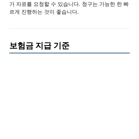
가 자료를 요청할 수 있습니다. 청구는 가능한 한 빠
르게 진행하는 것이 좋습니다.
보험금 지급 기준