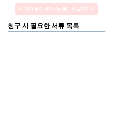
전자 본인서명사실확인서 발급하기
청구 시 필요한 서류 목록