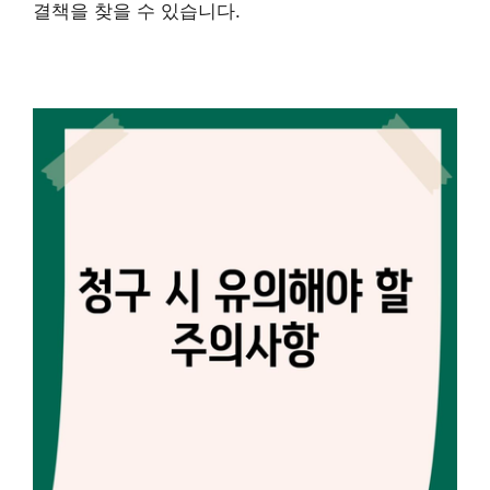
결책을 찾을 수 있습니다.