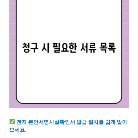
전자 본인서명사실확인서 발급 절차를 쉽게 알아
보세요.