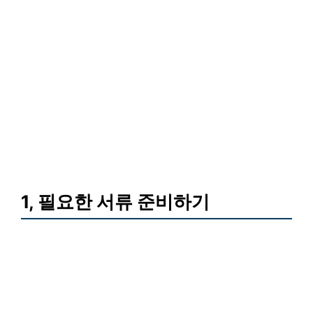
1, 필요한 서류 준비하기