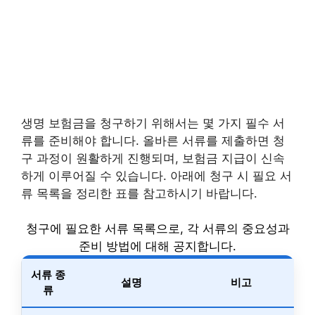
생명 보험금을 청구하기 위해서는 몇 가지 필수 서
류를 준비해야 합니다. 올바른 서류를 제출하면 청
구 과정이 원활하게 진행되며, 보험금 지급이 신속
하게 이루어질 수 있습니다. 아래에 청구 시 필요 서
류 목록을 정리한 표를 참고하시기 바랍니다.
청구에 필요한 서류 목록으로, 각 서류의 중요성과
준비 방법에 대해 공지합니다.
서류 종
설명
비고
류