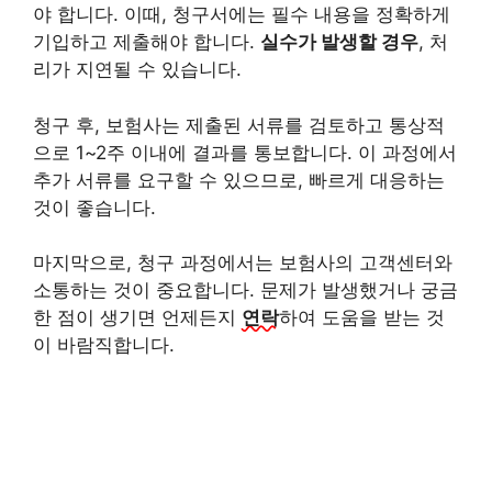
야 합니다. 이때, 청구서에는 필수 내용을 정확하게
기입하고 제출해야 합니다.
실수가 발생할 경우
, 처
리가 지연될 수 있습니다.
청구 후, 보험사는 제출된 서류를 검토하고 통상적
으로 1~2주 이내에 결과를 통보합니다. 이 과정에서
추가 서류를 요구할 수 있으므로, 빠르게 대응하는
것이 좋습니다.
마지막으로, 청구 과정에서는 보험사의 고객센터와
소통하는 것이 중요합니다. 문제가 발생했거나 궁금
한 점이 생기면 언제든지
연락
하여 도움을 받는 것
이 바람직합니다.