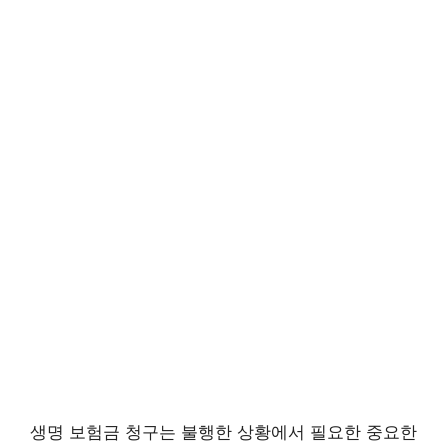
생명 보험금 청구는 불행한 상황에서 필요한 중요한