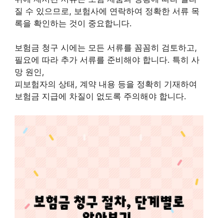
질 수 있으므로, 보험사에 연락하여 정확한 서류 목
록을 확인하는 것이 중요합니다.
보험금 청구 시에는 모든 서류를 꼼꼼히 검토하고,
필요에 따라 추가 서류를 준비해야 합니다. 특히 사
망 원인,
피보험자의 상태, 계약 내용 등을 정확히 기재하여
보험금 지급에 차질이 없도록 주의해야 합니다.