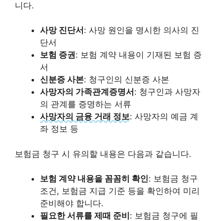
니다.
사망 진단서
: 사망 원인을 명시한 의사의 진
단서
보험 증권
: 보험 계약 내용이 기재된 보험 증
서
신분증 사본
: 청구인의 신분증 사본
사망자의 가족관계증명서
: 청구인과 사망자
의 관계를 증명하는 서류
사망자의 금융 거래 정보
: 사망자의 예금 계
좌 정보 등
보험금 청구 시 유의할 내용은 다음과 같습니다.
보험 계약 내용을 꼼꼼히 확인
: 보험금 청구
조건, 보험금 지급 기준 등을 확인하여 미리
준비해야 합니다.
필요한 서류를 제때 준비
: 보험금 청구에 필