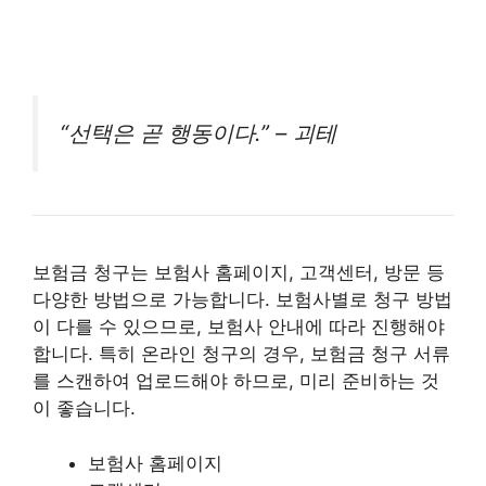
“선택은 곧 행동이다.” – 괴테
보험금 청구는 보험사 홈페이지, 고객센터, 방문 등
다양한 방법으로 가능합니다. 보험사별로 청구 방법
이 다를 수 있으므로, 보험사 안내에 따라 진행해야
합니다. 특히 온라인 청구의 경우, 보험금 청구 서류
를 스캔하여 업로드해야 하므로, 미리 준비하는 것
이 좋습니다.
보험사 홈페이지