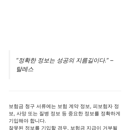
“정확한 정보는 성공의 지름길이다.” –
탈레스
보험금 청구 서류에는 보험 계약 정보, 피보험자 정
보, 사망 또는 질병 정보 등 중요한 정보를 정확하게
기입해야 합니다.
잘못된 정보를 기입할 경우, 보험금 지급이 거부될