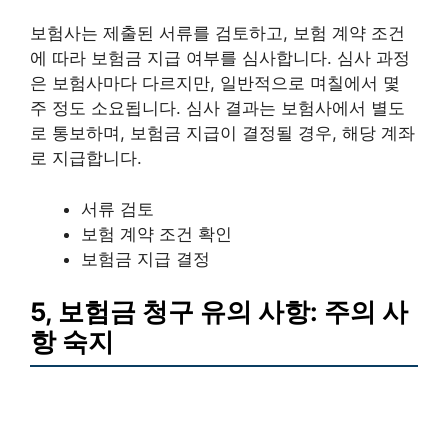
보험사는 제출된 서류를 검토하고, 보험 계약 조건
에 따라 보험금 지급 여부를 심사합니다. 심사 과정
은 보험사마다 다르지만, 일반적으로 며칠에서 몇
주 정도 소요됩니다. 심사 결과는 보험사에서 별도
로 통보하며, 보험금 지급이 결정될 경우, 해당 계좌
로 지급합니다.
서류 검토
보험 계약 조건 확인
보험금 지급 결정
5, 보험금 청구 유의 사항: 주의 사
항 숙지