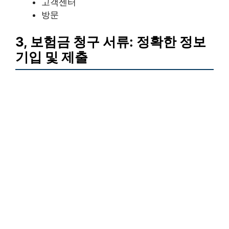
고객센터
방문
3, 보험금 청구 서류: 정확한 정보
기입 및 제출