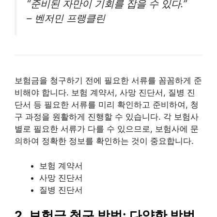
“준비된 자만이 기회를 잡을 수 있다.”
– 벤저민 프랭클린
보험금을 청구하기 전에 필요한 서류를 꼼꼼하게 준
비해야 합니다. 보험 계약서, 사망 진단서, 질병 진
단서 등 필요한 서류를 미리 확인하고 준비하여, 청
구 과정을 원활하게 진행할 수 있습니다. 각 보험사
별로 필요한 서류가 다를 수 있으므로, 보험사에 문
의하여 정확한 정보를 확인하는 것이 중요합니다.
보험 계약서
사망 진단서
질병 진단서
2, 보험금 청구 방법: 다양한 방법