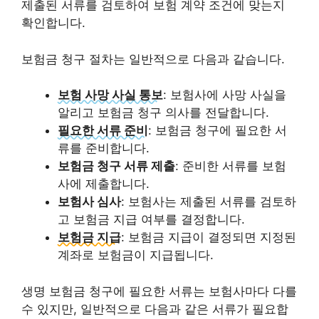
제출된 서류를 검토하여 보험 계약 조건에 맞는지
확인합니다.
보험금 청구 절차는 일반적으로 다음과 같습니다.
보험 사망 사실 통보
: 보험사에 사망 사실을
알리고 보험금 청구 의사를 전달합니다.
필요한 서류 준비
: 보험금 청구에 필요한 서
류를 준비합니다.
보험금 청구 서류 제출
: 준비한 서류를 보험
사에 제출합니다.
보험사 심사
: 보험사는 제출된 서류를 검토하
고 보험금 지급 여부를 결정합니다.
보험금 지급
: 보험금 지급이 결정되면 지정된
계좌로 보험금이 지급됩니다.
생명 보험금 청구에 필요한 서류는 보험사마다 다를
수 있지만, 일반적으로 다음과 같은 서류가 필요합