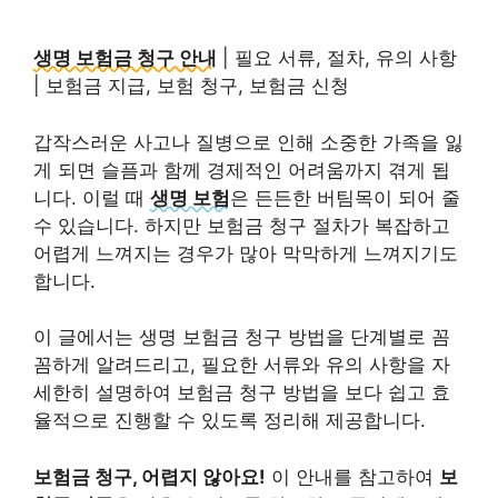
생명 보험금 청구 안내
| 필요 서류, 절차, 유의 사항
| 보험금 지급, 보험 청구, 보험금 신청
갑작스러운 사고나 질병으로 인해 소중한 가족을 잃
게 되면 슬픔과 함께 경제적인 어려움까지 겪게 됩
니다. 이럴 때
생명 보험
은 든든한 버팀목이 되어 줄
수 있습니다. 하지만 보험금 청구 절차가 복잡하고
어렵게 느껴지는 경우가 많아 막막하게 느껴지기도
합니다.
이 글에서는 생명 보험금 청구 방법을 단계별로 꼼
꼼하게 알려드리고, 필요한 서류와 유의 사항을 자
세한히 설명하여 보험금 청구 방법을 보다 쉽고 효
율적으로 진행할 수 있도록 정리해 제공합니다.
보험금 청구, 어렵지 않아요!
이 안내를 참고하여
보