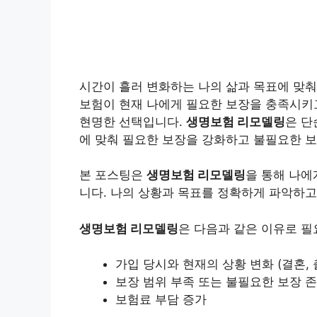
시간이 흘러 변화하는 나의 삶과 목표에 맞
보험이 현재 나에게 필요한 보장을 충족시키고
현명한 선택입니다.
생명보험 리모델링
은 단
에 맞춰 필요한 보장을 강화하고 불필요한 보
본 포스팅은
생명보험 리모델링
을 통해 나에
니다. 나의 상황과 목표를 정확하게 파악하고
생명보험 리모델링
은 다음과 같은 이유로 필
가입 당시와 현재의 상황 변화 (결혼, 
보장 범위 부족 또는 불필요한 보장 
보험료 부담 증가