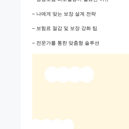
– 나에게 맞는 보장 설계 전략
– 보험료 절감 및 보장 강화 팁
– 전문가를 통한 맞춤형 솔루션