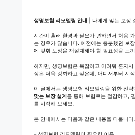
생명보험 리모델링 안내
| 나에게 맞는 보장 
시간이 흘러 환경과 필요가 변하면서 처음 가
는 경우가 많습니다. 예전에는 충분했던 보장
에 맞춰 보장을 재설계해야 할 필요성을 느끼
하지만, 생명보험은 복잡하고 어려워 혼자서
장은 더욱 강화하고 싶은데, 어디서부터 시작
이 글에서는 생명보험 리모델링을 위한 전
맞는 보장 설계
를 통해 보험료는 절감하고, 
를 시작해 보세요.
본 안내에서는 다음과 같은 내용을 다룹니다.
– 생명보험 리모델링이 필요한 이유