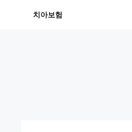
Skip
to
치아보험
content