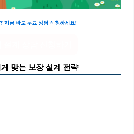
? 지금 바로 무료 상담 신청하세요!
 설계 상담 신청하기
게 맞는 보장 설계 전략