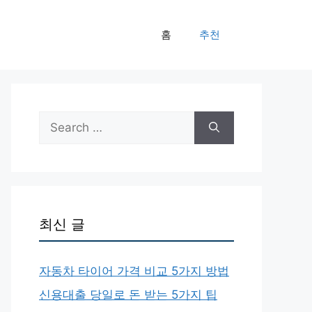
홈
추천
Search
for:
최신 글
자동차 타이어 가격 비교 5가지 방법
신용대출 당일로 돈 받는 5가지 팁