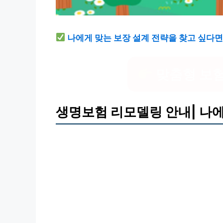
나에게 맞는 보장 설계 전략을 찾고 싶다면
맞춤형 보험
생명보험 리모델링 안내| 나에