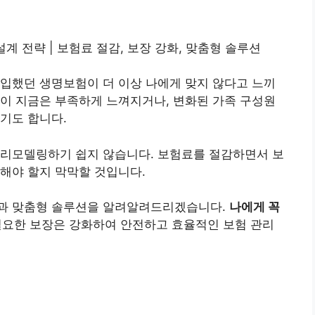
설계 전략 | 보험료 절감, 보장 강화, 맞춤형 솔루션
입했던 생명보험이 더 이상 나에게 맞지 않다고 느끼
이 지금은 부족하게 느껴지거나, 변화된 가족 구성원
기도 합니다.
 리모델링하기 쉽지 않습니다. 보험료를 절감하면서 보
해야 할지 막막할 것입니다.
략과 맞춤형 솔루션을 알려알려드리겠습니다.
나에게 꼭
필요한 보장은 강화하여 안전하고 효율적인 보험 관리