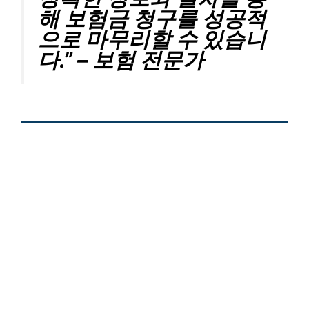
해 보험금 청구를 성공적
으로 마무리할 수 있습니
다.” – 보험 전문가