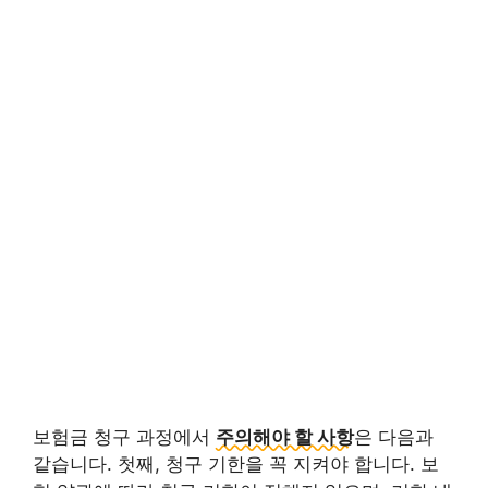
보험금 청구 과정에서
주의해야 할 사항
은 다음과
같습니다. 첫째, 청구 기한을 꼭 지켜야 합니다. 보