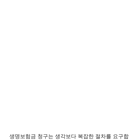
생명보험금 청구는 생각보다 복잡한 절차를 요구합