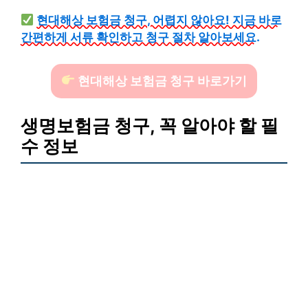
현대해상 보험금 청구, 어렵지 않아요! 지금 바로
간편하게 서류 확인하고 청구 절차 알아보세요.
현대해상 보험금 청구 바로가기
생명보험금 청구, 꼭 알아야 할 필
수 정보