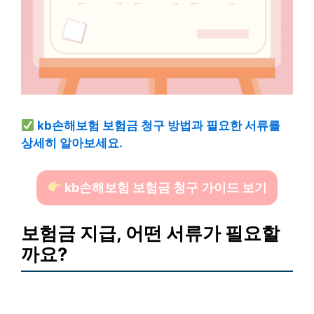
kb손해보험 보험금 청구 방법과 필요한 서류를
상세히 알아보세요.
kb손해보험 보험금 청구 가이드 보기
보험금 지급, 어떤 서류가 필요할
까요?