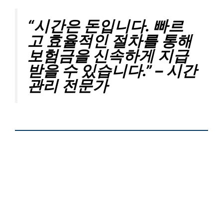
“시간은 돈입니다. 빠르
고 효율적인 절차를 통해
보험금을 신속하게 지급
받을 수 있습니다.” – 시간
관리 전문가