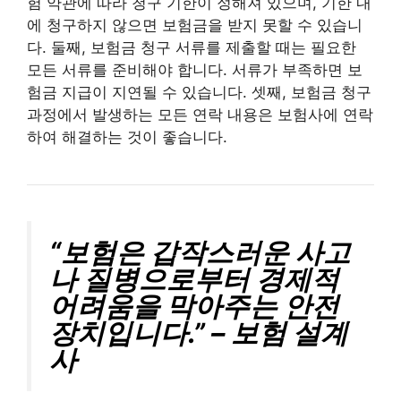
험 약관에 따라 청구 기한이 정해져 있으며, 기한 내
에 청구하지 않으면 보험금을 받지 못할 수 있습니
다. 둘째, 보험금 청구 서류를 제출할 때는 필요한
모든 서류를 준비해야 합니다. 서류가 부족하면 보
험금 지급이 지연될 수 있습니다. 셋째, 보험금 청구
과정에서 발생하는 모든 연락 내용은 보험사에 연락
하여 해결하는 것이 좋습니다.
“보험은 갑작스러운 사고
나 질병으로부터 경제적
어려움을 막아주는 안전
장치입니다.” – 보험 설계
사