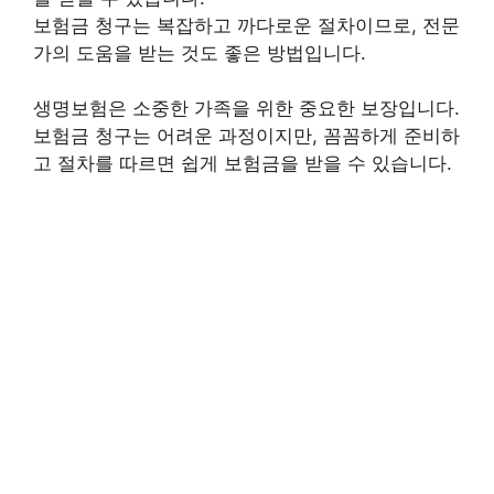
보험금 청구는 복잡하고 까다로운 절차이므로,
전문
가의 도움을 받는 것도 좋은 방법입니다.
생명보험은 소중한 가족을 위한 중요한 보장입니다.
보험금 청구는 어려운 과정이지만, 꼼꼼하게 준비하
고 절차를 따르면 쉽게 보험금을 받을 수 있습니다.