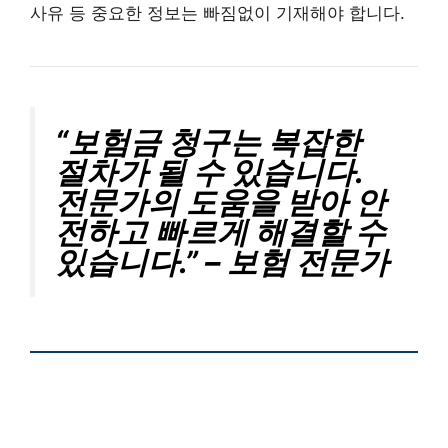
사유 등 중요한 정보는 빠짐없이 기재해야 합니다.
“보험금 청구는 복잡한
절차가 될 수 있습니다.
전문가의 도움을 받아 안
전하고 빠르게 해결할 수
있습니다.” – 보험 전문가