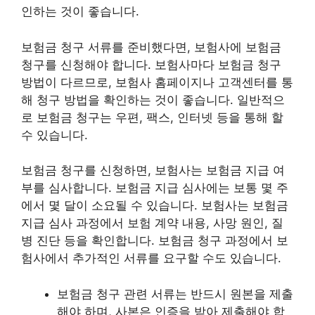
인하는 것이 좋습니다.
보험금 청구 서류를 준비했다면, 보험사에 보험금
청구를 신청해야 합니다. 보험사마다 보험금 청구
방법이 다르므로, 보험사 홈페이지나 고객센터를 통
해 청구 방법을 확인하는 것이 좋습니다. 일반적으
로 보험금 청구는 우편, 팩스, 인터넷 등을 통해 할
수 있습니다.
보험금 청구를 신청하면, 보험사는 보험금 지급 여
부를 심사합니다. 보험금 지급 심사에는 보통 몇 주
에서 몇 달이 소요될 수 있습니다. 보험사는 보험금
지급 심사 과정에서 보험 계약 내용, 사망 원인, 질
병 진단 등을 확인합니다. 보험금 청구 과정에서 보
험사에서 추가적인 서류를 요구할 수도 있습니다.
보험금 청구 관련 서류는 반드시 원본을 제출
해야 하며,
사본은 인증을 받아 제출해야 합