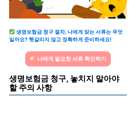
생명보험금 청구 절차, 나에게 맞는 서류는 무엇
일까요? 헷갈리지 않고 정확하게 준비하세요!
나에게 필요한 서류 확인하기
생명보험금 청구, 놓치지 말아야
할 주의 사항