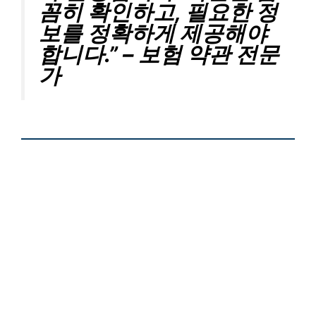
꼼히 확인하고, 필요한 정
보를 정확하게 제공해야
합니다.” – 보험 약관 전문
가