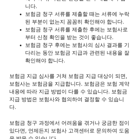
니다.
보험금 청구 서류를 제출할 때는 서류에 누락
된 부분이 없는지 꼼꼼히 확인해야 합니다.
보험금 청구 서류를 제출한 후에는 보험사로
부터 신청 확인을 받는 것이 좋습니다.
보험금 청구 후에는 보험사의 심사 결과를 기
다리는 동안 보험금 지급과 관련된 내용을 잘
확인해야 합니다.
보험금 지급 심사를 거쳐 보험금 지급 대상이 되면,
보험사는 보험금을 지급합니다. 보험금은 보험 계약
내용에 따라 지급 방법이 다를 수 있습니다. 보험금
지급 방법은 보험사와 협의하여 결정할 수 있습니
다.
보험금 청구 과정에서 어려움을 겪거나 궁금한 점이
있다면, 언제든지 보험사 고객센터로 문의하여 도움
을 받을 수 있습니다.