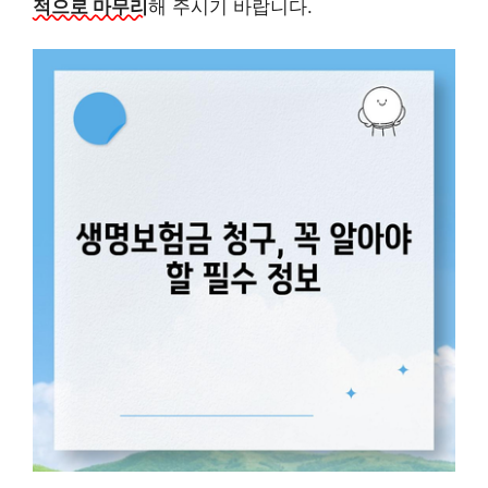
적으로 마무리
해 주시기 바랍니다.