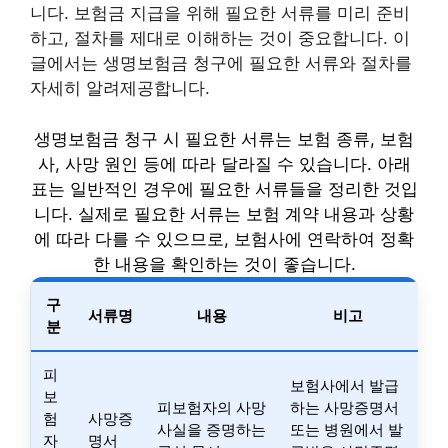
니다. 보험금 지급을 위해 필요한 서류를 미리 준비
하고, 절차를 제대로 이해하는 것이 중요합니다. 이
글에서는 생명보험금 청구에 필요한 서류와 절차를
자세히 알려제공합니다.
생명보험금 청구 시 필요한 서류는 보험 종류, 보험
사, 사망 원인 등에 따라 달라질 수 있습니다. 아래
표는 일반적인 경우에 필요한 서류들을 정리한 것입
니다. 실제로 필요한 서류는 보험 계약 내용과 상황
에 따라 다를 수 있으므로, 보험사에 연락하여 정확
한 내용을 확인하는 것이 좋습니다.
구
서류명
내용
비고
분
피
보험사에서 발급
보
피보험자의 사망
하는 사망증명서
험
사망증
사실을 증명하는
또는 병원에서 발
자
명서