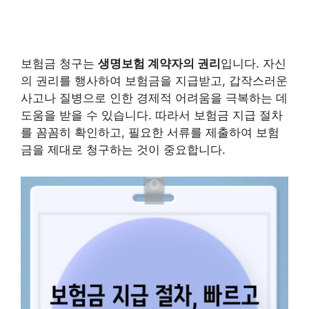
보험금 청구는
생명보험 계약자의 권리
입니다. 자신
의 권리를 행사하여 보험금을 지급받고, 갑작스러운
사고나 질병으로 인한 경제적 어려움을 극복하는 데
도움을 받을 수 있습니다. 따라서 보험금 지급 절차
를 꼼꼼히 확인하고, 필요한 서류를 제출하여 보험
금을 제대로 청구하는 것이 중요합니다.