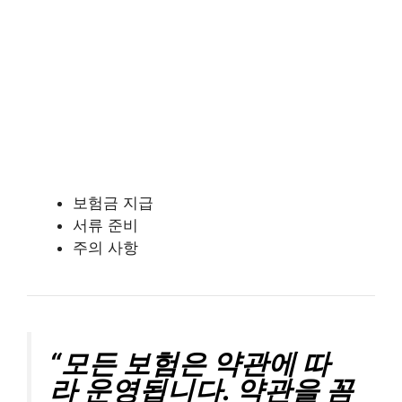
보험금 지급
서류 준비
주의 사항
“모든 보험은 약관에 따
라 운영됩니다. 약관을 꼼