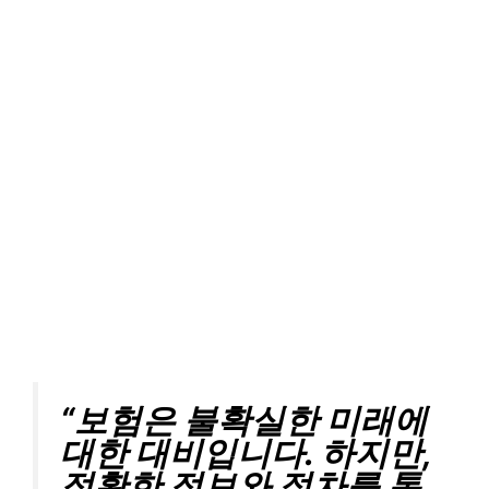
“보험은 불확실한 미래에
대한 대비입니다. 하지만,
정확한 정보와 절차를 통