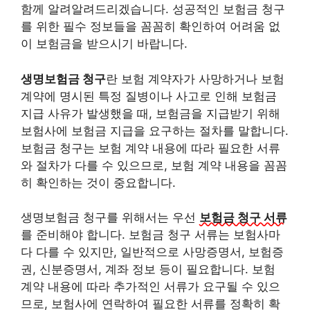
함께 알려알려드리겠습니다. 성공적인 보험금 청구
를 위한 필수 정보들을 꼼꼼히 확인하여 어려움 없
이 보험금을 받으시기 바랍니다.
생명보험금 청구
란 보험 계약자가 사망하거나 보험
계약에 명시된 특정 질병이나 사고로 인해 보험금
지급 사유가 발생했을 때, 보험금을 지급받기 위해
보험사에 보험금 지급을 요구하는 절차를 말합니다.
보험금 청구는 보험 계약 내용에 따라 필요한 서류
와 절차가 다를 수 있으므로, 보험 계약 내용을 꼼꼼
히 확인하는 것이 중요합니다.
생명보험금 청구를 위해서는 우선
보험금 청구 서류
를 준비해야 합니다. 보험금 청구 서류는 보험사마
다 다를 수 있지만, 일반적으로 사망증명서, 보험증
권, 신분증명서, 계좌 정보 등이 필요합니다. 보험
계약 내용에 따라 추가적인 서류가 요구될 수 있으
므로, 보험사에 연락하여 필요한 서류를 정확히 확