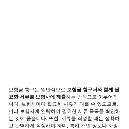
보험금 청구는 일반적으로
보험금 청구서와 함께 필
요한 서류를 보험사에 제출
하는 방식으로 이루어집
니다. 보험사마다 필요한 서류가 다를 수 있으므로,
미리 보험사에 연락하여 필요한 서류 목록을 확인하
는 것이 좋습니다. 또한, 서류를 작성할 때는 정확하
고 완벽하게 작성해야 하며, 특히 개인 정보나 사망