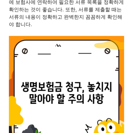
에 보험사에 연락하여 필요한 서류 목록을 정확하게
확인하는 것이 좋습니다. 또한, 서류를 제출할 때는
서류의 내용이 정확하고 완벽한지 꼼꼼하게 확인해
야 합니다.