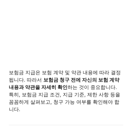
보험금 지급은 보험 계약 및 약관 내용에 따라 결정
됩니다. 따라서
보험금 청구 전에 자신의 보험 계약
내용과 약관을 자세히 확인
하는 것이 중요합니다.
특히, 보험금 지급 조건, 지급 기준, 제한 사항 등을
꼼꼼하게 살펴보고, 청구 가능 여부를 확인해야 합
니다.