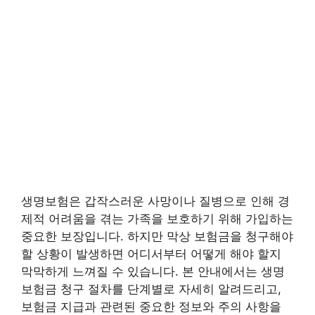
생명보험은 갑작스러운 사망이나 질병으로 인해 경
제적 어려움을 겪는 가족을 보호하기 위해 가입하는
중요한 보장입니다. 하지만 막상 보험금을 청구해야
할 상황이 발생하면 어디서부터 어떻게 해야 할지
막막하게 느껴질 수 있습니다. 본 안내에서는 생명
보험금 청구 절차를 단계별로 자세히 알려드리고,
보험금 지급과 관련된 중요한 정보와 주의 사항을