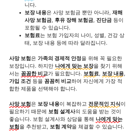
니다.
보장 내용
은 사망 보험금 뿐만 아니라,
재해
사망 보험금
,
후유 장해 보험금
,
진단금
등이
포함될 수 있습니다.
보험료
는 보험 가입자의 나이, 성별, 건강 상
태, 보장 내용 등에 따라 달라집니다.
사망 보험
은
가족의 경제적 안정
을 위해 꼭 필요한
보장입니다. 하지만
나에게 맞는 보장
을 찾기 위해
서는
꼼꼼한 비교
가 필요합니다.
보험료
,
보장 내용
,
가입 조건
등을
꼼꼼히 비교
하여 자신에게 가장 적
합한 제품을 선택해야 합니다.
사망 보험
은
보장 내용
이 복잡하고
전문적인 지식
이
필요하기 때문에
보험 설계사
의 도움을 받는 것이
좋습니다. 보험 설계사와 상담을 통해
나에게 맞는
보험
을 추천받고,
보험 계약
을 체결할 수 있습니다.