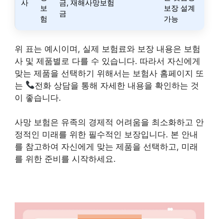
사
금, 재해사망보험
보
보장 설계
금
험
가능
위 표는 예시이며, 실제 보험료와 보장 내용은 보험
사 및 제품별로 다를 수 있습니다. 따라서 자신에게
맞는 제품을 선택하기 위해서는 보험사 홈페이지 또
는
전화 상담을 통해 자세한 내용을 확인하는 것
이 좋습니다.
사망 보험은 유족의 경제적 어려움을 최소화하고 안
정적인 미래를 위한 필수적인 보장입니다. 본 안내
를 참고하여 자신에게 맞는 제품을 선택하고, 미래
를 위한 준비를 시작하세요.