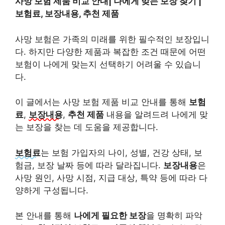
사망 보험 제품 비교 안내| 나에게 맞는 보장 찾기 |
보험료, 보장내용, 추천 제품
사망 보험은 가족의 미래를 위한 필수적인 보장입니
다. 하지만 다양한 제품과 복잡한 조건 때문에 어떤
보험이 나에게 맞는지 선택하기 어려울 수 있습니
다.
이 글에서는 사망 보험 제품 비교 안내를 통해
보험
료
,
보장내용
,
추천 제품
내용을 알려드려 나에게 맞
는 보장을 찾는 데 도움을 제공합니다.
보험료
는 보험 가입자의 나이, 성별, 건강 상태, 보
험금, 보장 날짜 등에 따라 달라집니다.
보장내용
은
사망 원인, 사망 시점, 지급 대상, 특약 등에 따라 다
양하게 구성됩니다.
본 안내를 통해
나에게 필요한 보장
을 명확히 파악