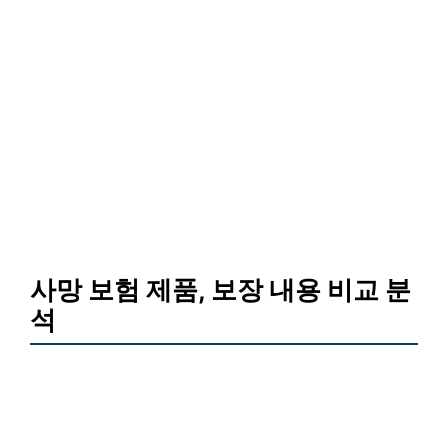
사망 보험 제품, 보장 내용 비교 분
석