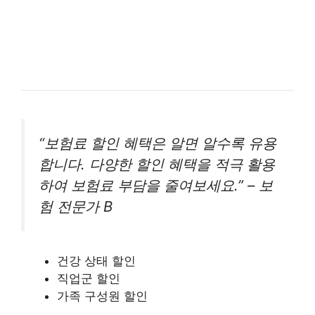
“보험료 할인 혜택은 알면 알수록 유용
합니다. 다양한 할인 혜택을 적극 활용
하여 보험료 부담을 줄여보세요.” – 보
험 전문가 B
건강 상태 할인
직업군 할인
가족 구성원 할인