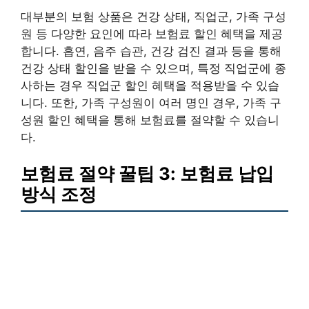
대부분의 보험 상품은 건강 상태, 직업군, 가족 구성
원 등 다양한 요인에 따라 보험료 할인 혜택을 제공
합니다. 흡연, 음주 습관, 건강 검진 결과 등을 통해
건강 상태 할인을 받을 수 있으며, 특정 직업군에 종
사하는 경우 직업군 할인 혜택을 적용받을 수 있습
니다. 또한, 가족 구성원이 여러 명인 경우, 가족 구
성원 할인 혜택을 통해 보험료를 절약할 수 있습니
다.
보험료 절약 꿀팁 3: 보험료 납입
방식 조정