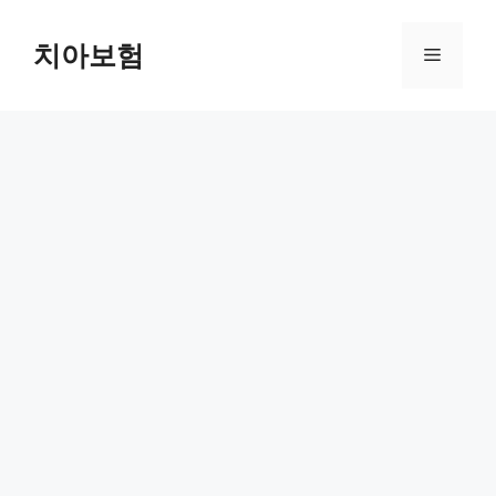
Skip
to
치아보험
Menu
content