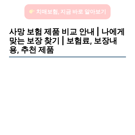
치매보험, 지금 바로 알아보기
사망 보험 제품 비교 안내 | 나에게
맞는 보장 찾기 | 보험료, 보장내
용, 추천 제품