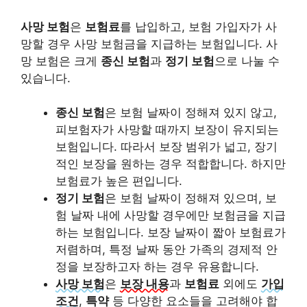
사망 보험
은
보험료
를 납입하고, 보험 가입자가 사
망할 경우 사망 보험금을 지급하는 보험입니다. 사
망 보험은 크게
종신 보험
과
정기 보험
으로 나눌 수
있습니다.
종신 보험
은 보험 날짜이 정해져 있지 않고,
피보험자가 사망할 때까지 보장이 유지되는
보험입니다. 따라서 보장 범위가 넓고, 장기
적인 보장을 원하는 경우 적합합니다. 하지만
보험료가 높은 편입니다.
정기 보험
은 보험 날짜이 정해져 있으며, 보
험 날짜 내에 사망할 경우에만 보험금을 지급
하는 보험입니다. 보장 날짜이 짧아 보험료가
저렴하며, 특정 날짜 동안 가족의 경제적 안
정을 보장하고자 하는 경우 유용합니다.
사망 보험
은
보장 내용
과
보험료
외에도
가입
조건
,
특약
등 다양한 요소들을 고려해야 합