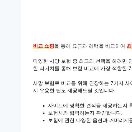
비교 쇼핑
을 통해 요금과 혜택을 비교하여
최
다양한 사망 보험 중 최고의 선택을 하려면 
한 리서치를 통해
보험 비교
에 가장 적합한 
사망 보험료 비교
를 위해 권장하는 7가지 사
지 유용한 팁도 제공해드릴 것입니다.
사이트에 명확한 견적을 제공하는지 
보험사와 협력하는지 확인합니다.
보험에 관한 다양한 옵션과 커버리지