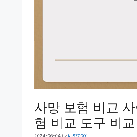
사망 보험 비교 사
험 비교 도구 비교
2024-06-04
by
jai870001