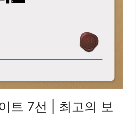
이트 7선 | 최고의 보