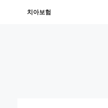
Skip
to
치아보험
content