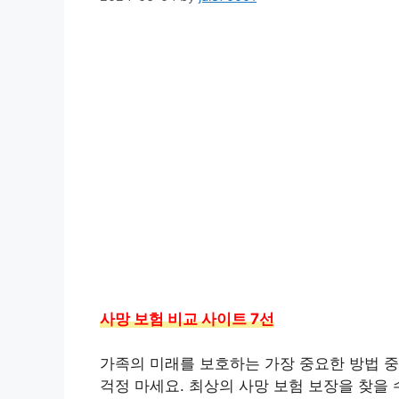
사망 보험 비교 사이트 7선
가족의 미래를 보호하는 가장 중요한 방법 중
걱정 마세요. 최상의 사망 보험 보장을 찾을