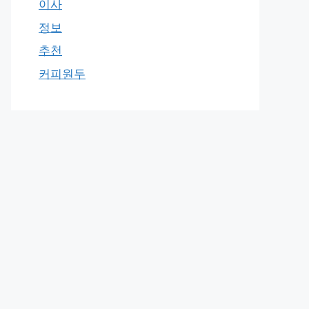
이사
정보
추천
커피원두