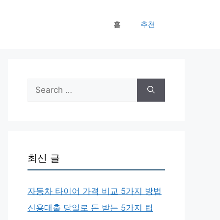
홈
추천
Search
for:
최신 글
자동차 타이어 가격 비교 5가지 방법
신용대출 당일로 돈 받는 5가지 팁