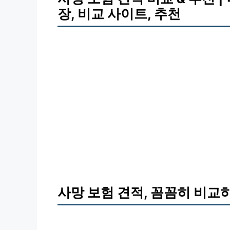
장, 비교 사이트, 추천
사망 보험 견적, 꼼꼼히 비교