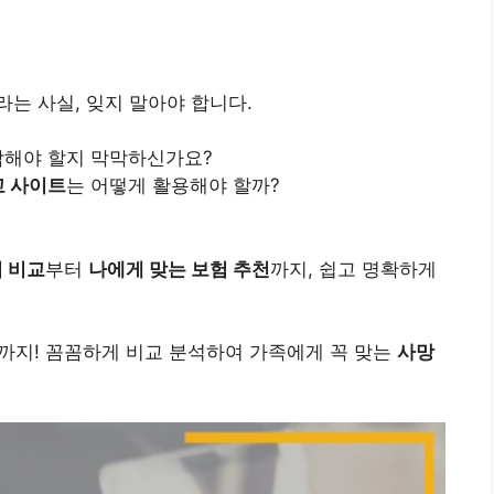
는 사실, 잊지 말아야 합니다.
작해야 할지 막막하신가요?
교 사이트
는 어떻게 활용해야 할까?
적 비교
부터
나에게 맞는 보험 추천
까지, 쉽고 명확하게
까지! 꼼꼼하게 비교 분석하여 가족에게 꼭 맞는
사망