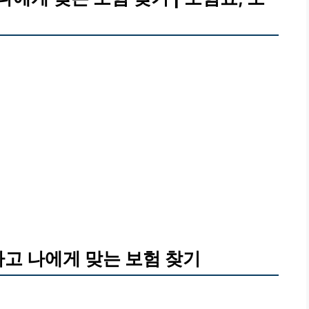
하고 나에게 맞는 보험 찾기