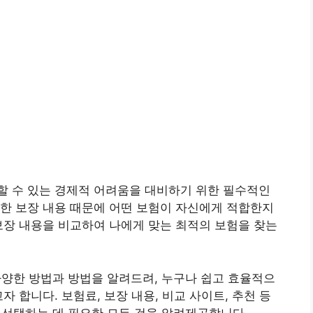
할 수 있는 경제적 어려움을 대비하기 위한 필수적인
한 보장 내용 때문에 어떤 보험이 자신에게 적합한지
보장 내용을 비교하여 나에게 맞는 최적의 보험을 찾는
다양한 방법과 방법을 알려드려, 누구나 쉽고 효율적으
자 합니다. 보험료, 보장 내용, 비교 사이트, 추천 등
 선택하는 데 필요한 모든 것을 알려제공합니다.