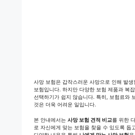
사망 보험은 갑작스러운 사망으로 인해 발생
보험입니다. 하지만 다양한 보험 제품과 복잡
선택하기가 쉽지 않습니다. 특히, 보험료와 
것은 더욱 어려운 일입니다.
본 안내에서는
사망 보험 견적 비교
를 위한 
로 자신에게 맞는 보험을 찾을 수 있도록 돕고
다양한 내용을 통해
나에게 맞는 사망 보험
을