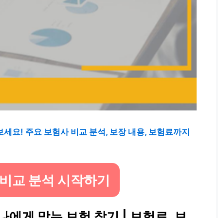
보세요! 주요 보험사 비교 분석, 보장 내용, 보험료까지
 비교 분석 시작하기
 나에게 맞는 보험 찾기 | 보험료, 보