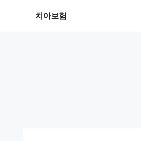
Skip
to
치아보험
content