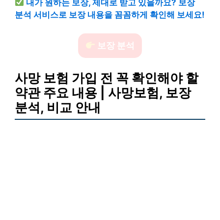
내가 원하는 보장, 제대로 받고 있을까요? 보장
분석 서비스로 보장 내용을 꼼꼼하게 확인해 보세요!
보장 분석
사망 보험 가입 전 꼭 확인해야 할
약관 주요 내용 | 사망보험, 보장
분석, 비교 안내