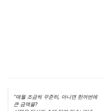
“매월 조금씩 꾸준히, 아니면 한꺼번에
큰 금액을?