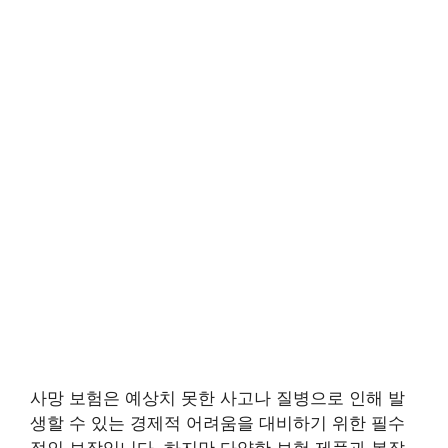
사망 보험은 예상치 못한 사고나 질병으로 인해 발
생할 수 있는 경제적 어려움을 대비하기 위한 필수
적인 보장입니다. 하지만 다양한 보험 제품과 복잡