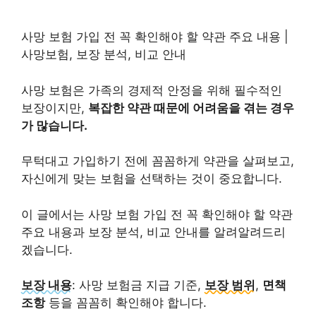
사망 보험 가입 전 꼭 확인해야 할 약관 주요 내용 |
사망보험, 보장 분석, 비교 안내
사망 보험은 가족의 경제적 안정을 위해 필수적인
보장이지만,
복잡한 약관 때문에 어려움을 겪는 경우
가 많습니다.
무턱대고 가입하기 전에 꼼꼼하게 약관을 살펴보고,
자신에게 맞는 보험을 선택하는 것이 중요합니다.
이 글에서는 사망 보험 가입 전 꼭 확인해야 할 약관
주요 내용과 보장 분석, 비교 안내를 알려알려드리
겠습니다.
보장 내용
: 사망 보험금 지급 기준,
보장 범위
,
면책
조항
등을 꼼꼼히 확인해야 합니다.