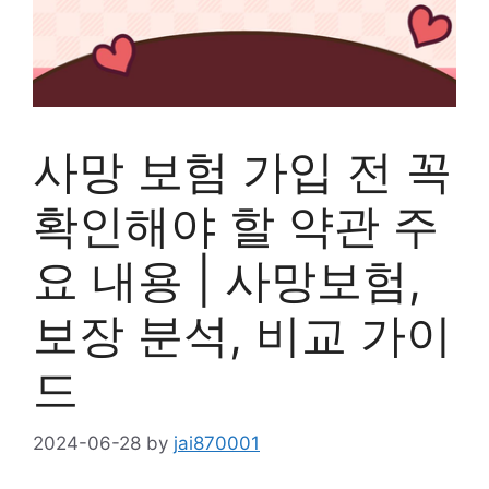
사망 보험 가입 전 꼭
확인해야 할 약관 주
요 내용 | 사망보험,
보장 분석, 비교 가이
드
2024-06-28
by
jai870001