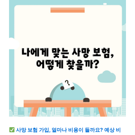
사망 보험 가입, 얼마나 비용이 들까요? 예상 비