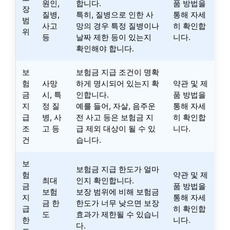
원인,
합니다.
품 방법을
장
질병,
특히, 질병으로 인한 사
통해 자세
범
사고
망의 경우 특정 질병이나
히 확인합
위
등
날짜 제한 등이 있는지
니다.
확인해야 합니다.
보
보험금 지급 조건이 명확
험
사망
하게 명시되어 있는지 확
약관 및 제
금
시, 특
인합니다.
품 방법을
지
정 질
예를 들어, 자살, 음주운
통해 자세
급
병, 사
전 사고 등은 보험금 지
히 확인합
조
고 등
급 제외 대상이 될 수 있
니다.
건
습니다.
보
보험금 지급 한도가 얼마
험
약관 및 제
최대
인지 확인합니다.
금
품 방법을
보험
보장 범위에 비해 보험금
지
통해 자세
금 한
한도가 너무 낮으면 보장
급
히 확인합
도
효과가 제한될 수 있습니
한
니다.
다.