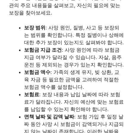
관의 주요 내용들을 살펴보고, 자신의 필요에 맞는
보장을 찾아보세요.
보장 범위
: 사망 원인, 질병, 사고 등 보장되
는 범위를 확인합니다. 특정 질병이나 상해에
대한 추가 보장이 있는지도 살펴봐야 합니다.
보험금 지급 조건
: 사망 원인에 따라 보험금
지급 여부가 달라질 수 있습니다. 자살, 음주
운전 등 제외되는 경우가 있는지 확인합니다.
보험금 액수
: 가족의 생계 유지, 빚 상환, 교
육 자금 등 필요한 금액을 고려하여 적절한
보험금 액수를 설정합니다.
보험료
: 보장 내용과 납입 날짜에 따라 보험
료가 달라집니다. 자신의 예산에 맞는 보험료
를 납입할 수 있는지 확인해야 합니다.
면책 날짜 및 감액 날짜
: 보험 가입 후 일정 날
짜 동안 사망 시 보험금이 감액되거나 지급되
지 않는 날짜이 존재합니다. 이러한 날짜을