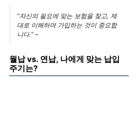
“자신의 필요에 맞는 보험을 찾고, 제
대로 이해하며 가입하는 것이 중요합
니다.” –
월납 vs. 연납, 나에게 맞는 납입
주기는?