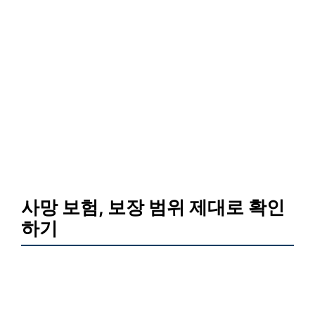
사망 보험, 보장 범위 제대로 확인
하기