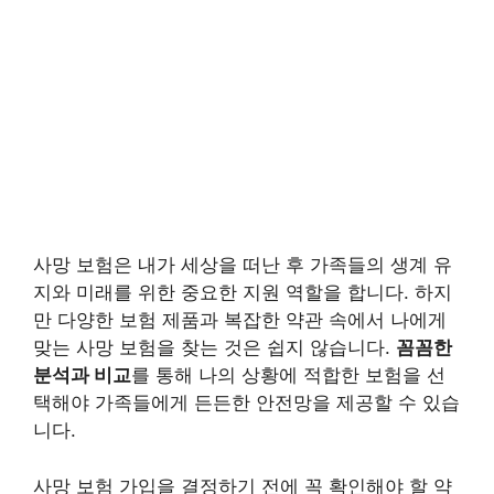
사망 보험은 내가 세상을 떠난 후 가족들의 생계 유
지와 미래를 위한 중요한 지원 역할을 합니다. 하지
만 다양한 보험 제품과 복잡한 약관 속에서 나에게
맞는 사망 보험을 찾는 것은 쉽지 않습니다.
꼼꼼한
분석과 비교
를 통해 나의 상황에 적합한 보험을 선
택해야 가족들에게 든든한 안전망을 제공할 수 있습
니다.
사망 보험 가입을 결정하기 전에 꼭 확인해야 할 약