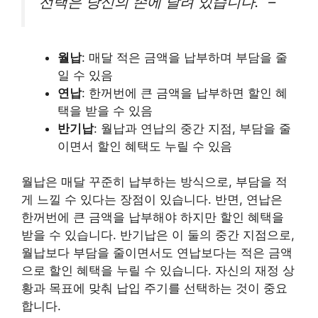
선택은 당신의 손에 달려 있습니다.” –
월납
: 매달 적은 금액을 납부하며 부담을 줄
일 수 있음
연납
: 한꺼번에 큰 금액을 납부하면 할인 혜
택을 받을 수 있음
반기납
: 월납과 연납의 중간 지점, 부담을 줄
이면서 할인 혜택도 누릴 수 있음
월납은 매달 꾸준히 납부하는 방식으로, 부담을 적
게 느낄 수 있다는 장점이 있습니다. 반면, 연납은
한꺼번에 큰 금액을 납부해야 하지만 할인 혜택을
받을 수 있습니다. 반기납은 이 둘의 중간 지점으로,
월납보다 부담을 줄이면서도 연납보다는 적은 금액
으로 할인 혜택을 누릴 수 있습니다. 자신의 재정 상
황과 목표에 맞춰 납입 주기를 선택하는 것이 중요
합니다.