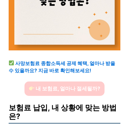
사망보험료 종합소득세 공제 혜택, 얼마나 받을
수 있을까요? 지금 바로 확인해보세요!
내 보험료, 얼마나 절세될까?
보험료 납입, 내 상황에 맞는 방법
은?