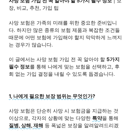
사망 보험 가입 전 꼭 알아야 할 5가지 필수 정보
| 보
장, 비교, 추천, 가입 팁
사망 보험은 가족의 미래를 위한 중요한 준비입니
다. 하지만 많은 종류의 보험 제품과 복잡한 조건들
때문에 어떤 보험에 가입해야 할지 막막하게 느껴지
는 경우가 많습니다.
이 글에서는 사망 보험 가입 전 꼭 알아야 할
5가지
필수 정보
를 통해 나에게 맞는 보험을 선택하고, 후
회 없는 가입 결정을 내릴 수 있도록 돕겠습니다.
1, 나에게 필요한 보장 범위는 무엇인가?
사망 보험은 단순히 사망 시 보험금을 지급하는 것
이상으로, 각자의 상황에 맞는 다양한
특약
을 통해
질병, 상해, 재해
등 폭넓은 보장을 알려알려드리겠