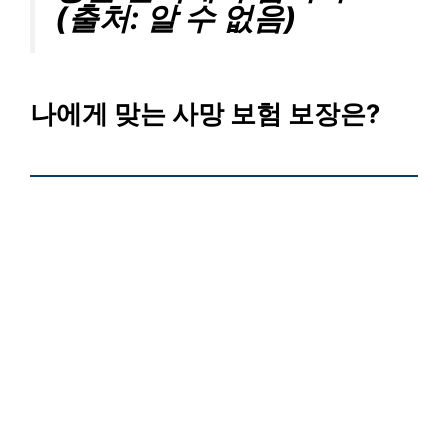
(출처: 알 수 없음)
나에게 맞는 사망 보험 보장은?