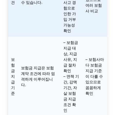
건
수 있습니다.
사고 경
여러 보험
험으로
사 비교
인한 가
입 거부
가능성
확인
– 보험금
지급 대
상, 지급
보
사유, 지
– 보험사마
험
급 절차
다 보험금
보험금 지급은 보험
금
확인
지급 기준
계약 조건에 따라 엄
지
– 면책 기
이 다를 수
격하게 이루어집니
급
간, 감액
있으므로
다.
기
기간, 자
꼼꼼하게
준
살 보험
확인
금 지급
조건 확
인