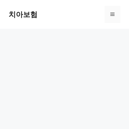
Skip
to
치아보험
Menu
content