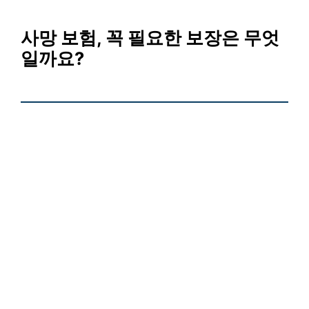
사망 보험, 꼭 필요한 보장은 무엇
일까요?