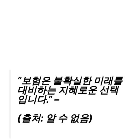
“보험은 불확실한 미래를
대비하는 지혜로운 선택
입니다.” –
(출처: 알 수 없음)