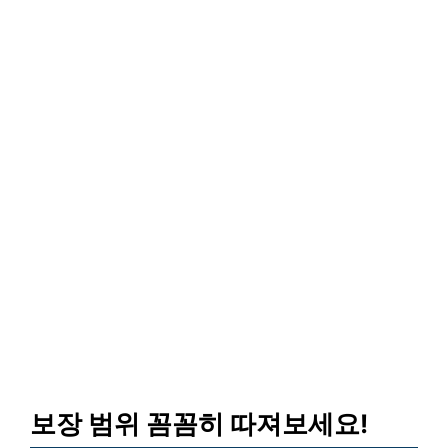
보장 범위 꼼꼼히 따져보세요!