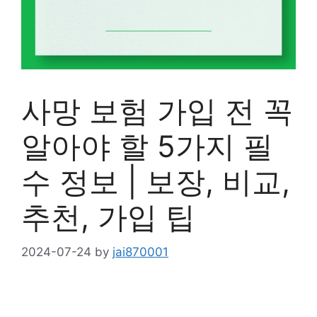
사망 보험 가입 전 꼭
알아야 할 5가지 필
수 정보 | 보장, 비교,
추천, 가입 팁
2024-07-24
by
jai870001