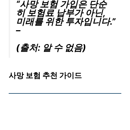
“사망 보험 가입은 단순
히 보험료 납부가 아닌,
미래를 위한 투자입니다.”
–
(출처: 알 수 없음)
사망 보험 추천 가이드