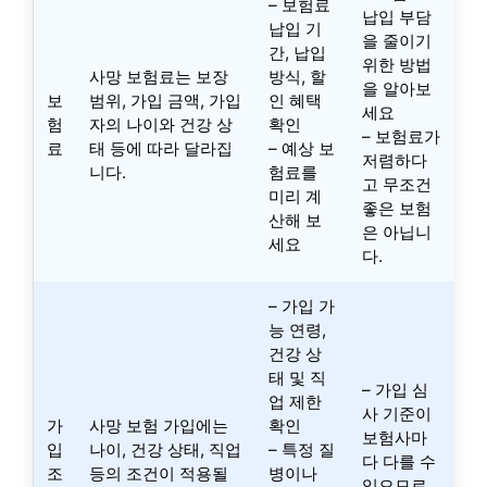
– 보험료
납입 부담
납입 기
을 줄이기
간, 납입
위한 방법
사망 보험료는 보장
방식, 할
을 알아보
보
범위, 가입 금액, 가입
인 혜택
세요
험
자의 나이와 건강 상
확인
– 보험료가
료
태 등에 따라 달라집
– 예상 보
저렴하다
니다.
험료를
고 무조건
미리 계
좋은 보험
산해 보
은 아닙니
세요
다.
– 가입 가
능 연령,
건강 상
태 및 직
– 가입 심
업 제한
사 기준이
가
사망 보험 가입에는
확인
보험사마
입
나이, 건강 상태, 직업
– 특정 질
다 다를 수
조
등의 조건이 적용될
병이나
있으므로