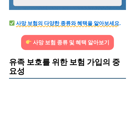
사망 보험의 다양한 종류와 혜택을 알아보세요.
사망 보험 종류 및 혜택 알아보기
유족 보호를 위한 보험 가입의 중
요성