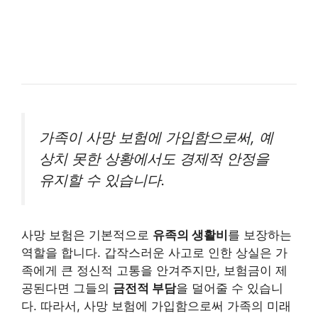
가족이 사망 보험에 가입함으로써, 예
상치 못한 상황에서도 경제적 안정을
유지할 수 있습니다.
사망 보험은 기본적으로
유족의 생활비
를 보장하는
역할을 합니다. 갑작스러운 사고로 인한 상실은 가
족에게 큰 정신적 고통을 안겨주지만, 보험금이 제
공된다면 그들의
금전적 부담
을 덜어줄 수 있습니
다. 따라서, 사망 보험에 가입함으로써 가족의 미래