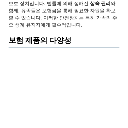
보호 장치입니다. 법률에 의해 정해진
상속 권리
와
함께, 유족들은 보험금을 통해 필요한 자원을 확보
할 수 있습니다. 이러한 안전장치는 특히 가족의 주
요 생계 유지자에게 필수적입니다.
보험 제품의 다양성