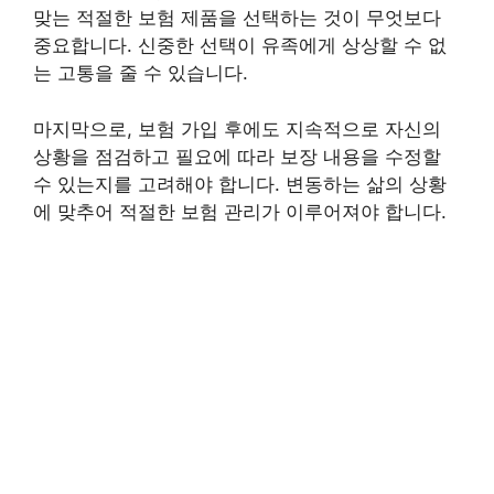
맞는 적절한 보험 제품을 선택하는 것이 무엇보다
중요합니다. 신중한 선택이 유족에게 상상할 수 없
는 고통을 줄 수 있습니다.
마지막으로, 보험 가입 후에도 지속적으로 자신의
상황을 점검하고 필요에 따라 보장 내용을 수정할
수 있는지를 고려해야 합니다. 변동하는 삶의 상황
에 맞추어 적절한 보험 관리가 이루어져야 합니다.