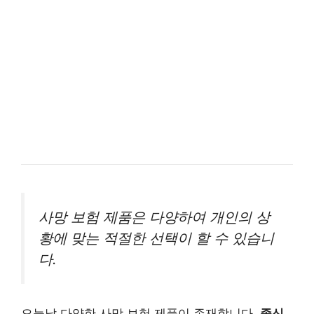
사망 보험 제품은 다양하여 개인의 상
황에 맞는 적절한 선택이 할 수 있습니
다.
오늘날 다양한 사망 보험 제품이 존재합니다.
종신