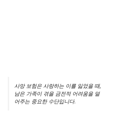
사망 보험은 사랑하는 이를 잃었을 때,
남은 가족이 겪을 금전적 어려움을 덜
어주는 중요한 수단입니다.