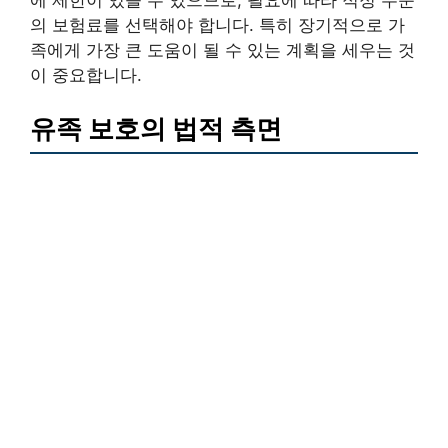
에 제한이 있을 수 있으므로, 필요에 따라 적정 수준
의 보험료를 선택해야 합니다. 특히 장기적으로 가
족에게 가장 큰 도움이 될 수 있는 계획을 세우는 것
이 중요합니다.
유족 보호의 법적 측면