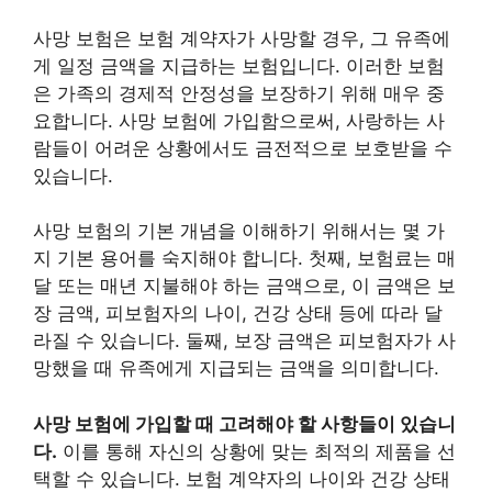
사망 보험은 보험 계약자가 사망할 경우, 그 유족에
게 일정 금액을 지급하는 보험입니다. 이러한 보험
은 가족의 경제적 안정성을 보장하기 위해 매우 중
요합니다. 사망 보험에 가입함으로써, 사랑하는 사
람들이 어려운 상황에서도 금전적으로 보호받을 수
있습니다.
사망 보험의 기본 개념을 이해하기 위해서는 몇 가
지 기본 용어를 숙지해야 합니다. 첫째, 보험료는 매
달 또는 매년 지불해야 하는 금액으로, 이 금액은 보
장 금액, 피보험자의 나이, 건강 상태 등에 따라 달
라질 수 있습니다. 둘째, 보장 금액은 피보험자가 사
망했을 때 유족에게 지급되는 금액을 의미합니다.
사망 보험에 가입할 때 고려해야 할 사항들이 있습니
다.
이를 통해 자신의 상황에 맞는 최적의 제품을 선
택할 수 있습니다. 보험 계약자의 나이와 건강 상태