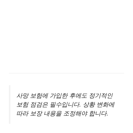
사망 보험에 가입한 후에도 정기적인
보험 점검은 필수입니다. 상황 변화에
따라 보장 내용을 조정해야 합니다.