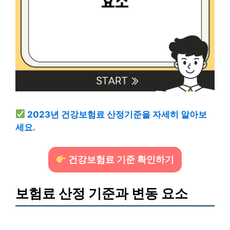
2023년 건강보험료 산정기준을 자세히 알아보
세요.
건강보험료 기준 확인하기
보험료 산정 기준과 변동 요소