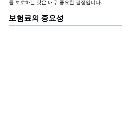
를 보호하는 것은 매우 중요한 결정입니다.
보험료의 중요성