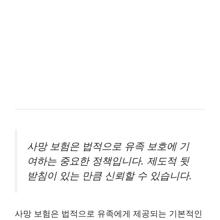
사망 보험은 법적으로 유족 보호에 기
여하는 중요한 정책입니다. 제도적 뒷
받침이 있는 만큼 신뢰할 수 있습니다.
사망 보험은 법적으로 유족에게 제공되는 기본적인