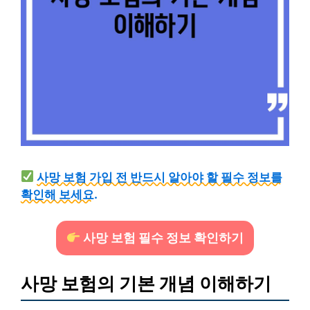
사망 보험 가입 전 반드시 알아야 할 필수 정보를
확인해 보세요.
사망 보험 필수 정보 확인하기
사망 보험의 기본 개념 이해하기