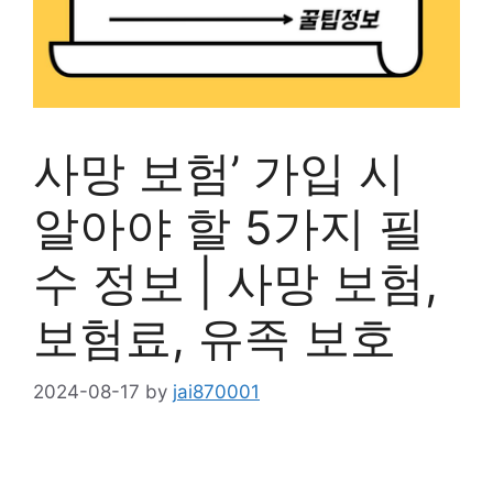
사망 보험’ 가입 시
알아야 할 5가지 필
수 정보 | 사망 보험,
보험료, 유족 보호
2024-08-17
by
jai870001