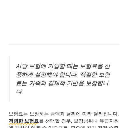
사망 보험에 가입할 때는 보험료를 신
중하게 설정해야 합니다. 적절한 보험
료는 가족의 경제적 기반을 보장합니
다.
보험료는 보장하는 금액과 날짜에 따라 달라집니다.
저렴한 보험료
를 선택할 경우, 보장범위나 유급지원