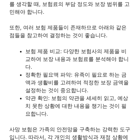
를 생각할 때, 보험료의 부담 정도와 보장 범위를 고
민해야 합니다.
또한, 여러 보험 제품들이 존재하므로 아래와 같은
점들을 참고하여 결정하는 것이 좋습니다.
보험 제품 비교: 다양한 보험사의 제품을 비
교하여 보장 내용과 보험료를 분석해야 합니
다.
정확한 필요액 파악: 유족이 필요로 하는 금
액과 생활비를 고려하여 적정한 보장 금액을
설정하는 것이 중요합니다.
약관 확인: 보험의 약관을 세세히 읽고, 예상
치 못한 상황에 대한 내용을 챙기는 것이 필
요합니다.
사망 보험은 가족의 안전망을 구축하는 강력한 도구
입니다. 따라서, 각 개인의 생활방식과 재정 상황에