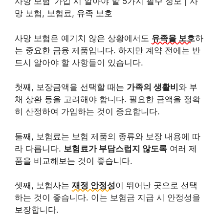
사망 보험’ 가입 시 알아야 할 5가지 필수 정보 | 사
망 보험, 보험료, 유족 보호
사망 보험은 예기치 않은 상황에서도
유족을 보호
하
는 중요한 금융 제품입니다. 하지만 계약 전에는 반
드시 알아야 할 사항들이 있습니다.
첫째, 보장금액을 선택할 때는
가족의 생활비
와 부
채 상환 등을 고려해야 합니다. 필요한 금액을 정확
히 산정하여 가입하는 것이 중요합니다.
둘째, 보험료는 보험 제품의 종류와 보장 내용에 따
라 다릅니다.
보험료가 부담스럽지 않도록
여러 제
품을 비교해보는 것이 좋습니다.
셋째, 보험사는
재정 안정성
이 뛰어난 곳으로 선택
하는 것이 좋습니다. 이는 보험금 지급 시 안정성을
보장합니다.