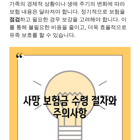
가족의 경제적 상황이나 생애 주기의 변화에 따라
보험 내용은 달라져야 합니다. 정기적으로 보험을
점검
하고 필요한 경우 보강을 고려해야 합니다. 이
를 통해 불필요한 비용을 줄이고, 더욱 효율적으로
유족 보호를 할 수 있습니다.