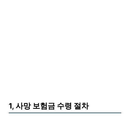
1, 사망 보험금 수령 절차