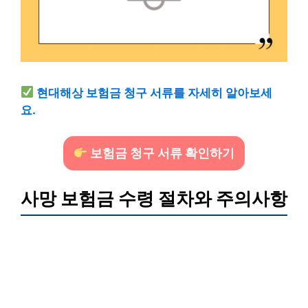
현대해상 보험금 청구 서류를 자세히 알아보세
요.
보험금 청구 서류 확인하기
사망 보험금 수령 절차와 주의사항