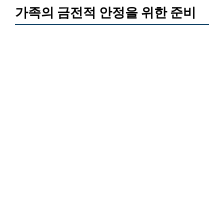
가족의 금전적 안정을 위한 준비