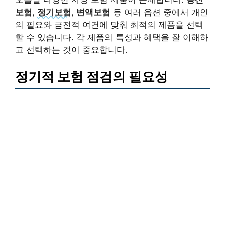
보험
,
정기보험
,
변액보험
등 여러 옵션 중에서 개인
의 필요와 금전적 여건에 맞춰 최적의 제품을 선택
할 수 있습니다. 각 제품의 특성과 혜택을 잘 이해하
고 선택하는 것이 중요합니다.
정기적 보험 점검의 필요성