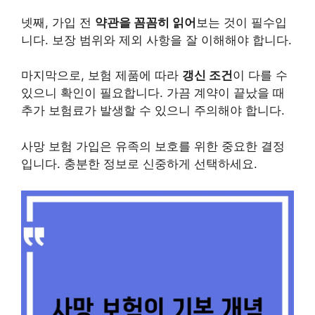
넷째, 가입 전
약관을 꼼꼼히 읽어
보는 것이 필수입
니다. 보장 범위와 제외 사항을 잘 이해해야 합니다.
마지막으로, 보험 제품에 따라
갱신 조건
이 다를 수
있으니 확인이 필요합니다. 가끔 계약이 끝났을 때
추가 보험료가 발생할 수 있으니 주의해야 합니다.
사망 보험 가입은 유족의 보호를 위한 중요한 결정
입니다. 충분한 정보로 신중하게 선택하세요.