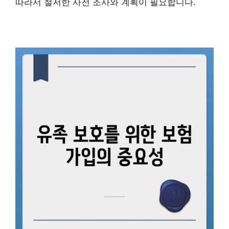
따라서 철저한 사전 조사와 계획이 필요합니다.