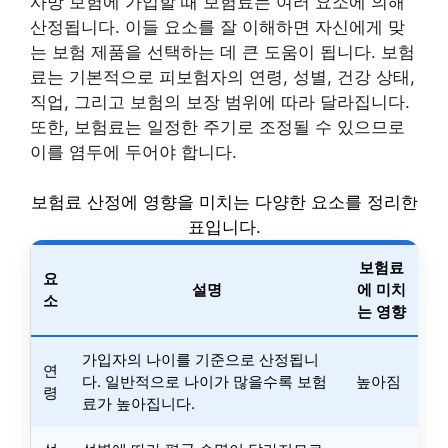
사망 보험에 가입할 때 보험료는 여러 요소에 의해
산정됩니다. 이들 요소를 잘 이해하면 자신에게 맞
는 보험 제품을 선택하는 데 큰 도움이 됩니다. 보험
료는 기본적으로 피보험자의 연령, 성별, 건강 상태,
직업, 그리고 보험의 보장 범위에 따라 달라집니다.
또한, 보험료는 일정한 주기로 조정될 수 있으므로
이를 염두에 두어야 합니다.
보험료 산정에 영향을 미치는 다양한 요소를 정리한
표입니다.
보험료
요
설명
에 미치
소
는 영향
가입자의 나이를 기준으로 산정됩니
연
다. 일반적으로 나이가 많을수록 보험
높아짐
령
료가 높아집니다.