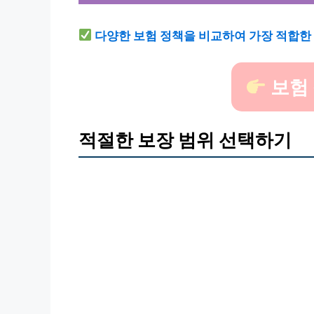
다양한 보험 정책을 비교하여 가장 적합한
보험
적절한 보장 범위 선택하기