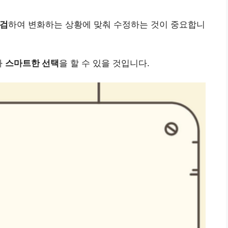
점검
하여 변화하는 상황에 맞춰 수정하는 것이 중요합니
다
스마트한 선택
을 할 수 있을 것입니다.