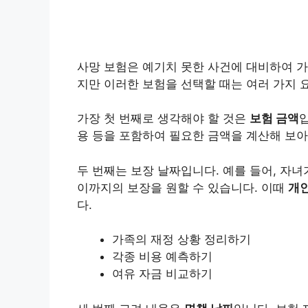
사망 보험은 예기치 못한 사건에 대비하여 
지만 이러한 보험을 선택할 때는 여러 가지 
가장 첫 번째로 생각해야 할 것은
보험 금액
용 등을 포함하여 필요한 금액을 계산해 보아
두 번째는 보장 날짜입니다. 예를 들어, 자
이까지의 보장을 원할 수 있습니다. 이때
개
다.
가족의 재정 상황 정리하기
각종 비용 예측하기
여유 자금 비교하기