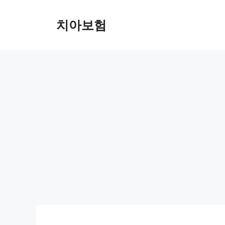
Skip
to
치아보험
content