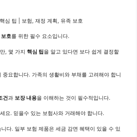
심 팁 | 보험, 재정 계획, 유족 보호
 보호
를 위한 필수 요소입니다.
만, 몇 가지
핵심 팁
을 알고 있다면 보다 쉽게 결정할
이 중요합니다. 가족의 생활비와 부채를 고려해야 합니
조건
과
보장 내용
을 이해하는 것이 필수적입니다.
세요. 믿을수 있는 보험사와 거래해야 합니다.
니다. 일부 보험 제품은 세금 감면 혜택이 있을 수 있