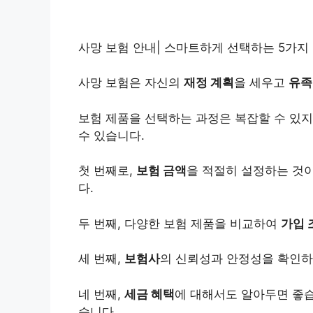
사망 보험 안내| 스마트하게 선택하는 5가지 핵
사망 보험은 자신의
재정 계획
을 세우고
유족
보험 제품을 선택하는 과정은 복잡할 수 있지
수 있습니다.
첫 번째로,
보험 금액
을 적절히 설정하는 것
다.
두 번째, 다양한 보험 제품을 비교하여
가입 
세 번째,
보험사
의 신뢰성과 안정성을 확인하
네 번째,
세금 혜택
에 대해서도 알아두면 좋습
습니다.