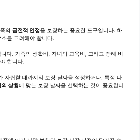
가족의
금전적 안정
을 보장하는 중요한 도구입니다. 하
요소를 고려해야 합니다.
입니다. 가족의 생활비, 자녀의 교육비, 그리고 장례 비
야 합니다.
녀가 자립할 때까지의 보장 날짜을 설정하거나, 특정 나
인의 상황
에 맞는 보장 날짜을 선택하는 것이 중요합니