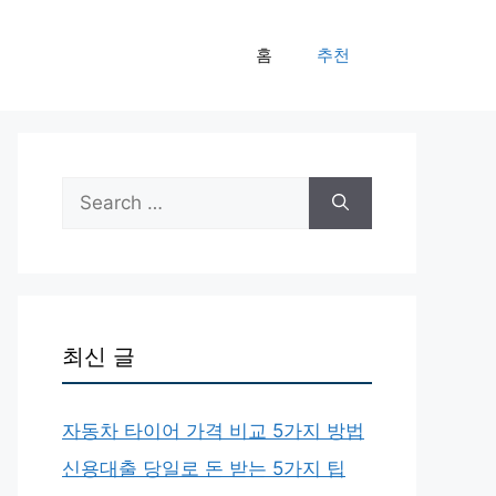
홈
추천
Search
for:
최신 글
자동차 타이어 가격 비교 5가지 방법
신용대출 당일로 돈 받는 5가지 팁