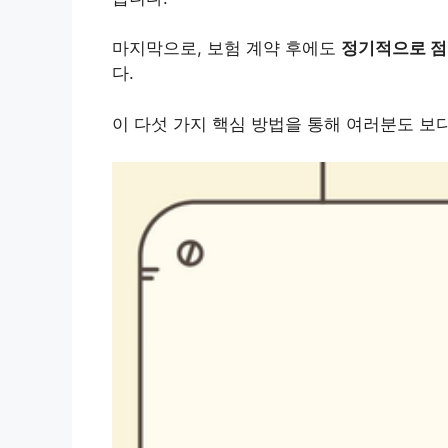
마지막으로, 보험 계약 후에도
정기적으로 
다.
이 다섯 가지 핵심 방법을 통해 여러분도 보