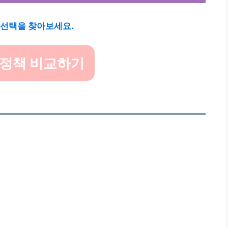
 선택을 찾아보세요.
 정책 비교하기