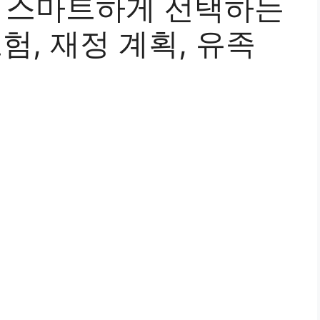
| 스마트하게 선택하는
보험, 재정 계획, 유족