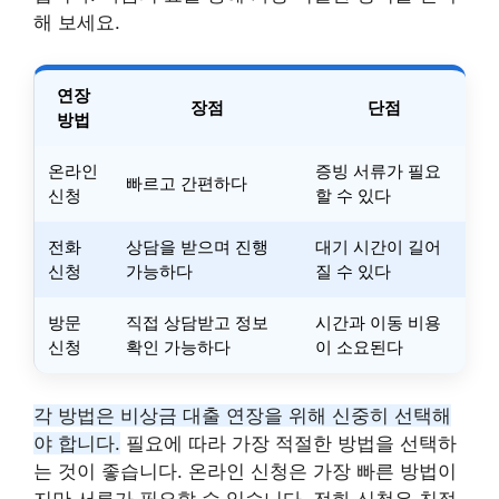
해 보세요.
연장
장점
단점
방법
온라인
증빙 서류가 필요
빠르고 간편하다
신청
할 수 있다
전화
상담을 받으며 진행
대기 시간이 길어
신청
가능하다
질 수 있다
방문
직접 상담받고 정보
시간과 이동 비용
신청
확인 가능하다
이 소요된다
각 방법은 비상금 대출 연장을 위해 신중히 선택해
야 합니다.
필요에 따라 가장 적절한 방법을 선택하
는 것이 좋습니다. 온라인 신청은 가장 빠른 방법이
지만 서류가 필요할 수 있습니다. 전화 신청은 친절