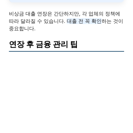
비상금 대출 연장은 간단하지만, 각 업체의 정책에
따라 달라질 수 있습니다.
대출 전 꼭 확인
하는 것이
중요합니다.
연장 후 금융 관리 팁