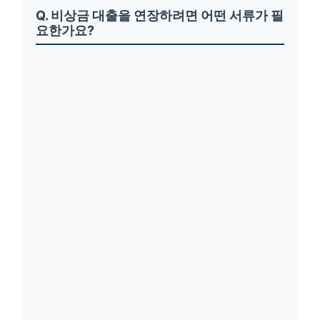
Q. 비상금 대출을 연장하려면 어떤 서류가 필
요한가요?