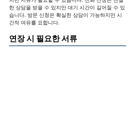
한 상담을 받을 수 있지만 대기 시간이 길어질 수 있
습니다. 방문 신청은 확실한 상담이 가능하지만 시
간적 여유를 요합니다.
연장 시 필요한 서류