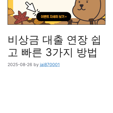
비상금 대출 연장 쉽
고 빠른 3가지 방법
2025-08-26
by
jai870001