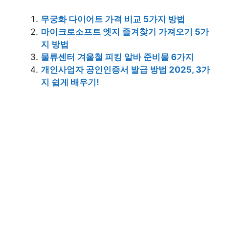
무궁화 다이어트 가격 비교 5가지 방법
마이크로소프트 엣지 즐겨찾기 가져오기 5가
지 방법
물류센터 겨울철 피킹 알바 준비물 6가지
개인사업자 공인인증서 발급 방법 2025, 3가
지 쉽게 배우기!