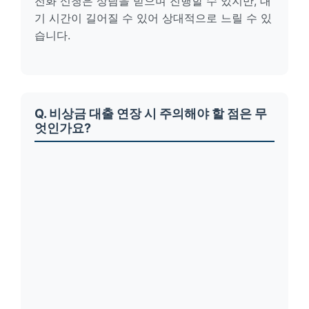
전화 신청은 상담을 받으며 진행할 수 있지만, 대
기 시간이 길어질 수 있어 상대적으로 느릴 수 있
습니다.
Q. 비상금 대출 연장 시 주의해야 할 점은 무
엇인가요?