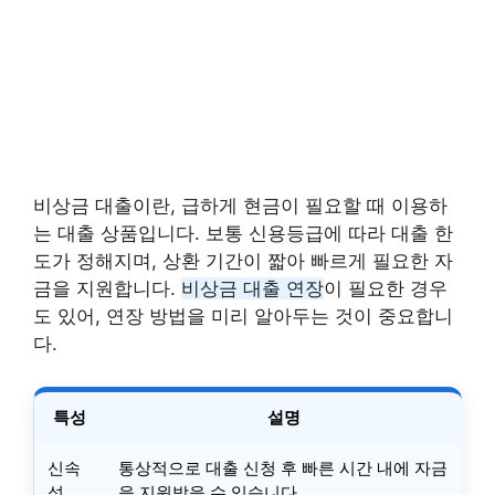
비상금 대출이란, 급하게 현금이 필요할 때 이용하
는 대출 상품입니다. 보통 신용등급에 따라 대출 한
도가 정해지며, 상환 기간이 짧아 빠르게 필요한 자
금을 지원합니다.
비상금 대출 연장
이 필요한 경우
도 있어, 연장 방법을 미리 알아두는 것이 중요합니
다.
특성
설명
신속
통상적으로 대출 신청 후 빠른 시간 내에 자금
성
을 지원받을 수 있습니다.