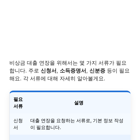
비상금 대출 연장을 위해서는 몇 가지 서류가 필요
합니다. 주로
신청서
,
소득증명서
,
신분증
등이 필요
해요. 각 서류에 대해 자세히 알아볼게요.
필요
설명
서류
신청
대출 연장을 요청하는 서류로, 기본 정보 작성
서
이 필요합니다.