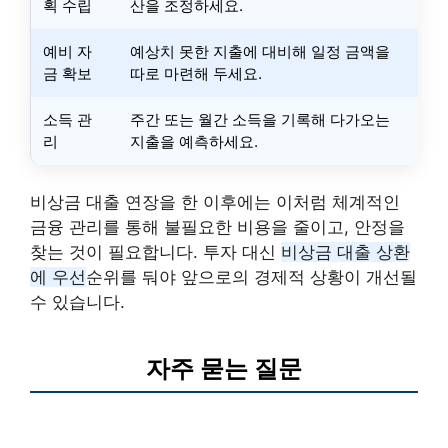
획 수립
산을 조정하세요.
예비 자
예상치 못한 지출에 대비해 일정 금액을
금 확보
따로 마련해 두세요.
소득 관
주간 또는 월간 소득을 기록해 다가오는
리
지출을 예측하세요.
비상금 대출 연장을 한 이후에는 이처럼 체계적인
금융 관리를 통해 불필요한 비용을 줄이고, 안정을
찾는 것이 필요합니다. 투자 대신
비상금 대출 상환
에 우선
순위를 둬야 앞으로의 경제적 상황이 개선될
수 있습니다.
자주 묻는 질문