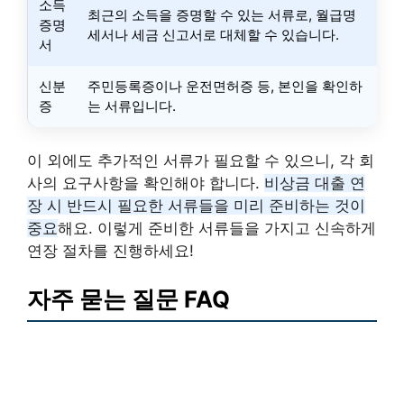
소득
최근의 소득을 증명할 수 있는 서류로, 월급명
증명
세서나 세금 신고서로 대체할 수 있습니다.
서
신분
주민등록증이나 운전면허증 등, 본인을 확인하
증
는 서류입니다.
이 외에도 추가적인 서류가 필요할 수 있으니, 각 회
사의 요구사항을 확인해야 합니다.
비상금 대출 연
장 시 반드시 필요한 서류들을 미리 준비하는 것이
중요
해요. 이렇게 준비한 서류들을 가지고 신속하게
연장 절차를 진행하세요!
자주 묻는 질문 FAQ