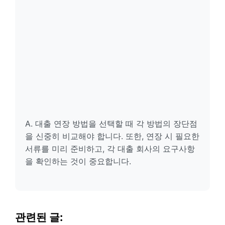
A. 대출 연장 방법을 선택할 때 각 방법의 장단점
을 신중히 비교해야 합니다. 또한, 연장 시 필요한
서류를 미리 준비하고, 각 대출 회사의 요구사항
을 확인하는 것이 중요합니다.
관련된 글: