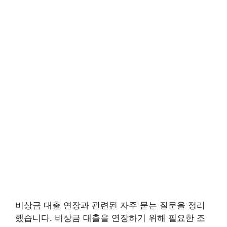
비상금 대출 연장과 관련된 자주 묻는 질문을 정리
했습니다. 비상금 대출을 연장하기 위해 필요한 조