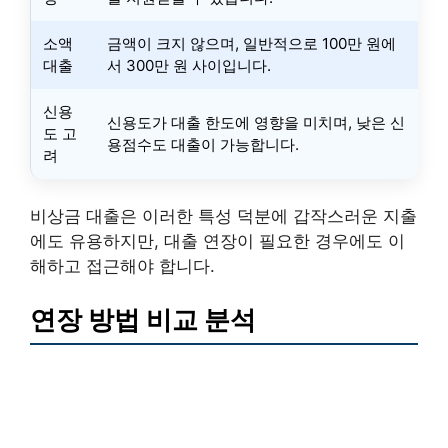
소액
금액이 크지 않으며, 일반적으로 100만 원에
대출
서 300만 원 사이입니다.
신용
신용도가 대출 한도에 영향을 미치며, 낮은 신
도 고
용점수도 대출이 가능합니다.
려
비상금 대출은 이러한 특성 덕분에 갑작스러운 지출
에도 유용하지만, 대출 연장이 필요한 경우에도 이
해하고 접근해야 합니다.
연장 방법 비교 분석