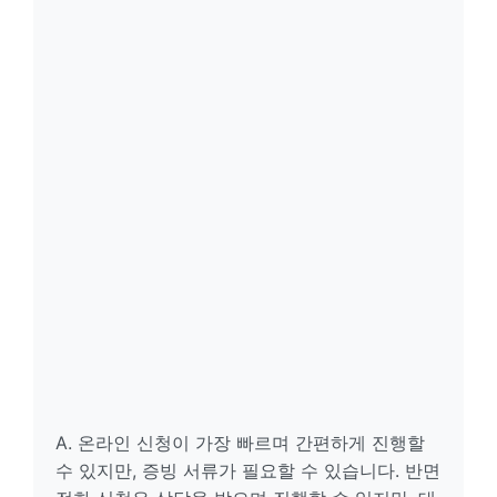
A. 온라인 신청이 가장 빠르며 간편하게 진행할
수 있지만, 증빙 서류가 필요할 수 있습니다. 반면