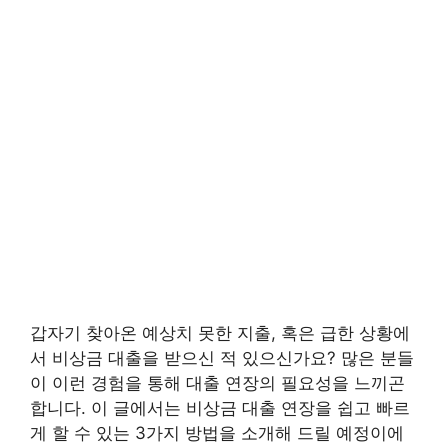
갑자기 찾아온 예상치 못한 지출, 혹은 급한 상황에
서 비상금 대출을 받으신 적 있으신가요? 많은 분들
이 이런 경험을 통해 대출 연장의 필요성을 느끼곤
합니다. 이 글에서는 비상금 대출 연장을 쉽고 빠르
게 할 수 있는 3가지 방법을 소개해 드릴 예정이에