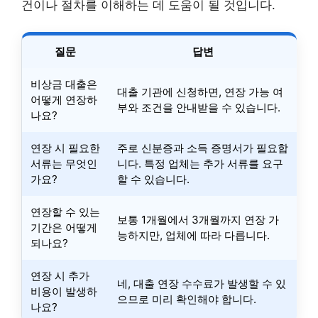
건이나 절차를 이해하는 데 도움이 될 것입니다.
질문
답변
비상금 대출은
대출 기관에 신청하면, 연장 가능 여
어떻게 연장하
부와 조건을 안내받을 수 있습니다.
나요?
연장 시 필요한
주로 신분증과 소득 증명서가 필요합
서류는 무엇인
니다. 특정 업체는 추가 서류를 요구
가요?
할 수 있습니다.
연장할 수 있는
보통 1개월에서 3개월까지 연장 가
기간은 어떻게
능하지만, 업체에 따라 다릅니다.
되나요?
연장 시 추가
네, 대출 연장 수수료가 발생할 수 있
비용이 발생하
으므로 미리 확인해야 합니다.
나요?