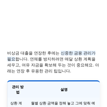
비상금 대출을 연장한 후에는
신중한 금융 관리가
필요
합니다. 연체를 방지하려면 매달 상환 계획을
세우고, 여유 자금을 확보해 두는 것이 중요해요. 아
래는 연장 후 유용한 관리 팁입니다.
관리 방
설명
법
상환 계
월별 상환 금액을 정해 놓고 그에 맞춰 예