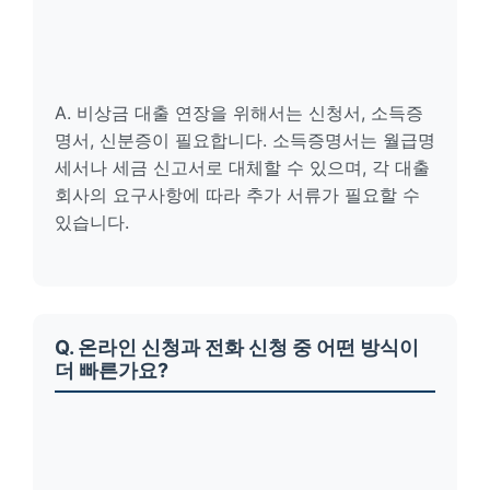
A. 비상금 대출 연장을 위해서는 신청서, 소득증
명서, 신분증이 필요합니다. 소득증명서는 월급명
세서나 세금 신고서로 대체할 수 있으며, 각 대출
회사의 요구사항에 따라 추가 서류가 필요할 수
있습니다.
Q. 온라인 신청과 전화 신청 중 어떤 방식이
더 빠른가요?