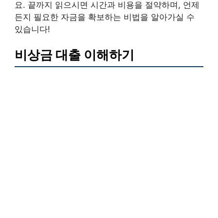
요. 끝까지 읽으시면 시간과 비용을 절약하며, 언제
든지 필요한 자금을 확보하는 비법을 알아가실 수
있습니다!
비상금 대출 이해하기