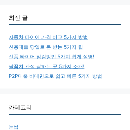
최신 글
자동차 타이어 가격 비교 5가지 방법
신용대출 당일로 돈 받는 5가지 팁
신품 타이어 점검방법 5가지 쉽게 설명!
팔꿈치 관절 잘하는 곳 5가지 소개!
P2P대출 비대면으로 쉽고 빠른 5가지 방법
카테고리
눈썹