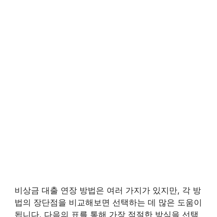
비상금 대출 연장 방법은 여러 가지가 있지만, 각 방
법의 장단점을 비교해보면 선택하는 데 많은 도움이
됩니다. 다음의 표를 통해 가장 적절한 방식을 선택